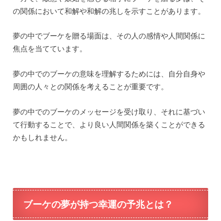
の関係において和解や和解の兆しを示すことがあります。
夢の中でブーケを贈る場面は、その人の感情や人間関係に
焦点を当てています。
夢の中でのブーケの意味を理解するためには、自分自身や
周囲の人々との関係を考えることが重要です。
夢の中でのブーケのメッセージを受け取り、それに基づい
て行動することで、より良い人間関係を築くことができる
かもしれません。
ブーケの夢が持つ幸運の予兆とは？