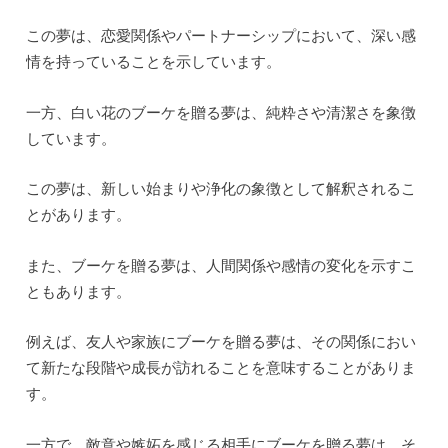
この夢は、恋愛関係やパートナーシップにおいて、深い感
情を持っていることを示しています。
一方、白い花のブーケを贈る夢は、純粋さや清潔さを象徴
しています。
この夢は、新しい始まりや浄化の象徴として解釈されるこ
とがあります。
また、ブーケを贈る夢は、人間関係や感情の変化を示すこ
ともあります。
例えば、友人や家族にブーケを贈る夢は、その関係におい
て新たな段階や成長が訪れることを意味することがありま
す。
一方で、敵意や嫉妬を感じる相手にブーケを贈る夢は、そ