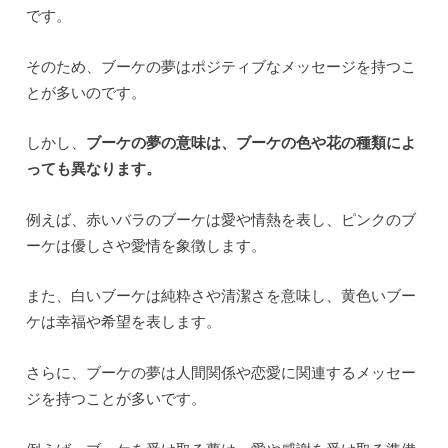
です。
そのため、ブーケの夢はポジティブなメッセージを持つこ
とが多いのです。
しかし、
ブーケの夢の意味は、ブーケの色や花の種類によ
っても異なります。
例えば、赤いバラのブーケは愛や情熱を表し、ピンクのブ
ーケは優しさや愛情を象徴します。
また、白いブーケは純粋さや清潔さを意味し、黄色いブー
ケは幸福や希望を表します。
さらに、ブーケの夢は人間関係や恋愛に関連するメッセー
ジを持つことが多いです。