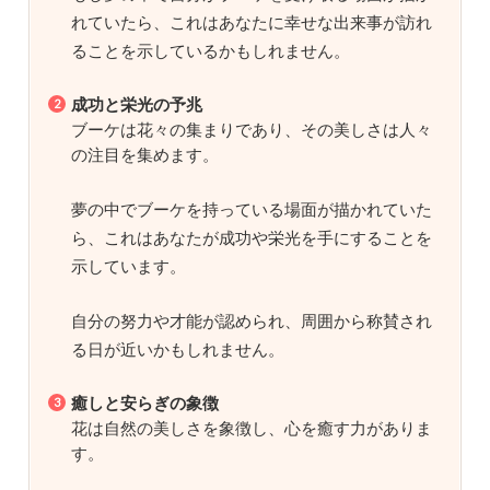
れていたら、これはあなたに幸せな出来事が訪れ
ることを示しているかもしれません。
成功と栄光の予兆
ブーケは花々の集まりであり、その美しさは人々
の注目を集めます。
夢の中でブーケを持っている場面が描かれていた
ら、これはあなたが成功や栄光を手にすることを
示しています。
自分の努力や才能が認められ、周囲から称賛され
る日が近いかもしれません。
癒しと安らぎの象徴
花は自然の美しさを象徴し、心を癒す力がありま
す。