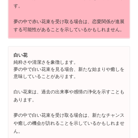
す。
夢の中で赤い花束を受け取る場合は、恋愛関係が進展
する可能性があることを示しているかもしれません。
白い花
純粋さや清潔さを象徴します。
夢の中で白い花束を見る場合、新たな始まりや癒しを
意味していることがあります。
白い花束は、過去の出来事や感情の浄化を示すことも
あります。
夢の中で白い花束を受け取る場合は、新たなチャンス
や癒しの機会が訪れることを示しているかもしれませ
ん。