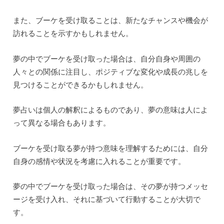
また、ブーケを受け取ることは、新たなチャンスや機会が
訪れることを示すかもしれません。
夢の中でブーケを受け取った場合は、自分自身や周囲の
人々との関係に注目し、ポジティブな変化や成長の兆しを
見つけることができるかもしれません。
夢占いは個人の解釈によるものであり、夢の意味は人によ
って異なる場合もあります。
ブーケを受け取る夢が持つ意味を理解するためには、自分
自身の感情や状況を考慮に入れることが重要です。
夢の中でブーケを受け取った場合は、その夢が持つメッセ
ージを受け入れ、それに基づいて行動することが大切で
す。