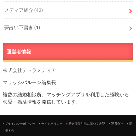
メディア紹介
(42)
夢占い下書き
(1)
運営者情報
株式会社テトラメディア
マリッジバルーン編集長
複数の結婚相談所、マッチングアプリを利用した経験から
恋愛・婚活情報を発信しています。
プライバシーポリシー
サイトポリシー
特定商取引法に基づく表記
運営会社
問
い合わせ