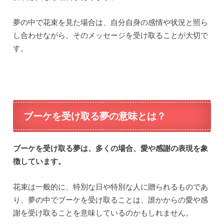
夢の中で花束を見た場合は、自分自身の感情や状況と照ら
し合わせながら、そのメッセージを受け取ることが大切で
す。
ブーケを受け取る夢の意味とは？
ブーケを受け取る夢は、多くの場合、愛や感謝の表現を象
徴しています。
花束は一般的に、特別な日や特別な人に贈られるものであ
り、夢の中でブーケを受け取ることは、誰かからの愛や感
謝を受け取ることを意味しているのかもしれません。