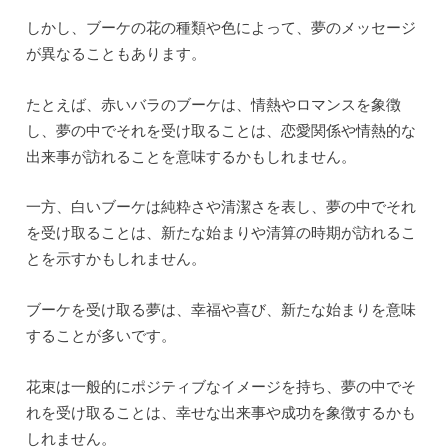
しかし、ブーケの花の種類や色によって、夢のメッセージ
が異なることもあります。
たとえば、赤いバラのブーケは、情熱やロマンスを象徴
し、夢の中でそれを受け取ることは、恋愛関係や情熱的な
出来事が訪れることを意味するかもしれません。
一方、白いブーケは純粋さや清潔さを表し、夢の中でそれ
を受け取ることは、新たな始まりや清算の時期が訪れるこ
とを示すかもしれません。
ブーケを受け取る夢は、幸福や喜び、新たな始まりを意味
することが多いです。
花束は一般的にポジティブなイメージを持ち、夢の中でそ
れを受け取ることは、幸せな出来事や成功を象徴するかも
しれません。