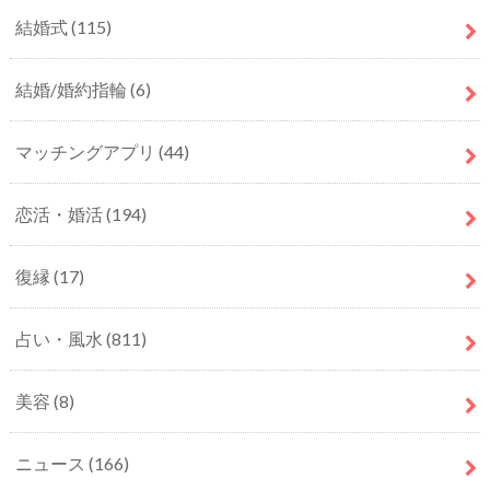
結婚式
(115)
結婚/婚約指輪
(6)
マッチングアプリ
(44)
恋活・婚活
(194)
復縁
(17)
占い・風水
(811)
美容
(8)
ニュース
(166)