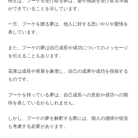
例えば、ブーケを受け取る夢は、愛や感謝を受け取る準備
ができていることを示しています。
一方、ブーケを贈る夢は、他人に対する思いやりや愛情を
表しています。
また、ブーケの夢は自己成長や成功についてのメッセージ
を伝えることもあります。
花束は成長や発展を象徴し、自己の成果や成功を祝福する
ものです。
ブーケを持っている夢は、自己成長への意欲や成功への期
待を表しているかもしれません。
しかし、ブーケの夢を解釈する際には、個人の感情や状況
も考慮する必要があります。