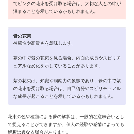
でピンクの花束を受け取る場合は、大切な人との絆が
深まることを示しているかもしれません。
紫の花束
神秘性や高貴さを意味します。
夢の中で紫の花束を見る場合、内面の成長やスピリチ
ュアルな変化を示していることがあります。
紫の花束は、知識や洞察力の象徴であり、夢の中で紫
の花束を受け取る場合は、自己啓発やスピリチュアル
な成長が起こることを示しているかもしれません。
花束の色や種類による夢の解釈は、一般的な意味合いとし
て捉えることができますが、個人の経験や感情によっても
解釈は異なる場合があります。