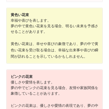
黄色い花束
幸福や喜びを表します。
夢の中で黄色い花束を見る場合、明るい未来を予感さ
せることがあります。
黄色い花束は、幸せや喜びの象徴であり、夢の中で黄
色い花束を受け取る場合は、幸福な出来事や喜びの瞬
間が訪れることを示しているかもしれません。
ピンクの花束
優しさや愛情を表します。
夢の中でピンクの花束を見る場合、友情や家族関係を
象徴していることがあります。
ピンクの花束は、優しさや愛情の表現であり、夢の中