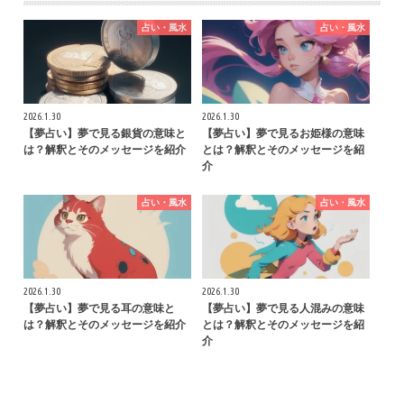
占い・風水
占い・風水
2026.1.30
2026.1.30
【夢占い】夢で見る銀貨の意味と
【夢占い】夢で見るお姫様の意味
は？解釈とそのメッセージを紹介
とは？解釈とそのメッセージを紹
介
占い・風水
占い・風水
2026.1.30
2026.1.30
【夢占い】夢で見る耳の意味と
【夢占い】夢で見る人混みの意味
は？解釈とそのメッセージを紹介
とは？解釈とそのメッセージを紹
介