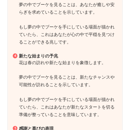
夢の中でブーケを見ることは、あなたが癒しや安
らぎを求めていることを示しています。
もし夢の中でブーケを手にしている場面が描かれ
ていたら、これはあなたが心の中で平穏を見つけ
ることができる兆しです。
新たな始まりの予兆
花は春の訪れや新たな始まりを象徴します。
夢の中でブーケを見ることは、新たなチャンスや
可能性が訪れることを示しています。
もし夢の中でブーケを手にしている場面が描かれ
ていたら、これはあなたが新たなスタートを切る
準備が整っていることを意味しています。
感謝と喜びの表現