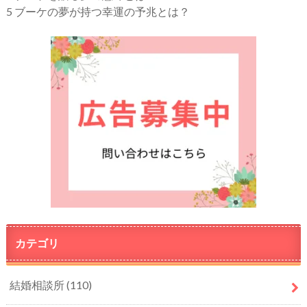
5
ブーケの夢が持つ幸運の予兆とは？
カテゴリ
結婚相談所
(110)