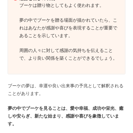
ブーケは贈り物としてもよく使われます。
夢の中でブーケを贈る場面が描かれていたら、こ
れはあなたが感謝や喜びを表現することが重要で
あることを示しています。
周囲の人々に対して感謝の気持ちを伝えること
で、より良い関係を築くことができるでしょう。
ブーケの夢は、幸運や良い出来事の予兆として解釈される
ことがあります。
夢の中でブーケを見ることは、愛や幸福、成功や栄光、癒
しや安らぎ、新たな始まり、感謝や喜びを象徴していま
す。