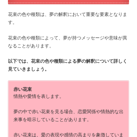
花束の色や種類は、夢の解釈において重要な要素となりま
す。
花束の色や種類によって、夢が持つメッセージや意味が異
なることがあります。
以下では、花束の色や種類による夢の解釈について詳しく
見ていきましょう。
赤い花束
情熱や愛情を表します。
夢の中で赤い花束を見る場合、恋愛関係や情熱的な出
来事を暗示していることがあります。
赤い花束は、愛の表現や感情の高まりを象徴していま