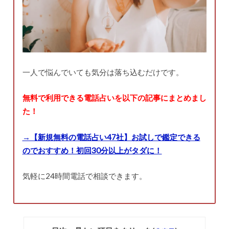
一人で悩んでいても気分は落ち込むだけです。
無料で利用できる電話占いを以下の記事にまとめまし
た！
→【新規無料の電話占い47社】お試しで鑑定できる
のでおすすめ！初回30分以上がタダに！
気軽に24時間電話で相談できます。