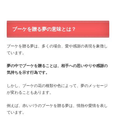
ブーケを贈る夢の意味とは？
ブーケを贈る夢は、多くの場合、愛や感謝の表現を象徴し
ています。
夢の中でブーケを贈ることは、相手への思いやりや感謝の
気持ちを示す行為です。
しかし、ブーケの花の種類や色によって、夢のメッセージ
が変わることもあります。
例えば、赤いバラのブーケを贈る夢は、情熱や愛情を表し
ています。