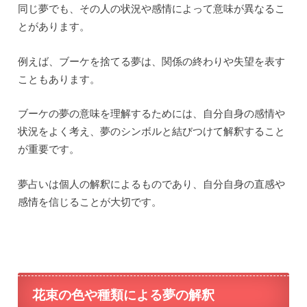
同じ夢でも、その人の状況や感情によって意味が異なるこ
とがあります。
例えば、ブーケを捨てる夢は、関係の終わりや失望を表す
こともあります。
ブーケの夢の意味を理解するためには、自分自身の感情や
状況をよく考え、夢のシンボルと結びつけて解釈すること
が重要です。
夢占いは個人の解釈によるものであり、自分自身の直感や
感情を信じることが大切です。
花束の色や種類による夢の解釈