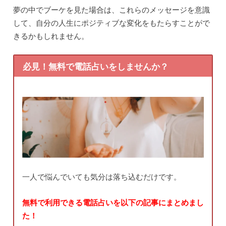
夢の中でブーケを見た場合は、これらのメッセージを意識
して、自分の人生にポジティブな変化をもたらすことがで
きるかもしれません。
必見！無料で電話占いをしませんか？
一人で悩んでいても気分は落ち込むだけです。
無料で利用できる電話占いを以下の記事にまとめまし
た！