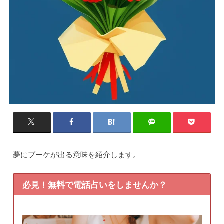
夢にブーケが出る意味を紹介します。
必見！無料で電話占いをしませんか？