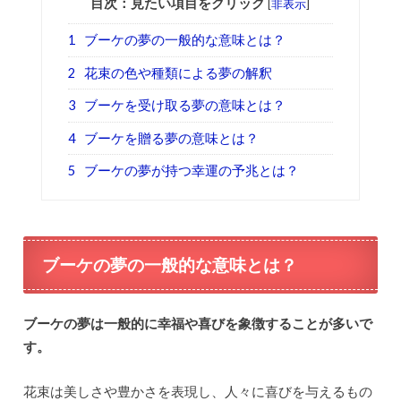
目次：見たい項目をクリック
[
非表示
]
1
ブーケの夢の一般的な意味とは？
2
花束の色や種類による夢の解釈
3
ブーケを受け取る夢の意味とは？
4
ブーケを贈る夢の意味とは？
5
ブーケの夢が持つ幸運の予兆とは？
ブーケの夢の一般的な意味とは？
ブーケの夢は一般的に幸福や喜びを象徴することが多いで
す。
花束は美しさや豊かさを表現し、人々に喜びを与えるもの