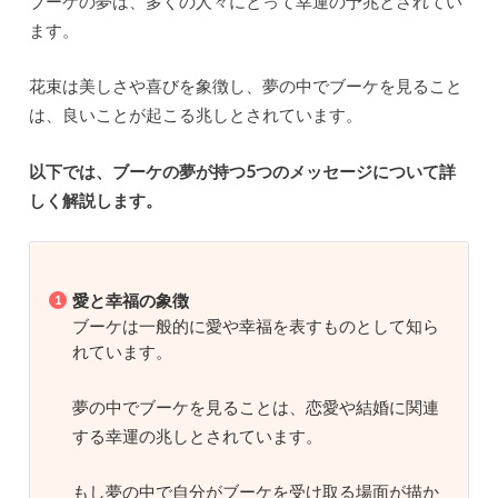
ブーケの夢は、多くの人々にとって幸運の予兆とされてい
ます。
花束は美しさや喜びを象徴し、夢の中でブーケを見ること
は、良いことが起こる兆しとされています。
以下では、ブーケの夢が持つ5つのメッセージについて詳
しく解説します。
愛と幸福の象徴
ブーケは一般的に愛や幸福を表すものとして知ら
れています。
夢の中でブーケを見ることは、恋愛や結婚に関連
する幸運の兆しとされています。
もし夢の中で自分がブーケを受け取る場面が描か