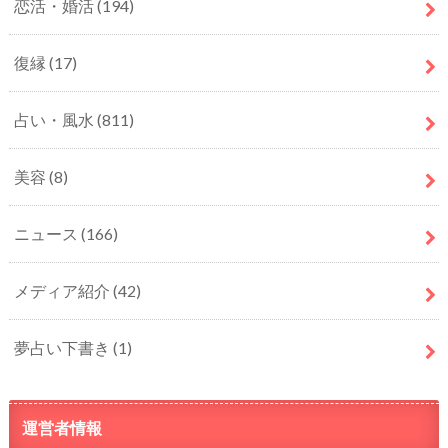
恋活・婚活
(194)
復縁
(17)
占い・風水
(811)
美容
(8)
ニュース
(166)
メディア紹介
(42)
夢占い下書き
(1)
運営者情報