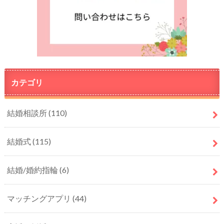
カテゴリ
結婚相談所
(110)
結婚式
(115)
結婚/婚約指輪
(6)
マッチングアプリ
(44)