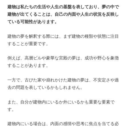
建物の夢は、自己の内面や人生の状況を表すことがありま
す。
建物の種類や状態によって、夢の意味が異なることもあり
ますので、注意が必要です。
例えば、建物が崩壊している夢は、不安や心の葛藤を表す
ことがあります。
この夢は、現実の問題やストレスに対する不安を反映して
いるかもしれません。
自己の内面で何かが崩れていると感じる場合もありますの
で、自己の心の健康状態を見つめ直すきっかけになるかも
しれません。
一方、新しい建物や美しい建物の夢は、成長や成功を象徴