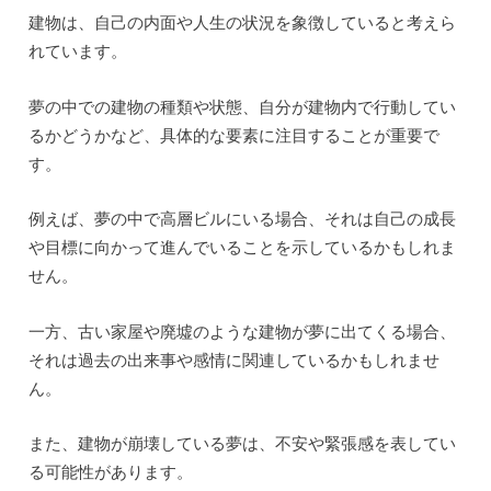
建物は、自己の内面や人生の状況を象徴していると考えら
れています。
夢の中での建物の種類や状態、自分が建物内で行動してい
るかどうかなど、具体的な要素に注目することが重要で
す。
例えば、夢の中で高層ビルにいる場合、それは自己の成長
や目標に向かって進んでいることを示しているかもしれま
せん。
一方、古い家屋や廃墟のような建物が夢に出てくる場合、
それは過去の出来事や感情に関連しているかもしれませ
ん。
また、建物が崩壊している夢は、不安や緊張感を表してい
る可能性があります。