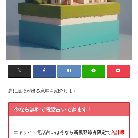
夢に建物が出る意味を紹介します。
今なら無料で電話占いできます！
エキサイト電話占いは
今なら新規登録者限定で
合計最