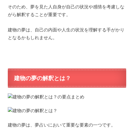
そのため、夢を見た人自身が自己の状況や感情を考慮しな
がら解釈することが重要です。
建物の夢は、自己の内面や人生の状況を理解する手がかり
となるかもしれません。
建物の夢の解釈とは？
建物の夢は、夢占いにおいて重要な要素の一つです。