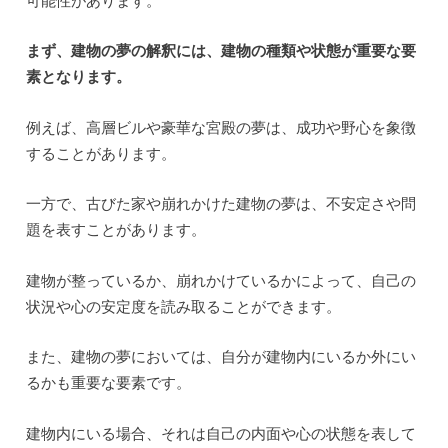
まず、建物の夢の解釈には、建物の種類や状態が重要な要
素となります。
例えば、高層ビルや豪華な宮殿の夢は、成功や野心を象徴
することがあります。
一方で、古びた家や崩れかけた建物の夢は、不安定さや問
題を表すことがあります。
建物が整っているか、崩れかけているかによって、自己の
状況や心の安定度を読み取ることができます。
また、建物の夢においては、自分が建物内にいるか外にい
るかも重要な要素です。
建物内にいる場合、それは自己の内面や心の状態を表して