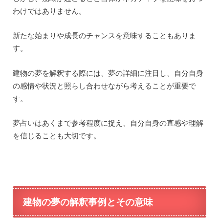
夢占いはあくまで参考ですので、自己の直感や感覚にも耳
を傾けることをおすすめします。
建物の夢の解釈に関するよくある質問と
回答
建物の夢は、夢占いにおいて非常に一般的なシンボルで
す。