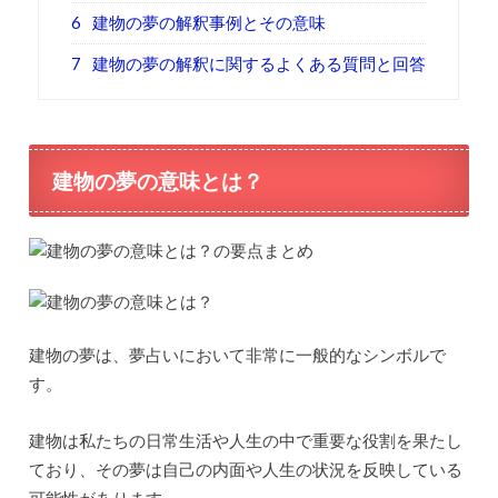
6
建物の夢の解釈事例とその意味
7
建物の夢の解釈に関するよくある質問と回答
建物の夢の意味とは？
建物の夢は、夢占いにおいて非常に一般的なシンボルで
す。
建物は私たちの日常生活や人生の中で重要な役割を果たし
ており、その夢は自己の内面や人生の状況を反映している
可能性があります。