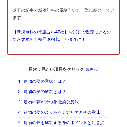
以下の記事で新規無料の電話占いを一挙に紹介してい
ます。
【新規無料の電話占い47社】お試しで鑑定できるの
でおすすめ！初回30分以上がタダに！
目次：見たい項目をクリック
[
非表示
]
1
建物の夢の意味とは？
2
建物の夢の解釈とは？
3
建物の夢が持つ象徴的な意味
4
建物の夢のよくあるシナリオとその意味
5
建物の夢を解釈する際のポイントと注意点