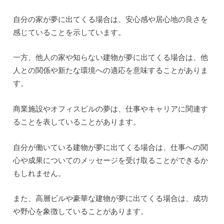
例えば、建物が古くて傷んでいる場合は、過去の出来事や
感情の問題を表しているかもしれません。
建物が美しく整備されている場合は、自己肯定感や自信を
意味することがあります。
また、建物の周りの景色や環境も重要です。
自然の中にある建物は、自由や平和を象徴することがあり
ます。
建物の夢の解釈は個人によって異なる場合もありますの
で、自分自身の感情や状況を考慮しながら解釈することが
重要です。
夢の中で建物が出てきた場合は、その夢の意味を考えるこ