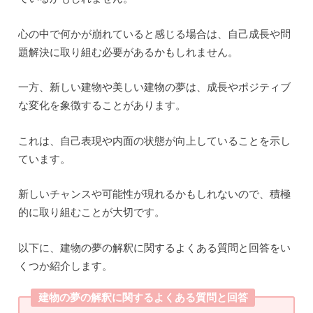
【夢占い】夢で見る嵐の意味とは?解釈とそのメッセ
ージを紹介
【夢占い】夢で見る戦うの意味とは?解釈とそのメッ
セージを紹介
RECOMMEND
こちらの記事も人気です。
占い・風水
占い・風水
2024.10.30
2024.10.30
【夢占い】夢で見るラバの意味と
【夢占い】夢で見る噴水の意味と
は？解釈とそのメッセージを紹介
は?解釈とそのメッセージを紹介
占い・風水
占い・風水