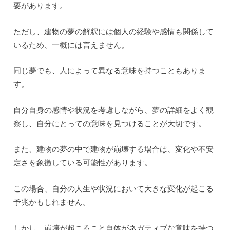
することがあります。
これは、自己の内面での成長や新たな可能性の開花を示し
ているかもしれません。
また、美しい建物は、自己の自信や満足感を表すこともあ
ります。
この夢は、自己のポテンシャルや才能に気づくきっかけと
なるかもしれません。
建物の夢の解釈は、個人の経験や感情によっても異なる場
合があります。
夢の中での建物の状態や自己の感情を考慮しながら、自己
探求や成長のためのヒントとして受け取ることが大切で
す。