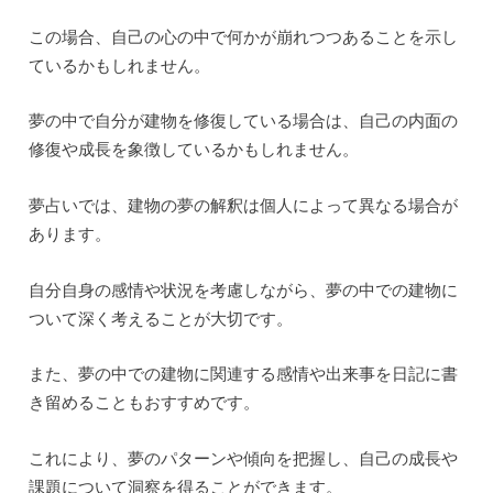
この場合、自己の心の中で何かが崩れつつあることを示し
ているかもしれません。
夢の中で自分が建物を修復している場合は、自己の内面の
修復や成長を象徴しているかもしれません。
夢占いでは、建物の夢の解釈は個人によって異なる場合が
あります。
自分自身の感情や状況を考慮しながら、夢の中での建物に
ついて深く考えることが大切です。
また、夢の中での建物に関連する感情や出来事を日記に書
き留めることもおすすめです。
これにより、夢のパターンや傾向を把握し、自己の成長や
課題について洞察を得ることができます。