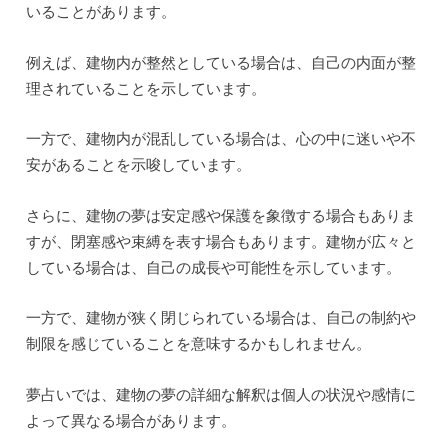
いることがあります。
例えば、建物内が整然としている場合は、自己の内面が整
理されていることを示しています。
一方で、建物内が混乱している場合は、心の中に迷いや不
安があることを示唆しています。
さらに、建物の夢は安定感や保護を象徴する場合もありま
すが、閉塞感や束縛を表す場合もあります。建物が広々と
している場合は、自己の成長や可能性を示しています。
一方で、建物が狭く閉じられている場合は、自己の制約や
制限を感じていることを意味するかもしれません。
夢占いでは、建物の夢の詳細な解釈は個人の状況や感情に
よって異なる場合があります。