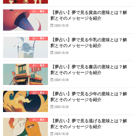
占い・風水
【夢占い】夢で見る貧血の意味とは？解
釈とそのメッセージを紹介
2024.10.30
占い・風水
【夢占い】夢で見る牛乳の意味とは？解
釈とそのメッセージを紹介
2024.10.30
占い・風水
【夢占い】夢で見る書店の意味とは？解
釈とそのメッセージを紹介
2024.10.30
占い・風水
【夢占い】夢で見る少年の意味とは？解
釈とそのメッセージを紹介
2024.10.30
占い・風水
【夢占い】夢で見る逃げる意味とは？解
釈とそのメッセージを紹介
2024.10.30