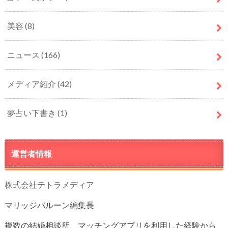
美容
(8)
ニュース
(166)
メディア紹介
(42)
夢占い下書き
(1)
運営者情報
株式会社テトラメディア
マリッジバルーン編集長
複数の結婚相談所、マッチングアプリを利用した経験から