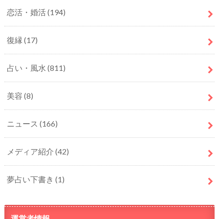
恋活・婚活
(194)
復縁
(17)
占い・風水
(811)
美容
(8)
ニュース
(166)
メディア紹介
(42)
夢占い下書き
(1)
運営者情報