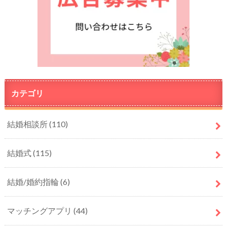
カテゴリ
結婚相談所
(110)
結婚式
(115)
結婚/婚約指輪
(6)
マッチングアプリ
(44)