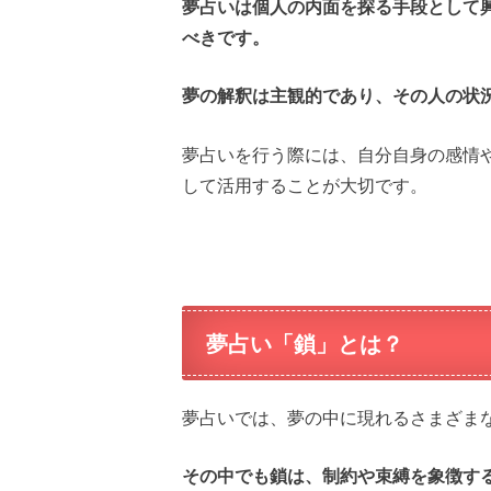
夢占いは個人の内面を探る手段として
べきです。
夢の解釈は主観的であり、その人の状
夢占いを行う際には、自分自身の感情
して活用することが大切です。
夢占い「鎖」とは？
夢占いでは、夢の中に現れるさまざま
その中でも鎖は、制約や束縛を象徴す