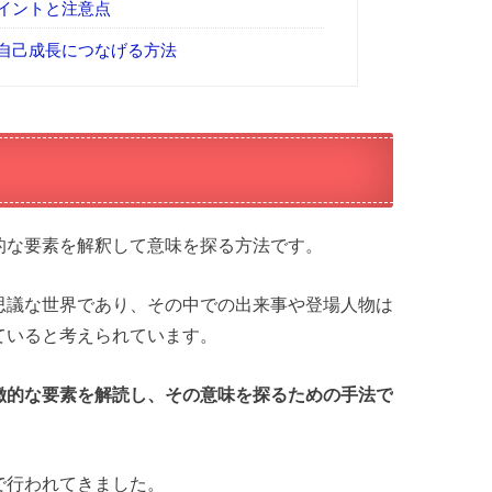
イントと注意点
自己成長につなげる方法
的な要素を解釈して意味を探る方法です。
思議な世界であり、その中での出来事や登場人物は
ていると考えられています。
徴的な要素を解読し、その意味を探るための手法で
で行われてきました。