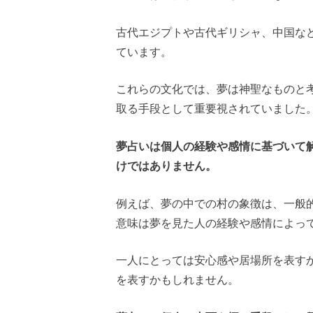
古代エジプトや古代ギリシャ、中国な
ています。
これらの文化では、夢は神聖なものと
取る手段として重要視されていました
夢占いは個人の経験や感情に基づいて
けではありません。
例えば、夢の中での村の象徴は、一般
意味は夢を見た人の経験や感情によっ
一人にとっては安心感や居場所を表す
を表すかもしれません。