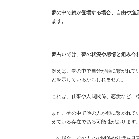
夢の中で鎖が登場する場合、自由や進
ます。
夢占いでは、夢の状況や感情と組み合
例えば、夢の中で自分が鎖に繋がれて
とを示しているかもしれません。
これは、仕事や人間関係、恋愛など、
また、夢の中で他の人が鎖に繋がれて
えている存在である可能性があります
この場合、その人との関係や対話を見