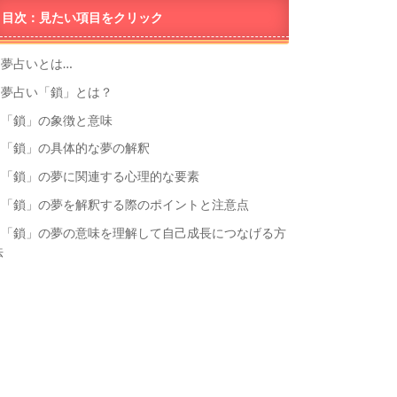
目次：見たい項目をクリック
夢占いとは…
夢占い「鎖」とは？
「鎖」の象徴と意味
「鎖」の具体的な夢の解釈
「鎖」の夢に関連する心理的な要素
「鎖」の夢を解釈する際のポイントと注意点
「鎖」の夢の意味を理解して自己成長につなげる方
法