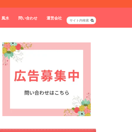
・風水
問い合わせ
運営会社