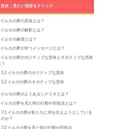
目次：見たい項目をクリック
イルカの夢の意味とは？
イルカの夢の解釈とは？
イルカの象徴とは？
イルカの夢が持つメッセージとは？
イルカの夢のポジティブな意味とネガティブな意味
は？
5.1
イルカの夢のポジティブな意味
5.2
イルカの夢のネガティブな意味
イルカの夢のよくあるシナリオとは？
イルカの夢を見た時の行動や対処法とは？
7.1
イルカの夢が私たちに何を伝えようとしている
のか？
7.2
イルカの夢を見た時の行動や対処法