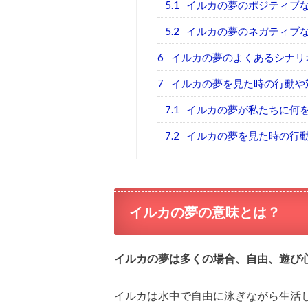
5.1
イルカの夢のポジティブ
5.2
イルカの夢のネガティブ
6
イルカの夢のよくあるシナリ
7
イルカの夢を見た時の行動や
7.1
イルカの夢が私たちに何
7.2
イルカの夢を見た時の行
イルカの夢の意味とは？
イルカの夢は多くの場合、自由、遊び
イルカは水中で自由に泳ぎながら生活