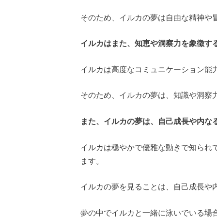
そのため、イルカの夢は自由な精神や
イルカはまた、知恵や洞察力を象徴す
イルカは高度なコミュニケーション能
そのため、イルカの夢は、知識や洞察
また、イルカの夢は、自己成長や内な
イルカは穏やかで優雅な動きで知られ
ます。
イルカの夢を見ることは、自己成長や
夢の中でイルカと一緒に泳いでいる場