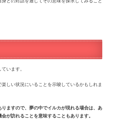
自身との対話を通じてその意味を探求してみること
しています。
で楽しい状況にいることを示唆しているかもしれま
ありますので、夢の中でイルカが現れる場合は、あ
機会が訪れることを意味することもあります。