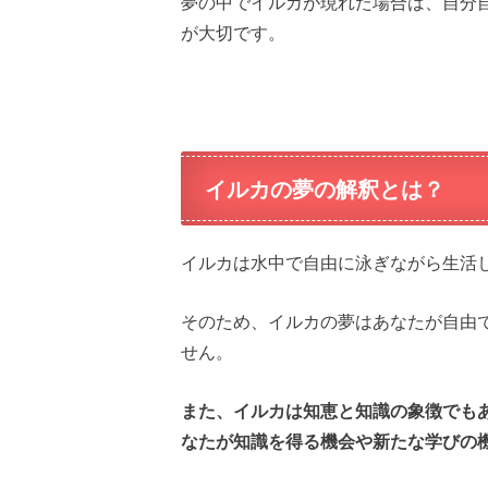
夢の中でイルカが現れた場合は、自分
が大切です。
イルカの夢の解釈とは？
イルカは水中で自由に泳ぎながら生活
そのため、イルカの夢はあなたが自由
せん。
また、イルカは知恵と知識の象徴でも
なたが知識を得る機会や新たな学びの