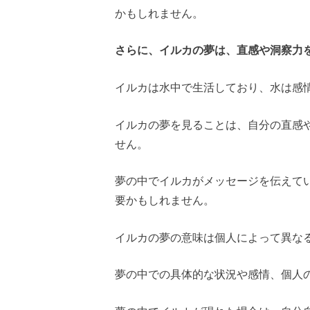
かもしれません。
さらに、イルカの夢は、直感や洞察力
イルカは水中で生活しており、水は感
イルカの夢を見ることは、自分の直感
せん。
夢の中でイルカがメッセージを伝えて
要かもしれません。
イルカの夢の意味は個人によって異な
夢の中での具体的な状況や感情、個人