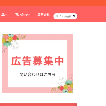
・風水
問い合わせ
運営会社