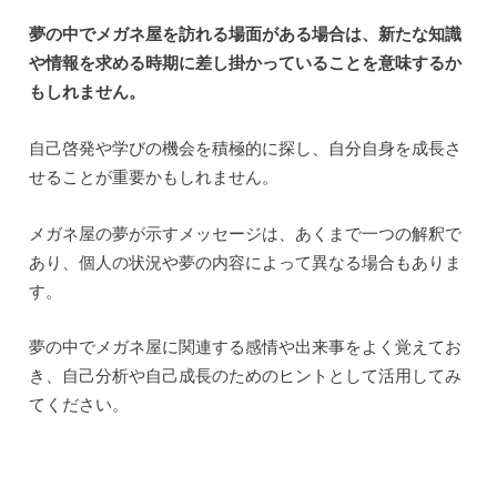
夢の中でメガネ屋を訪れる場面がある場合は、新たな知識
や情報を求める時期に差し掛かっていることを意味するか
もしれません。
自己啓発や学びの機会を積極的に探し、自分自身を成長さ
せることが重要かもしれません。
メガネ屋の夢が示すメッセージは、あくまで一つの解釈で
あり、個人の状況や夢の内容によって異なる場合もありま
す。
夢の中でメガネ屋に関連する感情や出来事をよく覚えてお
き、自己分析や自己成長のためのヒントとして活用してみ
てください。