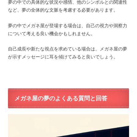
夢の中での具体的な状況や感情、他のシンボルとの関連性
など、夢の全体的な文脈を考慮する必要があります。
夢の中でメガネ屋が登場する場合は、自己の視力や洞察力
について考える良い機会かもしれません。
自己成長や新たな視点を求めている場合は、メガネ屋の夢
が示すメッセージに耳を傾けてみると良いでしょう。
メガネ屋の夢のよくある質問と回答