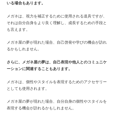
いる場合もあります。
メガネは、視力を補正するために使用される道具ですが、
それは自分自身をより良く理解し、成長するための手段と
も言えます。
メガネ屋の夢が現れた場合、自己啓発や学びの機会が訪れ
るかもしれません。
さらに、メガネ屋の夢は、自己表現や他人とのコミュニケ
ーションに関連することもあります。
メガネは、個性やスタイルを表現するためのアクセサリー
としても使用されます。
メガネ屋の夢が現れた場合、自分自身の個性やスタイルを
表現する機会が訪れるかもしれません。