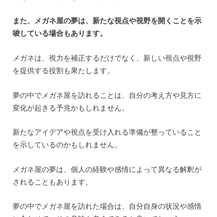
また、メガネ屋の夢は、新たな視点や視野を開くことを示
唆している場合もあります。
メガネは、視力を補正するだけでなく、新しい視点や視野
を提供する役割も果たします。
夢の中でメガネ屋を訪れることは、自分の考え方や見方に
変化が起きる予兆かもしれません。
新たなアイデアや視点を受け入れる準備が整っていること
を示しているのかもしれません。
メガネ屋の夢は、個人の経験や感情によって異なる解釈が
されることもあります。
夢の中でメガネ屋を訪れた場合は、自分自身の状況や感情