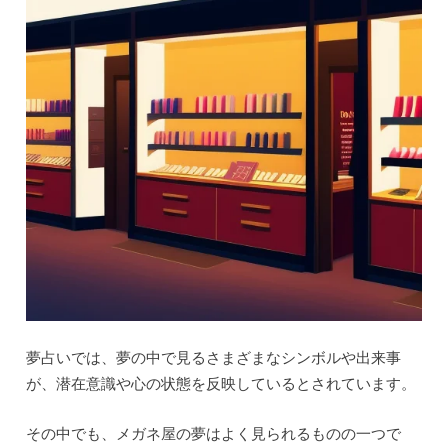
夢占いでは、夢の中で見るさまざまなシンボルや出来事
が、潜在意識や心の状態を反映しているとされています。
その中でも、メガネ屋の夢はよく見られるものの一つで