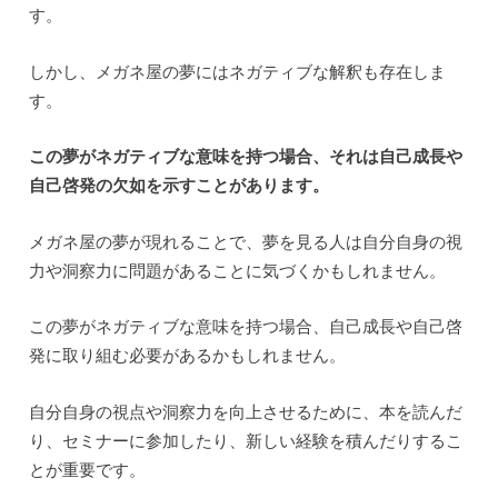
す。
しかし、メガネ屋の夢にはネガティブな解釈も存在しま
す。
この夢がネガティブな意味を持つ場合、それは自己成長や
自己啓発の欠如を示すことがあります。
メガネ屋の夢が現れることで、夢を見る人は自分自身の視
力や洞察力に問題があることに気づくかもしれません。
この夢がネガティブな意味を持つ場合、自己成長や自己啓
発に取り組む必要があるかもしれません。
自分自身の視点や洞察力を向上させるために、本を読んだ
り、セミナーに参加したり、新しい経験を積んだりするこ
とが重要です。