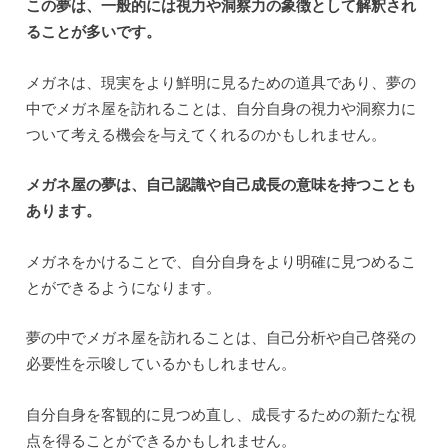
この夢は、一般的には視力や洞察力の象徴として解釈され
ることが多いです。
メガネは、現実をより鮮明に見るための道具であり、夢の
中でメガネ屋を訪れることは、自分自身の視力や洞察力に
ついて考える機会を与えてくれるのかもしれません。
メガネ屋の夢は、自己認識や自己成長の意味を持つことも
あります。
メガネをかけることで、自分自身をより明確に見つめるこ
とができるようになります。
夢の中でメガネ屋を訪れることは、自己分析や自己啓発の
必要性を示唆しているかもしれません。
自分自身を客観的に見つめ直し、成長するための新たな視
点を得ることができるかもしれません。