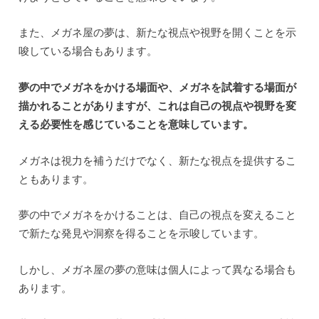
また、メガネ屋の夢は、新たな視点や視野を開くことを示
唆している場合もあります。
夢の中でメガネをかける場面や、メガネを試着する場面が
描かれることがありますが、これは自己の視点や視野を変
える必要性を感じていることを意味しています。
メガネは視力を補うだけでなく、新たな視点を提供するこ
ともあります。
夢の中でメガネをかけることは、自己の視点を変えること
で新たな発見や洞察を得ることを示唆しています。
しかし、メガネ屋の夢の意味は個人によって異なる場合も
あります。