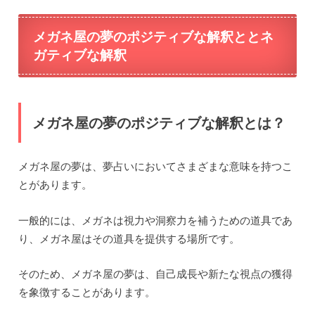
メガネ屋の夢のポジティブな解釈ととネ
ガティブな解釈
メガネ屋の夢のポジティブな解釈とは？
メガネ屋の夢は、夢占いにおいてさまざまな意味を持つこ
とがあります。
一般的には、メガネは視力や洞察力を補うための道具であ
り、メガネ屋はその道具を提供する場所です。
そのため、メガネ屋の夢は、自己成長や新たな視点の獲得
を象徴することがあります。