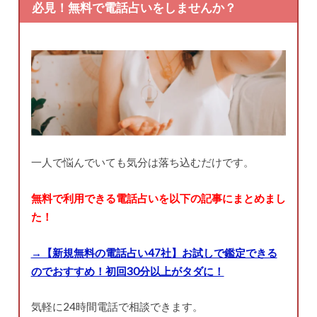
必見！無料で電話占いをしませんか？
一人で悩んでいても気分は落ち込むだけです。
無料で利用できる電話占いを以下の記事にまとめまし
た！
→【新規無料の電話占い47社】お試しで鑑定できる
のでおすすめ！初回30分以上がタダに！
気軽に24時間電話で相談できます。