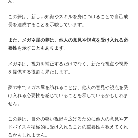
ん。
この夢は、新しい知識やスキルを身につけることで自己成
長を達成することを示唆しています。
また、メガネ屋の夢は、他人の意見や視点を受け入れる必
要性を示すこともあります。
メガネは、視力を補正するだけでなく、新たな視点や視野
を提供する役割も果たします。
夢の中でメガネ屋を訪れることは、他人の意見や視点を受
け入れる必要性を感じていることを示しているかもしれま
せん。
この夢は、自分の狭い視野を広げるために他人の意見やア
ドバイスを積極的に受け入れることの重要性を教えてくれ
るかもしれません。