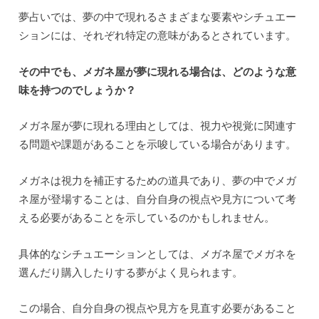
夢占いでは、夢の中で現れるさまざまな要素やシチュエー
ションには、それぞれ特定の意味があるとされています。
その中でも、メガネ屋が夢に現れる場合は、どのような意
味を持つのでしょうか？
メガネ屋が夢に現れる理由としては、視力や視覚に関連す
る問題や課題があることを示唆している場合があります。
メガネは視力を補正するための道具であり、夢の中でメガ
ネ屋が登場することは、自分自身の視点や見方について考
える必要があることを示しているのかもしれません。
具体的なシチュエーションとしては、メガネ屋でメガネを
選んだり購入したりする夢がよく見られます。
この場合、自分自身の視点や見方を見直す必要があること