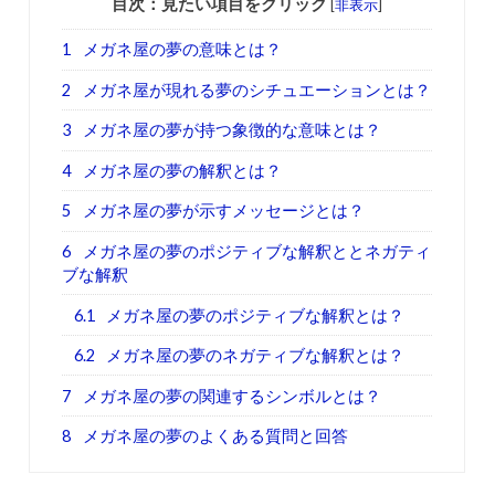
目次：見たい項目をクリック
[
非表示
]
1
メガネ屋の夢の意味とは？
2
メガネ屋が現れる夢のシチュエーションとは？
3
メガネ屋の夢が持つ象徴的な意味とは？
4
メガネ屋の夢の解釈とは？
5
メガネ屋の夢が示すメッセージとは？
6
メガネ屋の夢のポジティブな解釈ととネガティ
ブな解釈
6.1
メガネ屋の夢のポジティブな解釈とは？
6.2
メガネ屋の夢のネガティブな解釈とは？
7
メガネ屋の夢の関連するシンボルとは？
8
メガネ屋の夢のよくある質問と回答