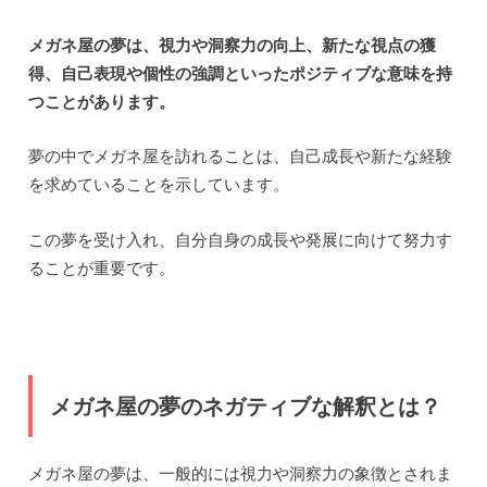
メガネ屋の夢は、視力や洞察力の向上、新たな視点の獲
得、自己表現や個性の強調といったポジティブな意味を持
つことがあります。
夢の中でメガネ屋を訪れることは、自己成長や新たな経験
を求めていることを示しています。
この夢を受け入れ、自分自身の成長や発展に向けて努力す
ることが重要です。
メガネ屋の夢のネガティブな解釈とは？
メガネ屋の夢は、一般的には視力や洞察力の象徴とされま