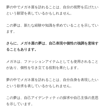
夢の中でメガネ屋を訪れることは、自分の視野を広げたい
という願望を表しているかもしれません。
この夢は、新たな経験や知識を求めていることを示してい
ます。
さらに、メガネ屋の夢は、自己表現や個性の強調を意味す
ることもあります。
メガネは、ファッションアイテムとしても使用されること
があり、個性を引き立てる役割を果たします。
夢の中でメガネ屋を訪れることは、自分自身を表現したい
という欲求を表しているかもしれません。
この夢は、自己アイデンティティの探求や自己主張の意思
を示しています。