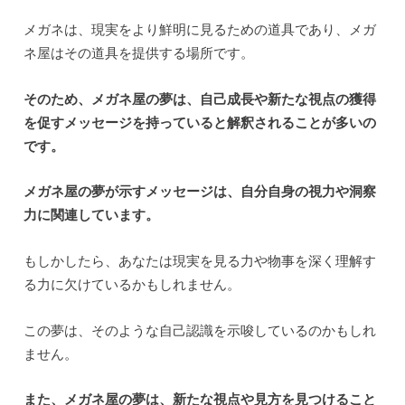
メガネは、現実をより鮮明に見るための道具であり、メガ
ネ屋はその道具を提供する場所です。
そのため、メガネ屋の夢は、自己成長や新たな視点の獲得
を促すメッセージを持っていると解釈されることが多いの
です。
メガネ屋の夢が示すメッセージは、自分自身の視力や洞察
力に関連しています。
もしかしたら、あなたは現実を見る力や物事を深く理解す
る力に欠けているかもしれません。
この夢は、そのような自己認識を示唆しているのかもしれ
ません。
また、メガネ屋の夢は、新たな視点や見方を見つけること