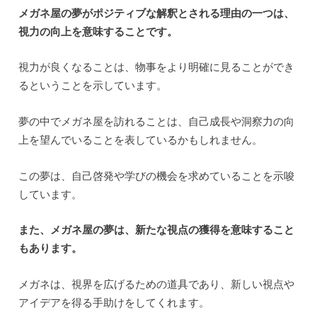
メガネ屋の夢がポジティブな解釈とされる理由の一つは、
視力の向上を意味することです。
視力が良くなることは、物事をより明確に見ることができ
るということを示しています。
夢の中でメガネ屋を訪れることは、自己成長や洞察力の向
上を望んでいることを表しているかもしれません。
この夢は、自己啓発や学びの機会を求めていることを示唆
しています。
また、メガネ屋の夢は、新たな視点の獲得を意味すること
もあります。
メガネは、視界を広げるための道具であり、新しい視点や
アイデアを得る手助けをしてくれます。