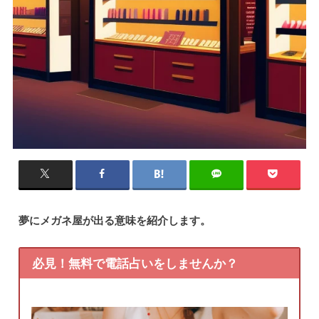
夢にメガネ屋が出る意味を紹介します。
必見！無料で電話占いをしませんか？