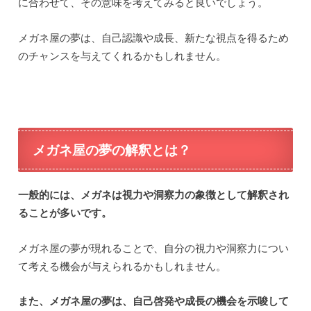
に合わせて、その意味を考えてみると良いでしょう。
メガネ屋の夢は、自己認識や成長、新たな視点を得るため
のチャンスを与えてくれるかもしれません。
メガネ屋の夢の解釈とは？
一般的には、メガネは視力や洞察力の象徴として解釈され
ることが多いです。
メガネ屋の夢が現れることで、自分の視力や洞察力につい
て考える機会が与えられるかもしれません。
また、メガネ屋の夢は、自己啓発や成長の機会を示唆して