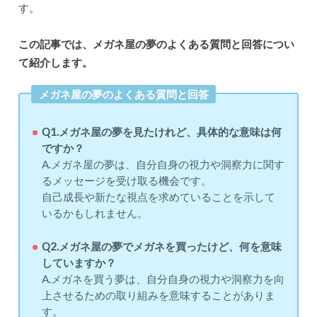
す。
この記事では、メガネ屋の夢のよくある質問と回答につい
て紹介します。
メガネ屋の夢のよくある質問と回答
Q1.メガネ屋の夢を見たけれど、具体的な意味は何
ですか？
A.メガネ屋の夢は、自分自身の視力や洞察力に関す
るメッセージを受け取る機会です。
自己成長や新たな視点を求めていることを示して
いるかもしれません。
Q2.メガネ屋の夢でメガネを買ったけど、何を意味
していますか？
A.メガネを買う夢は、自分自身の視力や洞察力を向
上させるための取り組みを意味することがありま
す。