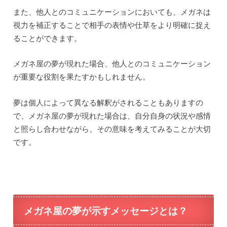
また、他人とのコミュニケーションにおいても、メガネは
視力を補正することで相手の表情や仕草をより明確に捉え
ることができます。
メガネ屋の夢が現れた場合、他人とのコミュニケーション
が重要な役割を果たすかもしれません。
夢は個人によって異なる解釈がされることもありますの
で、メガネ屋の夢が現れた場合は、自分自身の状況や感情
と照らし合わせながら、その意味を考えてみることが大切
です。
メガネ屋の夢が示すメッセージとは？