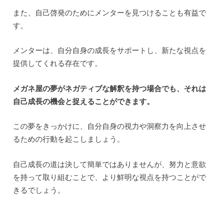
また、自己啓発のためにメンターを見つけることも有益で
す。
メンターは、自分自身の成長をサポートし、新たな視点を
提供してくれる存在です。
メガネ屋の夢がネガティブな解釈を持つ場合でも、それは
自己成長の機会と捉えることができます。
この夢をきっかけに、自分自身の視力や洞察力を向上させ
るための行動を起こしましょう。
自己成長の道は決して簡単ではありませんが、努力と意欲
を持って取り組むことで、より鮮明な視点を持つことがで
きるでしょう。