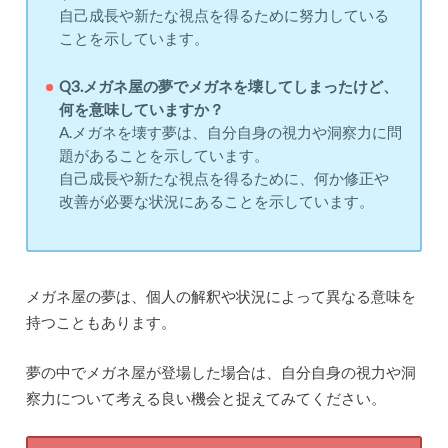
自己成長や新たな視点を得るために努力している
ことを示しています。
Q3.メガネ屋の夢でメガネを壊してしまったけど、
何を意味していますか？
A.メガネを壊す夢は、自分自身の視力や洞察力に問
題があることを示しています。
自己成長や新たな視点を得るために、何か修正や
改善が必要な状況にあることを示しています。
メガネ屋の夢は、個人の解釈や状況によって異なる意味を
持つこともあります。
夢の中でメガネ屋が登場した場合は、自分自身の視力や洞
察力について考える良い機会と捉えてみてください。