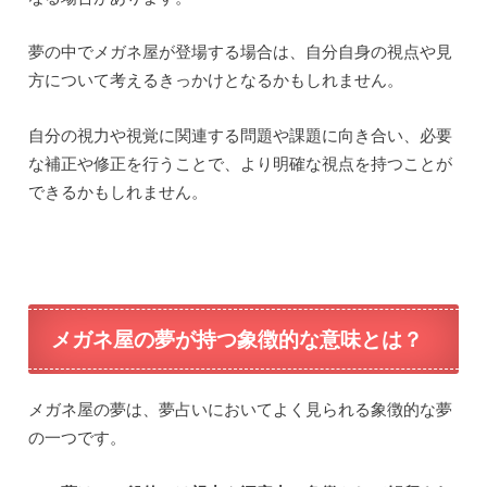
夢の中でメガネ屋が登場する場合は、自分自身の視点や見
方について考えるきっかけとなるかもしれません。
自分の視力や視覚に関連する問題や課題に向き合い、必要
な補正や修正を行うことで、より明確な視点を持つことが
できるかもしれません。
メガネ屋の夢が持つ象徴的な意味とは？
メガネ屋の夢は、夢占いにおいてよく見られる象徴的な夢
の一つです。