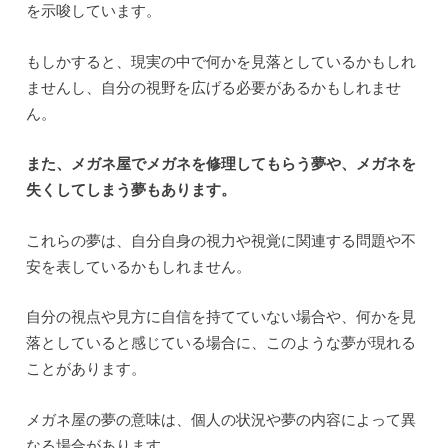
を示唆しています。
もしかすると、現実の中で何かを見落としているかもしれ
ませんし、自分の視野を広げる必要があるかもしれませ
ん。
また、メガネ屋でメガネを修理してもらう夢や、メガネを
失くしてしまう夢もあります。
これらの夢は、自分自身の視力や視覚に関連する問題や不
安を表しているかもしれません。
自分の視点や見方に自信を持てていない場合や、何かを見
落としていると感じている場合に、このような夢が現れる
ことがあります。
メガネ屋の夢の意味は、個人の状況や夢の内容によって異
なる場合があります。