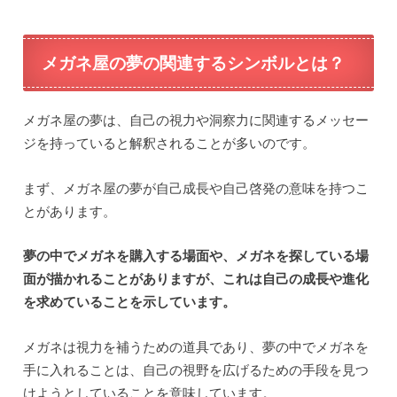
メガネ屋の夢の関連するシンボルとは？
メガネ屋の夢は、自己の視力や洞察力に関連するメッセー
ジを持っていると解釈されることが多いのです。
まず、メガネ屋の夢が自己成長や自己啓発の意味を持つこ
とがあります。
夢の中でメガネを購入する場面や、メガネを探している場
面が描かれることがありますが、これは自己の成長や進化
を求めていることを示しています。
メガネは視力を補うための道具であり、夢の中でメガネを
手に入れることは、自己の視野を広げるための手段を見つ
けようとしていることを意味しています。