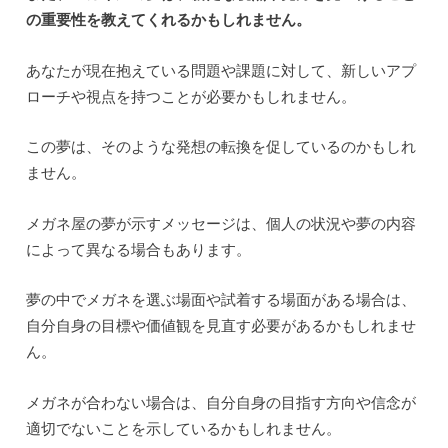
の重要性を教えてくれるかもしれません。
あなたが現在抱えている問題や課題に対して、新しいアプ
ローチや視点を持つことが必要かもしれません。
この夢は、そのような発想の転換を促しているのかもしれ
ません。
メガネ屋の夢が示すメッセージは、個人の状況や夢の内容
によって異なる場合もあります。
夢の中でメガネを選ぶ場面や試着する場面がある場合は、
自分自身の目標や価値観を見直す必要があるかもしれませ
ん。
メガネが合わない場合は、自分自身の目指す方向や信念が
適切でないことを示しているかもしれません。