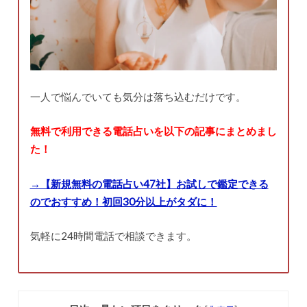
一人で悩んでいても気分は落ち込むだけです。
無料で利用できる電話占いを以下の記事にまとめまし
た！
→【新規無料の電話占い47社】お試しで鑑定できる
のでおすすめ！初回30分以上がタダに！
気軽に24時間電話で相談できます。