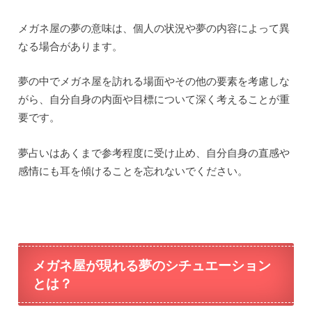
メガネ屋の夢の意味は、個人の状況や夢の内容によって異
なる場合があります。
夢の中でメガネ屋を訪れる場面やその他の要素を考慮しな
がら、自分自身の内面や目標について深く考えることが重
要です。
夢占いはあくまで参考程度に受け止め、自分自身の直感や
感情にも耳を傾けることを忘れないでください。
メガネ屋が現れる夢のシチュエーション
とは？