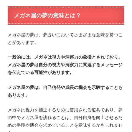
メガネ屋の夢の意味とは？
メガネ屋の夢は、夢占いにおいてさまざまな意味を持つこ
とがあります。
一般的には、メガネは視力や洞察力の象徴とされており、
メガネ屋の夢は自分の視力や洞察力に関連するメッセージ
を伝えている可能性があります。
メガネ屋の夢は、自己啓発や成長の機会を示唆することも
あります。
メガネは視力を補正するために使用される道具であり、夢
の中でメガネ屋を訪れることは、自分自身を向上させるた
めの手段や機会を求めていることを意味するかもしれませ