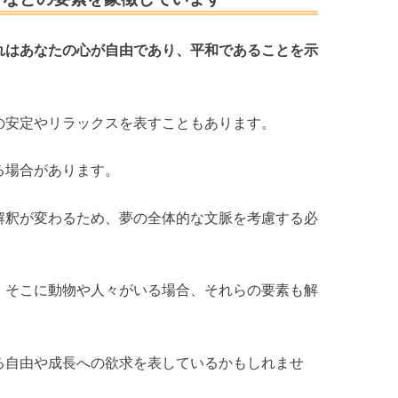
れはあなたの心が自由であり、平和であることを示
の安定やリラックスを表すこともあります。
る場合があります。
解釈が変わるため、夢の全体的な文脈を考慮する必
、そこに動物や人々がいる場合、それらの要素も解
る自由や成長への欲求を表しているかもしれませ