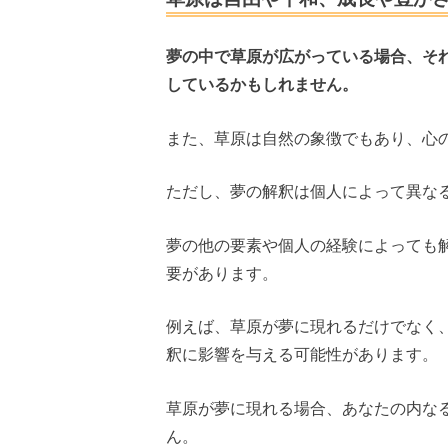
夢の中で草原が広がっている場合、そ
しているかもしれません。
また、草原は自然の象徴でもあり、心
ただし、夢の解釈は個人によって異な
夢の他の要素や個人の経験によっても
要があります。
例えば、草原が夢に現れるだけでなく
釈に影響を与える可能性があります。
草原が夢に現れる場合、あなたの内な
ん。