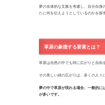
夢の全体的な文脈を考慮し、自分自身
たに何を伝えようとしているのかを探
草原の象徴する要素とは？
草原は自然の中でも特に広がりと自由
その美しい緑の広がりは、多くの人々
夢の中で草原が現れる場合、一般的に
が多いです。