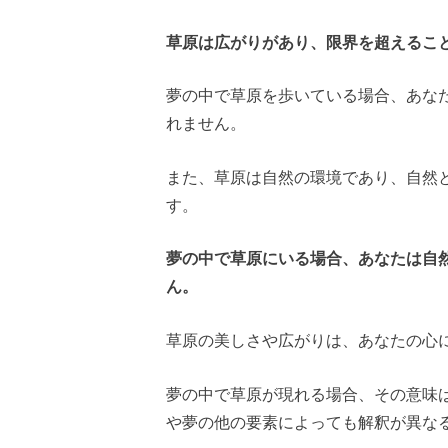
草原は広がりがあり、限界を超えるこ
夢の中で草原を歩いている場合、あな
れません。
また、草原は自然の環境であり、自然
す。
夢の中で草原にいる場合、あなたは自
ん。
草原の美しさや広がりは、あなたの心
夢の中で草原が現れる場合、その意味
や夢の他の要素によっても解釈が異な