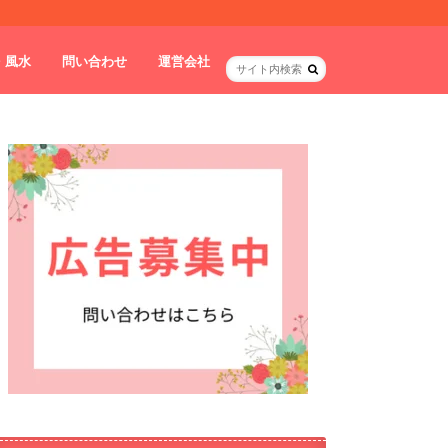
・風水
問い合わせ
運営会社