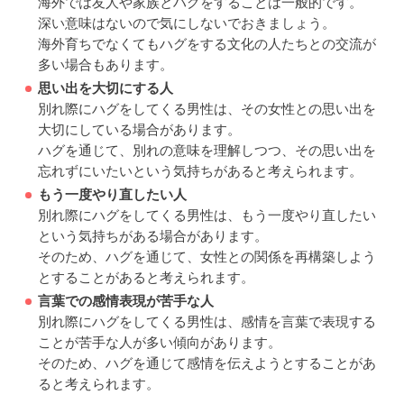
海外では友人や家族とハグをすることは一般的です。
深い意味はないので気にしないでおきましょう。
海外育ちでなくてもハグをする文化の人たちとの交流が
多い場合もあります。
思い出を大切にする人
別れ際にハグをしてくる男性は、その女性との思い出を
大切にしている場合があります。
ハグを通じて、別れの意味を理解しつつ、その思い出を
忘れずにいたいという気持ちがあると考えられます。
もう一度やり直したい人
別れ際にハグをしてくる男性は、もう一度やり直したい
という気持ちがある場合があります。
そのため、ハグを通じて、女性との関係を再構築しよう
とすることがあると考えられます。
言葉での感情表現が苦手な人
別れ際にハグをしてくる男性は、感情を言葉で表現する
ことが苦手な人が多い傾向があります。
そのため、ハグを通じて感情を伝えようとすることがあ
ると考えられます。