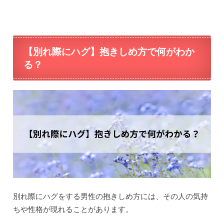
【別れ際にハグ】抱きしめ方で何がわか
る？
別れ際にハグをする男性の抱きしめ方には、その人の気持
ちや性格が現れることがあります。