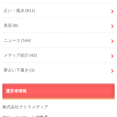
占い・風水
(811)
美容
(8)
ニュース
(166)
メディア紹介
(42)
夢占い下書き
(1)
運営者情報
株式会社テトラメディア