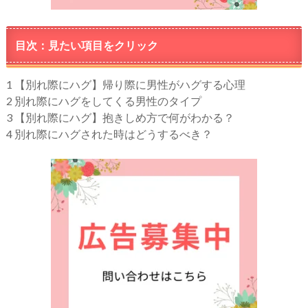
目次：見たい項目をクリック
1
【別れ際にハグ】帰り際に男性がハグする心理
2
別れ際にハグをしてくる男性のタイプ
3
【別れ際にハグ】抱きしめ方で何がわかる？
4
別れ際にハグされた時はどうするべき？