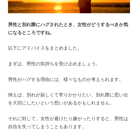
男性と別れ際にハグされたとき、女性がどうするべきか気
になるところですね。
以下にアドバイスをまとめました。
まずは、男性の気持ちを受け止めましょう。
男性がハグする理由には、様々なものが考えられます。
例えば、別れが寂しくて寄りかかりたい、別れ際に思い出
を大切にしたいという想いがあるかもしれません。
それに対して、女性が避けたり嫌がったりすると、男性は
自信を失ってしまうこともあります。