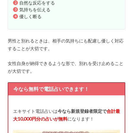
自然な反応をする
気持ちを伝える
優しく断る
男性と別れるときは、相手の気持ちにも配慮し優しく対応
することが大切です。
女性自身が納得できるような形で、別れを受け止めること
が大切です。
今なら無料で電話占いできます！
エキサイト電話占いは
今なら新規登録者限定で
合計最
大10,000円分の占いが無料
になります！