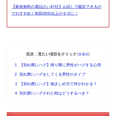
【新規無料の電話占い47社】お試しで鑑定できるの
でおすすめ！初回30分以上がタダに！
目次：見たい項目をクリック
[
非表示
]
1
【別れ際にハグ】帰り際に男性がハグする心理
2
別れ際にハグをしてくる男性のタイプ
3
【別れ際にハグ】抱きしめ方で何がわかる？
4
別れ際にハグされた時はどうするべき？