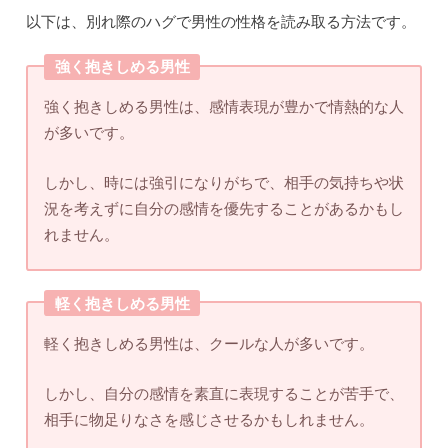
以下は、別れ際のハグで男性の性格を読み取る方法です。
強く抱きしめる男性
強く抱きしめる男性は、感情表現が豊かで情熱的な人
が多いです。
しかし、時には強引になりがちで、相手の気持ちや状
況を考えずに自分の感情を優先することがあるかもし
れません。
軽く抱きしめる男性
軽く抱きしめる男性は、クールな人が多いです。
しかし、自分の感情を素直に表現することが苦手で、
相手に物足りなさを感じさせるかもしれません。