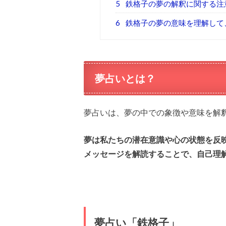
5
鉄格子の夢の解釈に関する注
6
鉄格子の夢の意味を理解して
夢占いとは？
夢占いは、夢の中での象徴や意味を解
夢は私たちの潜在意識や心の状態を反
メッセージを解読することで、自己理
夢占い「鉄格子」