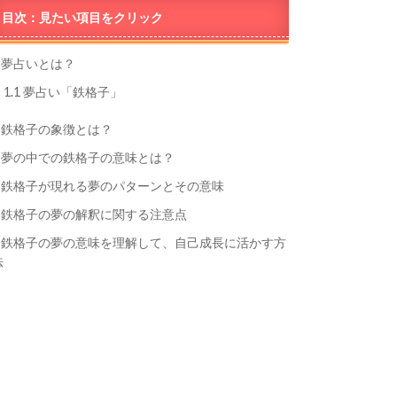
目次：見たい項目をクリック
夢占いとは？
1.1
夢占い「鉄格子」
鉄格子の象徴とは？
夢の中での鉄格子の意味とは？
鉄格子が現れる夢のパターンとその意味
鉄格子の夢の解釈に関する注意点
鉄格子の夢の意味を理解して、自己成長に活かす方
法