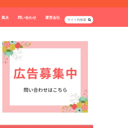
・風水
問い合わせ
運営会社