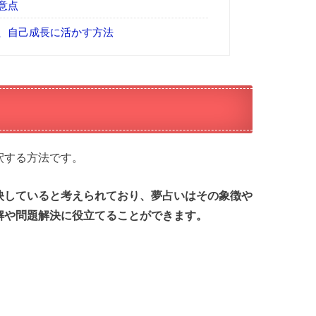
意点
、自己成長に活かす方法
釈する方法です。
映していると考えられており、夢占いはその象徴や
解や問題解決に役立てることができます。