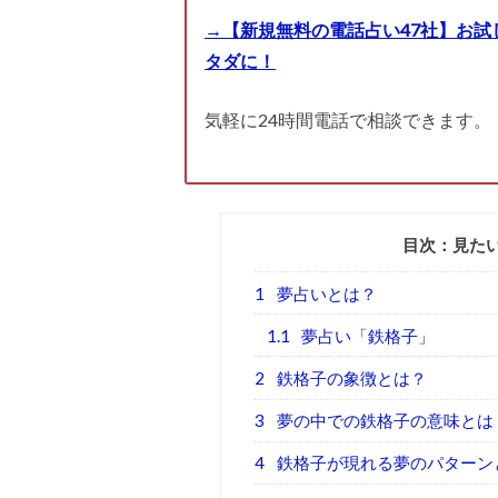
→【新規無料の電話占い47社】お試
タダに！
気軽に24時間電話で相談できます。
目次：見た
1
夢占いとは？
1.1
夢占い「鉄格子」
2
鉄格子の象徴とは？
3
夢の中での鉄格子の意味とは
4
鉄格子が現れる夢のパターン