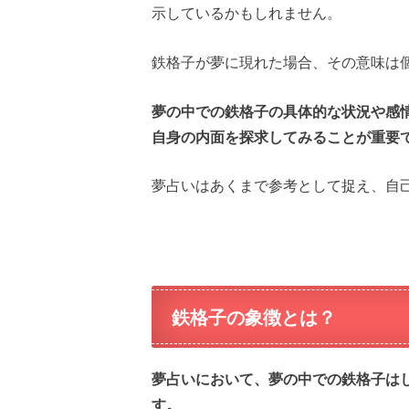
示しているかもしれません。
鉄格子が夢に現れた場合、その意味は
夢の中での鉄格子の具体的な状況や感
自身の内面を探求してみることが重要
夢占いはあくまで参考として捉え、自
鉄格子の象徴とは？
夢占いにおいて、夢の中での鉄格子は
す。