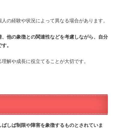
個人の経験や状況によって異なる場合があります。
情、他の象徴との関連性などを考慮しながら、自分
です。
己理解や成長に役立てることが大切です。
しばしば制限や障害を象徴するものとされていま