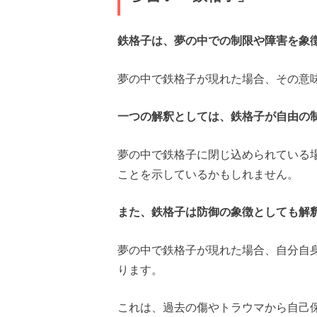
鉄格子は、夢の中での制限や障害を象
夢の中で鉄格子が現れた場合、その意
一つの解釈としては、鉄格子が自由の
夢の中で鉄格子に閉じ込められている
ことを示しているかもしれません。
また、鉄格子は防御の象徴としても解
夢の中で鉄格子が現れた場合、自分自
ります。
これは、過去の傷やトラウマから自己