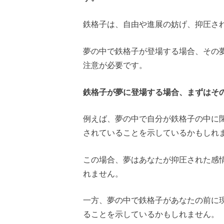
鉄格子は、自由や進展の妨げ、抑圧さ
夢の中で鉄格子が登場する場合、その
注意が必要です。
鉄格子が夢に登場する場合、まずはそ
例えば、夢の中で自分が鉄格子の中に
されていることを示しているかもしれ
この場合、夢はあなたが抑圧された感
れません。
一方、夢の中で鉄格子があなたの前に
ることを示しているかもしれません。