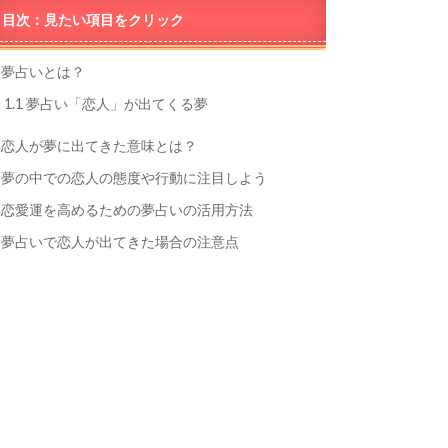
目次：見たい項目をクリック
夢占いとは？
1.1
夢占い「恋人」が出てくる夢
恋人が夢に出てきた意味とは？
夢の中での恋人の態度や行動に注目しよう
恋愛運を高めるための夢占いの活用方法
夢占いで恋人が出てきた場合の注意点