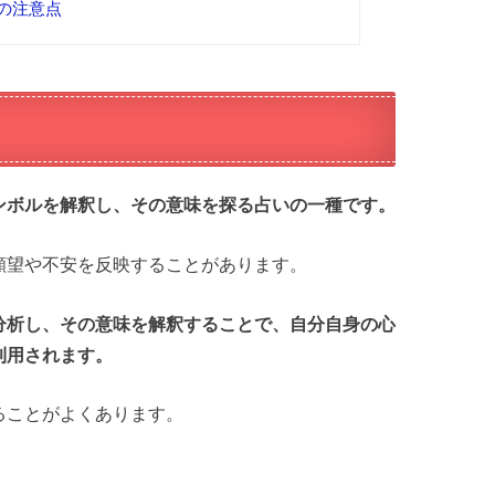
の注意点
ンボルを解釈し、その意味を探る占いの一種です。
願望や不安を反映することがあります。
分析し、その意味を解釈することで、自分自身の心
利用されます。
ることがよくあります。