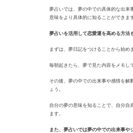
夢占いでは、夢の中での具体的な出来
意味をより具体的に知ることができま
夢占いを活用して恋愛運を高める方法
まずは、夢日記をつけることから始め
毎朝起きたら、夢で見た内容をメモし
その後、夢の中での出来事や感情を解
ょう。
自分の夢の意味を知ることで、自分自
ます。
また、夢占いでは夢の中での出来事や