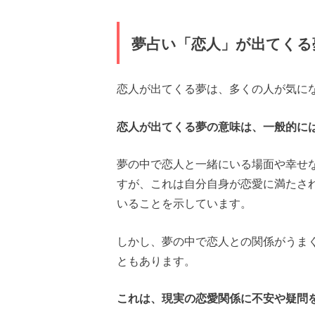
夢占い「恋人」が出てくる
恋人が出てくる夢は、多くの人が気に
恋人が出てくる夢の意味は、一般的に
夢の中で恋人と一緒にいる場面や幸せ
すが、これは自分自身が恋愛に満たさ
いることを示しています。
しかし、夢の中で恋人との関係がうま
ともあります。
これは、現実の恋愛関係に不安や疑問