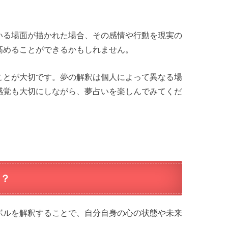
いる場面が描かれた場合、その感情や行動を現実の
高めることができるかもしれません。
ことが大切です。夢の解釈は個人によって異なる場
感覚も大切にしながら、夢占いを楽しんでみてくだ
？
ボルを解釈することで、自分自身の心の状態や未来