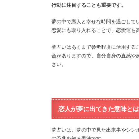
行動に注目することも重要です。
夢の中で恋人と幸せな時間を過ごして
恋愛にも取り入れることで、恋愛運を
夢占いはあくまで参考程度に活用する
合がありますので、自分自身の直感や
さい。
恋人が夢に出てきた意味とは
夢占いは、夢の中で見た出来事やシン
の予兆を知る手法です。