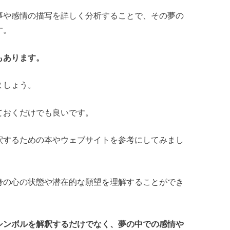
事や感情の描写を詳しく分析することで、その夢の
す。
もあります。
ましょう。
ておくだけでも良いです。
釈するための本やウェブサイトを参考にしてみまし
身の心の状態や潜在的な願望を理解することができ
シンボルを解釈するだけでなく、夢の中での感情や