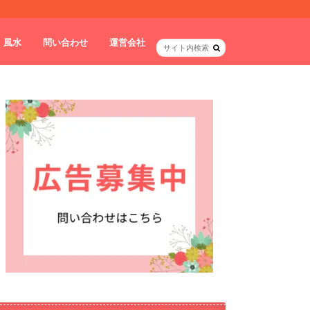
・風水
問い合わせ
運営会社