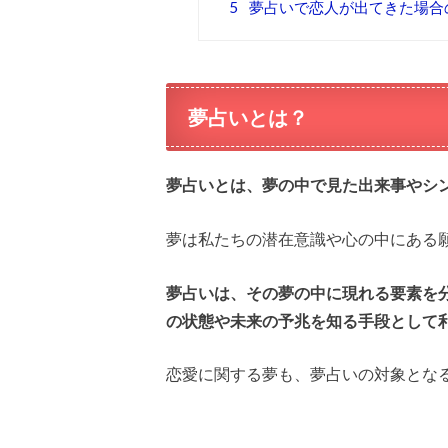
5
夢占いで恋人が出てきた場合
夢占いとは？
夢占いとは、夢の中で見た出来事やシ
夢は私たちの潜在意識や心の中にある
夢占いは、その夢の中に現れる要素を
の状態や未来の予兆を知る手段として
恋愛に関する夢も、夢占いの対象とな