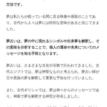
方法です。
夢は私たちが眠っている間に見る映像や感覚のことであ
り、古代から人々は夢には特別な意味があると信じてきま
した。
夢占いは、夢の中に現れるシンボルや出来事を解釈し、そ
の意味を分析することで、個人の運命や未来についてのメ
ッセージを知る手段となります。
夢占いは、さまざまな文化や宗教で行われてきました。古
代エジプトでは、夢は神聖なものと考えられ、夢占い師が
王や貴族の夢を解釈して重要な予知を行っていました。
また、古代ギリシャでは、夢は神々からのメッセージであ
り、神殿で夢を解釈する神官が存在しました。