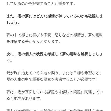
しているのかを把握することが重要です。
また、甥の夢にはどんな感情が伴っているのかも確認しま
しょう。
夢の中で感じた喜びや不安、怒りなどの感情は、夢の意味
を理解する手がかりとなります。
次に、甥の個人の状況を考慮して夢の意味を解釈しましょ
う。
甥が現在抱えている問題や悩み、または目標や希望など、
甥の人生の中で重要な要素を考慮することが必要です。
夢は、甥が直面している課題や未解決の問題に関連してい
る可能性があります。
夢占いの解釈には、一般的なシンボルや象徴の意味を参考