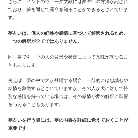
さらに、インドのヴェーダ文献には夢占いの方法が記され
ており、夢を通じて運命を知ることができるとされていま
す。
夢占いは、個人の経験や感情に基づいて解釈されるため、
一つの解釈が全てではありません。
同じ夢でも、その人の背景や状況によって意味が異なるこ
ともあります。
例えば、夢の中で犬が登場する場合、一般的には忠誠心や
友情を象徴するとされていますが、その人が犬に対して特
別な感情を持っている場合は、その感情が夢の解釈に影響
を与えることもあります。
夢占いを行う際には、夢の内容を詳細に覚えておくことが
重要です。