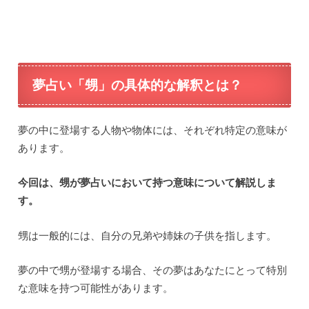
夢占い「甥」の具体的な解釈とは？
夢の中に登場する人物や物体には、それぞれ特定の意味が
あります。
今回は、甥が夢占いにおいて持つ意味について解説しま
す。
甥は一般的には、自分の兄弟や姉妹の子供を指します。
夢の中で甥が登場する場合、その夢はあなたにとって特別
な意味を持つ可能性があります。