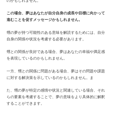
のかもしれません。
この場合、夢はあなたが自分自身の成長や目標に向かって
進むことを促すメッセージかもしれません。
甥の夢が持つ可能性のある意味を解読するためには、自分
自身の関係や状況を考慮する必要があります。
甥との関係が良好である場合、夢はあなたの幸福や満足感
を表現しているのかもしれません。
一方、甥との関係に問題がある場合、夢はその問題や課題
に対する解決策を示しているのかもしれません。ま
た、甥の夢が特定の感情や状況と関連している場合、それ
らの要素を考慮することで、夢の意味をより具体的に解釈
することができます。