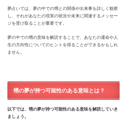
夢占いでは、夢の中での甥との関係や出来事を詳しく観察
し、それがあなたの現実の状況や未来に関連するメッセー
ジを受け取ることが重要です。
夢の中での甥の意味を解読することで、あなたの運命や人
生の方向性についてのヒントを得ることができるかもしれ
ません。
甥の夢が持つ可能性のある意味とは？
以下では、甥の夢が持つ可能性のある意味を解読していき
ましょう。