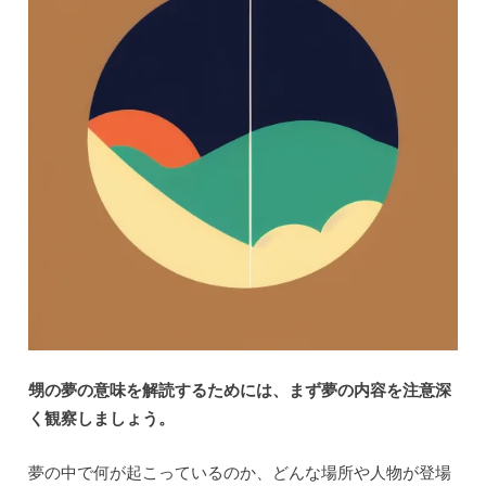
甥の夢の意味を解読するためには、まず夢の内容を注意深
く観察しましょう。
夢の中で何が起こっているのか、どんな場所や人物が登場