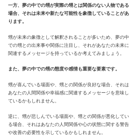
一方、夢の中での甥が実際の甥とは関係のない人物である
場合、それは未来や新たな可能性を象徴していることがあ
ります。
甥が未来の象徴として解釈されることが多いため、夢の中
での甥との出来事や関係に注目し、それがあなたの未来に
関連するメッセージを持っているか考えてみましょう。
また、夢の中での甥の態度や感情も重要な要素です。
甥が喜んでいる場面や、甥との関係が良好な場合、それは
あなたの人間関係や幸福感に関連するメッセージを意味し
ているかもしれません。
逆に、甥が悲しんでいる場面や、甥との関係が悪化してい
る場合、それはあなたの人間関係や心の状態に関する警告
や改善の必要性を示しているかもしれません。