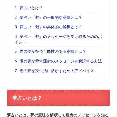
1
夢占いとは？
2
夢占い「甥」の一般的な意味とは？
3
夢占い「甥」の具体的な解釈とは？
4
夢占い「甥」のメッセージを受け取るためのポ
イント
5
甥の夢が持つ可能性のある意味とは？
6
甥の夢が示す運命のメッセージを解読する方法
7
甥の夢を実生活に活かすためのアドバイス
夢占いとは？
夢占いとは、夢の意味を解釈して運命のメッセージを知る