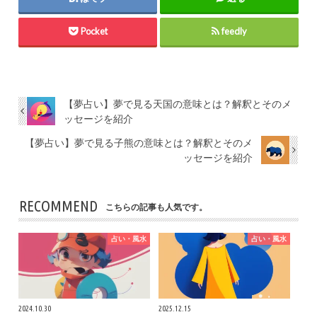
Pocket
feedly
【夢占い】夢で見る天国の意味とは？解釈とそのメ
ッセージを紹介
【夢占い】夢で見る子熊の意味とは？解釈とそのメ
ッセージを紹介
RECOMMEND
こちらの記事も人気です。
占い・風水
占い・風水
2024.10.30
2025.12.15