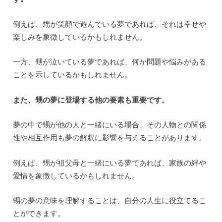
例えば、甥が笑顔で遊んでいる夢であれば、それは幸せや
楽しみを象徴しているかもしれません。
一方、甥が泣いている夢であれば、何か問題や悩みがある
ことを示しているかもしれません。
また、甥の夢に登場する他の要素も重要です。
夢の中で甥が他の人と一緒にいる場合、その人物との関係
性や相互作用も夢の解釈に影響を与えることがあります。
例えば、甥が祖父母と一緒にいる夢であれば、家族の絆や
愛情を象徴しているかもしれません。
甥の夢の意味を理解することは、自分の人生に役立てるこ
とができます。