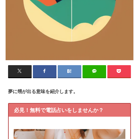
夢に甥が出る意味を紹介します。
必見！無料で電話占いをしませんか？