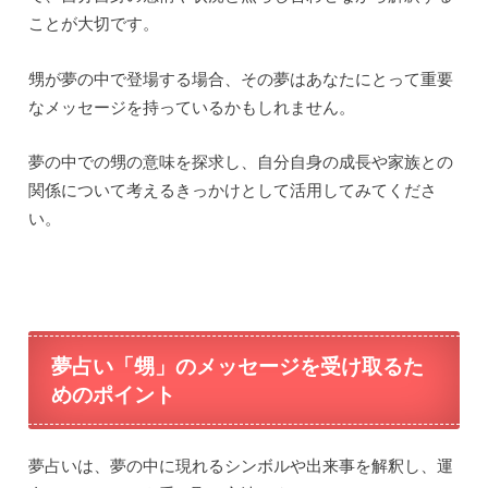
ことが大切です。
甥が夢の中で登場する場合、その夢はあなたにとって重要
なメッセージを持っているかもしれません。
夢の中での甥の意味を探求し、自分自身の成長や家族との
関係について考えるきっかけとして活用してみてくださ
い。
夢占い「甥」のメッセージを受け取るた
めのポイント
夢占いは、夢の中に現れるシンボルや出来事を解釈し、運