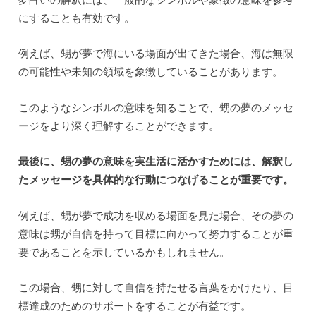
にすることも有効です。
例えば、甥が夢で海にいる場面が出てきた場合、海は無限
の可能性や未知の領域を象徴していることがあります。
このようなシンボルの意味を知ることで、甥の夢のメッセ
ージをより深く理解することができます。
最後に、甥の夢の意味を実生活に活かすためには、解釈し
たメッセージを具体的な行動につなげることが重要です。
例えば、甥が夢で成功を収める場面を見た場合、その夢の
意味は甥が自信を持って目標に向かって努力することが重
要であることを示しているかもしれません。
この場合、甥に対して自信を持たせる言葉をかけたり、目
標達成のためのサポートをすることが有益です。