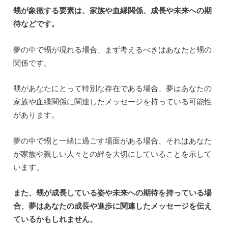
甥が象徴する要素は、家族や血縁関係、成長や未来への期
待などです。
夢の中で甥が現れる場合、まず考えるべきはあなたと甥の
関係です。
甥があなたにとって特別な存在である場合、夢はあなたの
家族や血縁関係に関連したメッセージを持っている可能性
があります。
夢の中で甥と一緒に過ごす場面がある場合、それはあなた
が家族や親しい人々との絆を大切にしていることを示して
います。
また、甥が成長している姿や未来への期待を持っている場
合、夢はあなたの成長や進歩に関連したメッセージを伝え
ているかもしれません。