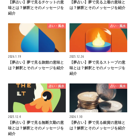
【夢占い】夢で見るチケットの意
【夢占い】夢で見る上着の意味と
味とは？解釈とそのメッセージを
は？解釈とそのメッセージを紹介
紹介
占い・風水
占い・風水
2026.1.19
2025.12.26
【夢占い】夢で見る旅館の意味と
【夢占い】夢で見るストーブの意
は？解釈とそのメッセージを紹介
味とは？解釈とそのメッセージを
紹介
占い・風水
占い・風水
2025.12.4
2026.1.30
【夢占い】夢で見る無断欠勤の意
【夢占い】夢で見る銀貨の意味と
味とは？解釈とそのメッセージを
は？解釈とそのメッセージを紹介
紹介