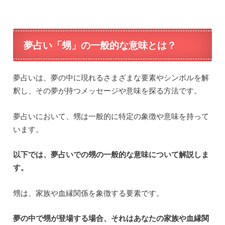
夢占い「甥」の一般的な意味とは？
夢占いは、夢の中に現れるさまざまな要素やシンボルを解
釈し、その夢が持つメッセージや意味を探る方法です。
夢占いにおいて、甥は一般的に特定の象徴や意味を持って
います。
以下では、夢占いでの甥の一般的な意味について解説しま
す。
甥は、家族や血縁関係を象徴する要素です。
夢の中で甥が登場する場合、それはあなたの家族や血縁関