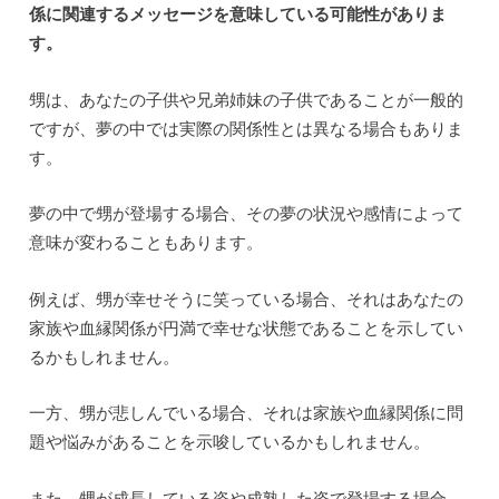
係に関連するメッセージを意味している可能性がありま
す。
甥は、あなたの子供や兄弟姉妹の子供であることが一般的
ですが、夢の中では実際の関係性とは異なる場合もありま
す。
夢の中で甥が登場する場合、その夢の状況や感情によって
意味が変わることもあります。
例えば、甥が幸せそうに笑っている場合、それはあなたの
家族や血縁関係が円満で幸せな状態であることを示してい
るかもしれません。
一方、甥が悲しんでいる場合、それは家族や血縁関係に問
題や悩みがあることを示唆しているかもしれません。
また、甥が成長している姿や成熟した姿で登場する場合、