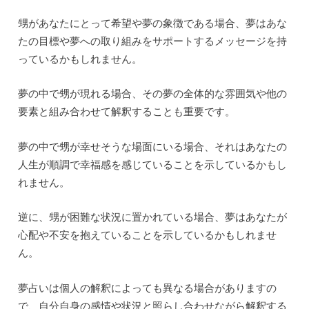
甥があなたにとって希望や夢の象徴である場合、夢はあな
たの目標や夢への取り組みをサポートするメッセージを持
っているかもしれません。
夢の中で甥が現れる場合、その夢の全体的な雰囲気や他の
要素と組み合わせて解釈することも重要です。
夢の中で甥が幸せそうな場面にいる場合、それはあなたの
人生が順調で幸福感を感じていることを示しているかもし
れません。
逆に、甥が困難な状況に置かれている場合、夢はあなたが
心配や不安を抱えていることを示しているかもしれませ
ん。
夢占いは個人の解釈によっても異なる場合がありますの
で、自分自身の感情や状況と照らし合わせながら解釈する