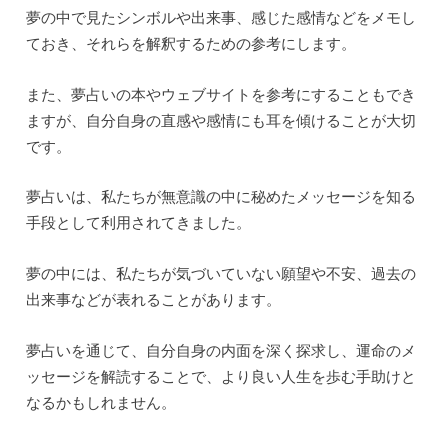
夢の中で見たシンボルや出来事、感じた感情などをメモし
ておき、それらを解釈するための参考にします。
また、夢占いの本やウェブサイトを参考にすることもでき
ますが、自分自身の直感や感情にも耳を傾けることが大切
です。
夢占いは、私たちが無意識の中に秘めたメッセージを知る
手段として利用されてきました。
夢の中には、私たちが気づいていない願望や不安、過去の
出来事などが表れることがあります。
夢占いを通じて、自分自身の内面を深く探求し、運命のメ
ッセージを解読することで、より良い人生を歩む手助けと
なるかもしれません。