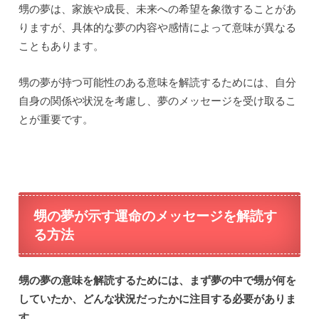
甥の夢は、家族や成長、未来への希望を象徴することがあ
りますが、具体的な夢の内容や感情によって意味が異なる
こともあります。
甥の夢が持つ可能性のある意味を解読するためには、自分
自身の関係や状況を考慮し、夢のメッセージを受け取るこ
とが重要です。
甥の夢が示す運命のメッセージを解読す
る方法
甥の夢の意味を解読するためには、まず夢の中で甥が何を
していたか、どんな状況だったかに注目する必要がありま
す。