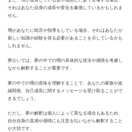
それはあなた自身の成長や変化を象徴しているかもしれま
せん。
甥があなたに助言や指導をしている場合、それはあなたが
新しい知識や経験を得る必要があることを示しているかも
しれません。
夢占いでは、夢の中での甥の具体的な状況や感情を考慮し
ながら解釈することが重要です。
夢の中での甥の意味を理解することで、あなたの家族や血
縁関係、自己成長に関するメッセージを受け取ることがで
きるでしょう。
ただし、夢の解釈は個人によって異なる場合もあるため、
自分自身の直感や感情にも注意を払いながら解釈すること
が大切です。