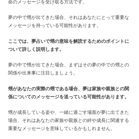
命のメッセージを受け取る方法です。
夢の中で甥が出てきた場合、それはあなたにとって重要な
メッセージを持っている可能性があります。
ここでは、夢占いで甥の意味を解読するためのポイントに
ついて詳しく説明します。
夢の中で甥が出てきた場合、まずはその夢の中での甥との
関係や出来事に注目しましょう。
甥があなたの実際の甥である場合、夢は家族や親族との関
係についてのメッセージを送っている可能性があります。
甥が成長している姿や、一緒に過ごす場面が夢に出てきた
場合、それはあなたの家族や親族との絆や成長に関連する
重要なメッセージを意味しているかもしれません。