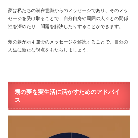
夢は私たちの潜在意識からのメッセージであり、そのメッ
セージを受け取ることで、自分自身や周囲の人々との関係
性を深めたり、問題を解決したりすることができます。
甥の夢が示す運命のメッセージを解読することで、自分の
人生に新たな視点をもたらしましょう。
甥の夢を実生活に活かすためのアドバイ
ス