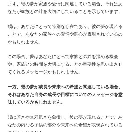
まず、甥の夢が家族や愛情に関連している場合、それはあ
なたが家族との絆を大切にしていることを示しています。
甥は、あなたにとって特別な存在であり、彼の夢が現れる
ことで、あなたの家族への愛情や関心が表現されているの
かもしれません。
この場合、夢はあなたにとって家族との絆を深める機会
や、家族との時間を大切にすることの重要性を思い出させ
てくれるメッセージかもしれません。
一方、甥の夢が成長や未来への希望と関連している場合、
それはあなた自身の成長や目標についてのメッセージを意
味しているかもしれません。
甥は若さや無邪気さを象徴し、彼の夢が現れることで、あ
なたの内なる子供の部分や未来への希望が表現されている