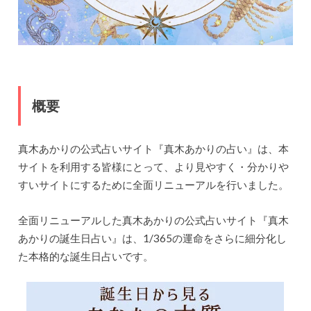
概要
真木あかりの公式占いサイト『真木あかりの占い』は、本
サイトを利用する皆様にとって、より見やすく・分かりや
すいサイトにするために全面リニューアルを行いました。
全面リニューアルした真木あかりの公式占いサイト『真木
あかりの誕生日占い』は、1/365の運命をさらに細分化し
た本格的な誕生日占いです。