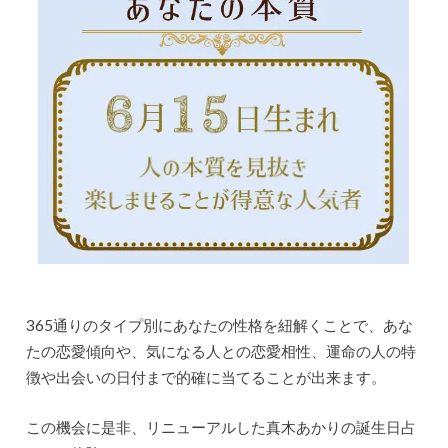
365通りのタイプ別にあなたの性格を紐解くことで、あな
たの恋愛傾向や、気になる人との恋愛相性、運命の人の特
徴や出会いの日付まで的確に当てることが出来ます。
この機会に是非、リニューアルした真木あかりの誕生日占