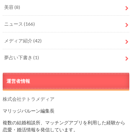
美容
(8)
ニュース
(166)
メディア紹介
(42)
夢占い下書き
(1)
運営者情報
株式会社テトラメディア
マリッジバルーン編集長
複数の結婚相談所、マッチングアプリを利用した経験から
恋愛・婚活情報を発信しています。