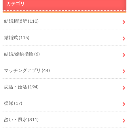
カテゴリ
結婚相談所
(110)
結婚式
(115)
結婚/婚約指輪
(6)
マッチングアプリ
(44)
恋活・婚活
(194)
復縁
(17)
占い・風水
(811)