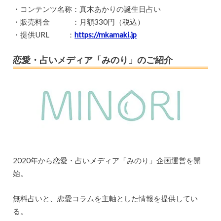
・コンテンツ名称：真木あかりの誕生日占い
・販売料金 ：月額330円（税込）
・提供URL ：
https://mkamaki.jp
恋愛・占いメディア「みのり」のご紹介
2020年から恋愛・占いメディア「みのり」企画運営を開
始。
無料占いと、恋愛コラムを主軸とした情報を提供してい
る。