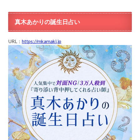
真木あかりの誕生日占い
URL：
https://mkamaki.jp