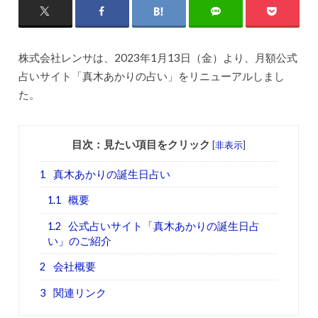
株式会社レンサは、2023年1月13日（金）より、月額公式
占いサイト「真木あかりの占い」をリニューアルしまし
た。
目次：見たい項目をクリック
[
非表示
]
1
真木あかりの誕生日占い
1.1
概要
1.2
公式占いサイト「真木あかりの誕生日占
い」のご紹介
2
会社概要
3
関連リンク