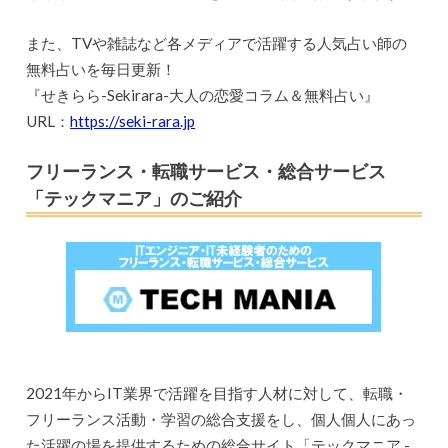
また、TVや雑誌など各メディアで活躍する人気占い師の
無料占いを毎日更新！
『せきらら-Sekirara-大人の恋愛コラム＆無料占い』
URL：
https://seki-rara.jp
フリーランス・転職サービス・総合サービス
「テックマニア」のご紹介
2021年からIT業界で活躍を目指す人材に対して、転職・
フリーランス活動・学習の総合支援をし、個人個人にあっ
た活躍の場を提供するための総合サイト「テックマニア -