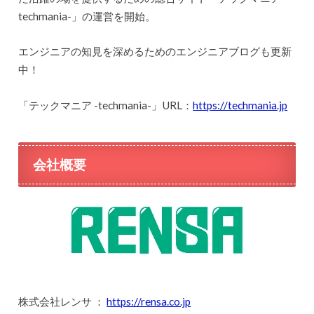
techmania-」の運営を開始。
エンジニアの知見を深めるためのエンジニアブログも更新
中！
「テックマニア -techmania-」URL：
https://techmania.jp
会社概要
株式会社レンサ ：
https://rensa.co.jp