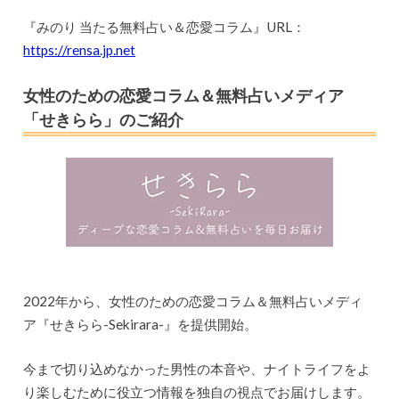
『みのり 当たる無料占い＆恋愛コラム』URL：
https://rensa.jp.net
女性のための恋愛コラム＆無料占いメディア
「せきらら」のご紹介
2022年から、女性のための恋愛コラム＆無料占いメディ
ア『せきらら-Sekirara-』を提供開始。
今まで切り込めなかった男性の本音や、ナイトライフをよ
り楽しむために役立つ情報を独自の視点でお届けします。