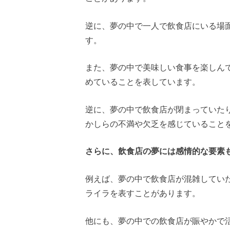
逆に、夢の中で一人で飲食店にいる場
す。
また、夢の中で美味しい食事を楽しん
めていることを表しています。
逆に、夢の中で飲食店が閉まっていた
かしらの不満や欠乏を感じていること
さらに、飲食店の夢には感情的な要素
例えば、夢の中で飲食店が混雑してい
ライラを表すことがあります。
他にも、夢の中での飲食店が賑やかで