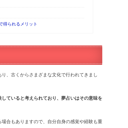
で得られるメリット
あり、古くからさまざまな文化で行われてきまし
映していると考えられており、夢占いはその意味を
。
る場合もありますので、自分自身の感覚や経験も重