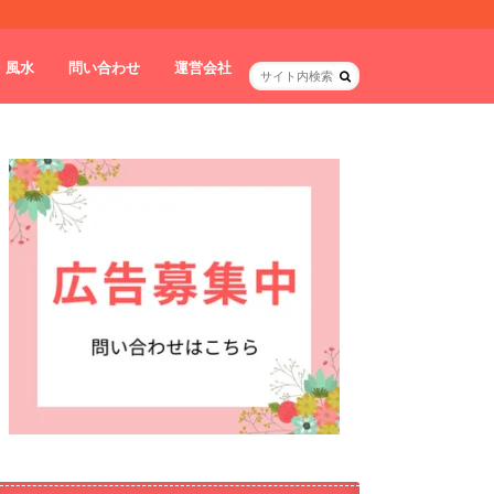
・風水
問い合わせ
運営会社