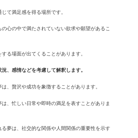
通じて満足感を得る場所です。
ちの心の中で満たされていない欲求や願望があるこ
をする場面が出てくることがあります。
状況、感情などを考慮して解釈します。
夢は、贅沢や成功を象徴することがあります。
夢は、忙しい日常や即時の満足を表すことがありま
れる夢は、社交的な関係や人間関係の重要性を示す