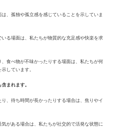
面は、孤独や孤立感を感じていることを示していま
でいる場面は、私たちが物質的な充足感や快楽を求
り、食べ物が不味かったりする場面は、私たちが何
を示しています。
も含まれます。
たり、待ち時間が長かったりする場合は、焦りやイ
活気がある場合は、私たちが社交的で活発な状態に