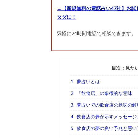
→【新規無料の電話占い47社】お試
タダに！
気軽に24時間電話で相談できます。
目次：見た
1
夢占いとは
2
「飲食店」の象徴的な意味
3
夢占いでの飲食店の意味の解
4
飲食店の夢が示すメッセージ
5
飲食店の夢の良い予兆と悪い