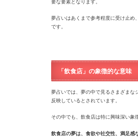
要な要素となります。
夢占いはあくまで参考程度に受け止め
です。
「飲食店」の象徴的な意味
夢占いでは、夢の中で見るさまざまな
反映しているとされています。
その中でも、飲食店は特に興味深い象
飲食店の夢は、食欲や社交性、満足感