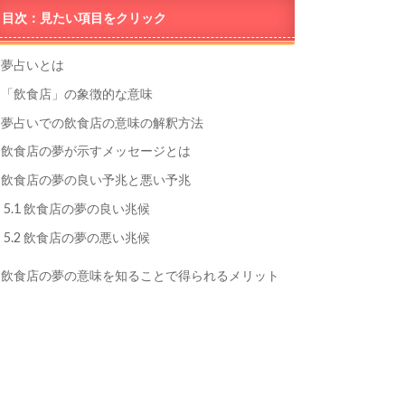
目次：見たい項目をクリック
夢占いとは
「飲食店」の象徴的な意味
夢占いでの飲食店の意味の解釈方法
飲食店の夢が示すメッセージとは
飲食店の夢の良い予兆と悪い予兆
5.1
飲食店の夢の良い兆候
5.2
飲食店の夢の悪い兆候
飲食店の夢の意味を知ることで得られるメリット