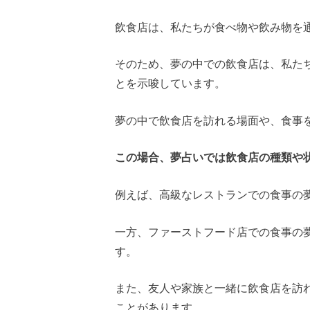
飲食店は、私たちが食べ物や飲み物を
そのため、夢の中での飲食店は、私た
とを示唆しています。
夢の中で飲食店を訪れる場面や、食事
この場合、夢占いでは飲食店の種類や
例えば、高級なレストランでの食事の
一方、ファーストフード店での食事の
す。
また、友人や家族と一緒に飲食店を訪
ことがあります。