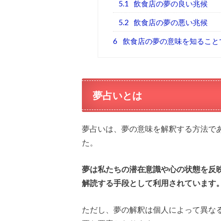
5.1
飲食店の夢の良い兆候
5.2
飲食店の夢の悪い兆候
6
飲食店の夢の意味を知ること
夢占いとは
夢占いは、夢の意味を解釈する方法で
た。
夢は私たちの潜在意識や心の状態を反
解読する手段として利用されています
ただし、夢の解釈は個人によって異な