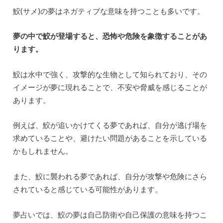
鮫(サメ)の夢はネガティブな意味を持つことも多いです。
夢の中で鮫が登場すると、恐怖や危険を象徴することがあ
ります。
鮫は水中で強く、攻撃的な生物として知られており、その
イメージが夢に現れることで、不安や脅威を感じることが
あります。
例えば、鮫が追いかけてくる夢であれば、自分が逃げ場を
求めていることや、避けたい問題があることを示している
かもしれません。
また、鮫に襲われる夢であれば、自分が攻撃や危険にさら
されていると感じている可能性があります。
夢占いでは、鮫の夢は自己防衛や自己保護の意味を持つこ