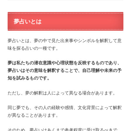
夢占いとは
夢占いとは、夢の中で見た出来事やシンボルを解釈して意
味を探る占いの一種です。
夢は私たちの潜在意識や心理状態を反映するものであり、
夢占いはその意味を解釈することで、自己理解や未来の予
知を試みるものです。
ただし、夢の解釈は人によって異なる場合があります。
同じ夢でも、その人の経験や感情、文化背景によって解釈
が異なることがあります。
そのため、夢占いはあくまで参考程度に受け取るべきで