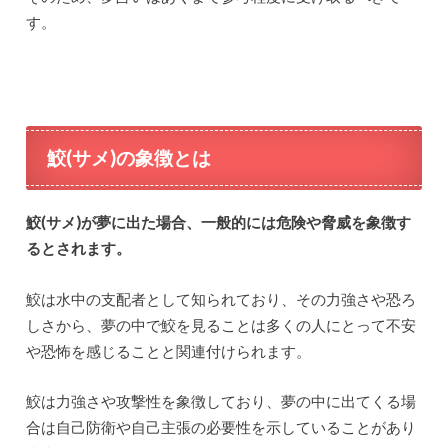
す。
鮫(サメ)の象徴とは
鮫(サメ)が夢に出た場合、一般的には危険や脅威を象徴す
るとされます。
鮫は水中の支配者として知られており、その力強さや恐ろ
しさから、夢の中で鮫を見ることは多くの人にとって不安
や恐怖を感じることと関連付けられます。
鮫は力強さや攻撃性を象徴しており、夢の中に出てくる場
合は自己防衛や自己主張の必要性を示していることがあり