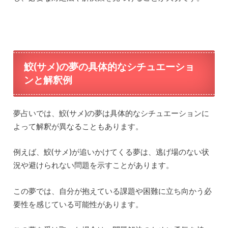
鮫(サメ)の夢の具体的なシチュエーショ
ンと解釈例
夢占いでは、鮫(サメ)の夢は具体的なシチュエーションに
よって解釈が異なることもあります。
例えば、鮫(サメ)が追いかけてくる夢は、逃げ場のない状
況や避けられない問題を示すことがあります。
この夢では、自分が抱えている課題や困難に立ち向かう必
要性を感じている可能性があります。