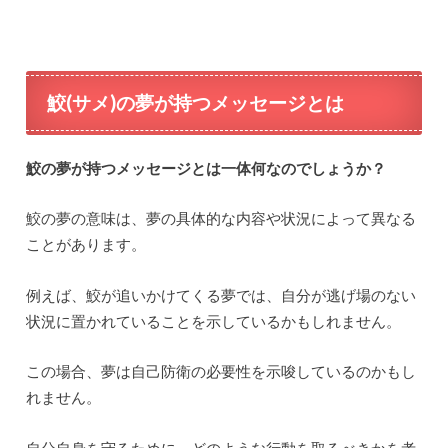
鮫(サメ)の夢が持つメッセージとは
鮫の夢が持つメッセージとは一体何なのでしょうか？
鮫の夢の意味は、夢の具体的な内容や状況によって異なる
ことがあります。
例えば、鮫が追いかけてくる夢では、自分が逃げ場のない
状況に置かれていることを示しているかもしれません。
この場合、夢は自己防衛の必要性を示唆しているのかもし
れません。
自分自身を守るために、どのような行動を取るべきかを考