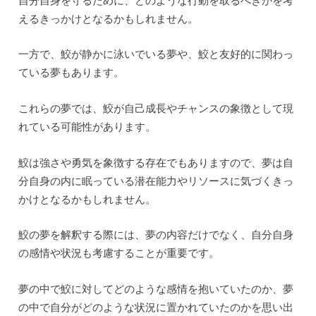
えるきっかけとなるかもしれません。
一方で、鮫が静かに泳いでいる夢や、鮫と友好的に関わっ
ている夢もあります。
これらの夢では、鮫が自己成長やチャンスの象徴として現
れている可能性があります。
鮫は強さや勇気を象徴する存在でもありますので、夢は自
分自身の内に眠っている潜在能力やリソースに気づくきっ
かけとなるかもしれません。
鮫の夢を解釈する際には、夢の内容だけでなく、自分自身
の感情や状況も考慮することが重要です。
夢の中で鮫に対してどのような感情を抱いていたのか、夢
の中で自分がどのような状況に置かれていたのかを思い出