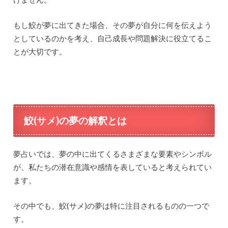
もし鮫が夢に出てきた場合、その夢が自分に何を伝えよう
としているのかを考え、自己成長や問題解決に役立てるこ
とが大切です。
鮫(サメ)の夢の解釈とは
夢占いでは、夢の中に出てくるさまざまな要素やシンボル
が、私たちの潜在意識や感情を表していると考えられてい
ます。
その中でも、鮫(サメ)の夢は特に注目されるものの一つで
す。