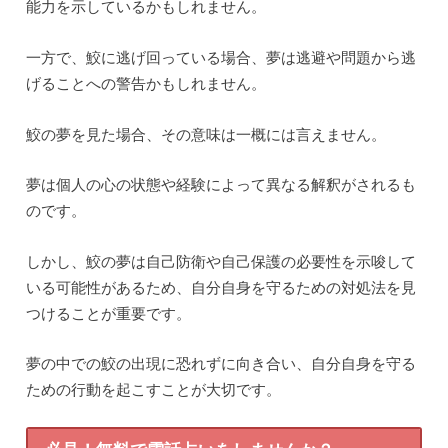
能力を示しているかもしれません。
一方で、鮫に逃げ回っている場合、夢は逃避や問題から逃
げることへの警告かもしれません。
鮫の夢を見た場合、その意味は一概には言えません。
夢は個人の心の状態や経験によって異なる解釈がされるも
のです。
しかし、鮫の夢は自己防衛や自己保護の必要性を示唆して
いる可能性があるため、自分自身を守るための対処法を見
つけることが重要です。
夢の中での鮫の出現に恐れずに向き合い、自分自身を守る
ための行動を起こすことが大切です。