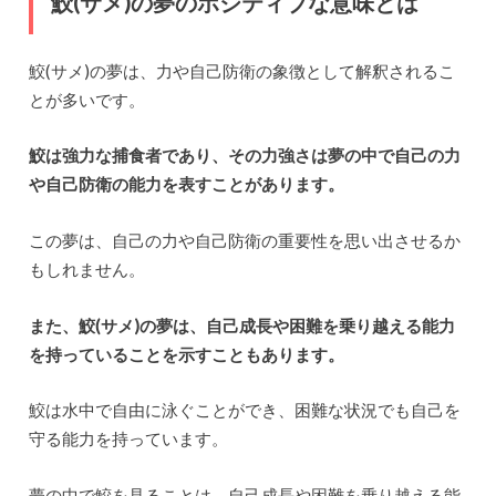
鮫(サメ)の夢のポジティブな意味とは
鮫(サメ)の夢は、力や自己防衛の象徴として解釈されるこ
とが多いです。
鮫は強力な捕食者であり、その力強さは夢の中で自己の力
や自己防衛の能力を表すことがあります。
この夢は、自己の力や自己防衛の重要性を思い出させるか
もしれません。
また、鮫(サメ)の夢は、自己成長や困難を乗り越える能力
を持っていることを示すこともあります。
鮫は水中で自由に泳ぐことができ、困難な状況でも自己を
守る能力を持っています。
夢の中で鮫を見ることは、自己成長や困難を乗り越える能