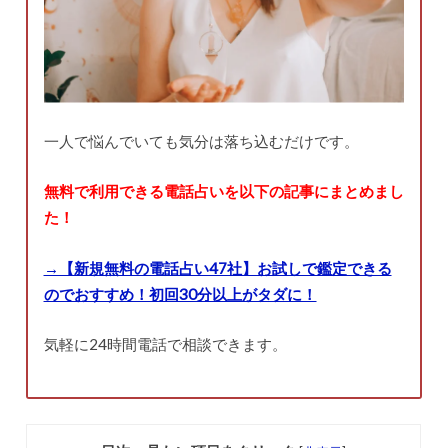
一人で悩んでいても気分は落ち込むだけです。
無料で利用できる電話占いを以下の記事にまとめまし
た！
→【新規無料の電話占い47社】お試しで鑑定できる
のでおすすめ！初回30分以上がタダに！
気軽に24時間電話で相談できます。