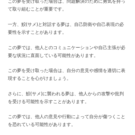
この夢を受け取った場合は、問題解決のために勇気を持っ
て取り組むことが重要です。
一方、鮫(サメ)と対話する夢は、自己防衛や自己表現の必
要性を示すことがあります。
この夢では、他人とのコミュニケーションや自己主張が必
要な状況に直面している可能性があります。
この夢を受け取った場合は、自分の意見や感情を適切に表
現することを心がけましょう。
さらに、鮫(サメ)に襲われる夢は、他人からの攻撃や批判
を受ける可能性を示すことがあります。
この夢では、他人の意見や行動によって自分が傷つくこと
を恐れている可能性があります。