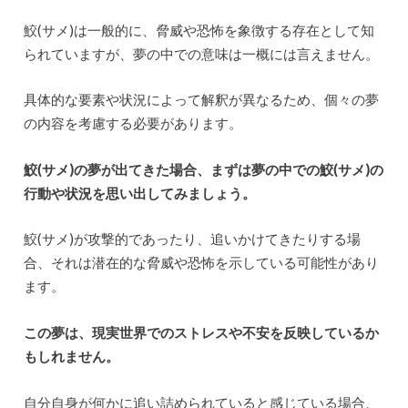
鮫(サメ)は一般的に、脅威や恐怖を象徴する存在として知
られていますが、夢の中での意味は一概には言えません。
具体的な要素や状況によって解釈が異なるため、個々の夢
の内容を考慮する必要があります。
鮫(サメ)の夢が出てきた場合、まずは夢の中での鮫(サメ)の
行動や状況を思い出してみましょう。
鮫(サメ)が攻撃的であったり、追いかけてきたりする場
合、それは潜在的な脅威や恐怖を示している可能性があり
ます。
この夢は、現実世界でのストレスや不安を反映しているか
もしれません。
自分自身が何かに追い詰められていると感じている場合、