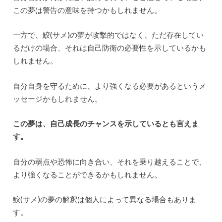
この夢は警告の意味を持つかもしれません。
一方で、鮫(サメ)の夢が攻撃的ではなく、ただ存在してい
るだけの場合、それは自己防衛の必要性を示しているかも
しれません。
自分自身を守るために、より強くなる必要があるというメ
ッセージかもしれません。
この夢は、自己成長のチャンスを示しているとも言えま
す。
自分の弱点や恐怖に向き合い、それを乗り越えることで、
より強くなることができるかもしれません。
鮫(サメ)の夢の解釈は個人によって異なる場合もありま
す。