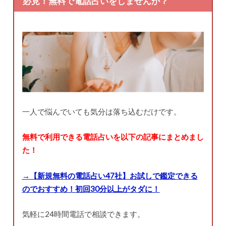
必見！無料で電話占いをしませんか？
一人で悩んでいても気分は落ち込むだけです。
無料で利用できる電話占いを以下の記事にまとめまし
た！
→【新規無料の電話占い47社】お試しで鑑定できる
のでおすすめ！初回30分以上がタダに！
気軽に24時間電話で相談できます。