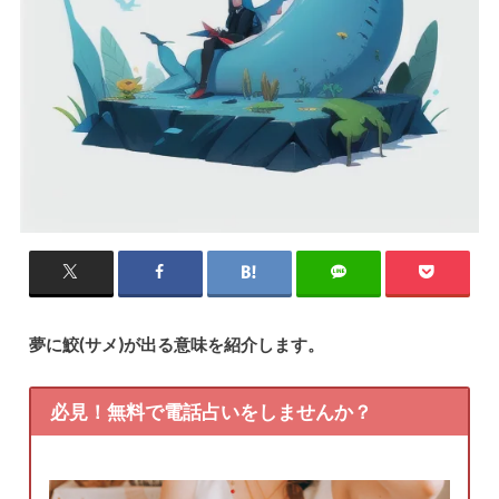
夢に鮫(サメ)が出る意味を紹介します。
必見！無料で電話占いをしませんか？