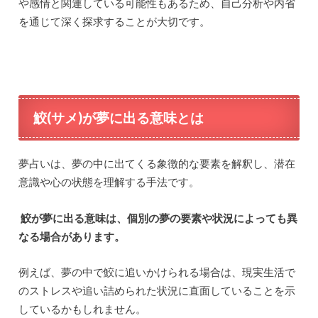
や感情と関連している可能性もあるため、自己分析や内省
を通じて深く探求することが大切です。
鮫(サメ)が夢に出る意味とは
夢占いは、夢の中に出てくる象徴的な要素を解釈し、潜在
意識や心の状態を理解する手法です。
鮫が夢に出る意味は、個別の夢の要素や状況によっても異
なる場合があります。
例えば、夢の中で鮫に追いかけられる場合は、現実生活で
のストレスや追い詰められた状況に直面していることを示
しているかもしれません。