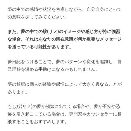
夢の中での感情や状況を考慮しながら、自分自身にとって
の意味を探ってみてください。
また、夢の中での鮫(サメ)のイメージや感じ方が特に強烈
な場合、それはあなたの潜在意識が何か重要なメッセージ
を送っている可能性があります。
夢日記をつけることで、夢のパターンや変化を追跡し、自
己理解を深める手助けになるかもしれません。
夢の解釈は個人の経験や感情によって大きく異なることが
あります。
もし鮫(サメ)の夢が頻繁に出てくる場合や、夢が不安や恐
怖を引き起こしている場合は、専門家やカウンセラーに相
談することをおすすめします。