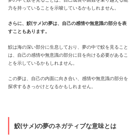
力を持っていることを示唆しているかもしれません。
さらに、鮫(サメ)の夢は、自己の感情や無意識の部分を表
すこともあります。
鮫は海の深い部分に生息しており、夢の中で鮫を見ること
は、自己の感情や無意識の部分に目を向ける必要があるこ
とを示しているかもしれません。
この夢は、自己の内面に向き合い、感情や無意識の部分を
探求するきっかけとなるかもしれません。
鮫(サメ)の夢のネガティブな意味とは