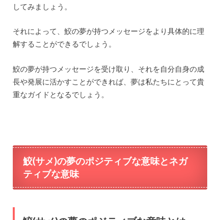
してみましょう。
それによって、鮫の夢が持つメッセージをより具体的に理
解することができるでしょう。
鮫の夢が持つメッセージを受け取り、それを自分自身の成
長や発展に活かすことができれば、夢は私たちにとって貴
重なガイドとなるでしょう。
鮫(サメ)の夢のポジティブな意味とネガ
ティブな意味