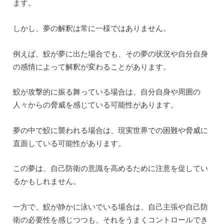
ます。
しかし、夢の解釈は常に一様ではありません。
例えば、鮫が夢に出た場合でも、その夢の状況や自分自身
の感情によって解釈が変わることがあります。
鮫が攻撃的に振る舞っている場合は、自分自身や周囲の
人々からの脅威を感じている可能性があります。
夢の中で鮫に襲われる場合は、現実世界での困難や脅威に
直面している可能性があります。
この夢は、自己防衛の意識を高めるために注意を促してい
るかもしれません。
一方で、鮫が静かに泳いでいる場合は、自己主張や自己防
衛の必要性を感じつつも、それをうまくコントロールでき