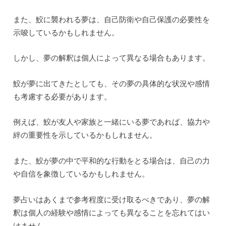
また、鮫に襲われる夢は、自己防衛や自己保護の必要性を
示唆しているかもしれません。
しかし、夢の解釈は個人によって異なる場合もあります。
鮫が夢に出てきたとしても、その夢の具体的な状況や感情
も考慮する必要があります。
例えば、鮫が友人や家族と一緒にいる夢であれば、協力や
絆の重要性を示しているかもしれません。
また、鮫が夢の中で平和的な行動をとる場合は、自己の力
や自信を象徴しているかもしれません。
夢占いはあくまで参考程度に受け取るべきであり、夢の解
釈は個人の経験や感情によっても異なることを忘れてはい
けません。