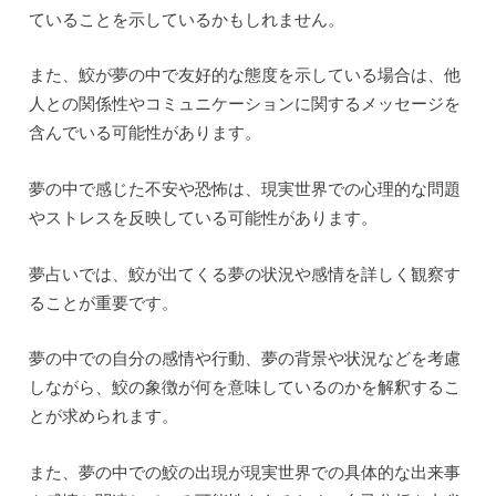
ていることを示しているかもしれません。
また、鮫が夢の中で友好的な態度を示している場合は、他
人との関係性やコミュニケーションに関するメッセージを
含んでいる可能性があります。
夢の中で感じた不安や恐怖は、現実世界での心理的な問題
やストレスを反映している可能性があります。
夢占いでは、鮫が出てくる夢の状況や感情を詳しく観察す
ることが重要です。
夢の中での自分の感情や行動、夢の背景や状況などを考慮
しながら、鮫の象徴が何を意味しているのかを解釈するこ
とが求められます。
また、夢の中での鮫の出現が現実世界での具体的な出来事