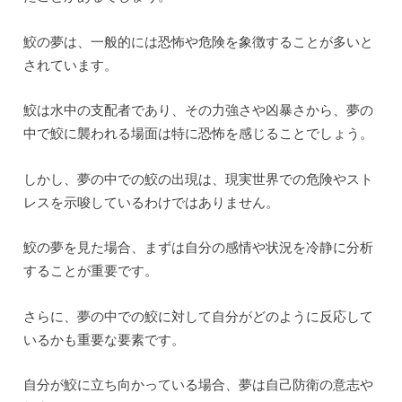
鮫の夢は、一般的には恐怖や危険を象徴することが多いと
されています。
鮫は水中の支配者であり、その力強さや凶暴さから、夢の
中で鮫に襲われる場面は特に恐怖を感じることでしょう。
しかし、夢の中での鮫の出現は、現実世界での危険やスト
レスを示唆しているわけではありません。
鮫の夢を見た場合、まずは自分の感情や状況を冷静に分析
することが重要です。
さらに、夢の中での鮫に対して自分がどのように反応して
いるかも重要な要素です。
自分が鮫に立ち向かっている場合、夢は自己防衛の意志や