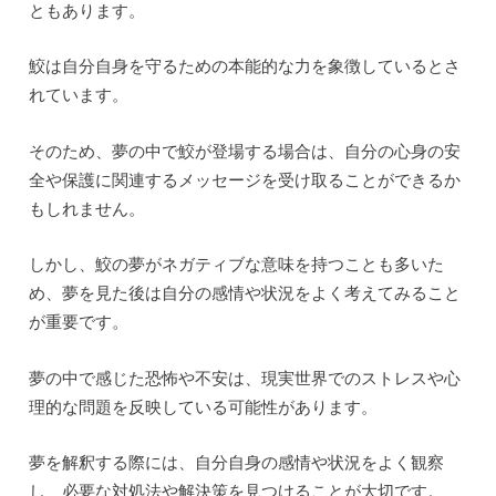
ともあります。
鮫は自分自身を守るための本能的な力を象徴しているとさ
れています。
そのため、夢の中で鮫が登場する場合は、自分の心身の安
全や保護に関連するメッセージを受け取ることができるか
もしれません。
しかし、鮫の夢がネガティブな意味を持つことも多いた
め、夢を見た後は自分の感情や状況をよく考えてみること
が重要です。
夢の中で感じた恐怖や不安は、現実世界でのストレスや心
理的な問題を反映している可能性があります。
夢を解釈する際には、自分自身の感情や状況をよく観察
し、必要な対処法や解決策を見つけることが大切です。