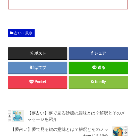
占い・風水
ポスト
シェア
はてブ
送る
Pocket
feedly
【夢占い】夢で見る砂糖の意味とは？解釈とそのメ
ッセージを紹介
【夢占い】夢で見る鍵の意味とは？解釈とそのメッ
セージを紹介