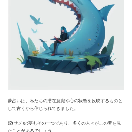
夢占いは、私たちの潜在意識や心の状態を反映するものと
して古くから信じられてきました。
鮫(サメ)の夢もその一つであり、多くの人々がこの夢を見
たことがあるでしょう。