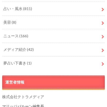
占い・風水
(811)
美容
(8)
ニュース
(166)
メディア紹介
(42)
夢占い下書き
(1)
運営者情報
株式会社テトラメディア
マリッジバルーン編集長