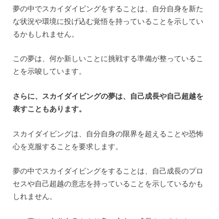
夢の中でスカイダイビングをすることは、自分自身を新た
な状況や環境に投げ込む覚悟を持っていることを示してい
るかもしれません。
この夢は、何か新しいことに挑戦する準備が整っているこ
とを示唆しています。
さらに、スカイダイビングの夢は、自己成長や自己超越を
表すこともあります。
スカイダイビングは、自分自身の限界を超えることや恐怖
心を克服することを要求します。
夢の中でスカイダイビングをすることは、自己成長のプロ
セスや自己超越の意志を持っていることを示しているかも
しれません。