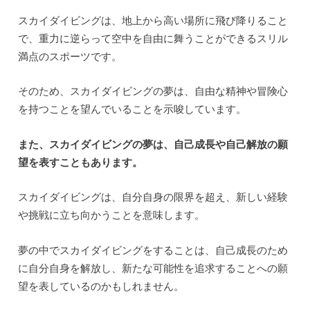
スカイダイビングは、地上から高い場所に飛び降りること
で、重力に逆らって空中を自由に舞うことができるスリル
満点のスポーツです。
そのため、スカイダイビングの夢は、自由な精神や冒険心
を持つことを望んでいることを示唆しています。
また、スカイダイビングの夢は、自己成長や自己解放の願
望を表すこともあります。
スカイダイビングは、自分自身の限界を超え、新しい経験
や挑戦に立ち向かうことを意味します。
夢の中でスカイダイビングをすることは、自己成長のため
に自分自身を解放し、新たな可能性を追求することへの願
望を表しているのかもしれません。