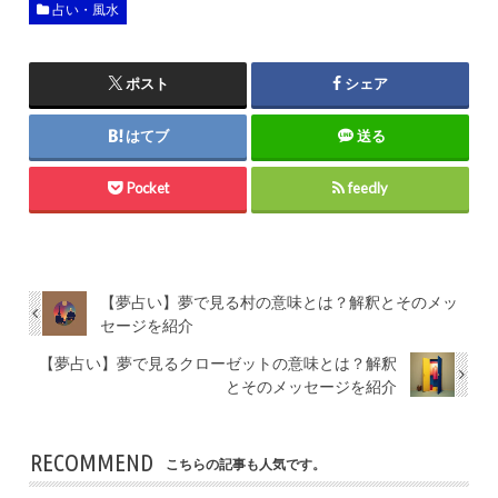
占い・風水
ポスト
シェア
はてブ
送る
Pocket
feedly
【夢占い】夢で見る村の意味とは？解釈とそのメッ
セージを紹介
【夢占い】夢で見るクローゼットの意味とは？解釈
とそのメッセージを紹介
RECOMMEND
こちらの記事も人気です。