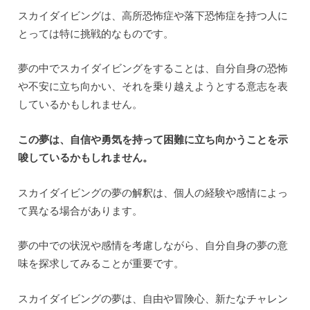
スカイダイビングは、高所恐怖症や落下恐怖症を持つ人に
とっては特に挑戦的なものです。
夢の中でスカイダイビングをすることは、自分自身の恐怖
や不安に立ち向かい、それを乗り越えようとする意志を表
しているかもしれません。
この夢は、自信や勇気を持って困難に立ち向かうことを示
唆しているかもしれません。
スカイダイビングの夢の解釈は、個人の経験や感情によっ
て異なる場合があります。
夢の中での状況や感情を考慮しながら、自分自身の夢の意
味を探求してみることが重要です。
スカイダイビングの夢は、自由や冒険心、新たなチャレン