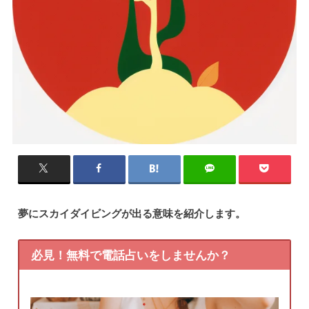
夢にスカイダイビングが出る意味を紹介します。
必見！無料で電話占いをしませんか？