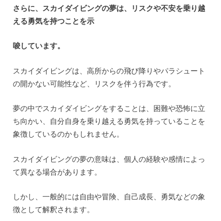
さらに、スカイダイビングの夢は、リスクや不安を乗り越
える勇気を持つことを示
唆しています。
スカイダイビングは、高所からの飛び降りやパラシュート
の開かない可能性など、リスクを伴う行為です。
夢の中でスカイダイビングをすることは、困難や恐怖に立
ち向かい、自分自身を乗り越える勇気を持っていることを
象徴しているのかもしれません。
スカイダイビングの夢の意味は、個人の経験や感情によっ
て異なる場合があります。
しかし、一般的には自由や冒険、自己成長、勇気などの象
徴として解釈されます。