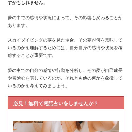
すかもしれません。
夢の中での感情や状況によって、その影響も変わることが
あります。
スカイダイビングの夢を見た場合、その夢が何を意味して
いるのかを理解するためには、自分自身の感情や状況を考
慮することが重要です。
夢の中での自分の感情や行動を分析し、その夢が自己成長
や冒険心を表しているのか、それとも他の何かを象徴して
いるのかを考えてみましょう。
必見！無料で電話占いをしませんか？