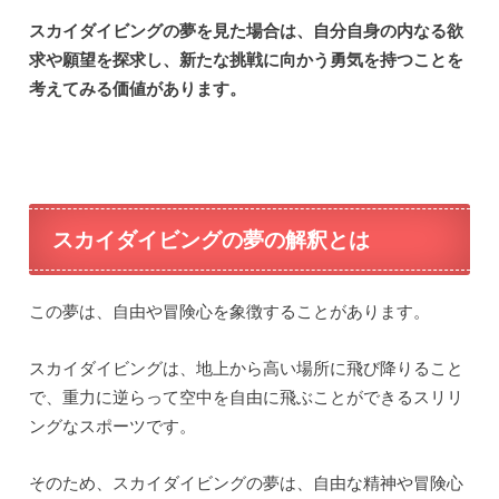
スカイダイビングの夢を見た場合は、自分自身の内なる欲
求や願望を探求し、新たな挑戦に向かう勇気を持つことを
考えてみる価値があります。
スカイダイビングの夢の解釈とは
この夢は、自由や冒険心を象徴することがあります。
スカイダイビングは、地上から高い場所に飛び降りること
で、重力に逆らって空中を自由に飛ぶことができるスリリ
ングなスポーツです。
そのため、スカイダイビングの夢は、自由な精神や冒険心