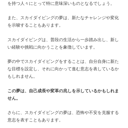
を持つ人々にとって特に意味深いものとなるでしょう。
また、スカイダイビングの夢は、新たなチャレンジや変化
を示唆することもあります。
スカイダイビングは、普段の生活から一歩踏み出し、新し
い経験や挑戦に向かうことを象徴しています。
夢の中でスカイダイビングをすることは、自分自身に新た
な目標を設定し、それに向かって進む意志を表しているか
もしれません。
この夢は、自己成長や変革の兆しを示しているかもしれま
せん。
さらに、スカイダイビングの夢は、恐怖や不安を克服する
意志を表すこともあります。