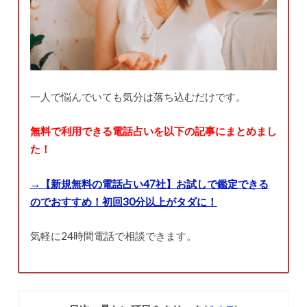
一人で悩んでいても気分は落ち込むだけです。
無料で利用できる電話占いを以下の記事にまとめまし
た！
→【新規無料の電話占い47社】お試しで鑑定できる
のでおすすめ！初回30分以上がタダに！
気軽に24時間電話で相談できます。