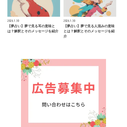
2026.1.30
2026.1.30
【夢占い】夢で見る耳の意味と
【夢占い】夢で見る人混みの意味
は？解釈とそのメッセージを紹介
とは？解釈とそのメッセージを紹
介