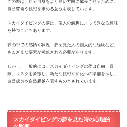
この夢は、自分自身をより良い方向に成長させるために、
自己啓発や挑戦を求める意欲を表しています。
スカイダイビングの夢は、個人の解釈によって異なる意味
を持つこともあります。
夢の中での感情や状況、夢を見た人の個人的な経験など、
さまざまな要素が考慮される必要があります。
しかし、一般的には、スカイダイビングの夢は自由、冒
険、リスクを象徴し、新たな挑戦や変化への準備を示し、
自己成長や自己超越を表すものとされています。
スカイダイビングの夢を見た時の心理的
な影響