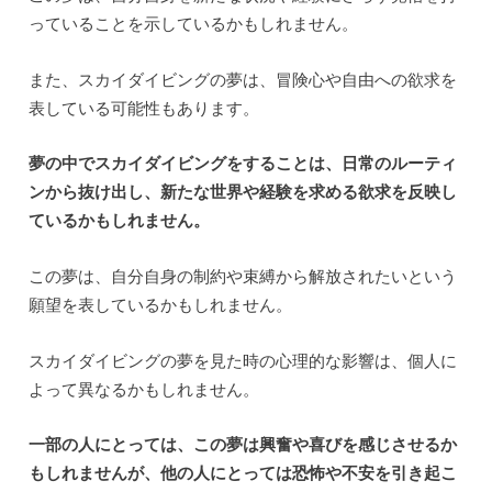
っていることを示しているかもしれません。
また、スカイダイビングの夢は、冒険心や自由への欲求を
表している可能性もあります。
夢の中でスカイダイビングをすることは、日常のルーティ
ンから抜け出し、新たな世界や経験を求める欲求を反映し
ているかもしれません。
この夢は、自分自身の制約や束縛から解放されたいという
願望を表しているかもしれません。
スカイダイビングの夢を見た時の心理的な影響は、個人に
よって異なるかもしれません。
一部の人にとっては、この夢は興奮や喜びを感じさせるか
もしれませんが、他の人にとっては恐怖や不安を引き起こ