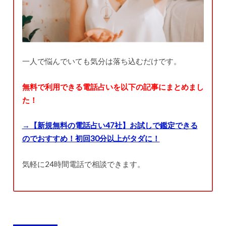
一人で悩んでいても気分は落ち込むだけです。
無料で利用できる電話占いを以下の記事にまとめまし
た！
→【新規無料の電話占い47社】お試しで鑑定できる
のでおすすめ！初回30分以上がタダに！
気軽に24時間電話で相談できます。