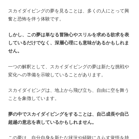
スカイダイビングの夢を見ることは、多くの人にとって興
奮と恐怖を伴う体験です。
しかし、この夢は単なる冒険心やスリルを求める欲求を表
しているだけでなく、深層心理にも意味があるかもしれま
せん。
一つの解釈として、スカイダイビングの夢は新たな挑戦や
変化への準備を示唆していることがあります。
スカイダイビングは、地上から飛び立ち、自由に空を舞う
ことを象徴しています。
夢の中でスカイダイビングをすることは、自己成長や自己
超越の意志を表しているかもしれません。
この夢は、自分自身を新たな状況や経験にさらす覚悟を持