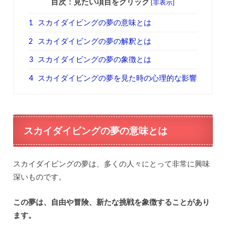
目次：見たい項目をクリック
[
非表示
]
1
スカイダイビングの夢の意味とは
2
スカイダイビングの夢の解釈とは
3
スカイダイビングの夢の象徴とは
4
スカイダイビングの夢を見た時の心理的な影響
スカイダイビングの夢の意味とは
スカイダイビングの夢は、多くの人々にとって非常に興味
深いものです。
この夢は、自由や冒険、新たな挑戦を象徴することがあり
ます。