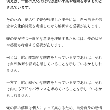
例えば、一部の文化では蛇は悪い予兆や危険を示すものと
されています。
そのため、夢の中で蛇が登場した場合には、自分自身の信
念や文化的背景を考慮しながら解釈する必要があります。
蛇の夢が持つ一般的な意味を理解するためには、夢の状況
や感情も考慮する必要があります。
例えば、蛇が攻撃的な態度をとっている夢であれば、それ
は自己防衛や脅威を感じていることを示しているかもしれ
ません。
一方で、蛇が穏やかな態度をとっている夢であれば、それ
は内なる平和やバランスを求めていることを示しているか
もしれません。
蛇の夢の解釈は個人によって異なるため、自分自身の感情