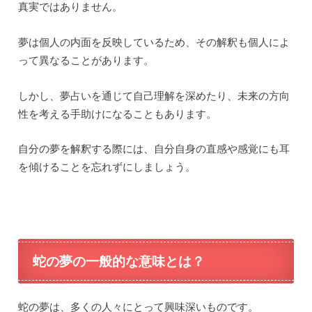
真実ではありません。
夢は個人の内面を反映しているため、その解釈も個人によ
って異なることがあります。
しかし、夢占いを通じて自己理解を深めたり、未来の方向
性を考える手助けになることもあります。
自分の夢を解釈する際には、自分自身の直感や感覚にも耳
を傾けることを忘れずにしましょう。
蛇の夢の一般的な意味とは？
蛇の夢は、多くの人々にとって興味深いものです。