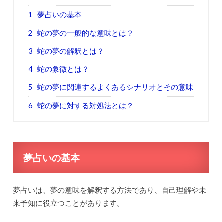
1
夢占いの基本
2
蛇の夢の一般的な意味とは？
3
蛇の夢の解釈とは？
4
蛇の象徴とは？
5
蛇の夢に関連するよくあるシナリオとその意味
6
蛇の夢に対する対処法とは？
夢占いの基本
夢占いは、夢の意味を解釈する方法であり、自己理解や未
来予知に役立つことがあります。