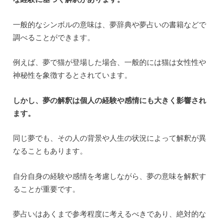
一般的なシンボルの意味は、夢辞典や夢占いの書籍などで
調べることができます。
例えば、夢で猫が登場した場合、一般的には猫は女性性や
神秘性を象徴するとされています。
しかし、夢の解釈は個人の経験や感情にも大きく影響され
ます。
同じ夢でも、その人の背景や人生の状況によって解釈が異
なることもあります。
自分自身の経験や感情を考慮しながら、夢の意味を解釈す
ることが重要です。
夢占いはあくまで参考程度に考えるべきであり、絶対的な