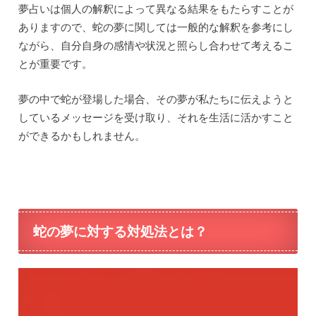
夢占いは個人の解釈によって異なる結果をもたらすことが
ありますので、蛇の夢に関しては一般的な解釈を参考にし
ながら、自分自身の感情や状況と照らし合わせて考えるこ
とが重要です。
夢の中で蛇が登場した場合、その夢が私たちに伝えようと
しているメッセージを受け取り、それを生活に活かすこと
ができるかもしれません。
蛇の夢に対する対処法とは？