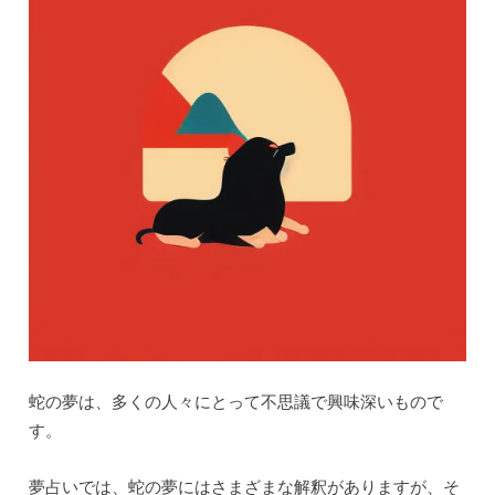
蛇の夢は、多くの人々にとって不思議で興味深いもので
す。
夢占いでは、蛇の夢にはさまざまな解釈がありますが、そ