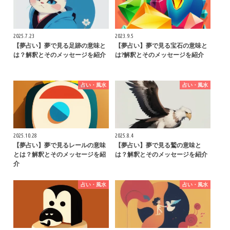
2025.7.23
2023.9.5
【夢占い】夢で見る足跡の意味と
【夢占い】夢で見る宝石の意味と
は？解釈とそのメッセージを紹介
は?解釈とそのメッセージを紹介
占い・風水
占い・風水
2025.10.28
2025.8.4
【夢占い】夢で見るレールの意味
【夢占い】夢で見る鷲の意味と
とは？解釈とそのメッセージを紹
は？解釈とそのメッセージを紹介
介
占い・風水
占い・風水