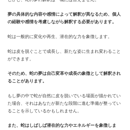
夢の具体的な内容や感情によって解釈が異なるため、個人
の経験や感情を考慮しながら解釈する必要があります。
蛇は一般的に変化や再生、潜在的な力を象徴します。
蛇は皮を脱ぐことで成長し、新たな姿に生まれ変わること
ができます。
そのため、蛇の夢は自己変革や成長の象徴として解釈され
ることがあります。
もし夢の中で蛇が自然に皮を脱いでいる場面が描かれてい
た場合、それはあなたが新たな段階に進む準備が整ってい
ることを示しているかもしれません。
また、蛇はしばしば潜在的な力やエネルギーを象徴しま