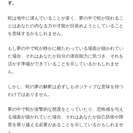
す。
蛇は地中に潜んでいることが多く、夢の中で蛇が現れるこ
とはあなたの内なる力や才能が目覚めようとしていること
を意味するかもしれません。
もし夢の中で蛇が静かに横たわっている場面が描かれてい
た場合、それはあなたが自分の潜在能力に気づき、それを
活かす準備ができていることを示しているかもしれませ
ん。
しかし、蛇の夢の解釈は必ずしもポジティブな意味を持つ
わけではありません。
夢の中で蛇が攻撃的な態度をとっていたり、恐怖感を与え
る場面が描かれていた場合、それはあなたが自己防衛や障
害を乗り越える必要があることを示しているかもしれませ
ん。