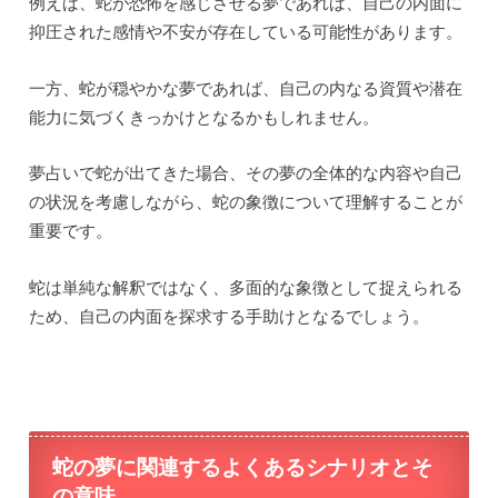
例えば、蛇が恐怖を感じさせる夢であれば、自己の内面に
抑圧された感情や不安が存在している可能性があります。
一方、蛇が穏やかな夢であれば、自己の内なる資質や潜在
能力に気づくきっかけとなるかもしれません。
夢占いで蛇が出てきた場合、その夢の全体的な内容や自己
の状況を考慮しながら、蛇の象徴について理解することが
重要です。
蛇は単純な解釈ではなく、多面的な象徴として捉えられる
ため、自己の内面を探求する手助けとなるでしょう。
蛇の夢に関連するよくあるシナリオとそ
の意味