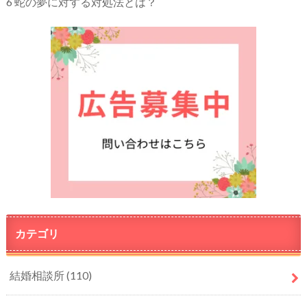
6
蛇の夢に対する対処法とは？
カテゴリ
結婚相談所
(110)