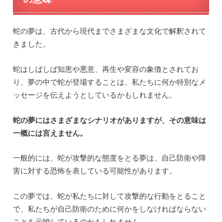
蛇の夢は、古代から現代までさまざまな文化で解釈されて
きました。
蛇はしばしば知恵や悪意、再生や変容の象徴とされてお
り、夢の中で蛇が登場することは、私たちに何か特別なメ
ッセージを伝えようとしているかもしれません。
蛇の夢にはさまざまなシナリオがありますが、その意味は
一概には言えません。
一般的には、蛇が攻撃的な態度をとる夢は、自己防衛や障
害に対する恐怖を表している可能性があります。
この夢では、蛇が私たちに対して攻撃的な行動をとること
で、私たちが自己防衛のために何かをしなければならない
ことを示唆しているのかもしれません。