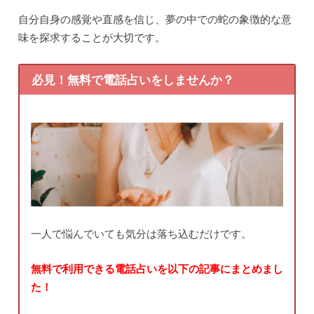
自分自身の感覚や直感を信じ、夢の中での蛇の象徴的な意
味を探求することが大切です。
必見！無料で電話占いをしませんか？
一人で悩んでいても気分は落ち込むだけです。
無料で利用できる電話占いを以下の記事にまとめまし
た！