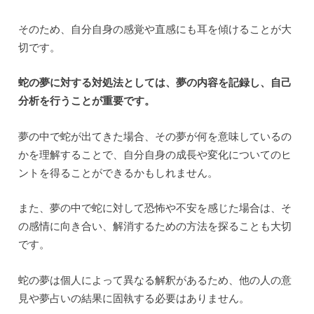
そのため、自分自身の感覚や直感にも耳を傾けることが大
切です。
蛇の夢に対する対処法としては、夢の内容を記録し、自己
分析を行うことが重要です。
夢の中で蛇が出てきた場合、その夢が何を意味しているの
かを理解することで、自分自身の成長や変化についてのヒ
ントを得ることができるかもしれません。
また、夢の中で蛇に対して恐怖や不安を感じた場合は、そ
の感情に向き合い、解消するための方法を探ることも大切
です。
蛇の夢は個人によって異なる解釈があるため、他の人の意
見や夢占いの結果に固執する必要はありません。