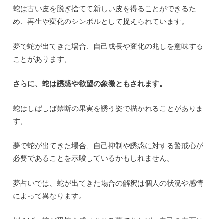
蛇は古い皮を脱ぎ捨てて新しい皮を得ることができるた
め、再生や変化のシンボルとして捉えられています。
夢で蛇が出てきた場合、自己成長や変化の兆しを意味する
ことがあります。
さらに、蛇は誘惑や欲望の象徴ともされます。
蛇はしばしば禁断の果実を誘う姿で描かれることがありま
す。
夢で蛇が出てきた場合、自己抑制や誘惑に対する警戒心が
必要であることを示唆しているかもしれません。
夢占いでは、蛇が出てきた場合の解釈は個人の状況や感情
によって異なります。