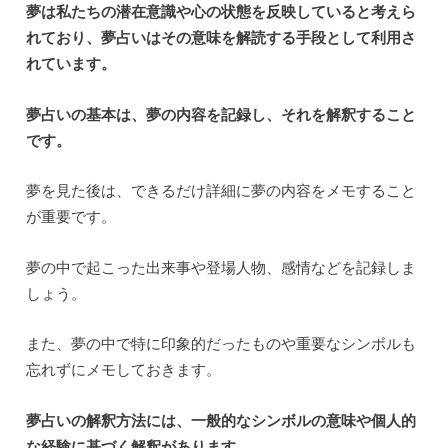
夢は私たちの潜在意識や心の状態を反映していると考えら
れており、夢占いはその意味を解読する手段として利用さ
れています。
夢占いの基本は、夢の内容を記録し、それを解釈すること
です。
夢を見た後は、できるだけ詳細に夢の内容をメモすること
が重要です。
夢の中で起こった出来事や登場人物、感情などを記録しま
しょう。
また、夢の中で特に印象的だったものや重要なシンボルも
忘れずにメモしておきます。
夢占いの解釈方法には、一般的なシンボルの意味や個人的
な経験に基づく解釈があります。