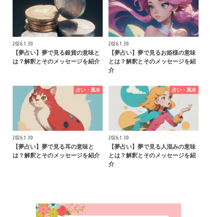
2026.1.30
2026.1.30
【夢占い】夢で見る銀貨の意味と
【夢占い】夢で見るお姫様の意味
は？解釈とそのメッセージを紹介
とは？解釈とそのメッセージを紹
介
占い・風水
占い・風水
2026.1.30
2026.1.30
【夢占い】夢で見る耳の意味と
【夢占い】夢で見る人混みの意味
は？解釈とそのメッセージを紹介
とは？解釈とそのメッセージを紹
介