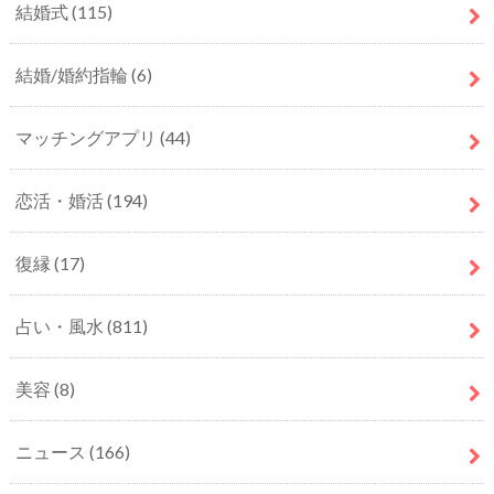
結婚式
(115)
結婚/婚約指輪
(6)
マッチングアプリ
(44)
恋活・婚活
(194)
復縁
(17)
占い・風水
(811)
美容
(8)
ニュース
(166)