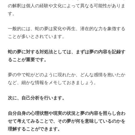
の解釈は個人の経験や文化によって異なる可能性がありま
す。
一般的には、蛇の夢は変化や再生、潜在的な力を象徴する
ことが多いとされています。
蛇の夢に対する対処法としては、まずは夢の内容を記録す
ることが重要です。
夢の中で蛇がどのように現れたか、どんな感情を抱いたか
など、細かな情報をメモしておきましょう。
次に、自己分析を行います。
自分自身の心理状態や現実の状況と夢の内容を照らし合わ
せて考えてみることで、その夢が何を意味しているのかを
理解することができます。