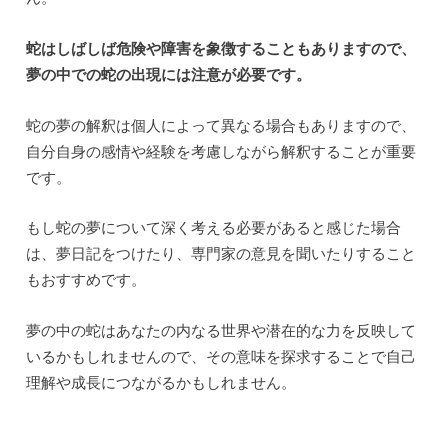
蛇はしばしば危険や障害を象徴することもありますので、
夢の中での蛇の出現には注意が必要です。
蛇の夢の解釈は個人によって異なる場合もありますので、
自分自身の感情や経験を考慮しながら解釈することが重要
です。
もし蛇の夢について深く考える必要があると感じた場合
は、夢日記をつけたり、専門家の意見を聞いたりすること
もおすすめです。
夢の中の蛇はあなたの内なる世界や潜在的な力を反映して
いるかもしれませんので、その意味を探求することで自己
理解や成長につながるかもしれません。