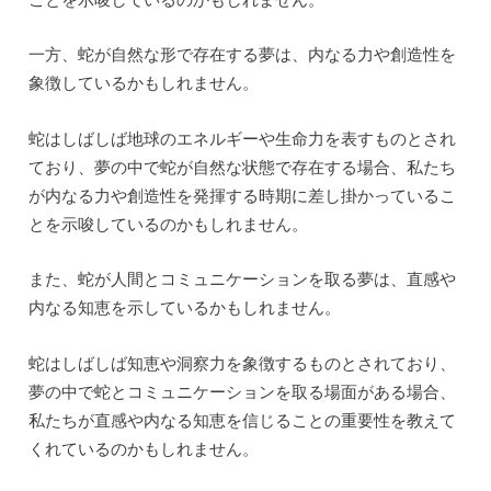
一方、蛇が自然な形で存在する夢は、内なる力や創造性を
象徴しているかもしれません。
蛇はしばしば地球のエネルギーや生命力を表すものとされ
ており、夢の中で蛇が自然な状態で存在する場合、私たち
が内なる力や創造性を発揮する時期に差し掛かっているこ
とを示唆しているのかもしれません。
また、蛇が人間とコミュニケーションを取る夢は、直感や
内なる知恵を示しているかもしれません。
蛇はしばしば知恵や洞察力を象徴するものとされており、
夢の中で蛇とコミュニケーションを取る場面がある場合、
私たちが直感や内なる知恵を信じることの重要性を教えて
くれているのかもしれません。