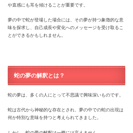
や直感にも耳を傾けることが重要です。
夢の中で蛇が登場した場合には、その夢が持つ象徴的な意
味を探求し、自己成長や変化へのメッセージを受け取るこ
とができるかもしれません。
蛇の夢の解釈とは？
蛇の夢は、多くの人にとって不思議で興味深いものです。
蛇は古代から神秘的な存在とされ、夢の中での蛇の出現は
何か特別な意味を持つと考えられてきました。
しかし、蛇の夢の解釈は一概には言えません。