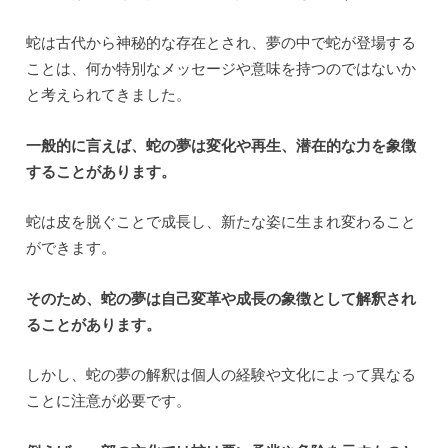
蛇は古代から神秘的な存在とされ、夢の中で蛇が登場する
ことは、何か特別なメッセージや意味を持つのではないか
と考えられてきました。
一般的に言えば、蛇の夢は変化や再生、潜在的な力を象徴
することがあります。
蛇は皮を脱ぐことで成長し、新たな姿に生まれ変わること
ができます。
そのため、蛇の夢は自己変革や成長の象徴として解釈され
ることがあります。
しかし、蛇の夢の解釈は個人の経験や文化によって異なる
ことに注意が必要です。