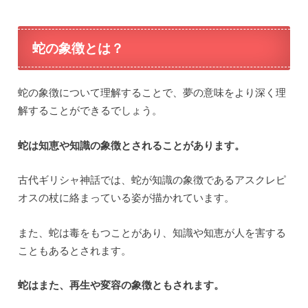
蛇の象徴とは？
蛇の象徴について理解することで、夢の意味をより深く理
解することができるでしょう。
蛇は知恵や知識の象徴とされることがあります。
古代ギリシャ神話では、蛇が知識の象徴であるアスクレピ
オスの杖に絡まっている姿が描かれています。
また、蛇は毒をもつことがあり、知識や知恵が人を害する
こともあるとされます。
蛇はまた、再生や変容の象徴ともされます。