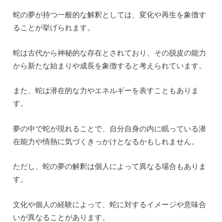
蛇の夢が持つ一般的な解釈としては、変化や再生を象徴す
ることが挙げられます。
蛇は古代から神秘的な存在とされており、その脱皮の能力
から新たな始まりや成長を象徴すると考えられています。
また、蛇は潜在的な力やエネルギーを表すこともありま
す。
夢の中で蛇が現れることで、自分自身の内に眠っている潜
在能力や情熱に気づくきっかけとなるかもしれません。
ただし、蛇の夢の解釈は個人によって異なる場合もありま
す。
文化や個人の経験によって、蛇に対するイメージや意味合
いが異なることがあります。