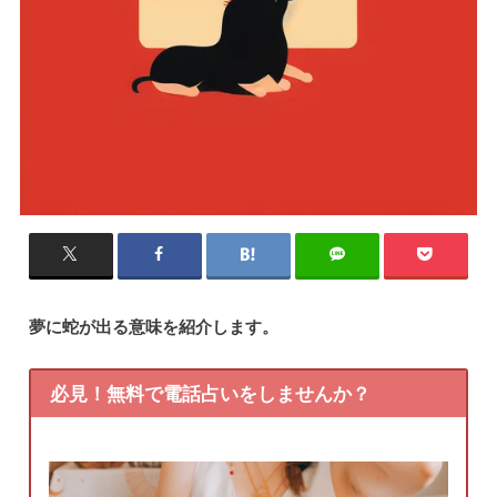
夢に蛇が出る意味を紹介します。
必見！無料で電話占いをしませんか？