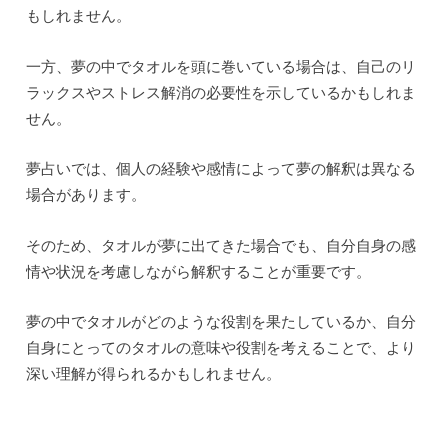
もしれません。
一方、夢の中でタオルを頭に巻いている場合は、自己のリ
ラックスやストレス解消の必要性を示しているかもしれま
せん。
夢占いでは、個人の経験や感情によって夢の解釈は異なる
場合があります。
そのため、タオルが夢に出てきた場合でも、自分自身の感
情や状況を考慮しながら解釈することが重要です。
夢の中でタオルがどのような役割を果たしているか、自分
自身にとってのタオルの意味や役割を考えることで、より
深い理解が得られるかもしれません。