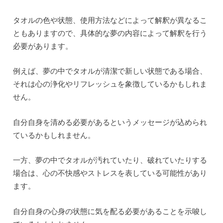
タオルの色や状態、使用方法などによって解釈が異なるこ
ともありますので、具体的な夢の内容によって解釈を行う
必要があります。
例えば、夢の中でタオルが清潔で新しい状態である場合、
それは心の浄化やリフレッシュを象徴しているかもしれま
せん。
自分自身を清める必要があるというメッセージが込められ
ているかもしれません。
一方、夢の中でタオルが汚れていたり、破れていたりする
場合は、心の不快感やストレスを表している可能性があり
ます。
自分自身の心身の状態に気を配る必要があることを示唆し