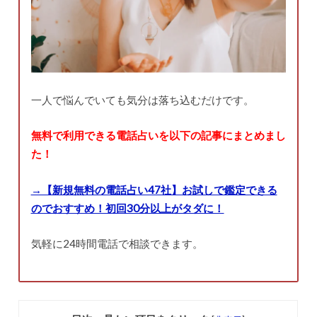
一人で悩んでいても気分は落ち込むだけです。
無料で利用できる電話占いを以下の記事にまとめまし
た！
→【新規無料の電話占い47社】お試しで鑑定できる
のでおすすめ！初回30分以上がタダに！
気軽に24時間電話で相談できます。