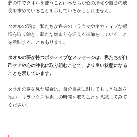
夢の中でタオルを使うことは私たちが心の浄化や自己の成
長を求めていることを示しているかもしれません。
タオルの夢は、私たちが過去のトラウマやネガティブな感
情を取り除き、新たな始まりを迎える準備をしていること
を意味することもあります。
タオルの夢が持つポジティブなメッセージは、私たちが自
己ケアや心の浄化に取り組むことで、より良い状態になる
ことを示しています。
タオルの夢を見た場合は、自分自身に対してもっと注意を
払い、リラックスや癒しの時間を取ることを意識してみて
ください。