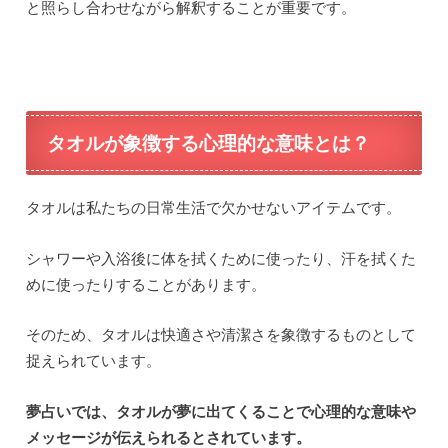
と照らし合わせながら解釈することが重要です。
タオルが象徴する心理的な意味とは？
タオルは私たちの日常生活で欠かせないアイテムです。
シャワーや入浴後に体を拭くために使ったり、汗を拭くた
めに使ったりすることがあります。
そのため、タオルは快適さや清潔さを象徴するものとして
捉えられています。
夢占いでは、タオルが夢に出てくることで心理的な意味や
メッセージが伝えられるとされています。