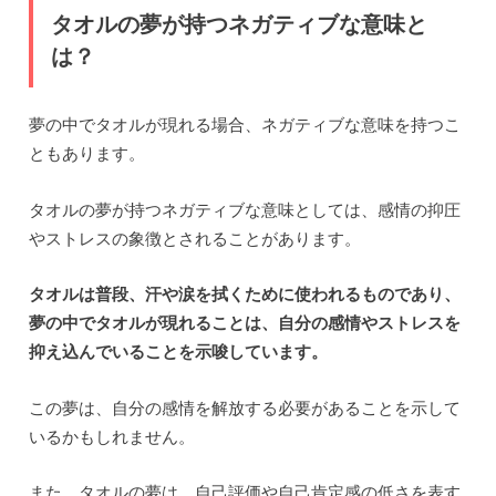
タオルの夢が持つネガティブな意味と
は？
夢の中でタオルが現れる場合、ネガティブな意味を持つこ
ともあります。
タオルの夢が持つネガティブな意味としては、感情の抑圧
やストレスの象徴とされることがあります。
タオルは普段、汗や涙を拭くために使われるものであり、
夢の中でタオルが現れることは、自分の感情やストレスを
抑え込んでいることを示唆しています。
この夢は、自分の感情を解放する必要があることを示して
いるかもしれません。
また、タオルの夢は、自己評価や自己肯定感の低さを表す