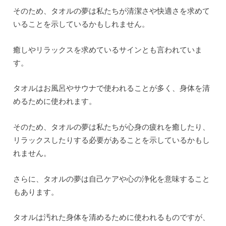
そのため、タオルの夢は私たちが清潔さや快適さを求めて
いることを示しているかもしれません。
癒しやリラックスを求めているサインとも言われていま
す。
タオルはお風呂やサウナで使われることが多く、身体を清
めるために使われます。
そのため、タオルの夢は私たちが心身の疲れを癒したり、
リラックスしたりする必要があることを示しているかもし
れません。
さらに、タオルの夢は自己ケアや心の浄化を意味すること
もあります。
タオルは汚れた身体を清めるために使われるものですが、