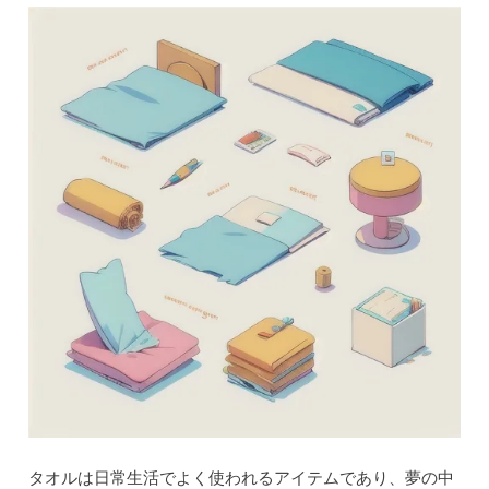
タオルは日常生活でよく使われるアイテムであり、夢の中