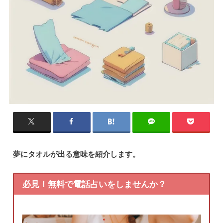
夢にタオルが出る意味を紹介します。
必見！無料で電話占いをしませんか？