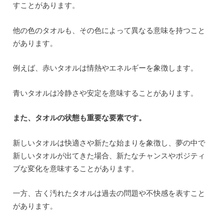
すことがあります。
他の色のタオルも、その色によって異なる意味を持つこと
があります。
例えば、赤いタオルは情熱やエネルギーを象徴します。
青いタオルは冷静さや安定を意味することがあります。
また、タオルの状態も重要な要素です。
新しいタオルは快適さや新たな始まりを象徴し、夢の中で
新しいタオルが出てきた場合、新たなチャンスやポジティ
ブな変化を意味することがあります。
一方、古く汚れたタオルは過去の問題や不快感を表すこと
があります。