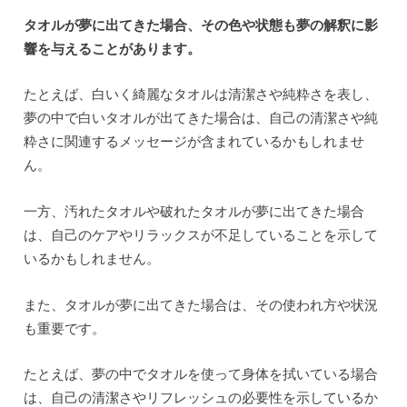
タオルが夢に出てきた場合、その色や状態も夢の解釈に影
響を与えることがあります。
たとえば、白いく綺麗なタオルは清潔さや純粋さを表し、
夢の中で白いタオルが出てきた場合は、自己の清潔さや純
粋さに関連するメッセージが含まれているかもしれませ
ん。
一方、汚れたタオルや破れたタオルが夢に出てきた場合
は、自己のケアやリラックスが不足していることを示して
いるかもしれません。
また、タオルが夢に出てきた場合は、その使われ方や状況
も重要です。
たとえば、夢の中でタオルを使って身体を拭いている場合
は、自己の清潔さやリフレッシュの必要性を示しているか