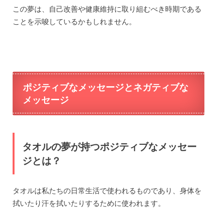
この夢は、自己改善や健康維持に取り組むべき時期である
ことを示唆しているかもしれません。
ポジティブなメッセージとネガティブな
メッセージ
タオルの夢が持つポジティブなメッセー
ジとは？
タオルは私たちの日常生活で使われるものであり、身体を
拭いたり汗を拭いたりするために使われます。