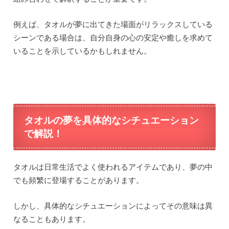
例えば、タオルが夢に出てきた場面がリラックスしている
シーンである場合は、自分自身の心の安定や癒しを求めて
いることを示しているかもしれません。
タオルの夢を具体的なシチュエーション
で解説！
タオルは日常生活でよく使われるアイテムであり、夢の中
でも頻繁に登場することがあります。
しかし、具体的なシチュエーションによってその意味は異
なることもあります。