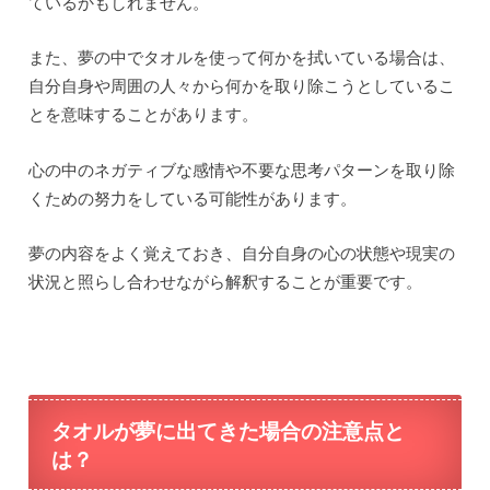
ているかもしれません。
また、夢の中でタオルを使って何かを拭いている場合は、
自分自身や周囲の人々から何かを取り除こうとしているこ
とを意味することがあります。
心の中のネガティブな感情や不要な思考パターンを取り除
くための努力をしている可能性があります。
夢の内容をよく覚えておき、自分自身の心の状態や現実の
状況と照らし合わせながら解釈することが重要です。
タオルが夢に出てきた場合の注意点と
は？