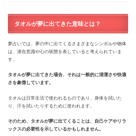
タオルが夢に出てきた意味とは？
夢占いでは、夢の中に出てくるさまざまなシンボルや物体
は、潜在意識や心の状態を表していると考えられていま
す。
タオルが夢に出てきた場合、それは一般的に清潔さや快適
さを象徴しています。
タオルは日常生活で使われるものであり、身体を拭いた
り、汗を拭いたりするために使われます。
そのため、タオルが夢に出てくることは、自己ケアやリラ
ックスの必要性を示しているかもしれません。