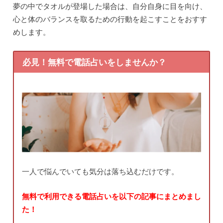
夢の中でタオルが登場した場合は、自分自身に目を向け、
心と体のバランスを取るための行動を起こすことをおすす
めします。
必見！無料で電話占いをしませんか？
一人で悩んでいても気分は落ち込むだけです。
無料で利用できる電話占いを以下の記事にまとめまし
た！