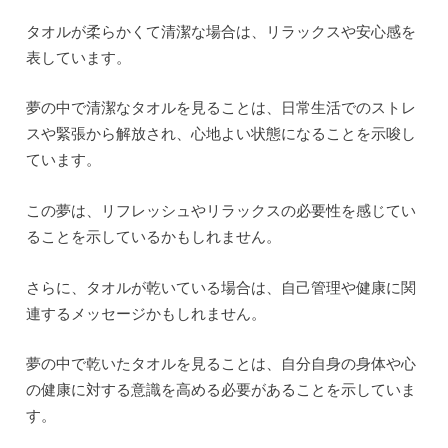
タオルが柔らかくて清潔な場合は、リラックスや安心感を
表しています。
夢の中で清潔なタオルを見ることは、日常生活でのストレ
スや緊張から解放され、心地よい状態になることを示唆し
ています。
この夢は、リフレッシュやリラックスの必要性を感じてい
ることを示しているかもしれません。
さらに、タオルが乾いている場合は、自己管理や健康に関
連するメッセージかもしれません。
夢の中で乾いたタオルを見ることは、自分自身の身体や心
の健康に対する意識を高める必要があることを示していま
す。