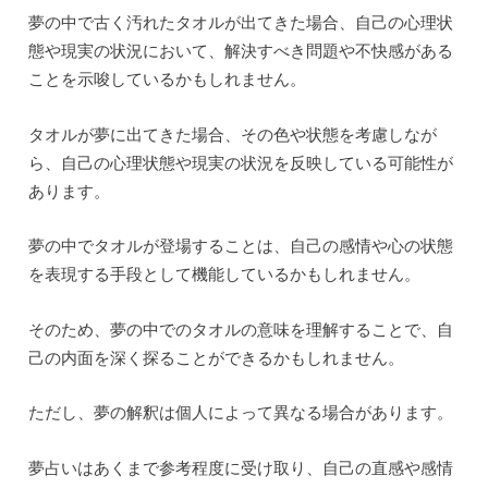
夢の中で古く汚れたタオルが出てきた場合、自己の心理状
態や現実の状況において、解決すべき問題や不快感がある
ことを示唆しているかもしれません。
タオルが夢に出てきた場合、その色や状態を考慮しなが
ら、自己の心理状態や現実の状況を反映している可能性が
あります。
夢の中でタオルが登場することは、自己の感情や心の状態
を表現する手段として機能しているかもしれません。
そのため、夢の中でのタオルの意味を理解することで、自
己の内面を深く探ることができるかもしれません。
ただし、夢の解釈は個人によって異なる場合があります。
夢占いはあくまで参考程度に受け取り、自己の直感や感情