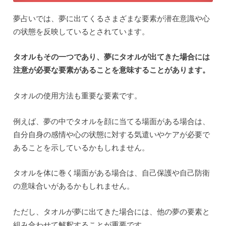
夢占いでは、夢に出てくるさまざまな要素が潜在意識や心
の状態を反映しているとされています。
タオルもその一つであり、夢にタオルが出てきた場合には
注意が必要な要素があることを意味することがあります。
タオルの使用方法も重要な要素です。
例えば、夢の中でタオルを顔に当てる場面がある場合は、
自分自身の感情や心の状態に対する気遣いやケアが必要で
あることを示しているかもしれません。
タオルを体に巻く場面がある場合は、自己保護や自己防衛
の意味合いがあるかもしれません。
ただし、タオルが夢に出てきた場合には、他の夢の要素と
組み合わせて解釈することが重要です。