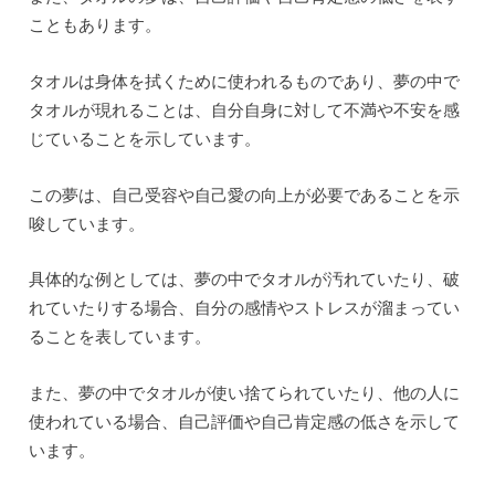
こともあります。
タオルは身体を拭くために使われるものであり、夢の中で
タオルが現れることは、自分自身に対して不満や不安を感
じていることを示しています。
この夢は、自己受容や自己愛の向上が必要であることを示
唆しています。
具体的な例としては、夢の中でタオルが汚れていたり、破
れていたりする場合、自分の感情やストレスが溜まってい
ることを表しています。
また、夢の中でタオルが使い捨てられていたり、他の人に
使われている場合、自己評価や自己肯定感の低さを示して
います。