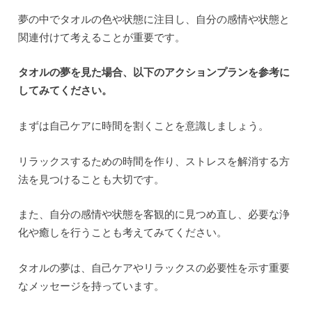
夢の中でタオルの色や状態に注目し、自分の感情や状態と
関連付けて考えることが重要です。
タオルの夢を見た場合、以下のアクションプランを参考に
してみてください。
まずは自己ケアに時間を割くことを意識しましょう。
リラックスするための時間を作り、ストレスを解消する方
法を見つけることも大切です。
また、自分の感情や状態を客観的に見つめ直し、必要な浄
化や癒しを行うことも考えてみてください。
タオルの夢は、自己ケアやリラックスの必要性を示す重要
なメッセージを持っています。