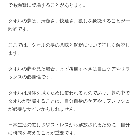
でも頻繁に登場することがあります。
タオルの夢は、清潔さ、快適さ、癒しを象徴することが一
般的です。
ここでは、タオルの夢の意味と解釈について詳しく解説し
ます。
タオルの夢を見た場合、まず考慮すべきは自己ケアやリラ
ックスの必要性です。
タオルは身体を拭くために使われるものであり、夢の中で
タオルが登場することは、自分自身のケアやリフレッシュ
が必要なサインかもしれません。
日常生活の忙しさやストレスから解放されるために、自分
に時間を与えることが重要です。