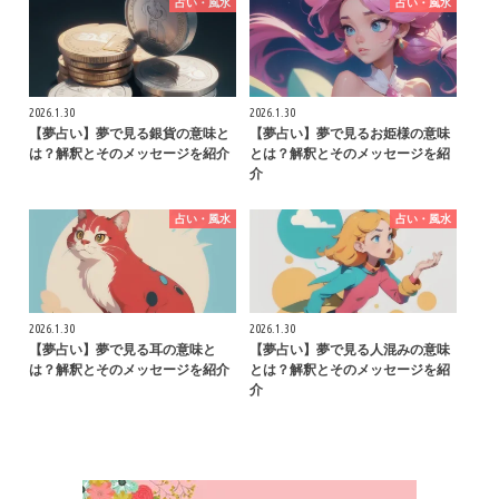
占い・風水
占い・風水
2026.1.30
2026.1.30
【夢占い】夢で見る銀貨の意味と
【夢占い】夢で見るお姫様の意味
は？解釈とそのメッセージを紹介
とは？解釈とそのメッセージを紹
介
占い・風水
占い・風水
2026.1.30
2026.1.30
【夢占い】夢で見る耳の意味と
【夢占い】夢で見る人混みの意味
は？解釈とそのメッセージを紹介
とは？解釈とそのメッセージを紹
介