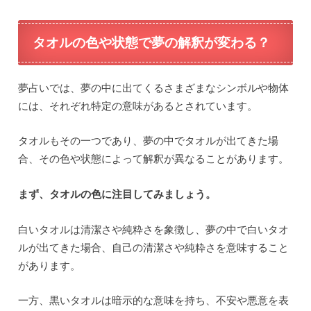
タオルの色や状態で夢の解釈が変わる？
夢占いでは、夢の中に出てくるさまざまなシンボルや物体
には、それぞれ特定の意味があるとされています。
タオルもその一つであり、夢の中でタオルが出てきた場
合、その色や状態によって解釈が異なることがあります。
まず、タオルの色に注目してみましょう。
白いタオルは清潔さや純粋さを象徴し、夢の中で白いタオ
ルが出てきた場合、自己の清潔さや純粋さを意味すること
があります。
一方、黒いタオルは暗示的な意味を持ち、不安や悪意を表