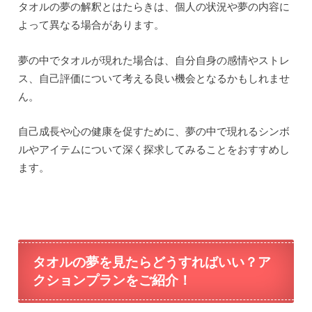
タオルの夢の解釈とはたらきは、個人の状況や夢の内容に
よって異なる場合があります。
夢の中でタオルが現れた場合は、自分自身の感情やストレ
ス、自己評価について考える良い機会となるかもしれませ
ん。
自己成長や心の健康を促すために、夢の中で現れるシンボ
ルやアイテムについて深く探求してみることをおすすめし
ます。
タオルの夢を見たらどうすればいい？ア
クションプランをご紹介！