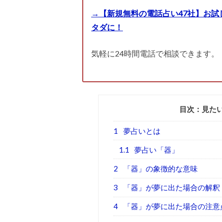
→【新規無料の電話占い47社】お試
タダに！
気軽に24時間電話で相談できます。
目次：見た
1
夢占いとは
1.1
夢占い「器」
2
「器」の象徴的な意味
3
「器」が夢に出た場合の解釈
4
「器」が夢に出た場合の注意