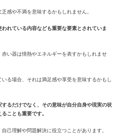
欠乏感や不満を意味するかもしれません。
使われている内容なども重要な要素とされていま
、赤い器は情熱やエネルギーを表すかもしれませ
ている場合、それは満足感や享受を意味するかもし
釈するだけでなく、その意味が自分自身や現実の状
えることも重要です。
、自己理解や問題解決に役立つことがあります。