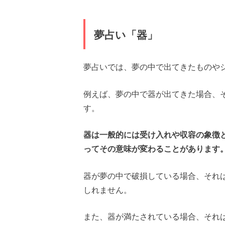
夢占い「器」
夢占いでは、夢の中で出てきたものや
例えば、夢の中で器が出てきた場合、
す。
器は一般的には受け入れや収容の象徴
ってその意味が変わることがあります
器が夢の中で破損している場合、それ
しれません。
また、器が満たされている場合、それ