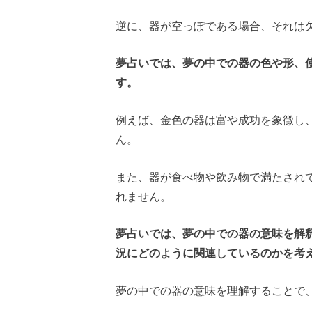
逆に、器が空っぽである場合、それは
夢占いでは、夢の中での器の色や形、
す。
例えば、金色の器は富や成功を象徴し
ん。
また、器が食べ物や飲み物で満たされ
れません。
夢占いでは、夢の中での器の意味を解
況にどのように関連しているのかを考
夢の中での器の意味を理解することで