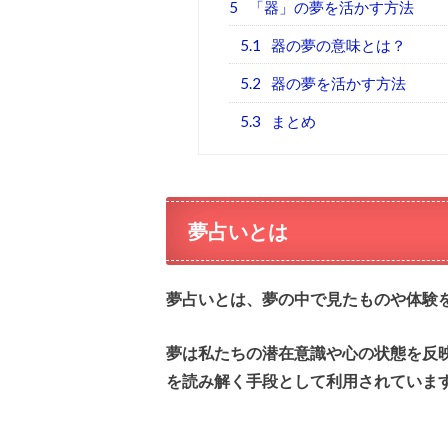
5
「器」の夢を活かす方法
5.1
器の夢の意味とは？
5.2
器の夢を活かす方法
5.3
まとめ
夢占いとは
夢占いとは、夢の中で見たものや体験
夢は私たちの潜在意識や心の状態を反
を読み解く手段として利用されていま