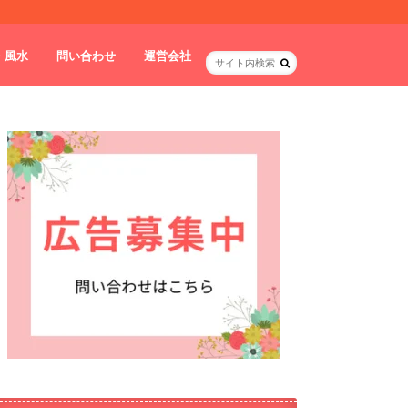
・風水
問い合わせ
運営会社