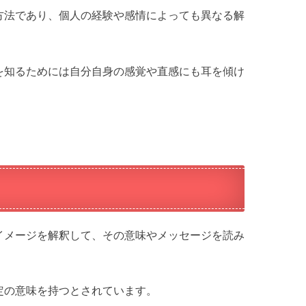
方法であり、個人の経験や感情によっても異なる解
を知るためには自分自身の感覚や直感にも耳を傾け
イメージを解釈して、その意味やメッセージを読み
定の意味を持つとされています。