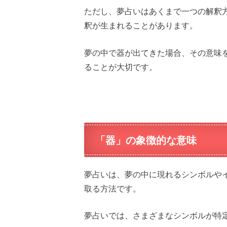
ただし、夢占いはあくまで一つの解釈
釈が生まれることがあります。
夢の中で器が出てきた場合、その意味
ることが大切です。
「器」の象徴的な意味
夢占いは、夢の中に現れるシンボルや
取る方法です。
夢占いでは、さまざまなシンボルが特