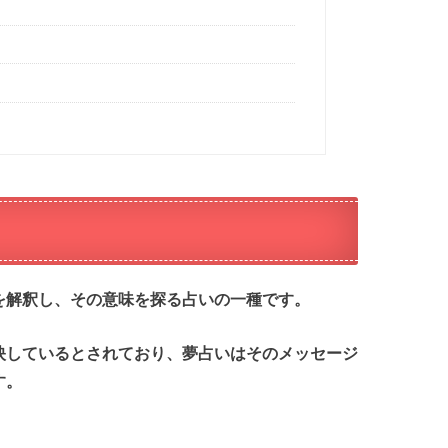
を解釈し、その意味を探る占いの一種です。
映しているとされており、夢占いはそのメッセージ
す。