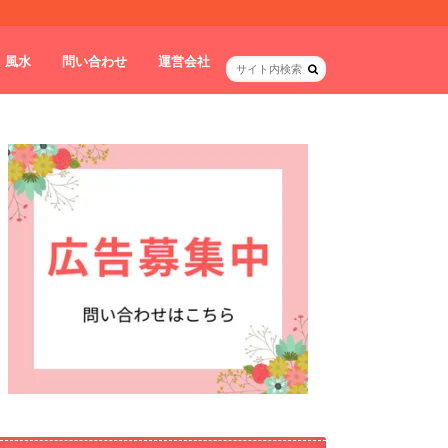
・風水
問い合わせ
運営会社