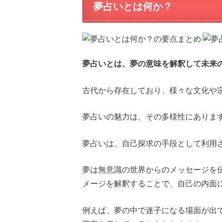
夢占いとは何か？
夢占いとは、夢の意味を解釈して未来
古代から存在しており、様々な文化や
夢占いの魅力は、その多様性にありま
夢占いは、自己探求の手段として利用
夢は無意識の世界からのメッセージを
メージを解釈することで、自己の内面
例えば、夢の中で迷子になる場面が出