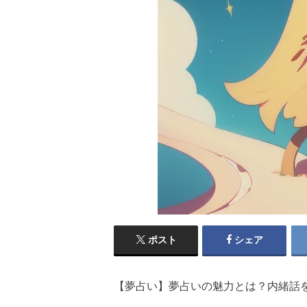
ポスト
シェア
【夢占い】夢占いの魅力とは？内緒話