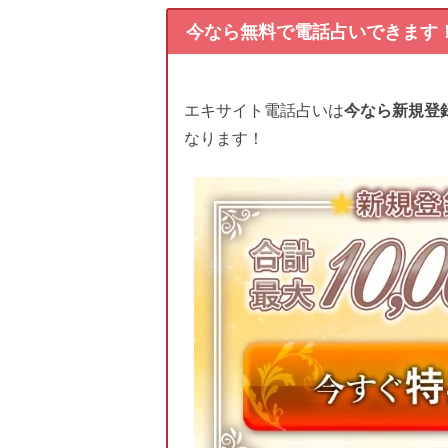
今なら無料で電話占いできます
エキサイト電話占いは
今なら新規登
なります！