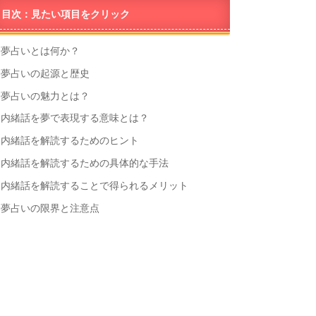
目次：見たい項目をクリック
夢占いとは何か？
夢占いの起源と歴史
夢占いの魅力とは？
内緒話を夢で表現する意味とは？
内緒話を解読するためのヒント
内緒話を解読するための具体的な手法
内緒話を解読することで得られるメリット
夢占いの限界と注意点