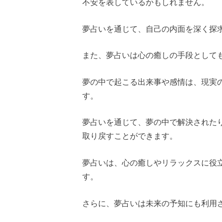
不安を表しているかもしれません。
夢占いを通じて、自己の内面を深く探
また、夢占いは心の癒しの手段として
夢の中で起こる出来事や感情は、現実
す。
夢占いを通じて、夢の中で解決された
取り戻すことができます。
夢占いは、心の癒しやリラックスに役
す。
さらに、夢占いは未来の予知にも利用