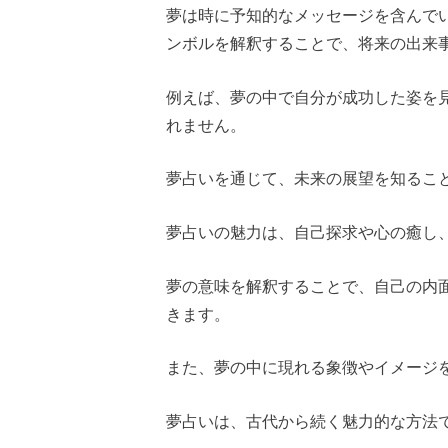
夢は時に予知的なメッセージを含んで
ンボルを解釈することで、将来の出来
例えば、夢の中で自分が成功した姿を
れません。
夢占いを通じて、未来の展望を知るこ
夢占いの魅力は、自己探求や心の癒し
夢の意味を解釈することで、自己の内
きます。
また、夢の中に現れる象徴やイメージ
夢占いは、古代から続く魅力的な方法