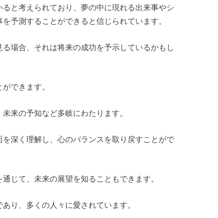
いると考えられており、夢の中に現れる出来事やシ
事を予測することができると信じられています。
見る場合、それは将来の成功を予示しているかもし
とができます。
、未来の予知など多岐にわたります。
面を深く理解し、心のバランスを取り戻すことがで
を通じて、未来の展望を知ることもできます。
であり、多くの人々に愛されています。