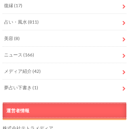
復縁
(17)
占い・風水
(811)
美容
(8)
ニュース
(166)
メディア紹介
(42)
夢占い下書き
(1)
運営者情報
株式会社テトラメディア