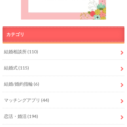
カテゴリ
結婚相談所
(110)
結婚式
(115)
結婚/婚約指輪
(6)
マッチングアプリ
(44)
恋活・婚活
(194)