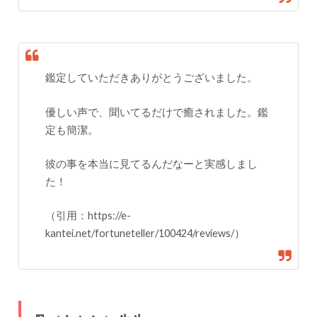
鑑定していただきありがとうございました。
優しい声で、聞いてるだけで癒されました。鑑
定も簡潔。
彼の事を本当に見てるんだなーと実感しまし
た！
（引用：https://e-
kantei.net/fortuneteller/100424/reviews/）