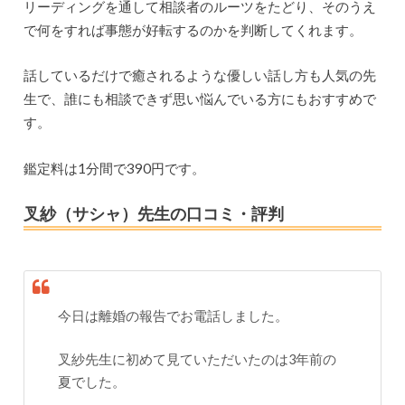
リーディングを通して相談者のルーツをたどり、そのうえ
で何をすれば事態が好転するのかを判断してくれます。
話しているだけで癒されるような優しい話し方も人気の先
生で、誰にも相談できず思い悩んでいる方にもおすすめで
す。
鑑定料は1分間で390円です。
叉紗（サシャ）先生の口コミ・評判
今日は離婚の報告でお電話しました。
叉紗先生に初めて見ていただいたのは3年前の
夏でした。