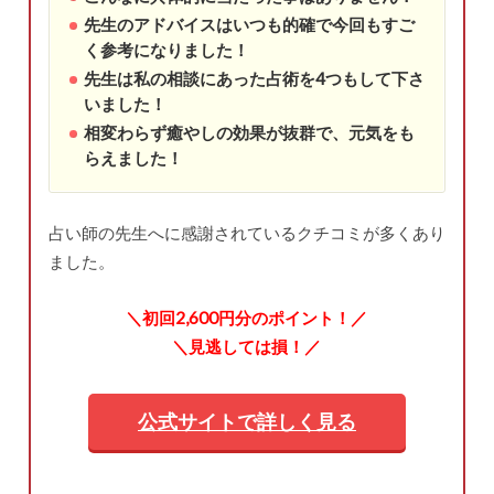
先生のアドバイスはいつも的確で今回もすご
く参考になりました！
先生は私の相談にあった占術を4つもして下さ
いました！
相変わらず癒やしの効果が抜群で、元気をも
らえました！
占い師の先生へに感謝されているクチコミが多くあり
ました。
＼初回2,600円分のポイント！／
＼見逃しては損！／
公式サイトで詳しく見る