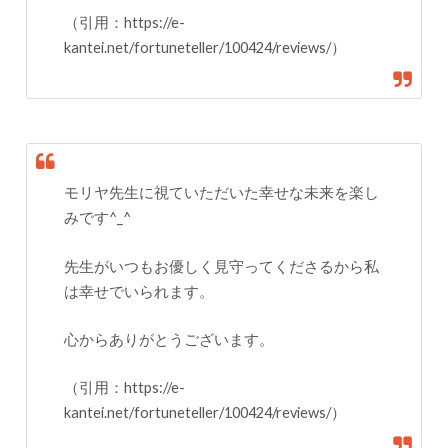
（引用：https://e-
kantei.net/fortuneteller/100424/reviews/）
モリヤ先生に視ていただいた幸せな未来を楽し
みです^_^
先生がいつもお優しく見守ってくださるから私
は幸せでいられます。
心からありがとうございます。
（引用：https://e-
kantei.net/fortuneteller/100424/reviews/）