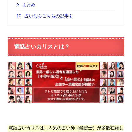
9
まとめ
10
占いならこちらの記事も
電話占いカリスとは？
電話占いカリスは、人気の占い師（鑑定士）が多数在籍し