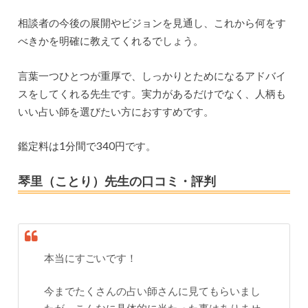
相談者の今後の展開やビジョンを見通し、これから何をす
べきかを明確に教えてくれるでしょう。
言葉一つひとつが重厚で、しっかりとためになるアドバイ
スをしてくれる先生です。実力があるだけでなく、人柄も
いい占い師を選びたい方におすすめです。
鑑定料は1分間で340円です。
琴里（ことり）先生の口コミ・評判
本当にすごいです！
今までたくさんの占い師さんに見てもらいまし