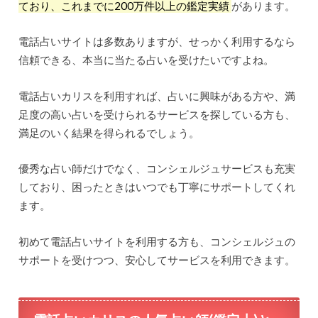
ており、これまでに200万件以上の鑑定実績
があります。
電話占いサイトは多数ありますが、せっかく利用するなら
信頼できる、本当に当たる占いを受けたいですよね。
電話占いカリスを利用すれば、占いに興味がある方や、満
足度の高い占いを受けられるサービスを探している方も、
満足のいく結果を得られるでしょう。
優秀な占い師だけでなく、コンシェルジュサービスも充実
しており、困ったときはいつでも丁寧にサポートしてくれ
ます。
初めて電話占いサイトを利用する方も、コンシェルジュの
サポートを受けつつ、安心してサービスを利用できます。