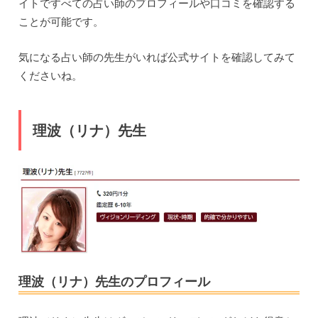
イトですべての占い師のプロフィールや口コミを確認する
ことが可能です。
気になる占い師の先生がいれば公式サイトを確認してみて
くださいね。
理波（リナ）先生
理波（リナ）先生のプロフィール