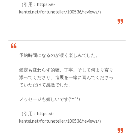
（引用：https://e-
kantei.net/fortuneteller/100536/reviews/）
予約時間になるのが凄く楽しみでした。
鑑定も変わらず的確、丁寧、そして何より寄り
添ってくださり、進展を一緒に喜んでくださっ
ていただけて感激でした。
メッセージも嬉しいです(*^^*)
（引用：https://e-
kantei.net/fortuneteller/100536/reviews/）