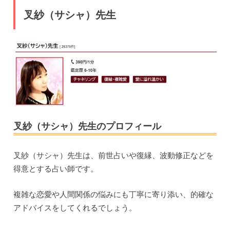
叉紗（サシャ）先生
叉紗（サシャ）先生のプロフィール
叉紗（サシャ）先生は、前世占いや復縁、波動修正などを
得意とする占い師です。
複雑な恋愛や人間関係の悩みにも丁寧に寄り添い、的確な
アドバイスをしてくれるでしょう。