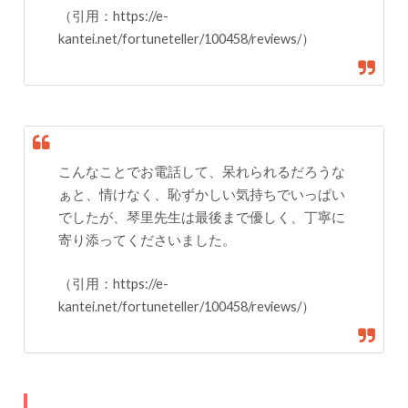
（引用：https://e-
kantei.net/fortuneteller/100458/reviews/）
こんなことでお電話して、呆れられるだろうな
ぁと、情けなく、恥ずかしい気持ちでいっぱい
でしたが、琴里先生は最後まで優しく、丁寧に
寄り添ってくださいました。
（引用：https://e-
kantei.net/fortuneteller/100458/reviews/）