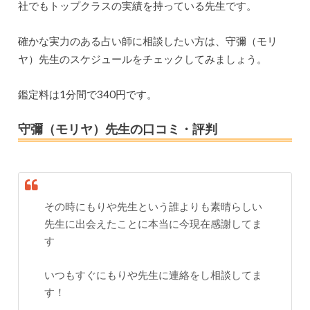
社でもトップクラスの実績を持っている先生です。
確かな実力のある占い師に相談したい方は、守彌（モリ
ヤ）先生のスケジュールをチェックしてみましょう。
鑑定料は1分間で340円です。
守彌（モリヤ）先生の口コミ・評判
その時にもりや先生という誰よりも素晴らしい
先生に出会えたことに本当に今現在感謝してま
す
いつもすぐにもりや先生に連絡をし相談してま
す！