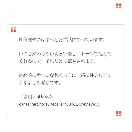
鈴依先生にはずっとお世話になっています。
いつも変わらない明るい優しいトーンで包んで
くれるので、それだけで癒やされます。
最終的に幸せになれる方向に一緒に伴走してく
れるような感じです。
（引用：https://e-
kantei.net/fortuneteller/100614/reviews/）