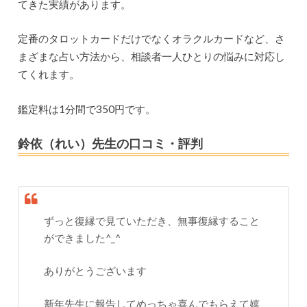
てきた実績があります。
定番のタロットカードだけでなくオラクルカードなど、さ
まざまな占い方法から、相談者一人ひとりの悩みに対応し
てくれます。
鑑定料は1分間で350円です。
鈴依（れい）先生の口コミ・評判
ずっと復縁で見ていただき、無事復縁すること
ができました^_^
ありがとうございます
新年先生に報告してめっちゃ喜んでもらえて嬉