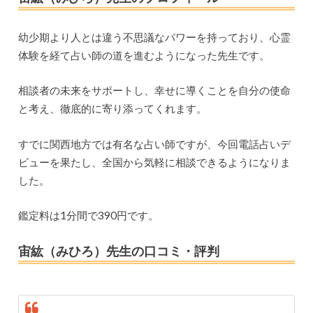
幼少期より人とは違う不思議なパワーを持っており、心霊
体験を経て占い師の道を進むようになった先生です。
相談者の未来をサポートし、幸せに導くことを自分の使命
と考え、徹底的に寄り添ってくれます。
すでに関西地方では有名な占い師ですが、今回電話占いデ
ビューを果たし、全国から気軽に相談できるようになりま
した。
鑑定料は1分間で390円です。
宙紘（みひろ）先生の口コミ・評判