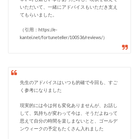
いただいて、一緒にアドバイスもいただき支え
てもらいました。
（引用：https://e-
kantei.net/fortuneteller/100536/reviews/）
先生のアドバイスはいつも的確で今回も、すご
く参考になりました
現実的には今は何も変化ありませんが、お話し
して、気持ちが変わって今は、そうだよねって
思えて自分の時間を楽しまないとと、ゴールデ
ンウィークの予定もたくさん入れました