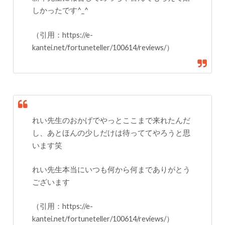
しかったです^_^
（引用：https://e-
kantei.net/fortuneteller/100614/reviews/）
れい先生のおかげでやっとここまで来れたんだ
し、あとほんの少しだけは待っててやろうと思
います笑
れい先生本当にいつも何から何までありがとう
ございます
（引用：https://e-
kantei.net/fortuneteller/100614/reviews/）