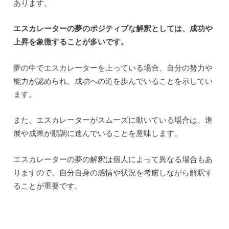
あります。
エスカレーターの夢のポジティブな解釈としては、成功や
上昇を象徴することが多いです。
夢の中でエスカレーターを上っている場合、自分の努力や
能力が認められ、成功への道を歩んでいることを示してい
ます。
また、エスカレーターがスムーズに動いている場合は、進
展や成果が順調に進んでいることを意味します。
エスカレーターの夢の解釈は個人によって異なる場合もあ
りますので、自分自身の感情や状況を考慮しながら解釈す
ることが重要です。