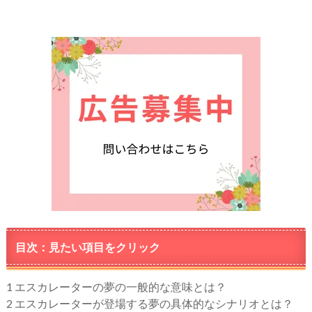
目次：見たい項目をクリック
1
エスカレーターの夢の一般的な意味とは？
2
エスカレーターが登場する夢の具体的なシナリオとは？