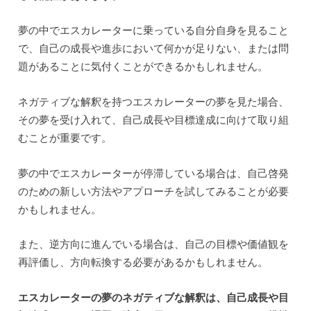
夢の中でエスカレーターに乗っている自分自身を見ること
で、自己の成長や進歩において何かが足りない、または問
題があることに気付くことができるかもしれません。
ネガティブな解釈を持つエスカレーターの夢を見た場合、
その夢を受け入れて、自己成長や目標達成に向けて取り組
むことが重要です。
夢の中でエスカレーターが停滞している場合は、自己啓発
のための新しい方法やアプローチを試してみることが必要
かもしれません。
また、逆方向に進んでいる場合は、自己の目標や価値観を
再評価し、方向転換する必要があるかもしれません。
エスカレーターの夢のネガティブな解釈は、自己成長や目