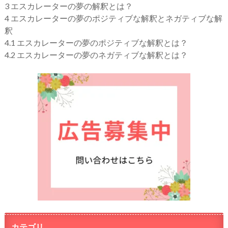
3
エスカレーターの夢の解釈とは？
4
エスカレーターの夢のポジティブな解釈とネガティブな解
釈
4.1
エスカレーターの夢のポジティブな解釈とは？
4.2
エスカレーターの夢のネガティブな解釈とは？
カテゴリ