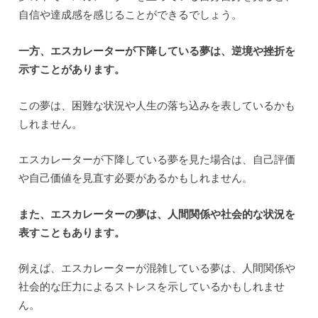
自信や達成感を感じることができるでしょう。
一方、エスカレーターが下降している夢は、逆境や挫折を
示すことがあります。
この夢は、困難な状況や人生の落ち込みを表しているかも
しれません。
エスカレーターが下降している夢を見た場合は、自己評価
や自己価値を見直す必要があるかもしれません。
また、エスカレーターの夢は、人間関係や社会的な状況を
表すこともあります。
例えば、エスカレーターが混雑している夢は、人間関係や
社会的な圧力によるストレスを示しているかもしれませ
ん。