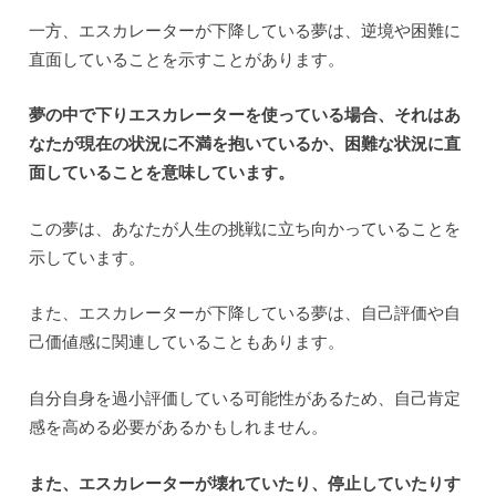
一方、エスカレーターが下降している夢は、逆境や困難に
直面していることを示すことがあります。
夢の中で下りエスカレーターを使っている場合、それはあ
なたが現在の状況に不満を抱いているか、困難な状況に直
面していることを意味しています。
この夢は、あなたが人生の挑戦に立ち向かっていることを
示しています。
また、エスカレーターが下降している夢は、自己評価や自
己価値感に関連していることもあります。
自分自身を過小評価している可能性があるため、自己肯定
感を高める必要があるかもしれません。
また、エスカレーターが壊れていたり、停止していたりす