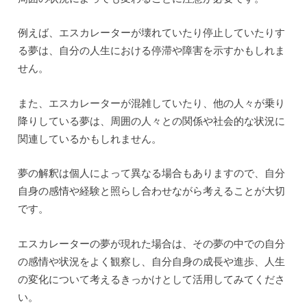
例えば、エスカレーターが壊れていたり停止していたりす
る夢は、自分の人生における停滞や障害を示すかもしれま
せん。
また、エスカレーターが混雑していたり、他の人々が乗り
降りしている夢は、周囲の人々との関係や社会的な状況に
関連しているかもしれません。
夢の解釈は個人によって異なる場合もありますので、自分
自身の感情や経験と照らし合わせながら考えることが大切
です。
エスカレーターの夢が現れた場合は、その夢の中での自分
の感情や状況をよく観察し、自分自身の成長や進歩、人生
の変化について考えるきっかけとして活用してみてくださ
い。