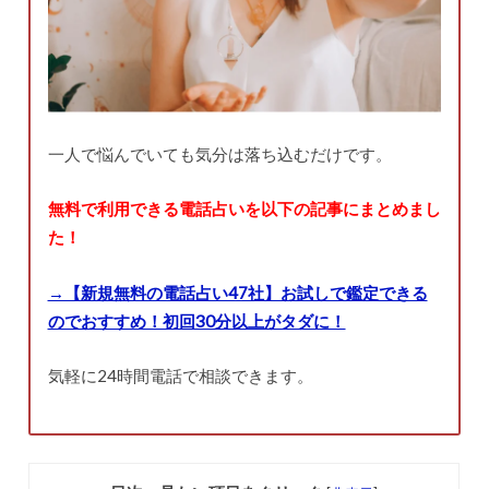
一人で悩んでいても気分は落ち込むだけです。
無料で利用できる電話占いを以下の記事にまとめまし
た！
→【新規無料の電話占い47社】お試しで鑑定できる
のでおすすめ！初回30分以上がタダに！
気軽に24時間電話で相談できます。