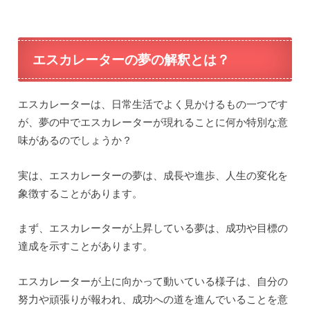
エスカレーターの夢の解釈とは？
エスカレーターは、日常生活でよく見かけるもの一つです
が、夢の中でエスカレーターが現れることに何か特別な意
味があるのでしょうか？
実は、エスカレーターの夢は、成長や進歩、人生の変化を
象徴することがあります。
まず、エスカレーターが上昇している夢は、成功や目標の
達成を示すことがあります。
エスカレーターが上に向かって動いている様子は、自分の
努力や頑張りが報われ、成功への道を進んでいることを意