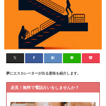
夢にエスカレーターが出る意味を紹介します。
必見！無料で電話占いをしませんか？