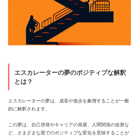
エスカレーターの夢のポジティブな解釈
とは？
エスカレーターの夢は、成長や進歩を象徴することが一般
的に解釈されます。
この夢は、自己啓発やキャリアの発展、人間関係の改善な
ど、さまざまな面でのポジティブな変化を意味することが