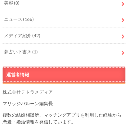
美容
(8)
ニュース
(166)
メディア紹介
(42)
夢占い下書き
(1)
運営者情報
株式会社テトラメディア
マリッジバルーン編集長
複数の結婚相談所、マッチングアプリを利用した経験から
恋愛・婚活情報を発信しています。