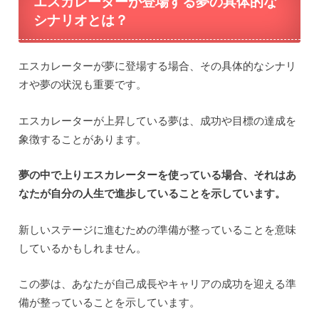
エスカレーターが登場する夢の具体的な
シナリオとは？
エスカレーターが夢に登場する場合、その具体的なシナリ
オや夢の状況も重要です。
エスカレーターが上昇している夢は、成功や目標の達成を
象徴することがあります。
夢の中で上りエスカレーターを使っている場合、それはあ
なたが自分の人生で進歩していることを示しています。
新しいステージに進むための準備が整っていることを意味
しているかもしれません。
この夢は、あなたが自己成長やキャリアの成功を迎える準
備が整っていることを示しています。