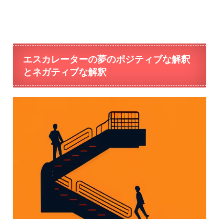
エスカレーターの夢のポジティブな解釈
とネガティブな解釈