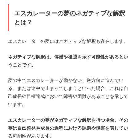
エスカレーターの夢のネガティブな解釈
とは？
エスカレーターの夢にはネガティブな解釈も存在します。
ネガティブな解釈は、停滞や後退を示す可能性があるとい
うことです。
夢の中でエスカレーターが動かない、逆方向に進んでい
る、または途中で止まってしまうといった場合、これは自
己成長や目標達成において障害や困難があることを示して
います。
エスカレーターの夢がネガティブな解釈を持つ場合、その
夢は自己啓発や成長の過程における課題や障害を表してい
る可能性があります。