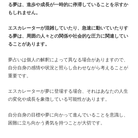
る夢は、進歩や成長が一時的に停滞していることを示すか
もしれません。
エスカレーターが混雑していたり、急速に動いていたりす
る夢は、周囲の人々との関係や社会的な圧力に関連してい
ることがあります。
夢占いは個人の解釈によって異なる場合がありますので、
自分自身の感情や状況と照らし合わせながら考えることが
重要です。
エスカレーターが夢に登場する場合、それはあなたの人生
の変化や成長を象徴している可能性があります。
自分自身の目標や夢に向かって進んでいることを意識し、
困難に立ち向かう勇気を持つことが大切です。