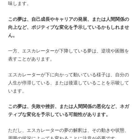
味します。
この夢は、自己成長やキャリアの発展、または人間関係の
向上など、ポジティブな変化を予示しているかもしれませ
ん。
一方、エスカレーターが下降している夢は、逆境や困難を
表すことがあります。
エスカレーターが下に向かって動いている様子は、自分の
人生が停滞している、または後退していることを示唆して
います。
この夢は、失敗や挫折、または人間関係の悪化など、ネガ
ティブな変化を予示している可能性があります。
ただし、エスカレーターの夢の解釈は、その動きや状態、
周囲の状況によっても変わることに注意が必要です。