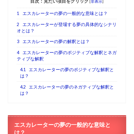
目次：見たい項目をクリック
[
非表示
]
1
エスカレーターの夢の一般的な意味とは？
2
エスカレーターが登場する夢の具体的なシナリ
オとは？
3
エスカレーターの夢の解釈とは？
4
エスカレーターの夢のポジティブな解釈とネガ
ティブな解釈
4.1
エスカレーターの夢のポジティブな解釈と
は？
4.2
エスカレーターの夢のネガティブな解釈と
は？
エスカレーターの夢の一般的な意味と
は？