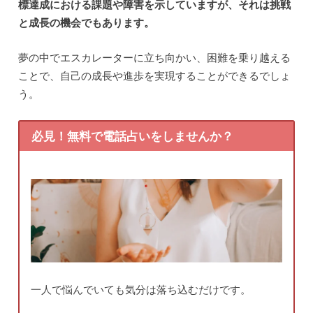
標達成における課題や障害を示していますが、それは挑戦
と成長の機会でもあります。
夢の中でエスカレーターに立ち向かい、困難を乗り越える
ことで、自己の成長や進歩を実現することができるでしょ
う。
必見！無料で電話占いをしませんか？
一人で悩んでいても気分は落ち込むだけです。