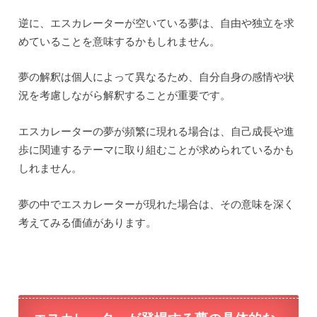
逆に、エスカレーターが空いている夢は、自由や独立を求
めていることを意味するかもしれません。
夢の解釈は個人によって異なるため、自分自身の感情や状
況を考慮しながら解釈することが重要です。
エスカレーターの夢が頻繁に現れる場合は、自己成長や進
歩に関連するテーマに取り組むことが求められているかも
しれません。
夢の中でエスカレーターが現れた場合は、その意味を深く
考えてみる価値があります。