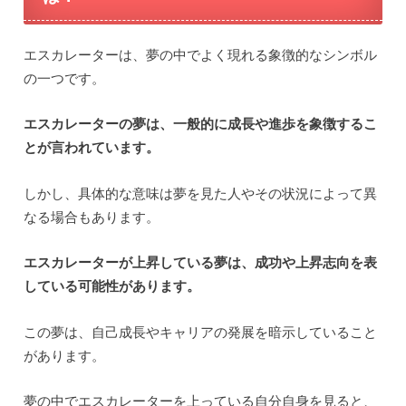
エスカレーターは、夢の中でよく現れる象徴的なシンボル
の一つです。
エスカレーターの夢は、一般的に成長や進歩を象徴するこ
とが言われています。
しかし、具体的な意味は夢を見た人やその状況によって異
なる場合もあります。
エスカレーターが上昇している夢は、成功や上昇志向を表
している可能性があります。
この夢は、自己成長やキャリアの発展を暗示していること
があります。
夢の中でエスカレーターを上っている自分自身を見ると、