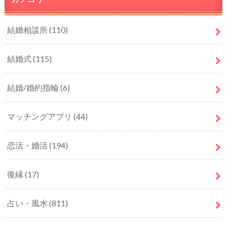
結婚相談所
(110)
結婚式
(115)
結婚/婚約指輪
(6)
マッチングアプリ
(44)
恋活・婚活
(194)
復縁
(17)
占い・風水
(811)