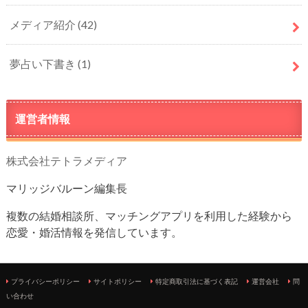
メディア紹介
(42)
夢占い下書き
(1)
運営者情報
株式会社テトラメディア
マリッジバルーン編集長
複数の結婚相談所、マッチングアプリを利用した経験から
恋愛・婚活情報を発信しています。
プライバシーポリシー
サイトポリシー
特定商取引法に基づく表記
運営会社
問
い合わせ