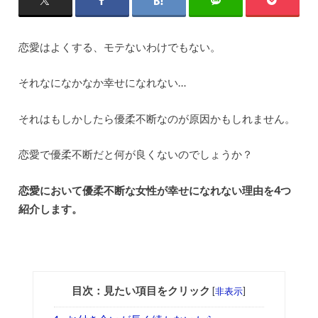
恋愛はよくする、モテないわけでもない。
それなになかなか幸せになれない…
それはもしかしたら優柔不断なのが原因かもしれません。
恋愛で優柔不断だと何が良くないのでしょうか？
恋愛において優柔不断な女性が幸せになれない理由を4つ
紹介します。
目次：見たい項目をクリック
[
非表示
]