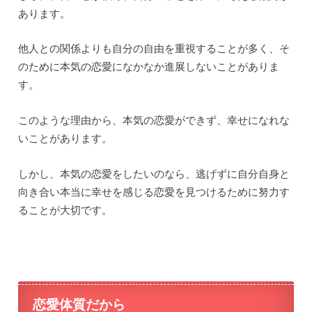
あります。
他人との関係よりも自分の自由を重視することが多く、そ
のために本気の恋愛になかなか進展しないことがありま
す。
このような理由から、本気の恋愛ができず、幸せになれな
いことがあります。
しかし、本気の恋愛をしたいのなら、逃げずに自分自身と
向き合い本当に幸せを感じる恋愛を見つけるために努力す
ることが大切です。
恋愛体質だから