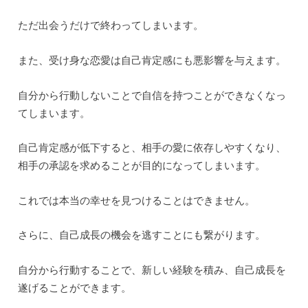
ただ出会うだけで終わってしまいます。
また、受け身な恋愛は自己肯定感にも悪影響を与えます。
自分から行動しないことで自信を持つことができなくなっ
てしまいます。
自己肯定感が低下すると、相手の愛に依存しやすくなり、
相手の承認を求めることが目的になってしまいます。
これでは本当の幸せを見つけることはできません。
さらに、自己成長の機会を逃すことにも繋がります。
自分から行動することで、新しい経験を積み、自己成長を
遂げることができます。