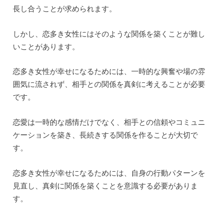
長し合うことが求められます。
しかし、恋多き女性にはそのような関係を築くことが難し
いことがあります。
恋多き女性が幸せになるためには、一時的な興奮や場の雰
囲気に流されず、相手との関係を真剣に考えることが必要
です。
恋愛は一時的な感情だけでなく、相手との信頼やコミュニ
ケーションを築き、長続きする関係を作ることが大切で
す。
恋多き女性が幸せになるためには、自身の行動パターンを
見直し、真剣に関係を築くことを意識する必要がありま
す。