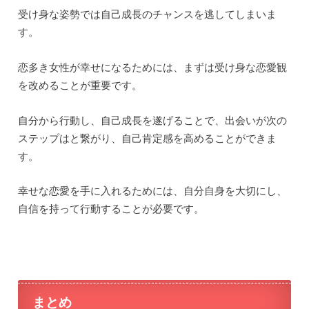
受け身な姿勢では自己成長のチャンスを逃してしまいま
す。
恋多き女性が幸せになるためには、まずは受け身な恋愛観
を改めることが重要です。
自分から行動し、自己成長を遂げることで、出会いが次の
ステップはと繋がり、自己肯定感を高めることができま
す。
幸せな恋愛を手に入れるためには、自分自身を大切にし、
自信を持って行動することが必要です。
まとめ