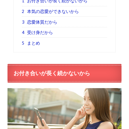
1
お付き合いが長く続かないから
2
本気の恋愛ができないから
3
恋愛体質だから
4
受け身だから
5
まとめ
お付き合いが長く続かないから