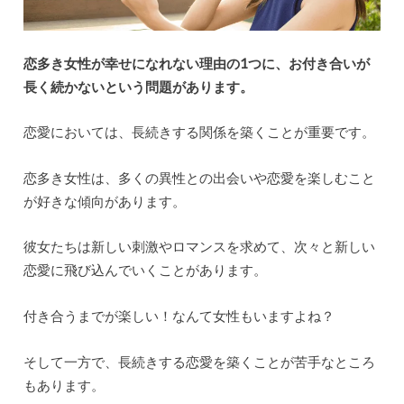
恋多き女性が幸せになれない理由の1つに、お付き合いが
長く続かないという問題があります。
恋愛においては、長続きする関係を築くことが重要です。
恋多き女性は、多くの異性との出会いや恋愛を楽しむこと
が好きな傾向があります。
彼女たちは新しい刺激やロマンスを求めて、次々と新しい
恋愛に飛び込んでいくことがあります。
付き合うまでが楽しい！なんて女性もいますよね？
そして一方で、長続きする恋愛を築くことが苦手なところ
もあります。