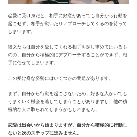
恋愛に受け身だと、相手に好意があっても自分から行動を
起こせず、相手が動いたりアプローチしてくるのを待って
しまいます。
彼女たちは自分を愛してくれる相手を探し求めてはいるも
のの、自分から積極的にアプローチすることができず、相
手に任せてしまいます。
この受け身な姿勢にはいくつかの問題があります。
まず、自分から行動を起こさないため、好きな人がいても
うまくいく機会を逃してしまうことがありますし、他の積
極的な人に取られてしまうかもしれません。
恋愛は出会いから始まりますが、自分から積極的に行動し
ないと次のステップに進みません。