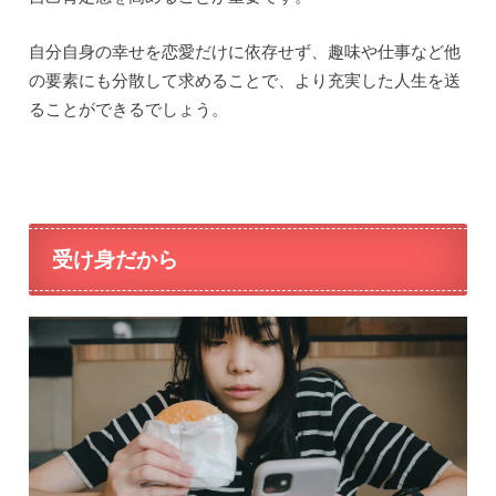
自分自身の幸せを恋愛だけに依存せず、趣味や仕事など他
の要素にも分散して求めることで、より充実した人生を送
ることができるでしょう。
受け身だから