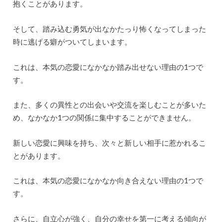
抱くことがあります。
そして、踏み込む勇気が出なかたっり怖くなってしまった
時に逃げる癖がついてしまいます。
これは、本気の恋愛になかなか踏み出せない理由の1つで
す。
また、多くの異性との出会いや交流を楽しむことが多いた
め、なかなか1つの関係に集中することができません。
新しい恋愛に興味を持ち、次々と新しい相手に惹かれるこ
とがあります。
これは、本気の恋愛になかなか向き合えない理由の1つで
す。
さらに、自立心が強く、自分の幸せを第一に考える傾向が