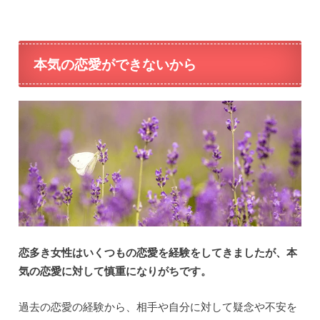
本気の恋愛ができないから
恋多き女性はいくつもの恋愛を経験をしてきましたが、本
気の恋愛に対して慎重になりがちです。
過去の恋愛の経験から、相手や自分に対して疑念や不安を