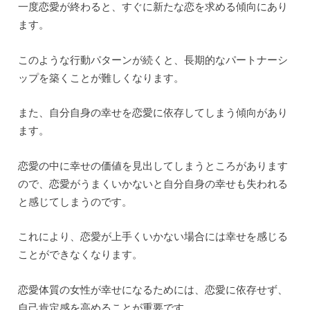
一度恋愛が終わると、すぐに新たな恋を求める傾向にあり
ます。
このような行動パターンが続くと、長期的なパートナーシ
ップを築くことが難しくなります。
また、自分自身の幸せを恋愛に依存してしまう傾向があり
ます。
恋愛の中に幸せの価値を見出してしまうところがあります
ので、恋愛がうまくいかないと自分自身の幸せも失われる
と感じてしまうのです。
これにより、恋愛が上手くいかない場合には幸せを感じる
ことができなくなります。
恋愛体質の女性が幸せになるためには、恋愛に依存せず、
自己肯定感を高めることが重要です。