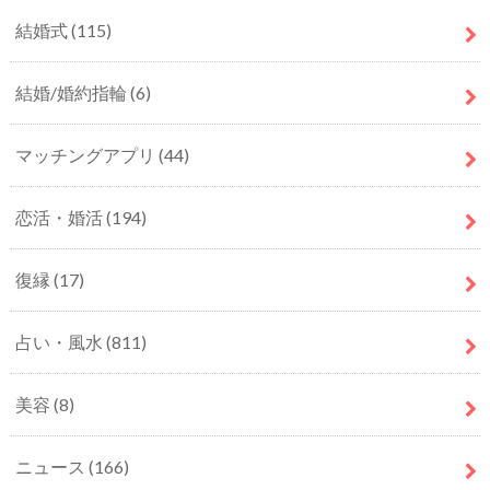
結婚式
(115)
結婚/婚約指輪
(6)
マッチングアプリ
(44)
恋活・婚活
(194)
復縁
(17)
占い・風水
(811)
美容
(8)
ニュース
(166)