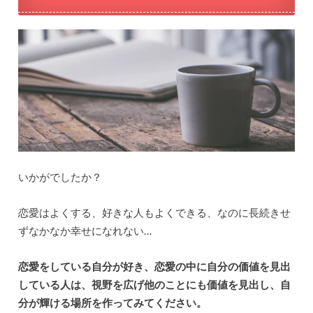
いかがでしたか？
恋愛はよくする、好きな人もよくできる、なのに長続きせ
ずなかなか幸せになれない…
恋愛をしている自分が好き、恋愛の中に自分の価値を見出
している人は、視野を広げ他のことにも価値を見出し、自
分が輝ける場所を作ってみてください。