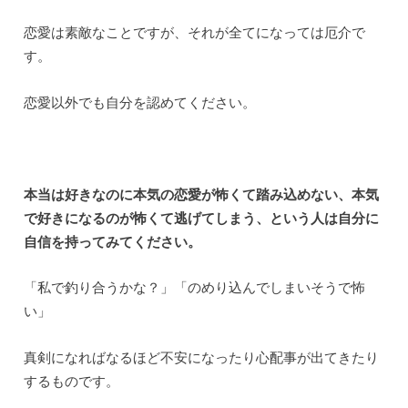
恋愛は素敵なことですが、それが全てになっては厄介で
す。
恋愛以外でも自分を認めてください。
本当は好きなのに本気の恋愛が怖くて踏み込めない、本気
で好きになるのが怖くて逃げてしまう、という人は自分に
自信を持ってみてください。
「私で釣り合うかな？」「のめり込んでしまいそうで怖
い」
真剣になればなるほど不安になったり心配事が出てきたり
するものです。