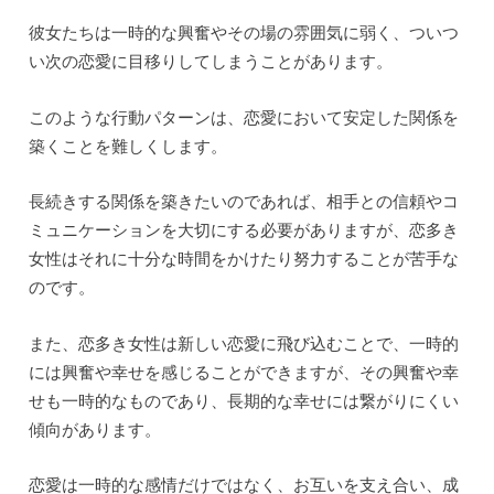
彼女たちは一時的な興奮やその場の雰囲気に弱く、ついつ
い次の恋愛に目移りしてしまうことがあります。
このような行動パターンは、恋愛において安定した関係を
築くことを難しくします。
長続きする関係を築きたいのであれば、相手との信頼やコ
ミュニケーションを大切にする必要がありますが、恋多き
女性はそれに十分な時間をかけたり努力することが苦手な
のです。
また、恋多き女性は新しい恋愛に飛び込むことで、一時的
には興奮や幸せを感じることができますが、その興奮や幸
せも一時的なものであり、長期的な幸せには繋がりにくい
傾向があります。
恋愛は一時的な感情だけではなく、お互いを支え合い、成