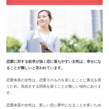
恋愛に対する欲求が強く恋に落ちやすい女性は、幸せにな
ることが難しいと言われています。
恋愛体質の女性は、恋愛そのものを楽しむことに重点を置
くため、長続きする関係を築くことが難しい傾向にありま
す。
恋愛体質の女性は、新しい恋に夢中になることが多いため