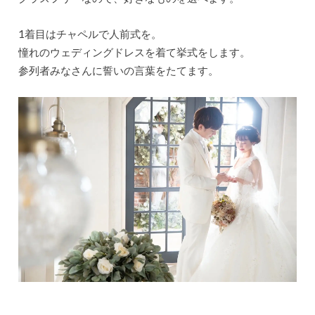
1着目はチャペルで人前式を。
憧れのウェディングドレスを着て挙式をします。
参列者みなさんに誓いの言葉をたてます。