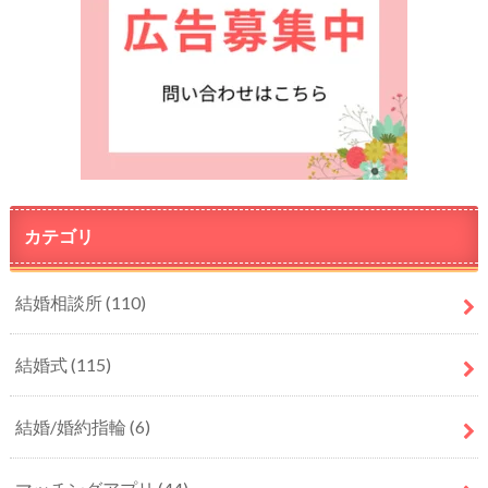
カテゴリ
結婚相談所
(110)
結婚式
(115)
結婚/婚約指輪
(6)