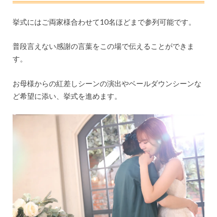
挙式にはご両家様合わせて10名ほどまで参列可能です。
普段言えない感謝の言葉をこの場で伝えることができま
す。
お母様からの紅差しシーンの演出やベールダウンシーンな
ど希望に添い、挙式を進めます。