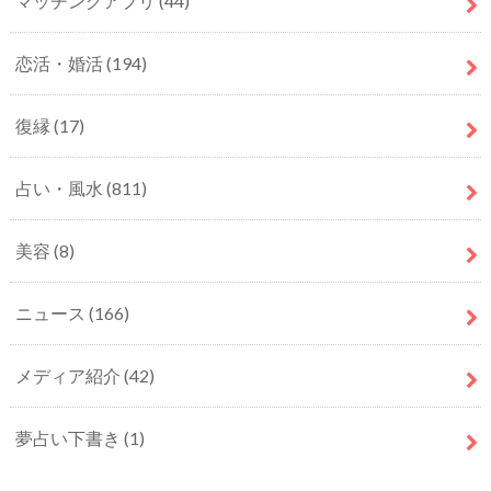
マッチングアプリ
(44)
恋活・婚活
(194)
復縁
(17)
占い・風水
(811)
美容
(8)
ニュース
(166)
メディア紹介
(42)
夢占い下書き
(1)