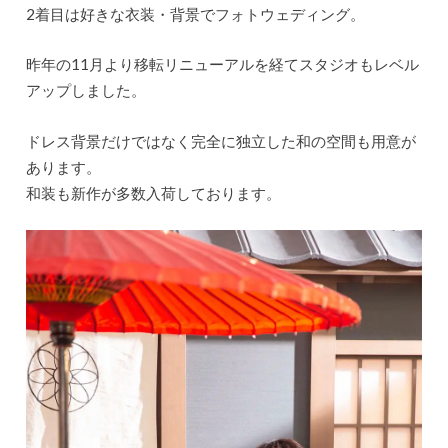
2着目は好きな衣装・背景でフォトウェディング。
昨年の11月より移転リニューアルを経てスタジオもレベル
アップしました。
ドレス背景だけではなく完全に独立した和の空間も用意が
あります。
和装も新作が多数入荷しております。