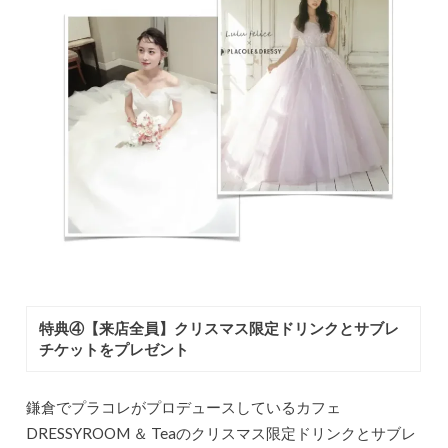
特典④【来店全員】クリスマス限定ドリンクとサブレ
チケットをプレゼント
鎌倉でプラコレがプロデュースしているカフェ
DRESSYROOM ＆ Teaのクリスマス限定ドリンクとサブレ