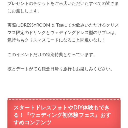
プレゼントのチケットをご来店いただいたすべての皆さま
にお渡しします。
実際にDRESSYROOM ＆ Teaにてお飲みいただけるクリス
マス限定のドリンクとウェディングドレス型のサブレは、
気持ちもクリスマスモードになること間違いなし！
このイベントだけの特別特典となっています。
彼とデートがてら鎌倉日帰り旅行もお楽しみください。
スタートドレスフォトやDIY体験もでき
る！『ウェディング初体験フェス』おす
すめコンテンツ