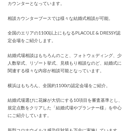
カウンターとなっています。
相談カウンターブースでは様々な結婚式相談が可能。
全国のエリアの1100以上にもなるPLACOLE & DRESSY認
定会場をご紹介します。
結婚式場相談はもちろんのこと、フォトウェディング、少
人数挙式、リゾート挙式、見積もり相談なのど、結婚式に
関連する様々な内容が相談可能となっています。
横浜はもちろん、全国約1100の認定会場をご紹介。
結婚式場選びに花嫁が大切にする10項目を審査基準とし、
規定点数をクリアした「結婚式場やプランナー様」を中心
にご紹介しています。
新型コロナウイルス感染症対策も万全に実施しています。