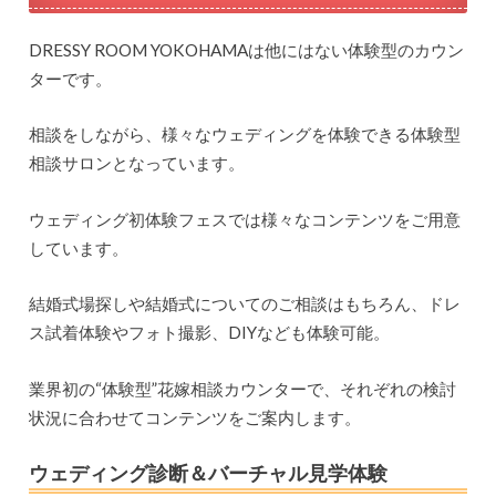
DRESSY ROOM YOKOHAMAは他にはない体験型のカウン
ターです。
相談をしながら、様々なウェディングを体験できる体験型
相談サロンとなっています。
ウェディング初体験フェスでは様々なコンテンツをご用意
しています。
結婚式場探しや結婚式についてのご相談はもちろん、ドレ
ス試着体験やフォト撮影、DIYなども体験可能。
業界初の“体験型”花嫁相談カウンターで、それぞれの検討
状況に合わせてコンテンツをご案内します。
ウェディング診断＆バーチャル見学体験