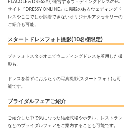
PLACOLE＆DRESSYが運営するウェディングドレスのEC
サイト『DRESSY ONLINE』に掲載のあるウェディングド
レスやここでしか試着できないオリジナルアクセサリーの
ご紹介も可能。
スタートドレスフォト撮影(10名様限定)
プチフォトスタジオにてウェディングドレスを着用した撮
影も。
ドレスを着ずにおふたりの写真撮影(スタートフォト)も可
能です。
ブライダルフェアご紹介
ご紹介した中で気になった結婚式場やホテル、レストラン
などのブライダルフェアをご案内することも可能です。