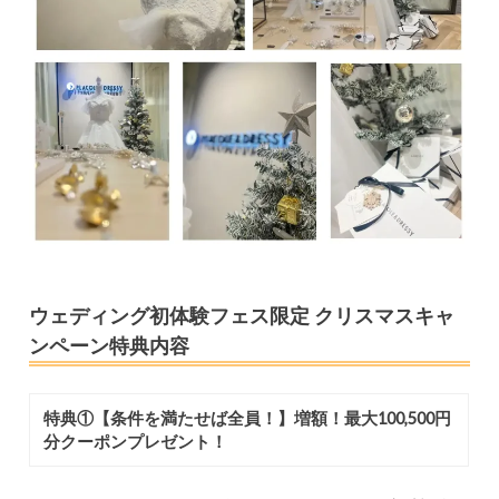
ウェディング初体験フェス限定 クリスマスキャ
ンペーン特典内容
特典①【条件を満たせば全員！】増額！最大100,500円
分クーポンプレゼント！