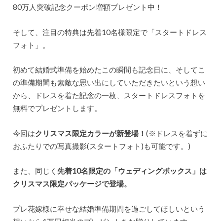
80万人突破記念クーポン増額プレゼント中！
そして、注目の特典は先着10名様限定で「スタートドレス
フォト」。
初めて結婚式準備を始めたこの瞬間も記念日に、そしてこ
の準備期間も素敵な思い出にしていただきたいという想い
から、ドレスを着た記念の一枚、スタートドレスフォトを
無料でプレゼントします。
今回は
クリスマス限定カラーが新登場！
(※ドレスを着ずに
おふたりでの写真撮影(スタートフォト)も可能です。)
また、同じく
先着10名限定の「ウェディングボックス」は
クリスマス限定パッケージで登場。
プレ花嫁様に幸せな結婚準備期間を過ごしてほしいという