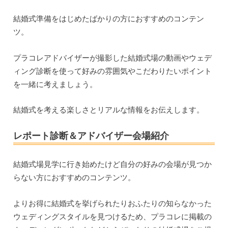
結婚式準備をはじめたばかりの方におすすめのコンテン
ツ。
プラコレアドバイザーが撮影した結婚式場の動画やウェデ
ィング診断を使って好みの雰囲気やこだわりたいポイント
を一緒に考えましょう。
結婚式を考える楽しさとリアルな情報をお伝えします。
レポート診断＆アドバイザー会場紹介
結婚式場見学に行き始めたけど自分の好みの会場が見つか
らない方におすすめのコンテンツ。
よりお得に結婚式を挙げられたりおふたりの知らなかった
ウェディングスタイルを見つけるため、プラコレに掲載の