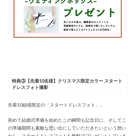
​特典③【先着10名様】クリスマス限定カラー スタート
ドレスフォト撮影
先着10組様限定の「スタートドレスフォト」。
初めて結婚式準備を始めたこの瞬間も記念日に、そしてこ
の準備期間も素敵な思い出にしていただきたいという想い
から、スタートドレスフォトを無料でプレゼントしていま