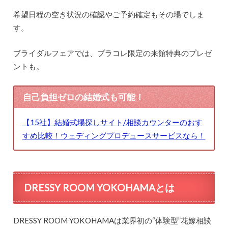
希望日程の空き状況の確認やご予約確定もその場でしま
す。
ブライダルフェアでは、プラコレ限定の来館特典のプレゼ
ントも。
自己負担ゼロの結婚式も可能！
【15社】結婚式場探しサイト/相談カウンターのおす
すめ比較！ウェディングプロデュースサービスなら！
DRESSY ROOM YOKOHAMAとは
DRESSY ROOM YOKOHAMAは業界初の“体験型”花嫁相談