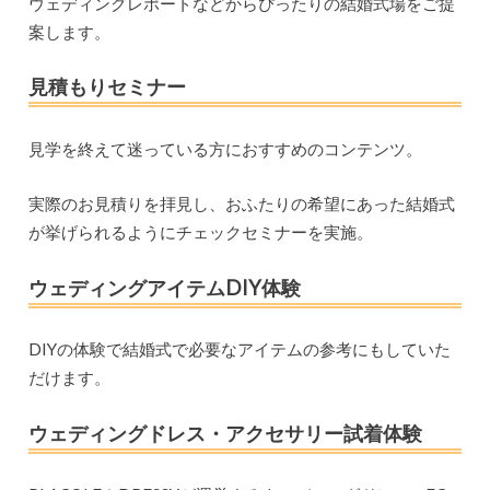
ウェディングレポートなどからぴったりの結婚式場をご提
案します。
見積もりセミナー
見学を終えて迷っている方におすすめのコンテンツ。
実際のお見積りを拝見し、おふたりの希望にあった結婚式
が挙げられるようにチェックセミナーを実施。
ウェディングアイテムDIY体験
DIYの体験で結婚式で必要なアイテムの参考にもしていた
だけます。
ウェディングドレス・アクセサリー試着体験