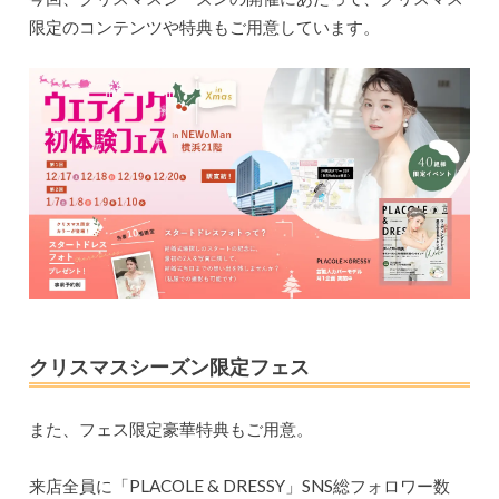
限定のコンテンツや特典もご用意しています。
クリスマスシーズン限定フェス
また、フェス限定豪華特典もご用意。
来店全員に「PLACOLE & DRESSY」SNS総フォロワー数