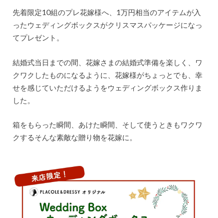
先着限定10組のプレ花嫁様へ、1万円相当のアイテムが入
ったウェディングボックスがクリスマスパッケージになっ
てプレゼント。
結婚式当日までの間、花嫁さまの結婚式準備を楽しく、ワ
クワクしたものになるように、花嫁様がちょっとでも、幸
せを感じていただけるようをウェディングボックス作りま
した。
箱をもらった瞬間、あけた瞬間、そして使うときもワクワ
クするそんな素敵な贈り物を花嫁に。