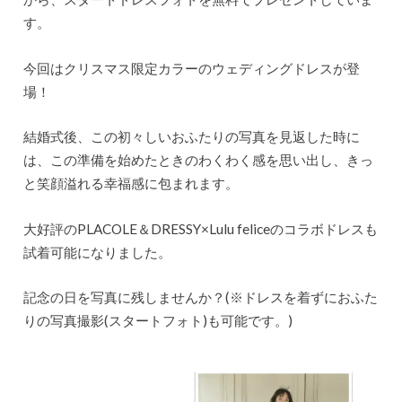
す。
今回はクリスマス限定カラーのウェディングドレスが登
場！
結婚式後、この初々しいおふたりの写真を見返した時に
は、この準備を始めたときのわくわく感を思い出し、きっ
と笑顔溢れる幸福感に包まれます。
大好評のPLACOLE＆DRESSY×Lulu feliceのコラボドレスも
試着可能になりました。
記念の日を写真に残しませんか？(※ドレスを着ずにおふた
りの写真撮影(スタートフォト)も可能です。)