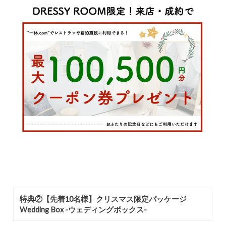
​特典②【先着10名様】クリスマス限定パッケージ
Wedding Box -ウェディングボックス-