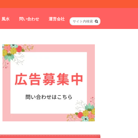
・風水
問い合わせ
運営会社