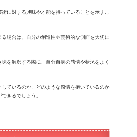
芸術に対する興味や才能を持っていることを示すこ
じる場合は、自分の創造性や芸術的な側面を大切に
意味を解釈する際に、自分自身の感情や状況をよく
たしているのか、どのような感情を抱いているのか
ができるでしょう。