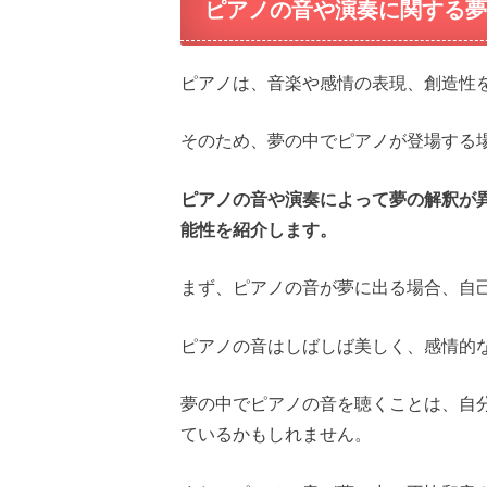
ピアノの音や演奏に関する夢
ピアノは、音楽や感情の表現、創造性
そのため、夢の中でピアノが登場する
ピアノの音や演奏によって夢の解釈が
能性を紹介します。
まず、ピアノの音が夢に出る場合、自
ピアノの音はしばしば美しく、感情的
夢の中でピアノの音を聴くことは、自
ているかもしれません。