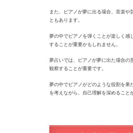
また、ピアノが夢に出る場合、音楽や
ともあります。
夢の中でピアノを弾くことが楽しく感
することが重要かもしれません。
夢占いでは、ピアノが夢に出た場合の
観察することが重要です。
夢の中でピアノがどのような役割を果
を考えながら、自己理解を深めること