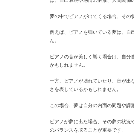
夢の中でピアノが出てくる場合、その
例えば、ピアノを弾いている夢は、自
ん。
ピアノの音が美しく響く場合は、自分
かもしれません。
一方、ピアノが壊れていたり、音が出
さを表しているかもしれません。
この場合、夢は自分の内面の問題や課
ピアノが夢に出た場合、その夢の状況
のバランスを取ることが重要です。