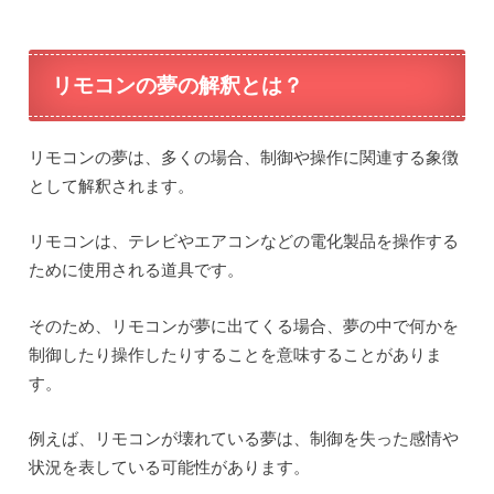
リモコンの夢の解釈とは？
リモコンの夢は、多くの場合、制御や操作に関連する象徴
として解釈されます。
リモコンは、テレビやエアコンなどの電化製品を操作する
ために使用される道具です。
そのため、リモコンが夢に出てくる場合、夢の中で何かを
制御したり操作したりすることを意味することがありま
す。
例えば、リモコンが壊れている夢は、制御を失った感情や
状況を表している可能性があります。