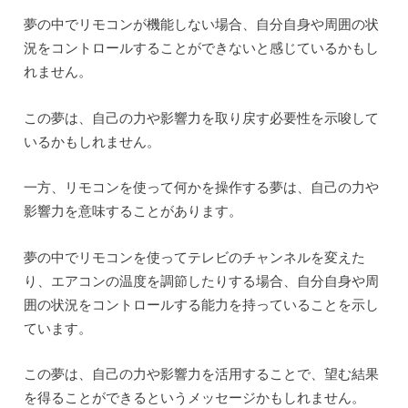
夢の中でリモコンが機能しない場合、自分自身や周囲の状
況をコントロールすることができないと感じているかもし
れません。
この夢は、自己の力や影響力を取り戻す必要性を示唆して
いるかもしれません。
一方、リモコンを使って何かを操作する夢は、自己の力や
影響力を意味することがあります。
夢の中でリモコンを使ってテレビのチャンネルを変えた
り、エアコンの温度を調節したりする場合、自分自身や周
囲の状況をコントロールする能力を持っていることを示し
ています。
この夢は、自己の力や影響力を活用することで、望む結果
を得ることができるというメッセージかもしれません。