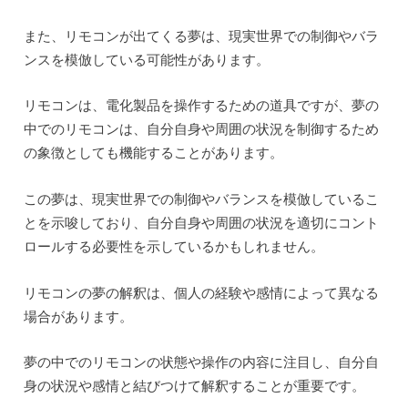
また、リモコンが出てくる夢は、現実世界での制御やバラ
ンスを模倣している可能性があります。
リモコンは、電化製品を操作するための道具ですが、夢の
中でのリモコンは、自分自身や周囲の状況を制御するため
の象徴としても機能することがあります。
この夢は、現実世界での制御やバランスを模倣しているこ
とを示唆しており、自分自身や周囲の状況を適切にコント
ロールする必要性を示しているかもしれません。
リモコンの夢の解釈は、個人の経験や感情によって異なる
場合があります。
夢の中でのリモコンの状態や操作の内容に注目し、自分自
身の状況や感情と結びつけて解釈することが重要です。