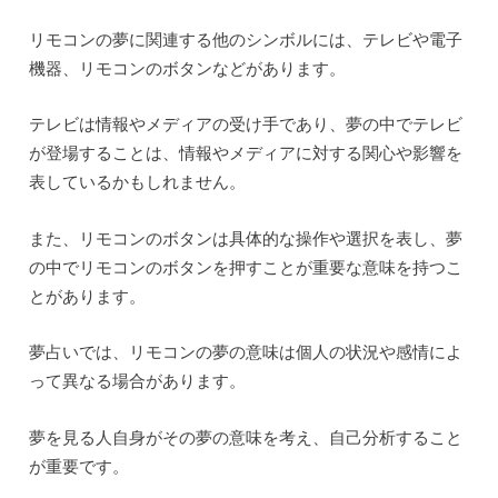
リモコンの夢に関連する他のシンボルには、テレビや電子
機器、リモコンのボタンなどがあります。
テレビは情報やメディアの受け手であり、夢の中でテレビ
が登場することは、情報やメディアに対する関心や影響を
表しているかもしれません。
また、リモコンのボタンは具体的な操作や選択を表し、夢
の中でリモコンのボタンを押すことが重要な意味を持つこ
とがあります。
夢占いでは、リモコンの夢の意味は個人の状況や感情によ
って異なる場合があります。
夢を見る人自身がその夢の意味を考え、自己分析すること
が重要です。