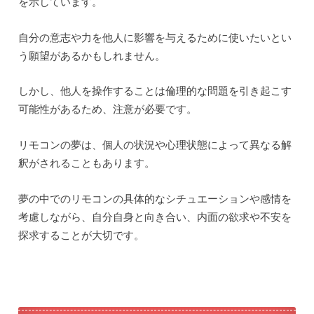
を示しています。
自分の意志や力を他人に影響を与えるために使いたいとい
う願望があるかもしれません。
しかし、他人を操作することは倫理的な問題を引き起こす
可能性があるため、注意が必要です。
リモコンの夢は、個人の状況や心理状態によって異なる解
釈がされることもあります。
夢の中でのリモコンの具体的なシチュエーションや感情を
考慮しながら、自分自身と向き合い、内面の欲求や不安を
探求することが大切です。