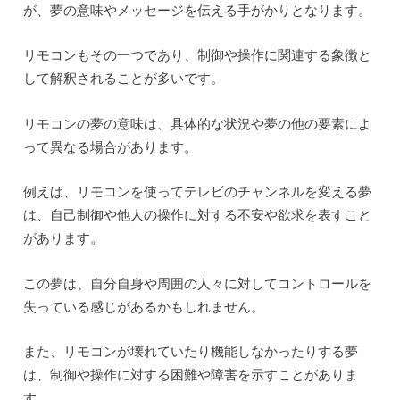
が、夢の意味やメッセージを伝える手がかりとなります。
リモコンもその一つであり、制御や操作に関連する象徴と
して解釈されることが多いです。
リモコンの夢の意味は、具体的な状況や夢の他の要素によ
って異なる場合があります。
例えば、リモコンを使ってテレビのチャンネルを変える夢
は、自己制御や他人の操作に対する不安や欲求を表すこと
があります。
この夢は、自分自身や周囲の人々に対してコントロールを
失っている感じがあるかもしれません。
また、リモコンが壊れていたり機能しなかったりする夢
は、制御や操作に対する困難や障害を示すことがありま
す。