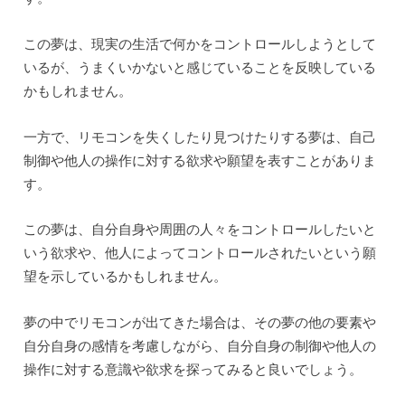
この夢は、現実の生活で何かをコントロールしようとして
いるが、うまくいかないと感じていることを反映している
かもしれません。
一方で、リモコンを失くしたり見つけたりする夢は、自己
制御や他人の操作に対する欲求や願望を表すことがありま
す。
この夢は、自分自身や周囲の人々をコントロールしたいと
いう欲求や、他人によってコントロールされたいという願
望を示しているかもしれません。
夢の中でリモコンが出てきた場合は、その夢の他の要素や
自分自身の感情を考慮しながら、自分自身の制御や他人の
操作に対する意識や欲求を探ってみると良いでしょう。