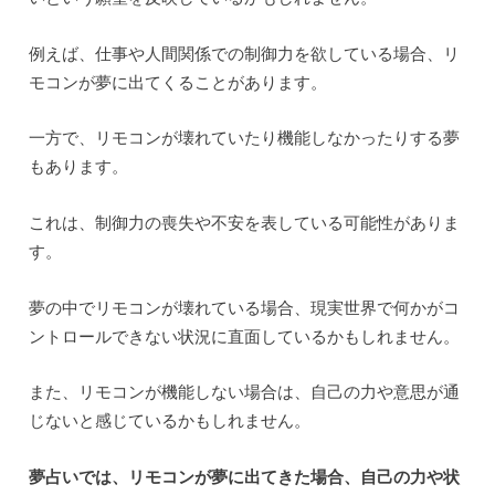
例えば、仕事や人間関係での制御力を欲している場合、リ
モコンが夢に出てくることがあります。
一方で、リモコンが壊れていたり機能しなかったりする夢
もあります。
これは、制御力の喪失や不安を表している可能性がありま
す。
夢の中でリモコンが壊れている場合、現実世界で何かがコ
ントロールできない状況に直面しているかもしれません。
また、リモコンが機能しない場合は、自己の力や意思が通
じないと感じているかもしれません。
夢占いでは、リモコンが夢に出てきた場合、自己の力や状