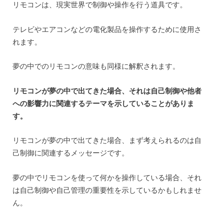
リモコンは、現実世界で制御や操作を行う道具です。
テレビやエアコンなどの電化製品を操作するために使用さ
れます。
夢の中でのリモコンの意味も同様に解釈されます。
リモコンが夢の中で出てきた場合、それは自己制御や他者
への影響力に関連するテーマを示していることがありま
す。
リモコンが夢の中で出てきた場合、まず考えられるのは自
己制御に関連するメッセージです。
夢の中でリモコンを使って何かを操作している場合、それ
は自己制御や自己管理の重要性を示しているかもしれませ
ん。