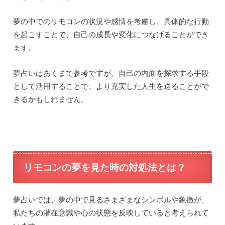
夢の中でのリモコンの状況や感情を考慮し、具体的な行動
を起こすことで、自己の成長や変化につなげることができ
ます。
夢占いはあくまで参考ですが、自己の内面を探求する手段
として活用することで、より充実した人生を送ることがで
きるかもしれません。
リモコンの夢を見た時の対処法とは？
夢占いでは、夢の中で見るさまざまなシンボルや象徴が、
私たちの潜在意識や心の状態を反映していると考えられて