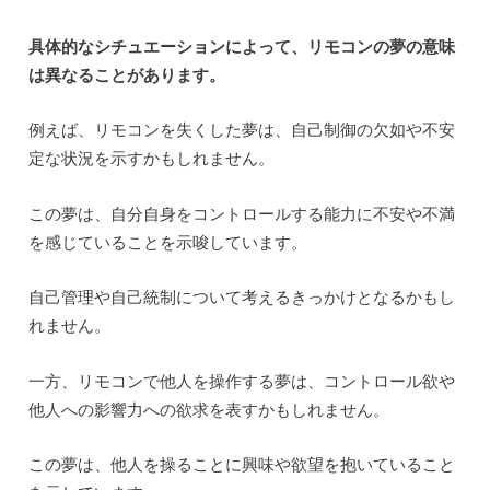
具体的なシチュエーションによって、リモコンの夢の意味
は異なることがあります。
例えば、リモコンを失くした夢は、自己制御の欠如や不安
定な状況を示すかもしれません。
この夢は、自分自身をコントロールする能力に不安や不満
を感じていることを示唆しています。
自己管理や自己統制について考えるきっかけとなるかもし
れません。
一方、リモコンで他人を操作する夢は、コントロール欲や
他人への影響力への欲求を表すかもしれません。
この夢は、他人を操ることに興味や欲望を抱いていること