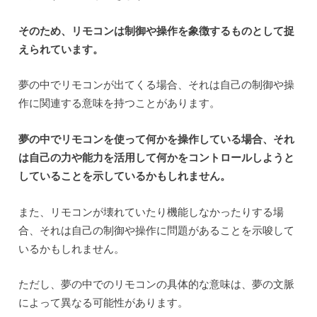
そのため、リモコンは制御や操作を象徴するものとして捉
えられています。
夢の中でリモコンが出てくる場合、それは自己の制御や操
作に関連する意味を持つことがあります。
夢の中でリモコンを使って何かを操作している場合、それ
は自己の力や能力を活用して何かをコントロールしようと
していることを示しているかもしれません。
また、リモコンが壊れていたり機能しなかったりする場
合、それは自己の制御や操作に問題があることを示唆して
いるかもしれません。
ただし、夢の中でのリモコンの具体的な意味は、夢の文脈
によって異なる可能性があります。