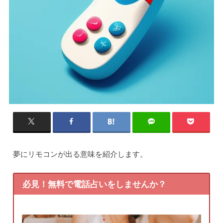
夢にリモコンが出る意味を紹介します。
必見！無料で電話占いをしませんか？