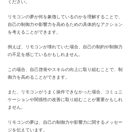
ください。
リモコンの夢が何を象徴しているのかを理解することで、
自己の制御力や影響力を高めるための具体的なアクション
を考えることができます。
例えば、リモコンが壊れていた場合、自己の制約や制御力
の不足を感じているかもしれません。
この場合、自己啓発やスキルの向上に取り組むことで、制
御力を高めることができます。
また、リモコンがうまく操作できなかった場合、コミュニ
ケーションや関係性の改善に取り組むことが重要かもしれ
ません。
リモコンの夢は、自己の制御力や影響力に関するメッセー
ジを伝えています。