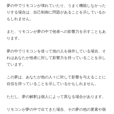
夢の中でリモコンが壊れていたり、うまく機能しなかった
りする場合は、自己制御に問題があることを示しているか
もしれません。
また、リモコンが夢の中で他者への影響力を示すこともあ
ります。
夢の中でリモコンを使って他の人を操作している場合、そ
れはあなたが他者に対して影響力を持っていることを示し
ています。
この夢は、あなたが他の人々に対して影響を与えることに
自信を持っていることを示しているかもしれません。
ただし、夢の解釈は個人によって異なる場合があります。
リモコンが夢の中で出てきた場合、その夢の他の要素や個