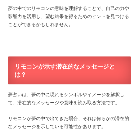
夢の中でのリモコンの意味を理解することで、自己の力や
影響力を活用し、望む結果を得るためのヒントを見つける
ことができるかもしれません。
リモコンが示す潜在的なメッセージと
は？
夢占いは、夢の中に現れるシンボルやイメージを解釈し
て、潜在的なメッセージや意味を読み取る方法です。
リモコンが夢の中で出てきた場合、それは何らかの潜在的
なメッセージを示している可能性があります。