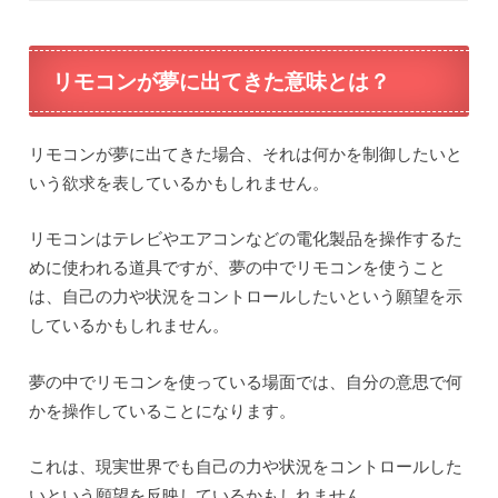
リモコンが夢に出てきた意味とは？
リモコンが夢に出てきた場合、それは何かを制御したいと
いう欲求を表しているかもしれません。
リモコンはテレビやエアコンなどの電化製品を操作するた
めに使われる道具ですが、夢の中でリモコンを使うこと
は、自己の力や状況をコントロールしたいという願望を示
しているかもしれません。
夢の中でリモコンを使っている場面では、自分の意思で何
かを操作していることになります。
これは、現実世界でも自己の力や状況をコントロールした
いという願望を反映しているかもしれません。