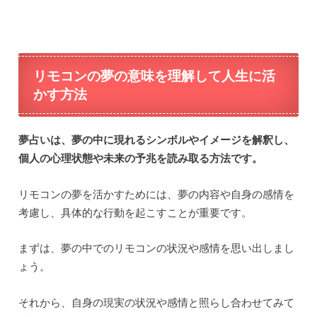
リモコンの夢の意味を理解して人生に活
かす方法
夢占いは、夢の中に現れるシンボルやイメージを解釈し、
個人の心理状態や未来の予兆を読み取る方法です。
リモコンの夢を活かすためには、夢の内容や自身の感情を
考慮し、具体的な行動を起こすことが重要です。
まずは、夢の中でのリモコンの状況や感情を思い出しまし
ょう。
それから、自身の現実の状況や感情と照らし合わせてみて