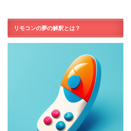
リモコンの夢の解釈とは？