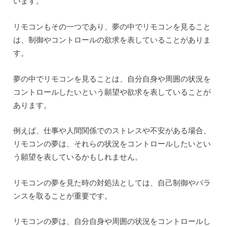
います。
リモコンもその一つであり、夢の中でリモコンを見ること
は、制御やコントロールの欲求を表していることがありま
す。
夢の中でリモコンを見ることは、自分自身や周囲の状況を
コントロールしたいという願望や欲求を表していることが
あります。
例えば、仕事や人間関係でのストレスや不安がある場合、
リモコンの夢は、それらの状況をコントロールしたいとい
う願望を表しているかもしれません。
リモコンの夢を見た時の対処法としては、自己制御やバラ
ンスを取ることが重要です。
リモコンの夢は、自分自身や周囲の状況をコントロールし