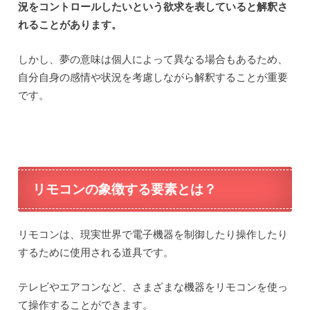
況をコントロールしたいという欲求を表していると解釈さ
れることがあります。
しかし、夢の意味は個人によって異なる場合もあるため、
自分自身の感情や状況を考慮しながら解釈することが重要
です。
リモコンの象徴する要素とは？
リモコンは、現実世界で電子機器を制御したり操作したり
するために使用される道具です。
テレビやエアコンなど、さまざまな機器をリモコンを使っ
て操作することができます。