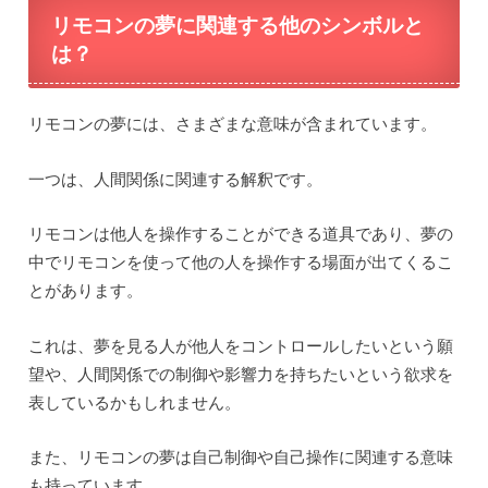
リモコンの夢に関連する他のシンボルと
は？
リモコンの夢には、さまざまな意味が含まれています。
一つは、人間関係に関連する解釈です。
リモコンは他人を操作することができる道具であり、夢の
中でリモコンを使って他の人を操作する場面が出てくるこ
とがあります。
これは、夢を見る人が他人をコントロールしたいという願
望や、人間関係での制御や影響力を持ちたいという欲求を
表しているかもしれません。
また、リモコンの夢は自己制御や自己操作に関連する意味
も持っています。