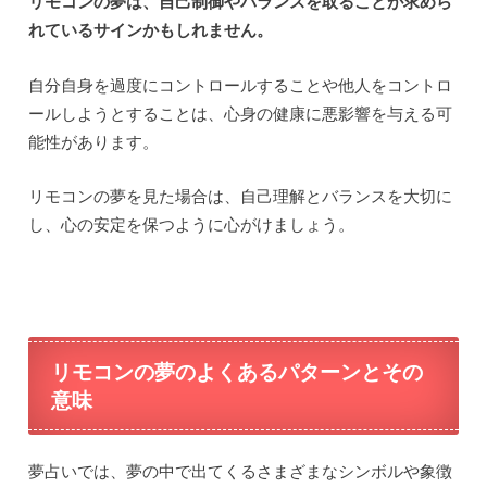
リモコンの夢は、自己制御やバランスを取ることが求めら
れているサインかもしれません。
自分自身を過度にコントロールすることや他人をコントロ
ールしようとすることは、心身の健康に悪影響を与える可
能性があります。
リモコンの夢を見た場合は、自己理解とバランスを大切に
し、心の安定を保つように心がけましょう。
リモコンの夢のよくあるパターンとその
意味
夢占いでは、夢の中で出てくるさまざまなシンボルや象徴