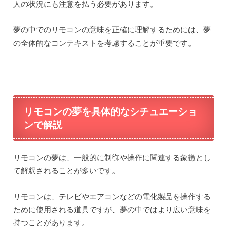
人の状況にも注意を払う必要があります。
夢の中でのリモコンの意味を正確に理解するためには、夢
の全体的なコンテキストを考慮することが重要です。
リモコンの夢を具体的なシチュエーショ
ンで解説
リモコンの夢は、一般的に制御や操作に関連する象徴とし
て解釈されることが多いです。
リモコンは、テレビやエアコンなどの電化製品を操作する
ために使用される道具ですが、夢の中ではより広い意味を
持つことがあります。