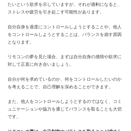
たいという欲求を示していますが、それが過剰になると、
ストレスや疲労を引き起こす可能性があります。
自分自身を過度にコントロールしようとすることや、他人
をコントロールしようとすることは、バランスを崩す原因
となります。
リモコンの夢を見た場合、まずは自分自身の感情や欲求に
対して正直に向き合いましょう。
自分が何を求めているのか、何をコントロールしたいのか
を考えることで、自己理解を深めることができます。
また、他人をコントロールしようとするのではなく、コミ
ュニケーションや協力を通じてバランスを取ることも大切
です。