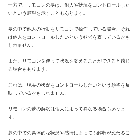
一方で、リモコンの夢は、他人や状況をコントロールした
いという願望を示すこともあります。
夢の中で他人の行動をリモコンで操作している場合、それ
は他人をコントロールしたいという欲求を表しているかも
しれません。
また、リモコンを使って状況を変えることができると感じ
る場合もあります。
これは、現実の状況をコントロールしたいという願望を反
映しているかもしれません。
リモコンの夢の解釈は個人によって異なる場合もありま
す。
夢の中での具体的な状況や感情によっても解釈が変わるこ