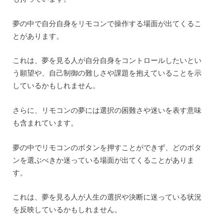
夢の中で自分自身をリモコンで操作する場面が出てくるこ
とがあります。
これは、夢を見る人が自分自身をコントロールしたいとい
う願望や、自己制御の難しさや課題を抱えていることを示
しているかもしれません。
さらに、リモコンの夢には選択の困難さや迷いを表す意味
も含まれています。
夢の中でリモコンのボタンを押すことができず、どのボタ
ンを選ぶべきか迷っている場面が出てくることがありま
す。
これは、夢を見る人が人生の選択や決断に迷っている状況
を反映しているかもしれません。