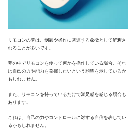
リモコンの夢は、制御や操作に関連する象徴として解釈さ
れることが多いです。
夢の中でリモコンを使って何かを操作している場合、それ
は自己の力や能力を発揮したいという願望を示しているか
もしれません。
また、リモコンを持っているだけで満足感を感じる場合も
あります。
これは、自己の力やコントロールに対する自信を表してい
るかもしれません。