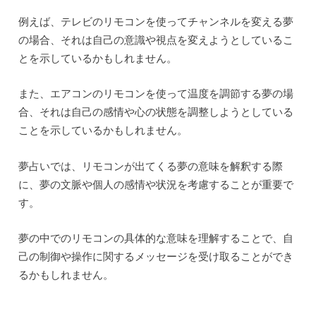
例えば、テレビのリモコンを使ってチャンネルを変える夢
の場合、それは自己の意識や視点を変えようとしているこ
とを示しているかもしれません。
また、エアコンのリモコンを使って温度を調節する夢の場
合、それは自己の感情や心の状態を調整しようとしている
ことを示しているかもしれません。
夢占いでは、リモコンが出てくる夢の意味を解釈する際
に、夢の文脈や個人の感情や状況を考慮することが重要で
す。
夢の中でのリモコンの具体的な意味を理解することで、自
己の制御や操作に関するメッセージを受け取ることができ
るかもしれません。