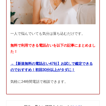
一人で悩んでいても気分は落ち込むだけです。
無料で利用できる電話占いを以下の記事にまとめまし
た！
→【新規無料の電話占い47社】お試しで鑑定できる
のでおすすめ！初回30分以上がタダに！
気軽に24時間電話で相談できます。