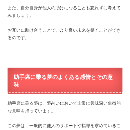
また、自分自身が他人の助けになることも忘れずに考えて
みましょう。
お互いに助け合うことで、より良い未来を築くことができ
るのです。
助手席に乗る夢のよくある感情とその意
味
助手席に乗る夢は、夢占いにおいて非常に興味深い象徴的
な意味を持っています。
この夢は、一般的に他人のサポートや指導を求めているこ