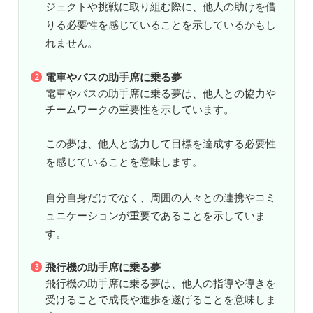
ジェクトや挑戦に取り組む際に、他人の助けを借
りる必要性を感じていることを示しているかもし
れません。
電車やバスの助手席に乗る夢
電車やバスの助手席に乗る夢は、他人との協力や
チームワークの重要性を示しています。
この夢は、他人と協力して目標を達成する必要性
を感じていることを意味します。
自分自身だけでなく、周囲の人々との連携やコミ
ュニケーションが重要であることを示していま
す。
飛行機の助手席に乗る夢
飛行機の助手席に乗る夢は、他人の指導や導きを
受けることで成長や進歩を遂げることを意味しま