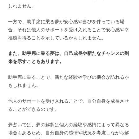
しれません。
一方で、助手席に乗る夢が安心感や喜びを伴っている場
合、それは他人のサポートを受け入れることで安心感や幸
福感を得ることを示しているかもしれません。
また、助手席に乗る夢は、自己成長や新たなチャンスの到
来を示すこともあります。
助手席に乗ることで、新たな経験や学びの機会が訪れるか
もしれません。
他人のサポートを受け入れることで、自分自身を成長させ
ることができるのです。
夢占いでは、夢の解釈は個人の経験や感情によって異なる
場合もあるため、自分自身の感情や状況を考慮しながら解