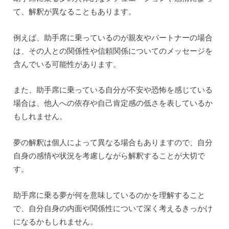
て、解釈が異なることもあります。
例えば、助手席に乗っているのが親友やパートナーの場合
は、その人との関係性や信頼関係についてのメッセージを
含んでいる可能性があります。
また、助手席に乗っている自分が不安や恐怖を感じている
場合は、他人への依存や自己肯定感の低さを表しているか
もしれません。
夢の解釈は個人によって異なる場合もありますので、自分
自身の感情や状況を考慮しながら解釈することが大切で
す。
助手席に乗る夢が何を意味しているのかを理解すること
で、自分自身の内面や関係性について深く考えるきっかけ
になるかもしれません。