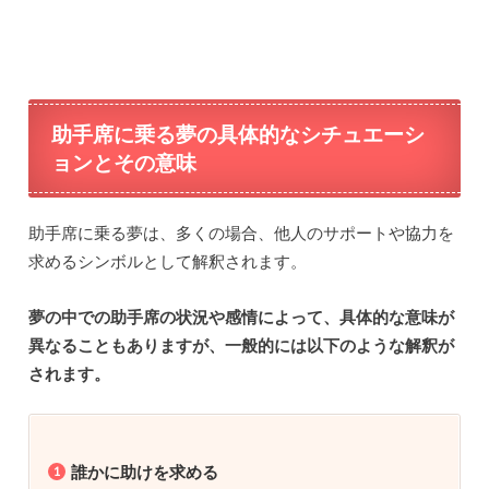
助手席に乗る夢の具体的なシチュエーシ
ョンとその意味
助手席に乗る夢は、多くの場合、他人のサポートや協力を
求めるシンボルとして解釈されます。
夢の中での助手席の状況や感情によって、具体的な意味が
異なることもありますが、一般的には以下のような解釈が
されます。
誰かに助けを求める