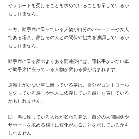
やサポートを受けることを求めていることを示しているか
もしれません。
一方、助手席に乗っている人物が自分のパートナーや友人
である場合、夢はその人との関係や協力を強調しているか
もしれません。
助手席に乗る夢のよくある関連夢には、運転手がいない車
や助手席に座っている人物が変わる夢が含まれます。
運転手がいない車に乗っている夢は、自分がコントロール
を失っている感じや他人に依存している感じを表している
かもしれません。
助手席に座っている人物が変わる夢は、自分の人間関係や
サポートを求める相手に変化があることを示しているかも
しれません。