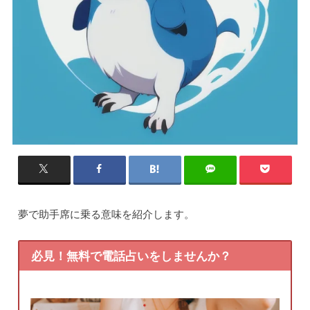
夢で助手席に乗る意味を紹介します。
必見！無料で電話占いをしませんか？