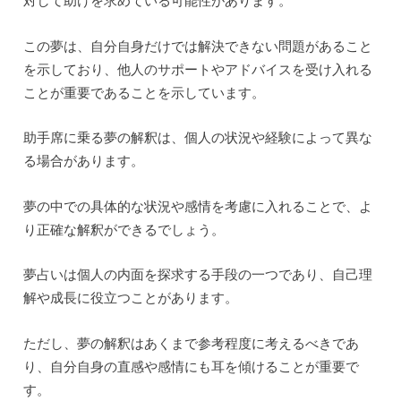
対して助けを求めている可能性があります。
この夢は、自分自身だけでは解決できない問題があること
を示しており、他人のサポートやアドバイスを受け入れる
ことが重要であることを示しています。
助手席に乗る夢の解釈は、個人の状況や経験によって異な
る場合があります。
夢の中での具体的な状況や感情を考慮に入れることで、よ
り正確な解釈ができるでしょう。
夢占いは個人の内面を探求する手段の一つであり、自己理
解や成長に役立つことがあります。
ただし、夢の解釈はあくまで参考程度に考えるべきであ
り、自分自身の直感や感情にも耳を傾けることが重要で
す。