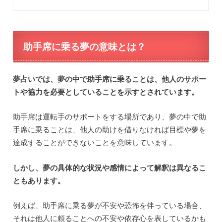
助手席に乗る夢の意味とは？
夢占いでは、夢の中で助手席に乗ることは、他人のサポー
トや協力を必要としていることを示すとされています。
助手席は運転手のサポートをする場所であり、夢の中で助
手席に乗ることは、他人の助けを借りなければ目標や夢を
達成することができないことを意味しています。
しかし、夢の具体的な状況や感情によって解釈は異なるこ
ともあります。
例えば、助手席に乗る夢が不安や恐怖を伴っている場合、
それは他人に頼ることへの不安や依存心を表しているかも