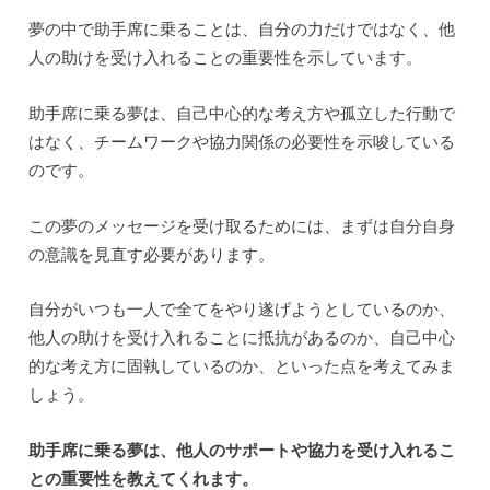
夢の中で助手席に乗ることは、自分の力だけではなく、他
人の助けを受け入れることの重要性を示しています。
助手席に乗る夢は、自己中心的な考え方や孤立した行動で
はなく、チームワークや協力関係の必要性を示唆している
のです。
この夢のメッセージを受け取るためには、まずは自分自身
の意識を見直す必要があります。
自分がいつも一人で全てをやり遂げようとしているのか、
他人の助けを受け入れることに抵抗があるのか、自己中心
的な考え方に固執しているのか、といった点を考えてみま
しょう。
助手席に乗る夢は、他人のサポートや協力を受け入れるこ
との重要性を教えてくれます。