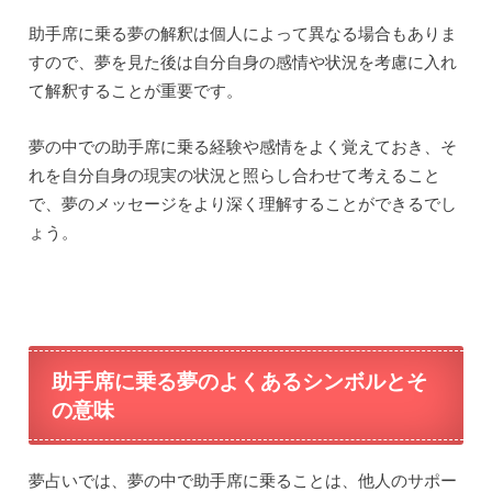
助手席に乗る夢の解釈は個人によって異なる場合もありま
すので、夢を見た後は自分自身の感情や状況を考慮に入れ
て解釈することが重要です。
夢の中での助手席に乗る経験や感情をよく覚えておき、そ
れを自分自身の現実の状況と照らし合わせて考えること
で、夢のメッセージをより深く理解することができるでし
ょう。
助手席に乗る夢のよくあるシンボルとそ
の意味
夢占いでは、夢の中で助手席に乗ることは、他人のサポー