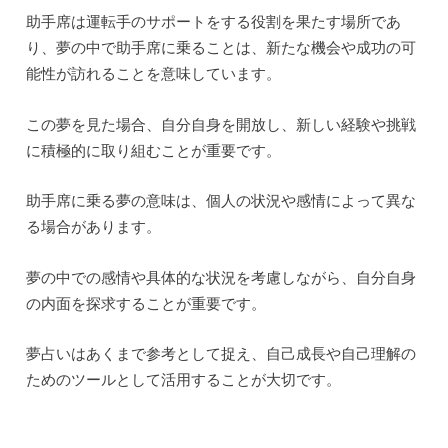
助手席は運転手のサポートをする役割を果たす場所であ
り、夢の中で助手席に乗ることは、新たな機会や成功の可
能性が訪れることを意味しています。
この夢を見た場合、自分自身を開放し、新しい経験や挑戦
に積極的に取り組むことが重要です。
助手席に乗る夢の意味は、個人の状況や感情によって異な
る場合があります。
夢の中での感情や具体的な状況を考慮しながら、自分自身
の内面を探求することが重要です。
夢占いはあくまで参考として捉え、自己成長や自己理解の
ためのツールとして活用することが大切です。