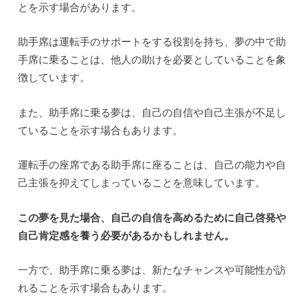
とを示す場合があります。
助手席は運転手のサポートをする役割を持ち、夢の中で助
手席に乗ることは、他人の助けを必要としていることを象
徴しています。
また、助手席に乗る夢は、自己の自信や自己主張が不足し
ていることを示す場合もあります。
運転手の座席である助手席に座ることは、自己の能力や自
己主張を抑えてしまっていることを意味しています。
この夢を見た場合、自己の自信を高めるために自己啓発や
自己肯定感を養う必要があるかもしれません。
一方で、助手席に乗る夢は、新たなチャンスや可能性が訪
れることを示す場合もあります。