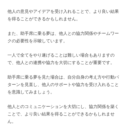
他人の意見やアイデアを受け入れることで、より良い結果
を得ることができるかもしれません。
また、助手席に乗る夢は、他人との協力関係やチームワー
クの必要性を示唆しています。
一人で全てをやり遂げることは難しい場合もありますの
で、他人との連携や協力を大切にすることが重要です。
助手席に乗る夢を見た場合は、自分自身の考え方や行動パ
ターンを見直し、他人のサポートや協力を受け入れること
を意識してみましょう。
他人とのコミュニケーションを大切にし、協力関係を築く
ことで、より良い結果を得ることができるかもしれませ
ん。