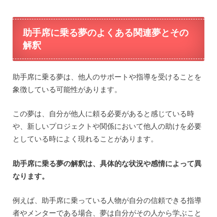
助手席に乗る夢のよくある関連夢とその
解釈
助手席に乗る夢は、他人のサポートや指導を受けることを
象徴している可能性があります。
この夢は、自分が他人に頼る必要があると感じている時
や、新しいプロジェクトや関係において他人の助けを必要
としている時によく現れることがあります。
助手席に乗る夢の解釈は、具体的な状況や感情によって異
なります。
例えば、助手席に乗っている人物が自分の信頼できる指導
者やメンターである場合、夢は自分がその人から学ぶこと