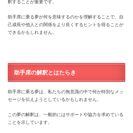
釈することが重要です。
助手席に乗る夢が何を意味するのかを理解することで、自
己成長や他人との関係をより良くするヒントを得ることが
できるかもしれません。
助手席の解釈とはたらき
助手席に乗る夢は、私たちの無意識の中で何か特別なメッ
セージを伝えようとしているかもしれません。
この夢の解釈は、一般的にはサポートや協力を求めている
ことを示しています。