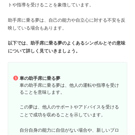
トや指導を受けることを象徴しています。
助手席に乗る夢は、自己の能力や自立心に対する不安を反
映している場合もあります。
以下では、助手席に乗る夢のよくあるシンボルとその意味
について詳しく見ていきましょう。
車の助手席に乗る夢
車の助手席に乗る夢は、他人の運転や指導を受け
ることを意味します。
この夢は、他人のサポートやアドバイスを受ける
ことで成功を収めることを示しています。
自分自身の能力に自信がない場合や、新しいプロ