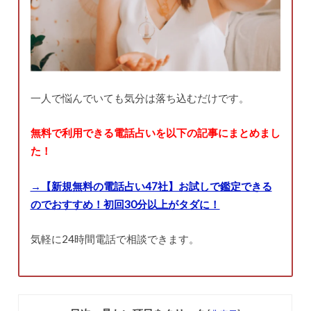
一人で悩んでいても気分は落ち込むだけです。
無料で利用できる電話占いを以下の記事にまとめまし
た！
→【新規無料の電話占い47社】お試しで鑑定できる
のでおすすめ！初回30分以上がタダに！
気軽に24時間電話で相談できます。