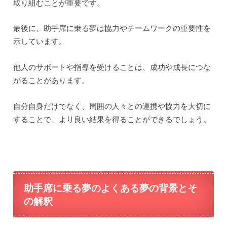
取り組むことが重要です。
最後に、助手席に乗る夢は協力やチームワークの重要性を
示しています。
他人のサポートや指導を受けることは、成功や成長につな
がることがあります。
自分自身だけでなく、周囲の人々との連携や協力を大切に
することで、より良い結果を得ることができるでしょう。
助手席に乗る夢のよくある夢の背景とそ
の解釈