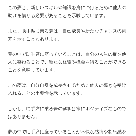
この夢は、新しいスキルや知識を身につけるために他人の
助けを借りる必要があることを示唆しています。
また、助手席に乗る夢は、自己成長や新たなチャンスの到
来を示すこともあります。
夢の中で助手席に座っていることは、自分の人生の舵を他
人に委ねることで、新たな経験や機会を得ることができる
ことを意味しています。
この夢は、自分自身を成長させるために他人の導きを受け
入れることの重要性を示しています。
しかし、助手席に乗る夢の解釈は常にポジティブなもので
はありません。
夢の中で助手席に座っていることが不快な感情や制約感を