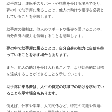
助手席は、運転手のサポートや指導を受ける場所であり、
夢の中で助手席に乗ることは、他人の助けや指導を必要と
していることを意味します。
助手席の役割は、他人のサポートや指導を受けることや、
自分自身の能力を信頼することを意味します。
夢の中で助手席に乗ることは、自分自身の能力に自信を持
っていることを示す場合もあります。
また、他人の助けを受け入れることで、より効果的に目標
を達成することができることを示しています。
助手席に乗る夢は、人生の特定の領域での助けを求めてい
ることを示す場合もあります。
例えば、仕事や学業、人間関係など、特定の問題や課題に