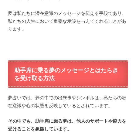
夢は私たちに潜在意識のメッセージを伝える手段であり、
私たちの人生において重要な示唆を与えてくれることがあ
ります。
助手席に乗る夢のメッセージとはたらき
を受け取る方法
夢占いでは、夢の中での出来事やシンボルは、私たちの潜
在意識や心の状態を反映しているとされています。
その中でも、助手席に乗る夢は、他人のサポートや協力を
受けることを象徴しています。