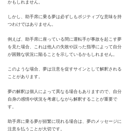
かもしれません。
しかし、助手席に乗る夢は必ずしもポジティブな意味を持
つわけではありません。
例えば、助手席に座っている間に運転手が事故を起こす夢
を見た場合、これは他人の失敗や誤った指導によって自分
が困難な状況に陥ることを示しているかもしれません。
このような場合、夢は注意を促すサインとして解釈される
ことがあります。
夢の解釈は個人によって異なる場合もありますので、自分
自身の感情や状況を考慮しながら解釈することが重要で
す。
助手席に乗る夢が頻繁に現れる場合は、夢のメッセージに
注意を払うことが大切です。