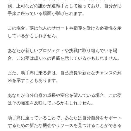
族、上司などの誰かが運転手として座っており、自分が助
手席に座っている場面が挙げられます。
この場合、夢は他人のサポートや指導を受ける必要性を示
しているかもしれません。
あなたが新しいプロジェクトや挑戦に取り組んでいる場
合、この夢は成功への道筋を示しているかもしれません。
また、助手席に乗る夢は、自己成長や新たなチャンスの到
来を示すこともあります。
あなたが自分自身の成長や変化を望んでいる場合、この夢
はその願望を反映しているかもしれません。
助手席に座っていることで、あなたは自分自身をサポート
するための新たな機会やリソースを見つけることができる