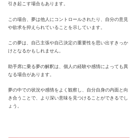
引き起こす場合もあります。
この場合、夢は他人にコントロールされたり、自分の意見
や欲求を抑えられていることを示しています。
この夢は、自己主張や自己決定の重要性を思い出すきっか
けとなるかもしれません。
助手席に乗る夢の解釈は、個人の経験や感情によっても異
なる場合があります。
夢の中での状況や感情をよく観察し、自分自身の内面と向
き合うことで、より深い意味を見つけることができるでし
ょう。