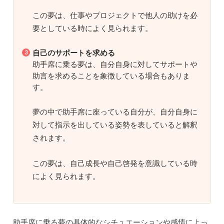
この夢は、仕事やプロジェクトで他人の助けを必
要としている時によく見られます。
自己のサポートを求める
助手席に乗る夢は、自分自身に対してサポートや
助言を求めることを象徴している場合もありま
す。
夢の中で助手席に座っている自分が、自分自身に
対して指示を出している姿勢を表していると解釈
されます。
この夢は、自己成長や自己啓発を意識している時
によく見られます。
助手席に乗る夢の具体的なシチュエーションや感情によっ