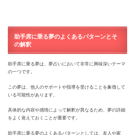
助手席に乗る夢のよくあるパターンとそ
の解釈
助手席に乗る夢は、夢占いにおいて非常に興味深いテーマ
の一つです。
この夢は、他人のサポートや指導を受けることを象徴して
いる可能性があります。
具体的な内容や感情によって解釈が異なるため、夢の詳細
をよく覚えておくことが重要です。
助手席に乗る夢のよくあるパターンとしては、友人や家