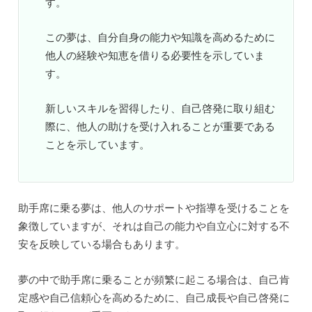
す。
この夢は、自分自身の能力や知識を高めるために
他人の経験や知恵を借りる必要性を示していま
す。
新しいスキルを習得したり、自己啓発に取り組む
際に、他人の助けを受け入れることが重要である
ことを示しています。
助手席に乗る夢は、他人のサポートや指導を受けることを
象徴していますが、それは自己の能力や自立心に対する不
安を反映している場合もあります。
夢の中で助手席に乗ることが頻繁に起こる場合は、自己肯
定感や自己信頼心を高めるために、自己成長や自己啓発に