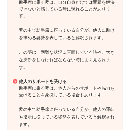
助手席に乗る夢は、自分自身だけでは問題を解決
できないと感じている時に現れることがありま
す。
夢の中で助手席に座っている自分が、他人に助け
を求める姿勢を表していると解釈されます。
この夢は、困難な状況に直面している時や、大き
な決断をしなければならない時によく見られま
す。
他人のサポートを受ける
助手席に乗る夢は、他人からのサポートや協力を
受けることを象徴している場合もあります。
夢の中で助手席に座っている自分が、他人の運転
や指示に従っている姿勢を表していると解釈され
ます。