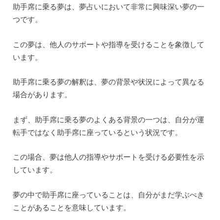
助手席に乗る夢は、夢占いにおいて非常に興味深い夢の一
つです。
この夢は、他人のサポートや指導を受けることを象徴して
います。
助手席に乗る夢の解釈は、夢の背景や状況によって異なる
場合があります。
まず、助手席に乗る夢のよくある背景の一つは、自分が運
転手ではなく助手席に座っているという状況です。
この場合、夢は他人の指導やサポートを受ける必要性を示
しています。
夢の中で助手席に座っていることは、自分がまだ学ぶべき
ことがあることを意味しています。