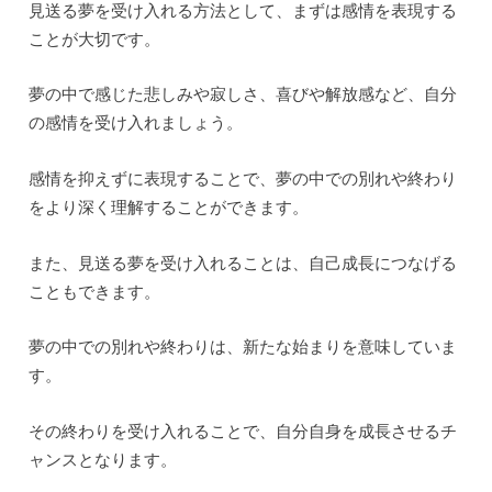
見送る夢を受け入れる方法として、まずは感情を表現する
ことが大切です。
夢の中で感じた悲しみや寂しさ、喜びや解放感など、自分
の感情を受け入れましょう。
感情を抑えずに表現することで、夢の中での別れや終わり
をより深く理解することができます。
また、見送る夢を受け入れることは、自己成長につなげる
こともできます。
夢の中での別れや終わりは、新たな始まりを意味していま
す。
その終わりを受け入れることで、自分自身を成長させるチ
ャンスとなります。