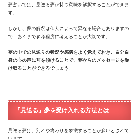
夢占いでは、見送る夢が持つ意味を解釈することができま
す。
しかし、夢の解釈は個人によって異なる場合もありますの
で、あくまで参考程度に考えることが大切です。
夢の中での見送りの状況や感情をよく覚えておき、自分自
身の心の声に耳を傾けることで、夢からのメッセージを受
け取ることができるでしょう。
「見送る」夢を受け入れる方法とは
見送る夢は、別れや終わりを象徴することが多いとされて
います。