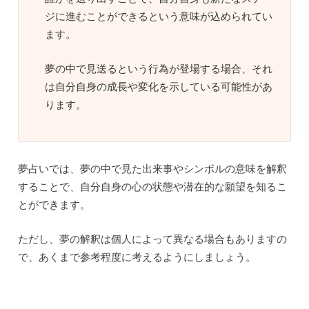
ジに進むことができるという意味が込められてい
ます。
夢の中で見送るという行為が登場する場合、それ
は自分自身の成長や変化を示している可能性があ
ります。
夢占いでは、夢の中で見た出来事やシンボルの意味を解釈
することで、自分自身の心の状態や潜在的な願望を知るこ
とができます。
ただし、夢の解釈は個人によって異なる場合もありますの
で、あくまで参考程度に考えるようにしましょう。