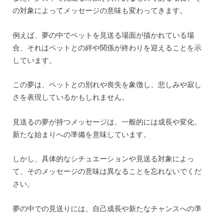
の対象によってメッセージの意味も変わってきます。
例えば、夢の中でペットを見送る場面が描かれている場
合、それはペットとの絆や関係が終わりを迎えることを示
しています。
この夢は、ペットとの別れや喪失を象徴し、悲しみや寂し
さを表現しているかもしれません。
見送るの夢が持つメッセージは、一般的には成長や変化、
新たな始まりへの準備を意味しています。
しかし、具体的なシチュエーションや見送る対象によっ
て、そのメッセージの意味は異なることを忘れないでくだ
さい。
夢の中での見送りには、自己成長や新たなチャンスへの準