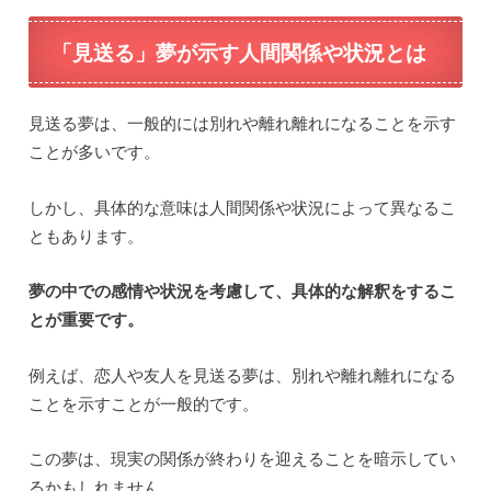
「見送る」夢が示す人間関係や状況とは
見送る夢は、一般的には別れや離れ離れになることを示す
ことが多いです。
しかし、具体的な意味は人間関係や状況によって異なるこ
ともあります。
夢の中での感情や状況を考慮して、具体的な解釈をするこ
とが重要です。
例えば、恋人や友人を見送る夢は、別れや離れ離れになる
ことを示すことが一般的です。
この夢は、現実の関係が終わりを迎えることを暗示してい
るかもしれません。