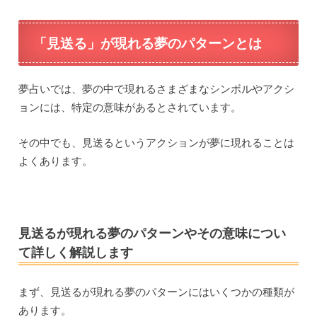
「見送る」が現れる夢のパターンとは
夢占いでは、夢の中で現れるさまざまなシンボルやアクシ
ョンには、特定の意味があるとされています。
その中でも、見送るというアクションが夢に現れることは
よくあります。
見送るが現れる夢のパターンやその意味につい
て詳しく解説します
まず、見送るが現れる夢のパターンにはいくつかの種類が
あります。