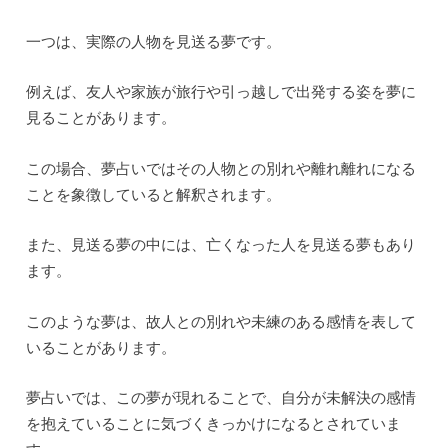
一つは、実際の人物を見送る夢です。
例えば、友人や家族が旅行や引っ越しで出発する姿を夢に
見ることがあります。
この場合、夢占いではその人物との別れや離れ離れになる
ことを象徴していると解釈されます。
また、見送る夢の中には、亡くなった人を見送る夢もあり
ます。
このような夢は、故人との別れや未練のある感情を表して
いることがあります。
夢占いでは、この夢が現れることで、自分が未解決の感情
を抱えていることに気づくきっかけになるとされていま