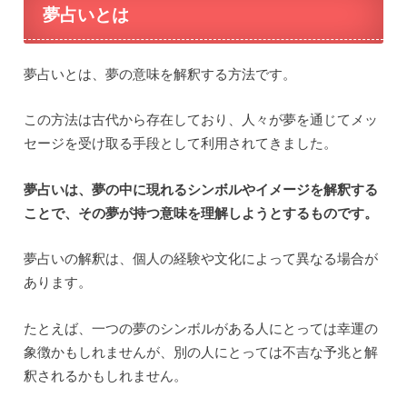
夢占いとは
夢占いとは、夢の意味を解釈する方法です。
この方法は古代から存在しており、人々が夢を通じてメッ
セージを受け取る手段として利用されてきました。
夢占いは、夢の中に現れるシンボルやイメージを解釈する
ことで、その夢が持つ意味を理解しようとするものです。
夢占いの解釈は、個人の経験や文化によって異なる場合が
あります。
たとえば、一つの夢のシンボルがある人にとっては幸運の
象徴かもしれませんが、別の人にとっては不吉な予兆と解
釈されるかもしれません。