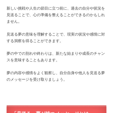
新しい挑戦や人生の節目に立つ前に、過去の自分や状況を
見送ることで、心の準備を整えることができるのかもしれ
ません。
見送る夢の意味を理解することで、現実の状況や感情に対
する洞察を得ることができます。
夢の中での別れや終わりは、新たな始まりや成長のチャン
スを意味することもあります。
夢の内容や感情をよく観察し、自分自身や他人を見送る夢
のメッセージを受け取りましょう。