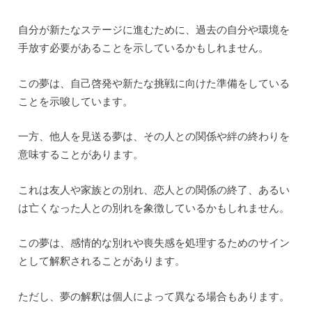
自分が新たなステージに進むために、過去の自分や環境を
手放す必要があることを示しているかもしれません。
この夢は、自己啓発や新たな挑戦に向けた準備をしている
ことを示唆しています。
一方、他人を見送る夢は、その人との関係や絆の終わりを
意味することがあります。
これは友人や家族との別れ、恋人との関係の終了、あるい
は亡くなった人との別れを象徴しているかもしれません。
この夢は、感情的な別れや喪失感を処理するためのサイン
として解釈されることがあります。
ただし、夢の解釈は個人によって異なる場合もあります。