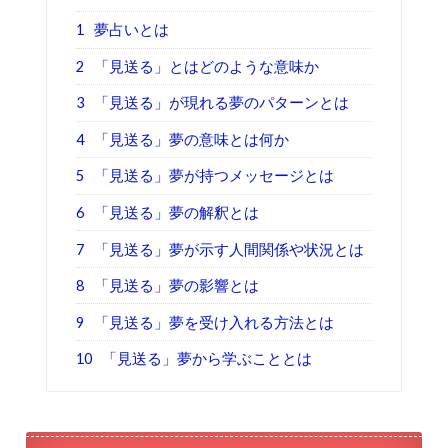
1
夢占いとは
2
「見送る」とはどのような意味か
3
「見送る」が現れる夢のパターンとは
4
「見送る」夢の意味とは何か
5
「見送る」夢が持つメッセージとは
6
「見送る」夢の解釈とは
7
「見送る」夢が示す人間関係や状況とは
8
「見送る」夢の影響とは
9
「見送る」夢を受け入れる方法とは
10
「見送る」夢から学ぶこととは