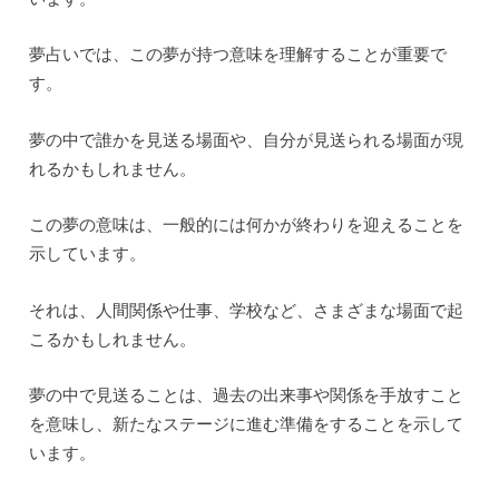
夢占いでは、この夢が持つ意味を理解することが重要で
す。
夢の中で誰かを見送る場面や、自分が見送られる場面が現
れるかもしれません。
この夢の意味は、一般的には何かが終わりを迎えることを
示しています。
それは、人間関係や仕事、学校など、さまざまな場面で起
こるかもしれません。
夢の中で見送ることは、過去の出来事や関係を手放すこと
を意味し、新たなステージに進む準備をすることを示して
います。