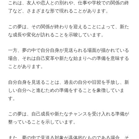
これは、友人や恋人との別れや、仕事や学校での関係の終
了など、さまざまな形で現れることがあります。
この夢は、その関係が終わりを迎えることによって、新た
な成長や変化が訪れることを示唆しています。
一方、夢の中で自分自身が見送られる場面が描かれている
場合、それは自己変革や新たな始まりへの準備を意味する
ことがあります。
自分自身を見送ることは、過去の自分や旧習を手放し、新
しい自分へと進むための準備をすることを象徴していま
す。
この夢は、自己成長や新たなチャンスを受け入れる準備が
整っていることを示しています。
また、夢の中で見送る対象が具体的なものである場合、そ