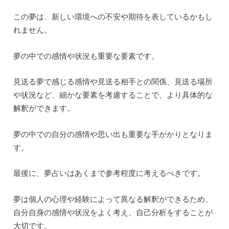
この夢は、新しい環境への不安や期待を表しているかもし
れません。
夢の中での感情や状況も重要な要素です。
見送る夢で感じる感情や見送る相手との関係、見送る場所
や状況など、細かな要素を考慮することで、より具体的な
解釈ができます。
夢の中での自分の感情や思い出も重要な手がかりとなりま
す。
最後に、夢占いはあくまで参考程度に考えるべきです。
夢は個人の心理や経験によって異なる解釈ができるため、
自分自身の感情や状況をよく考え、自己分析をすることが
大切です。