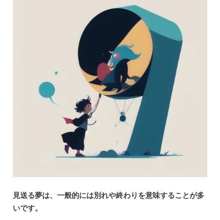
見送る夢は、一般的には別れや終わりを意味することが多
いです。