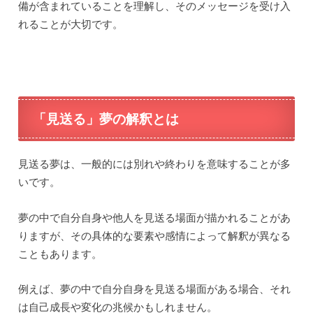
備が含まれていることを理解し、そのメッセージを受け入
れることが大切です。
「見送る」夢の解釈とは
見送る夢は、一般的には別れや終わりを意味することが多
いです。
夢の中で自分自身や他人を見送る場面が描かれることがあ
りますが、その具体的な要素や感情によって解釈が異なる
こともあります。
例えば、夢の中で自分自身を見送る場面がある場合、それ
は自己成長や変化の兆候かもしれません。