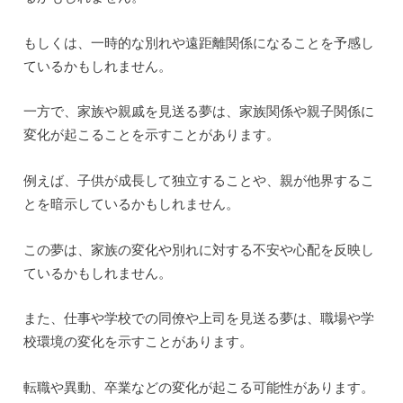
もしくは、一時的な別れや遠距離関係になることを予感し
ているかもしれません。
一方で、家族や親戚を見送る夢は、家族関係や親子関係に
変化が起こることを示すことがあります。
例えば、子供が成長して独立することや、親が他界するこ
とを暗示しているかもしれません。
この夢は、家族の変化や別れに対する不安や心配を反映し
ているかもしれません。
また、仕事や学校での同僚や上司を見送る夢は、職場や学
校環境の変化を示すことがあります。
転職や異動、卒業などの変化が起こる可能性があります。