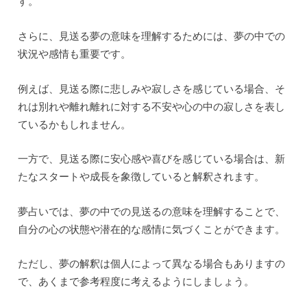
す。
さらに、見送る夢の意味を理解するためには、夢の中での
状況や感情も重要です。
例えば、見送る際に悲しみや寂しさを感じている場合、そ
れは別れや離れ離れに対する不安や心の中の寂しさを表し
ているかもしれません。
一方で、見送る際に安心感や喜びを感じている場合は、新
たなスタートや成長を象徴していると解釈されます。
夢占いでは、夢の中での見送るの意味を理解することで、
自分の心の状態や潜在的な感情に気づくことができます。
ただし、夢の解釈は個人によって異なる場合もありますの
で、あくまで参考程度に考えるようにしましょう。