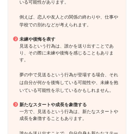
いる可能性があります。
例えば、恋人や友人との関係の終わりや、仕事や
学校での別れなどが考えられます。
未練や後悔を表す
見送るという行為は、誰かを送り出すことであ
り、その際に未練や後悔を感じることもありま
す。
夢の中で見送るという行為が登場する場合、それ
は自分が何かを後悔している可能性や、未練を抱
いている可能性を示しているかもしれません。
新たなスタートや成長を象徴する
一方で、見送るという行為は、新たなスタートや
成長を象徴することもあります。
誰かを送り出すことで、自分自身も新たなステー