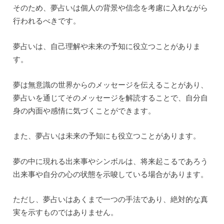
そのため、夢占いは個人の背景や信念を考慮に入れながら
行われるべきです。
夢占いは、自己理解や未来の予知に役立つことがありま
す。
夢は無意識の世界からのメッセージを伝えることがあり、
夢占いを通じてそのメッセージを解読することで、自分自
身の内面や感情に気づくことができます。
また、夢占いは未来の予知にも役立つことがあります。
夢の中に現れる出来事やシンボルは、将来起こるであろう
出来事や自分の心の状態を示唆している場合があります。
ただし、夢占いはあくまで一つの手法であり、絶対的な真
実を示すものではありません。