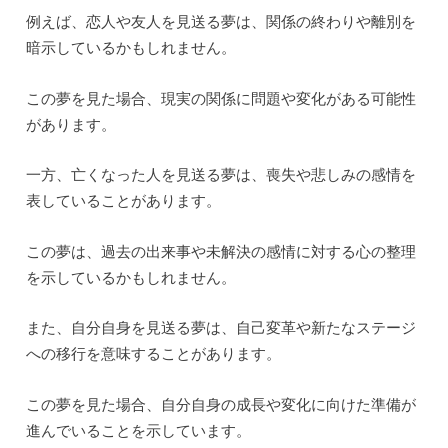
例えば、恋人や友人を見送る夢は、関係の終わりや離別を
暗示しているかもしれません。
この夢を見た場合、現実の関係に問題や変化がある可能性
があります。
一方、亡くなった人を見送る夢は、喪失や悲しみの感情を
表していることがあります。
この夢は、過去の出来事や未解決の感情に対する心の整理
を示しているかもしれません。
また、自分自身を見送る夢は、自己変革や新たなステージ
への移行を意味することがあります。
この夢を見た場合、自分自身の成長や変化に向けた準備が
進んでいることを示しています。