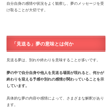
自分自身の感情や状況をよく観察し、夢のメッセージを受
け取ることが大切です。
「見送る」夢の意味とは何か
見送る夢は、別れや終わりを意味することが多いです。
夢の中で自分自身や他人を見送る場面が現れると、何かが
終わりを迎える予感や別れの感情が関わっていることを示
しています。
具体的な夢の内容や感情によって、さまざまな解釈があり
ます。