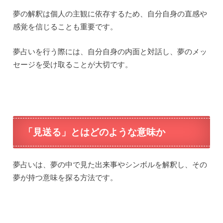
夢の解釈は個人の主観に依存するため、自分自身の直感や
感覚を信じることも重要です。
夢占いを行う際には、自分自身の内面と対話し、夢のメッ
セージを受け取ることが大切です。
「見送る」とはどのような意味か
夢占いは、夢の中で見た出来事やシンボルを解釈し、その
夢が持つ意味を探る方法です。