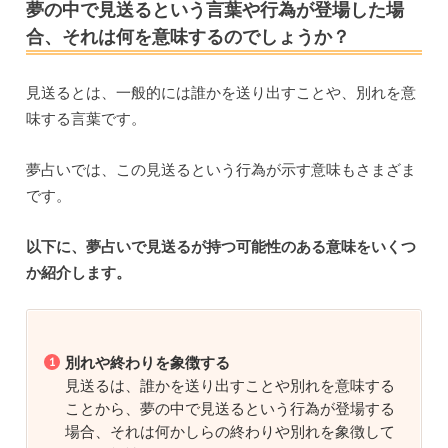
夢の中で見送るという言葉や行為が登場した場
合、それは何を意味するのでしょうか？
見送るとは、一般的には誰かを送り出すことや、別れを意
味する言葉です。
夢占いでは、この見送るという行為が示す意味もさまざま
です。
以下に、夢占いで見送るが持つ可能性のある意味をいくつ
か紹介します。
別れや終わりを象徴する
見送るは、誰かを送り出すことや別れを意味する
ことから、夢の中で見送るという行為が登場する
場合、それは何かしらの終わりや別れを象徴して