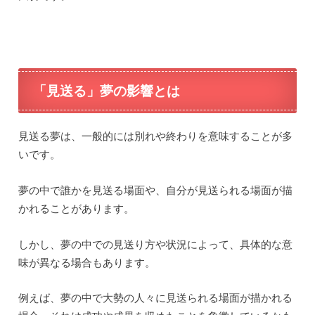
「見送る」夢の影響とは
見送る夢は、一般的には別れや終わりを意味することが多
いです。
夢の中で誰かを見送る場面や、自分が見送られる場面が描
かれることがあります。
しかし、夢の中での見送り方や状況によって、具体的な意
味が異なる場合もあります。
例えば、夢の中で大勢の人々に見送られる場面が描かれる