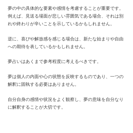
夢の中の具体的な要素や感情を考慮することが重要です。
例えば、見送る場面が悲しい雰囲気である場合、それは別
れや終わりが辛いことを示しているかもしれません。
逆に、喜びや解放感を感じる場合は、新たな始まりや自由
への期待を表しているかもしれません。
夢占いはあくまで参考程度に考えるべきです。
夢は個人の内面や心の状態を反映するものであり、一つの
解釈に固執する必要はありません。
自分自身の感情や状況をよく観察し、夢の意味を自分なり
に解釈することが大切です。