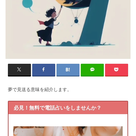
夢で見送る意味を紹介します。
必見！無料で電話占いをしませんか？