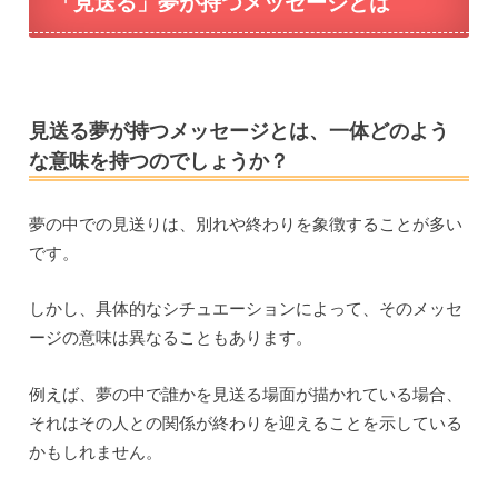
「見送る」夢が持つメッセージとは
見送る夢が持つメッセージとは、一体どのよう
な意味を持つのでしょうか？
夢の中での見送りは、別れや終わりを象徴することが多い
です。
しかし、具体的なシチュエーションによって、そのメッセ
ージの意味は異なることもあります。
例えば、夢の中で誰かを見送る場面が描かれている場合、
それはその人との関係が終わりを迎えることを示している
かもしれません。