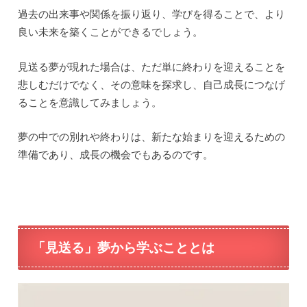
過去の出来事や関係を振り返り、学びを得ることで、より
良い未来を築くことができるでしょう。
見送る夢が現れた場合は、ただ単に終わりを迎えることを
悲しむだけでなく、その意味を探求し、自己成長につなげ
ることを意識してみましょう。
夢の中での別れや終わりは、新たな始まりを迎えるための
準備であり、成長の機会でもあるのです。
「見送る」夢から学ぶこととは