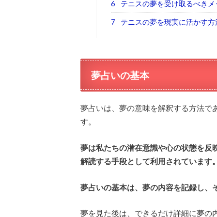
6
テニスの夢を受け取るべきメ
7
テニスの夢を現実に活かす方
夢占いの基本
夢占いは、夢の意味を解釈する方法で
す。
夢は私たちの潜在意識や心の状態を反
解読する手段として利用されています
夢占いの基本は、夢の内容を記録し、
夢を見た後は、できるだけ詳細に夢の