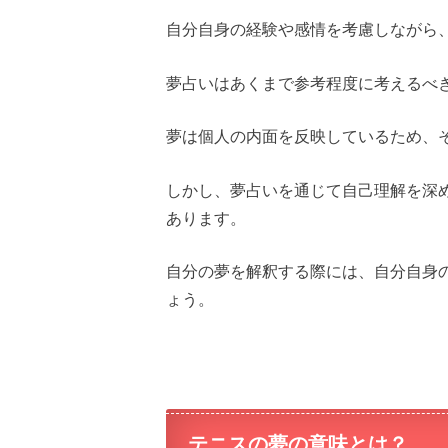
自分自身の経験や感情を考慮しながら
夢占いはあくまで参考程度に考えるべ
夢は個人の内面を反映しているため、
しかし、夢占いを通じて自己理解を深
あります。
自分の夢を解釈する際には、自分自身
ょう。
テニスの夢の意味とは？