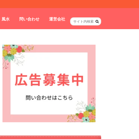
・風水
問い合わせ
運営会社