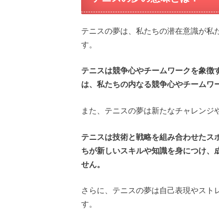
テニスの夢は、私たちの潜在意識が私
す。
テニスは競争心やチームワークを象徴
は、私たちの内なる競争心やチームワ
また、テニスの夢は新たなチャレンジ
テニスは技術と戦略を組み合わせたス
ちが新しいスキルや知識を身につけ、
せん。
さらに、テニスの夢は自己表現やスト
す。