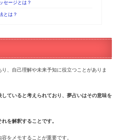
ッセージとは？
法とは？
あり、自己理解や未来予知に役立つことがありま
映していると考えられており、夢占いはその意味を
。
それを解釈することです。
内容をメモすることが重要です。