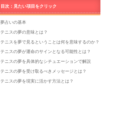
目次：見たい項目をクリック
夢占いの基本
テニスの夢の意味とは？
テニスを夢で見るということは何を意味するのか？
テニスの夢が運命のサインとなる可能性とは？
テニスの夢を具体的なシチュエーションで解説
テニスの夢を受け取るべきメッセージとは？
テニスの夢を現実に活かす方法とは？