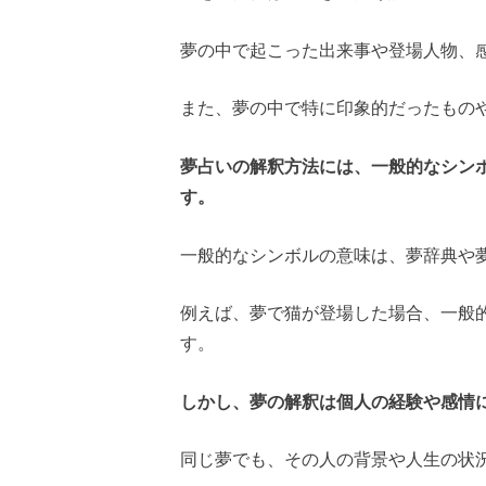
夢の中で起こった出来事や登場人物、
また、夢の中で特に印象的だったもの
夢占いの解釈方法には、一般的なシン
す。
一般的なシンボルの意味は、夢辞典や
例えば、夢で猫が登場した場合、一般
す。
しかし、夢の解釈は個人の経験や感情
同じ夢でも、その人の背景や人生の状