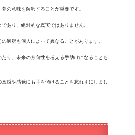
、夢の意味を解釈することが重要です。
きであり、絶対的な真実ではありません。
その解釈も個人によって異なることがあります。
めたり、未来の方向性を考える手助けになることも
の直感や感覚にも耳を傾けることを忘れずにしまし