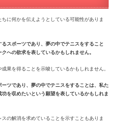
たちに何かを伝えようとしている可能性がありま
するスポーツであり、夢の中でテニスをすること
ークへの欲求を表しているかもしれません。
や成果を得ることを示唆しているかもしれません。
ポーツであり、夢の中でテニスをすることは、私た
成功を収めたいという願望を表しているかもしれま
レスの解消を求めていることを示すこともありま