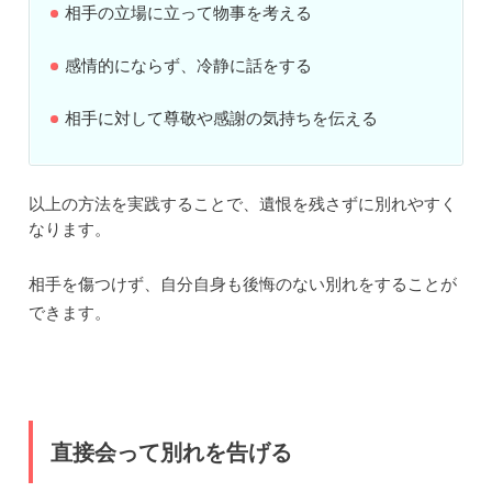
相手の立場に立って物事を考える
感情的にならず、冷静に話をする
相手に対して尊敬や感謝の気持ちを伝える
以上の方法を実践することで、遺恨を残さずに別れやすく
なります。
相手を傷つけず、自分自身も後悔のない別れをすることが
できます。
直接会って別れを告げる