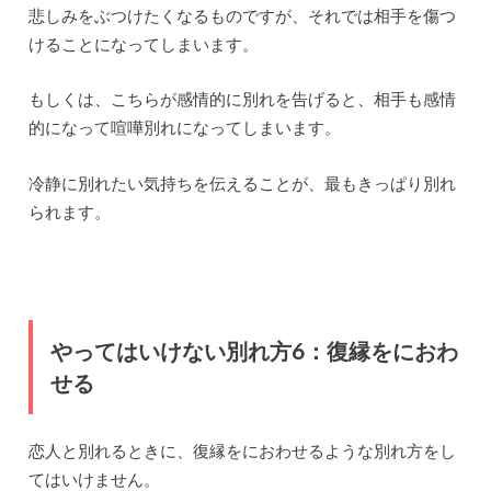
悲しみをぶつけたくなるものですが、それでは相手を傷つ
けることになってしまいます。
もしくは、こちらが感情的に別れを告げると、相手も感情
的になって喧嘩別れになってしまいます。
冷静に別れたい気持ちを伝えることが、最もきっぱり別れ
られます。
やってはいけない別れ方6：復縁をにおわ
せる
恋人と別れるときに、復縁をにおわせるような別れ方をし
てはいけません。