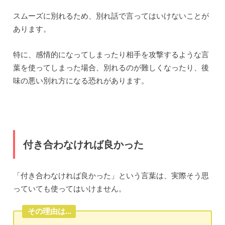
スムーズに別れるため、別れ話で言ってはいけないことが
あります。
特に、感情的になってしまったり相手を攻撃するような言
葉を使ってしまった場合、別れるのが難しくなったり、後
味の悪い別れ方になる恐れがあります。
付き合わなければ良かった
「付き合わなければ良かった」という言葉は、実際そう思
っていても使ってはいけません。
その理由は…