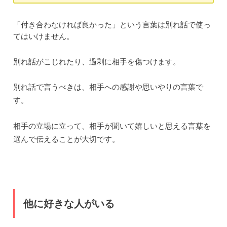
「付き合わなければ良かった」という言葉は別れ話で使っ
てはいけません。
別れ話がこじれたり、過剰に相手を傷つけます。
別れ話で言うべきは、相手への感謝や思いやりの言葉で
す。
相手の立場に立って、相手が聞いて嬉しいと思える言葉を
選んで伝えることが大切です。
他に好きな人がいる