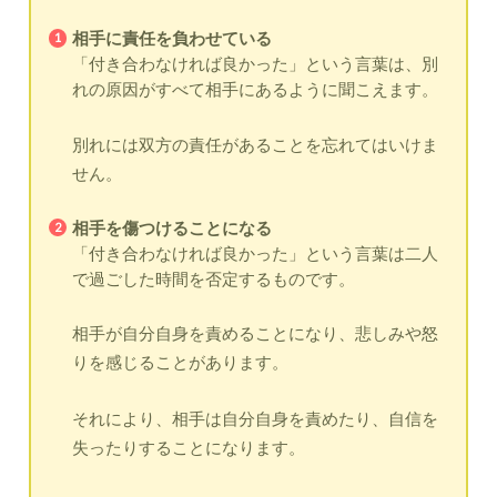
相手に責任を負わせている
「付き合わなければ良かった」という言葉は、別
れの原因がすべて相手にあるように聞こえます。
別れには双方の責任があることを忘れてはいけま
せん。
相手を傷つけることになる
「付き合わなければ良かった」という言葉は二人
で過ごした時間を否定するものです。
相手が自分自身を責めることになり、悲しみや怒
りを感じることがあります。
それにより、相手は自分自身を責めたり、自信を
失ったりすることになります。