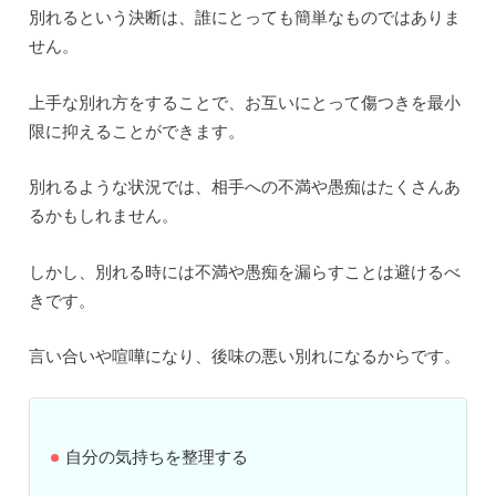
別れるという決断は、誰にとっても簡単なものではありま
せん。
上手な別れ方をすることで、お互いにとって傷つきを最小
限に抑えることができます。
別れるような状況では、相手への不満や愚痴はたくさんあ
るかもしれません。
しかし、別れる時には不満や愚痴を漏らすことは避けるべ
きです。
言い合いや喧嘩になり、後味の悪い別れになるからです。
自分の気持ちを整理する