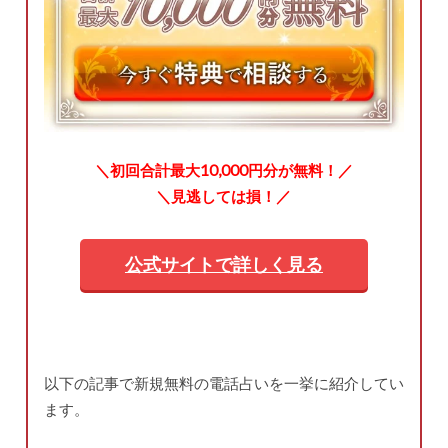
＼初回合計最大10,000円分が無料！／
＼見逃しては損！／
公式サイトで詳しく見る
以下の記事で新規無料の電話占いを一挙に紹介してい
ます。