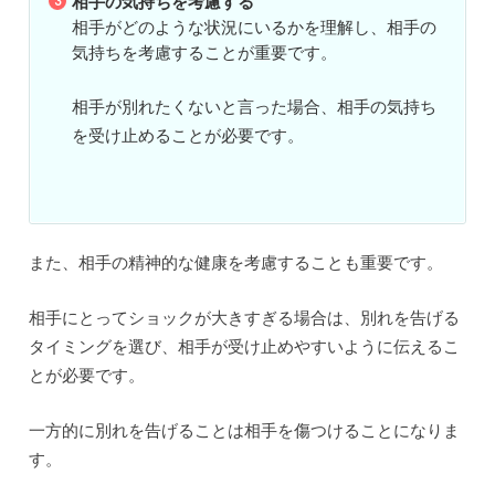
相手の気持ちを考慮する
相手がどのような状況にいるかを理解し、相手の
気持ちを考慮することが重要です。
相手が別れたくないと言った場合、相手の気持ち
を受け止めることが必要です。
また、相手の精神的な健康を考慮することも重要です。
相手にとってショックが大きすぎる場合は、別れを告げる
タイミングを選び、相手が受け止めやすいように伝えるこ
とが必要です。
一方的に別れを告げることは相手を傷つけることになりま
す。