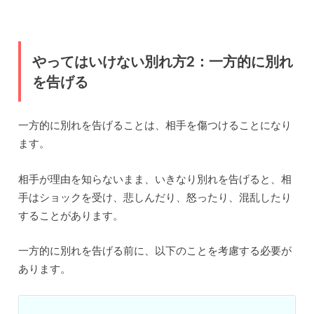
やってはいけない別れ方2：一方的に別れ
を告げる
一方的に別れを告げることは、相手を傷つけることになり
ます。
相手が理由を知らないまま、いきなり別れを告げると、相
手はショックを受け、悲しんだり、怒ったり、混乱したり
することがあります。
一方的に別れを告げる前に、以下のことを考慮する必要が
あります。