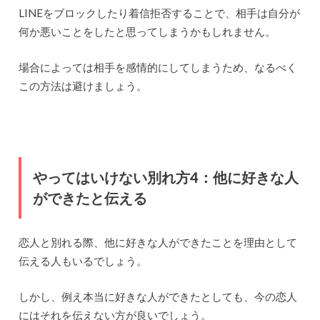
LINEをブロックしたり着信拒否することで、相手は自分が
何か悪いことをしたと思ってしまうかもしれません。
場合によっては相手を感情的にしてしまうため、なるべく
この方法は避けましょう。
やってはいけない別れ方4：他に好きな人
ができたと伝える
恋人と別れる際、他に好きな人ができたことを理由として
伝える人もいるでしょう。
しかし、例え本当に好きな人ができたとしても、今の恋人
にはそれを伝えない方が良いでしょう。