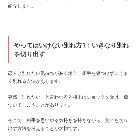
紹介します。
やってはいけない別れ方1：いきなり別れ
を切り出す
恋人と別れたい気持ちがある場合、相手を傷つけずにうま
く別れる方法があります。
突然「別れたい」と言われると相手はショックを受け、傷
ついてしまうことがあります。
そこで、相手を思いやる気持ちを持ちながら、別れを切り
出す方法を考えることが大切です。