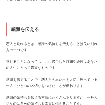
感謝を伝える
恋人と別れるとき、感謝の気持ちを伝えることは良い別れ
方の一つです。
別れることになっても、共に過ごした時間や経験はあなた
の人生にとって貴重なものです。
感謝を伝えることで、恋人との思い出を大切に思っている
一方、ひとつの区切りをつけたことが伝わります。
感謝の気持ちを伝える方法はたくさんありますが、一番大
切なのは自分の気持ちを素直に伝えることです。