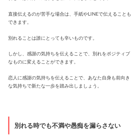
直接伝えるのが苦手な場合は、手紙やLINEで伝えることも
できます。
別れることは誰にとっても辛いものです。
しかし、感謝の気持ちを伝えることで、別れをポジティブ
なものに変えることができます。
恋人に感謝の気持ちを伝えることで、あなた自身も前向き
な気持ちで新たな一歩を踏み出しましょう。
別れる時でも不満や愚痴を漏らさない