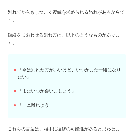
別れてからもしつこく復縁を求められる恐れがあるからで
す。
復縁をにおわせる別れ方は、以下のようなものがありま
す。
「今は別れた方がいいけど、いつかまた一緒になり
たい」
「またいつか会いましょう」
「一旦離れよう」
これらの言葉は、相手に復縁の可能性があると思わせま