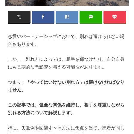
恋愛やパートナーシップにおいて、別れは避けられない場
合もあります。
しかし、別れ方によっては、相手を傷つけたり、自分自身
にも長期的な悪影響を与える可能性があります。
つまり、
「やってはいけない別れ方」は避けなければなり
ません。
この記事では、健全な関係を維持し、相手を尊重しながら
別れる方法について解説します。
特に、失敗例や回避すべき方法に焦点を当て、読者が同じ