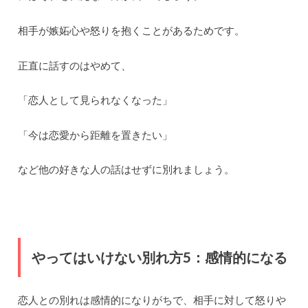
相手が嫉妬心や怒りを抱くことがあるためです。
正直に話すのはやめて、
「恋人として見られなくなった」
「今は恋愛から距離を置きたい」
など他の好きな人の話はせずに別れましょう。
やってはいけない別れ方5：感情的になる
恋人との別れは感情的になりがちで、相手に対して怒りや