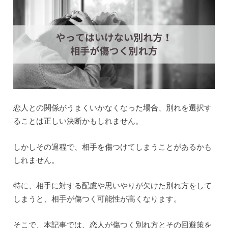
恋人との関係がうまくいかなくなった場合、別れを選択す
ることは正しい決断かもしれません。
しかしその過程で、相手を傷つけてしまうことがあるかも
しれません。
特に、相手に対する配慮や思いやりが欠けた別れ方をして
しまうと、相手が傷つく可能性が高くなります。
そこで、本記事では、恋人が傷つく別れ方とその回避策を