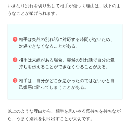
いきなり別れを切り出して相手が傷つく理由は、以下のよ
うなことが挙げられます。
相手は突然の別れ話に対応する時間がないため、
対処できなくなることがある。
相手は未練がある場合、突然の別れ話で自分の気
持ちを伝えることができなくなることがある。
相手は、自分がどこか悪かったのではないかと自
己嫌悪に陥ってしまうことがある。
以上のような理由から、相手を思いやる気持ちを持ちなが
ら、うまく別れを切り出すことが大切です。