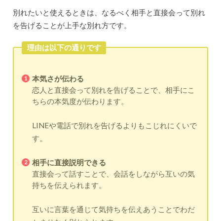
別れたいと使えるときは、なるべく相手と直接会って別れ
を告げることが上手な別れ方です。
理由は以下の通りです
本気さが伝わる
恋人と直接会って別れを告げることで、相手にこ
ちらの本気度が伝わります。
LINEや電話で別れを告げるよりもこじれにくいで
す。
相手に直接説明できる
直接会って話すことで、会話をしながら互いの気
持ちを伝えられます。
互いに言葉を通じて気持ちを伝えあうことでわだ