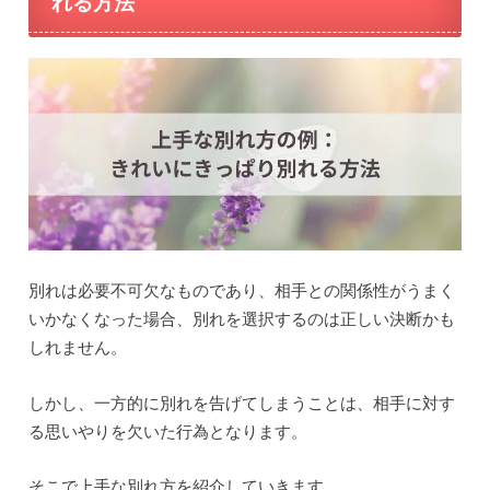
れる方法
別れは必要不可欠なものであり、相手との関係性がうまく
いかなくなった場合、別れを選択するのは正しい決断かも
しれません。
しかし、一方的に別れを告げてしまうことは、相手に対す
る思いやりを欠いた行為となります。
そこで上手な別れ方を紹介していきます。