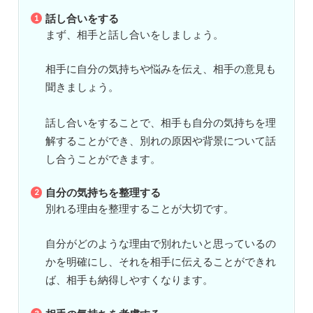
話し合いをする
まず、相手と話し合いをしましょう。
相手に自分の気持ちや悩みを伝え、相手の意見も
聞きましょう。
話し合いをすることで、相手も自分の気持ちを理
解することができ、別れの原因や背景について話
し合うことができます。
自分の気持ちを整理する
別れる理由を整理することが大切です。
自分がどのような理由で別れたいと思っているの
かを明確にし、それを相手に伝えることができれ
ば、相手も納得しやすくなります。