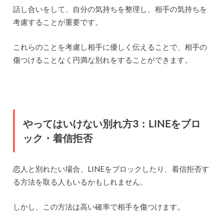
話し合いをして、自分の気持ちを整理し、相手の気持ちを
考慮することが重要です。
これらのことを考慮し相手に優しく伝えることで、相手の
傷つけることなく円満な別れをすることができます。
やってはいけない別れ方3：LINEをブロ
ック・着信拒否
恋人と別れたい場合、LINEをブロックしたり、着信拒否す
る方法を取る人もいるかもしれません。
しかし、この方法は高い確率で相手を傷つけます。