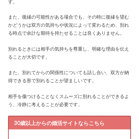
す。
また、復縁の可能性がある場合でも、その時に復縁を望む
かどうかは双方の気持ちや状況によって変わるため、別れ
る時点で余計な期待を持たせることは良くありません。
別れるときには相手の気持ちを尊重し、明確な理由を伝え
ることが大切です。
また、別れてからの関係性についても話し合い、双方が納
得できる形で別れることが望ましいです。
相手を傷つけることなくスムーズに別れることができるよ
う、冷静に考えることが必要です。
30歳以上からの婚活サイトならこちら