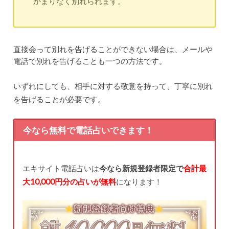
かまりなく別れられます。
直接会って別れを告げることができない場合は、メールや
電話で別れを告げることも一つの方法です。
いずれにしても、相手に対する敬意を持って、丁寧に別れ
を告げることが必要です。
今なら無料で電話占いできます！
エキサイト電話占いは
今なら新規登録者限定で
合計最
大10,000円分の占いが無料
になります！