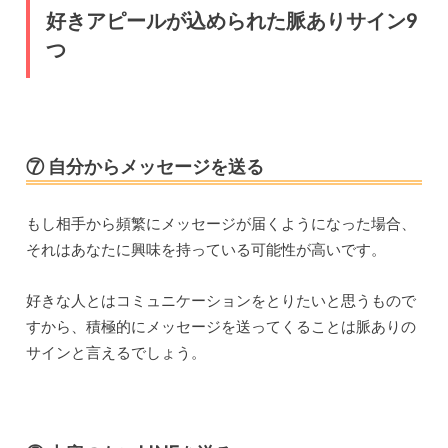
好きアピールが込められた脈ありサイン9
つ
⑦ 自分からメッセージを送る
もし相手から頻繁にメッセージが届くようになった場合、
それはあなたに興味を持っている可能性が高いです。
好きな人とはコミュニケーションをとりたいと思うもので
すから、積極的にメッセージを送ってくることは脈ありの
サインと言えるでしょう。