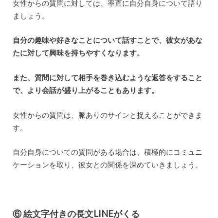
女性からの質問に対しては、率直に自分自身について語り
ましょう。
自分の趣味や好きなことについて話すことで、彼女があな
たに対して興味を持ちやすくなります。
また、質問に対して相手を巻き込むような返答をすること
で、より会話が盛り上がることもあります。
女性からの質問は、脈ありのサインと捉えることができま
す。
自分自身についての質問がある場合は、積極的にコミュニ
ケーションを取り、彼女との関係を深めていきましょう。
⑥ 絵文字付きの長文LINEがくる