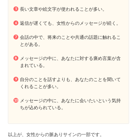
長い文章や絵文字が使われることが多い。
返信が遅くても、女性からのメッセージが続く。
会話の中で、将来のことや共通の話題に触れるこ
とがある。
メッセージの中に、あなたに対する褒め言葉が含
まれている。
自分のことを話すよりも、あなたのことを聞いて
くれることが多い。
メッセージの中に、あなたに会いたいという気持
ちが込められている。
以上が、女性からの脈ありサインの一部です。