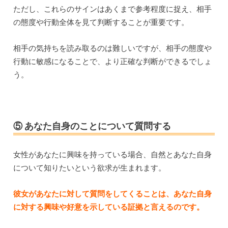
ただし、これらのサインはあくまで参考程度に捉え、相手
の態度や行動全体を見て判断することが重要です。
相手の気持ちを読み取るのは難しいですが、相手の態度や
行動に敏感になることで、より正確な判断ができるでしょ
う。
⑤ あなた自身のことについて質問する
女性があなたに興味を持っている場合、自然とあなた自身
について知りたいという欲求が生まれます。
彼女があなたに対して質問をしてくることは、あなた自身
に対する興味や好意を示している証拠と言えるのです。