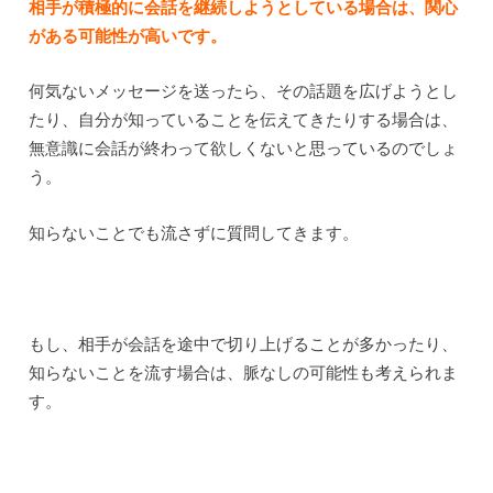
相手が積極的に会話を継続しようとしている場合は、関心
がある可能性が高いです。
何気ないメッセージを送ったら、その話題を広げようとし
たり、自分が知っていることを伝えてきたりする場合は、
無意識に会話が終わって欲しくないと思っているのでしょ
う。
知らないことでも流さずに質問してきます。
もし、相手が会話を途中で切り上げることが多かったり、
知らないことを流す場合は、脈なしの可能性も考えられま
す。