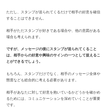
ただし、スタンプが送られてくるだけで相手の好意を確信
することはできません。
相手がただスタンプが好きである場合や、他の意図がある
場合も考えられます。
ですが、メッセージの後にスタンプが送られてくること
は、相手からの好意や興味のサインの一つとして捉えるこ
とができるでしょう。
もちろん、スタンプだけでなく、相手のメッセージ全体や
態度なども総合的に考える必要があります。
相手があなたに対して好意を抱いているかどうかを確かめ
るためには、コミュニケーションを深めていくことが重要
です。