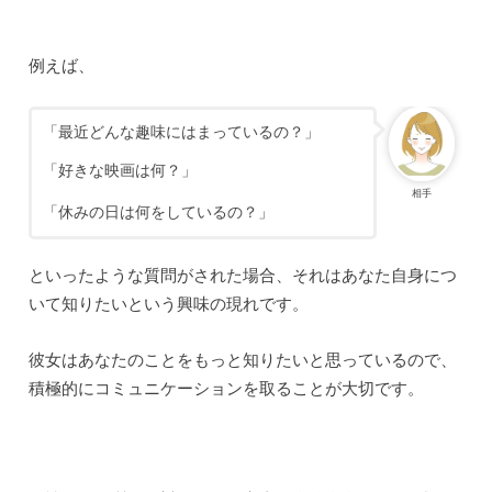
例えば、
「最近どんな趣味にはまっているの？」
「好きな映画は何？」
相手
「休みの日は何をしているの？」
といったような質問がされた場合、それはあなた自身につ
いて知りたいという興味の現れです。
彼女はあなたのことをもっと知りたいと思っているので、
積極的にコミュニケーションを取ることが大切です。