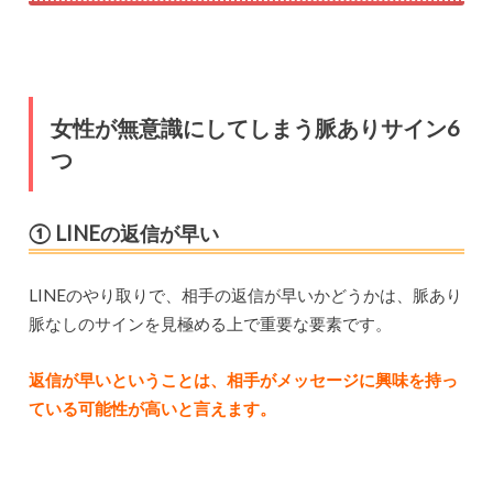
女性が無意識にしてしまう脈ありサイン6
つ
① LINEの返信が早い
LINEのやり取りで、相手の返信が早いかどうかは、脈あり
脈なしのサインを見極める上で重要な要素です。
返信が早いということは、相手がメッセージに興味を持っ
ている可能性が高いと言えます。