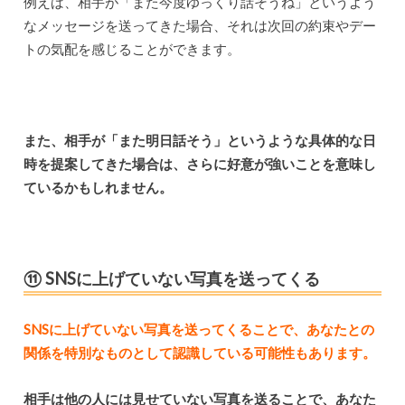
例えば、相手が「また今度ゆっくり話そうね」というよう
なメッセージを送ってきた場合、それは次回の約束やデー
トの気配を感じることができます。
また、相手が「また明日話そう」というような具体的な日
時を提案してきた場合は、さらに好意が強いことを意味し
ているかもしれません。
⑪ SNSに上げていない写真を送ってくる
SNSに上げていない写真を送ってくることで、あなたとの
関係を特別なものとして認識している可能性もあります。
相手は他の人には見せていない写真を送ることで、あなた