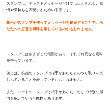
スタンプは、テキストメッセージだけでは伝えきれない感
情や気持ちを表現するための手段です。
相手がスタンプを使ってメッセージを補完することで、あ
なたへの好意や興味を示しているのかもしれません。
スタンプにはさまざまな種類があり、それぞれ異なる意味
を持っています。
例えば、笑顔のスタンプは相手があなたとのやり取りを楽
しんでいることを表しているかもしれません。
また、ハートのスタンプは相手があなたに対して特別な感
情を抱いている可能性があります。