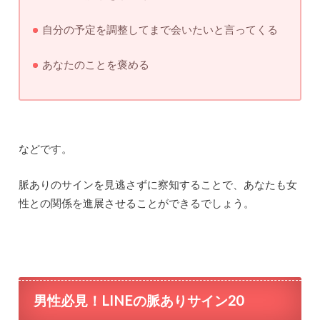
自分の予定を調整してまで会いたいと言ってくる
あなたのことを褒める
などです。
脈ありのサインを見逃さずに察知することで、あなたも女
性との関係を進展させることができるでしょう。
男性必見！LINEの脈ありサイン20