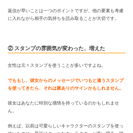
返信が早いことは一つのポイントですが、他の要素も考慮
に入れながら相手の気持ちを読み取ることが大切です。
② スタンプの雰囲気が変わった、増えた
女性は元々スタンプを使うことが多いですよね。
でももし、彼女からのメッセージでいつもと違うスタンプ
を使ってきたら、それは脈ありのサインかもしれません。
彼女はあなたに特別な感情を持っているのかもしれませ
ん。
例えば、以前は可愛らしいキャラクターのスタンプを使っ