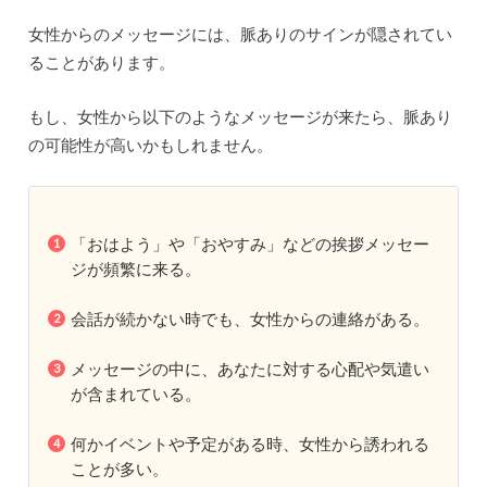
女性からのメッセージには、脈ありのサインが隠されてい
ることがあります。
もし、女性から以下のようなメッセージが来たら、脈あり
の可能性が高いかもしれません。
「おはよう」や「おやすみ」などの挨拶メッセー
ジが頻繁に来る。
会話が続かない時でも、女性からの連絡がある。
メッセージの中に、あなたに対する心配や気遣い
が含まれている。
何かイベントや予定がある時、女性から誘われる
ことが多い。