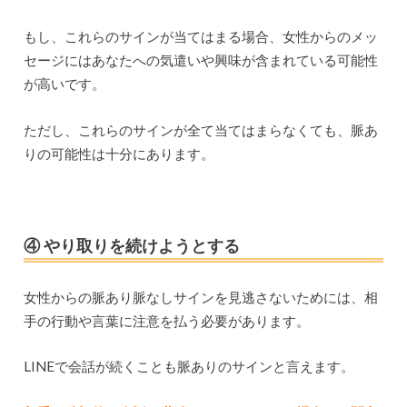
もし、これらのサインが当てはまる場合、女性からのメッ
セージにはあなたへの気遣いや興味が含まれている可能性
が高いです。
ただし、これらのサインが全て当てはまらなくても、脈あ
りの可能性は十分にあります。
④ やり取りを続けようとする
女性からの脈あり脈なしサインを見逃さないためには、相
手の行動や言葉に注意を払う必要があります。
LINEで会話が続くことも脈ありのサインと言えます。