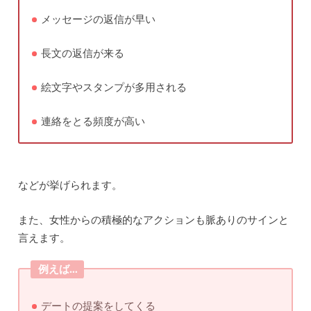
メッセージの返信が早い
長文の返信が来る
絵文字やスタンプが多用される
連絡をとる頻度が高い
などが挙げられます。
また、女性からの積極的なアクションも脈ありのサインと
言えます。
例えば…
デートの提案をしてくる