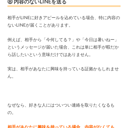
⑧ 内容のないLINEを送る
相手がLINEに好きアピールを込めている場合、特に内容の
ないLINEが届くことがあります。
例えば、相手から「今何してる？」や「今日は暑いねー」
というメッセージが届いた場合、これは単に相手が暇だか
ら話したいという意味だけではありません。
実は、相手があなたに興味を持っている証拠かもしれませ
ん。
なぜなら、好きな人にはついつい連絡を取りたくなるも
の。
相手があなたに興味を持っている場合、内容がなくても