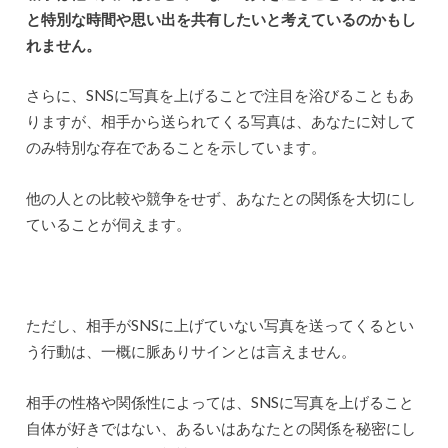
と特別な時間や思い出を共有したいと考えているのかもし
れません。
さらに、SNSに写真を上げることで注目を浴びることもあ
りますが、相手から送られてくる写真は、あなたに対して
のみ特別な存在であることを示しています。
他の人との比較や競争をせず、あなたとの関係を大切にし
ていることが伺えます。
ただし、相手がSNSに上げていない写真を送ってくるとい
う行動は、一概に脈ありサインとは言えません。
相手の性格や関係性によっては、SNSに写真を上げること
自体が好きではない、あるいはあなたとの関係を秘密にし