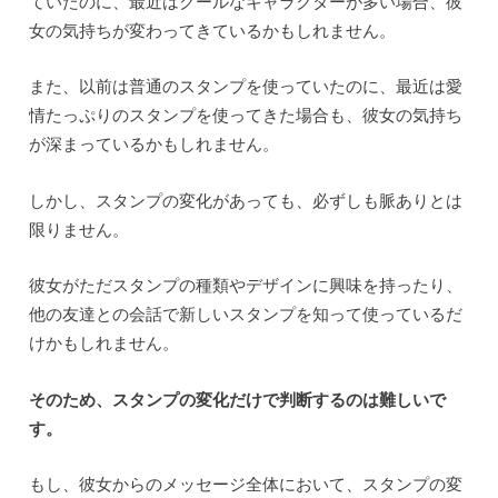
ていたのに、最近はクールなキャラクターが多い場合、彼
女の気持ちが変わってきているかもしれません。
また、以前は普通のスタンプを使っていたのに、最近は愛
情たっぷりのスタンプを使ってきた場合も、彼女の気持ち
が深まっているかもしれません。
しかし、スタンプの変化があっても、必ずしも脈ありとは
限りません。
彼女がただスタンプの種類やデザインに興味を持ったり、
他の友達との会話で新しいスタンプを知って使っているだ
けかもしれません。
そのため、スタンプの変化だけで判断するのは難しいで
す。
もし、彼女からのメッセージ全体において、スタンプの変