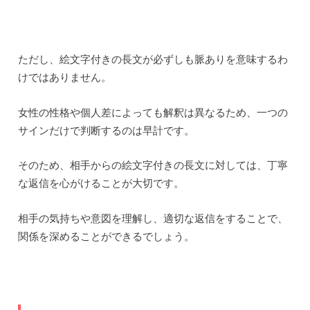
ただし、絵文字付きの長文が必ずしも脈ありを意味するわ
けではありません。
女性の性格や個人差によっても解釈は異なるため、一つの
サインだけで判断するのは早計です。
そのため、相手からの絵文字付きの長文に対しては、丁寧
な返信を心がけることが大切です。
相手の気持ちや意図を理解し、適切な返信をすることで、
関係を深めることができるでしょう。