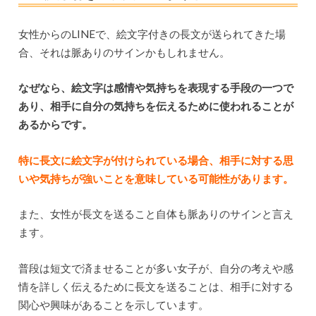
女性からのLINEで、絵文字付きの長文が送られてきた場
合、それは脈ありのサインかもしれません。
なぜなら、絵文字は感情や気持ちを表現する手段の一つで
あり、相手に自分の気持ちを伝えるために使われることが
あるからです。
特に長文に絵文字が付けられている場合、相手に対する思
いや気持ちが強いことを意味している可能性があります。
また、女性が長文を送ること自体も脈ありのサインと言え
ます。
普段は短文で済ませることが多い女子が、自分の考えや感
情を詳しく伝えるために長文を送ることは、相手に対する
関心や興味があることを示しています。