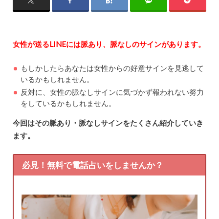
女性が送るLINEには脈あり、脈なしのサインがあります。
もしかしたらあなたは女性からの好意サインを見逃して
いるかもしれません。
反対に、女性の脈なしサインに気づかず報われない努力
をしているかもしれません。
今回はその脈あり・脈なしサインをたくさん紹介していき
ます。
必見！無料で電話占いをしませんか？