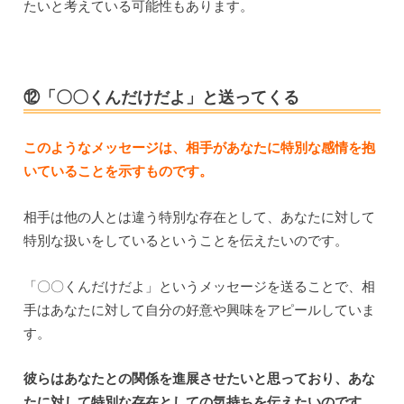
たいと考えている可能性もあります。
⑫「〇〇くんだけだよ」と送ってくる
このようなメッセージは、相手があなたに特別な感情を抱
いていることを示すものです。
相手は他の人とは違う特別な存在として、あなたに対して
特別な扱いをしているということを伝えたいのです。
「〇〇くんだけだよ」というメッセージを送ることで、相
手はあなたに対して自分の好意や興味をアピールしていま
す。
彼らはあなたとの関係を進展させたいと思っており、あな
たに対して特別な存在としての気持ちを伝えたいのです。