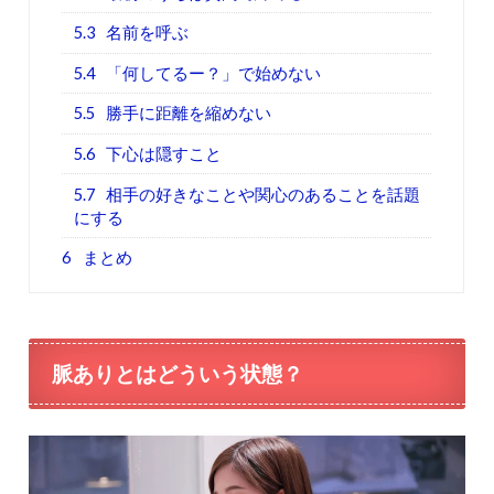
5.3
名前を呼ぶ
5.4
「何してるー？」で始めない
5.5
勝手に距離を縮めない
5.6
下心は隠すこと
5.7
相手の好きなことや関心のあることを話題
にする
6
まとめ
脈ありとはどういう状態？