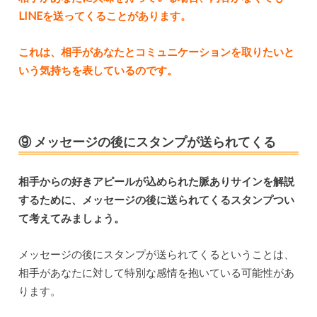
LINEを送ってくることがあります。
これは、相手があなたとコミュニケーションを取りたいと
いう気持ちを表しているのです。
⑨ メッセージの後にスタンプが送られてくる
相手からの好きアピールが込められた脈ありサインを解説
するために、メッセージの後に送られてくるスタンプつい
て考えてみましょう。
メッセージの後にスタンプが送られてくるということは、
相手があなたに対して特別な感情を抱いている可能性があ
ります。