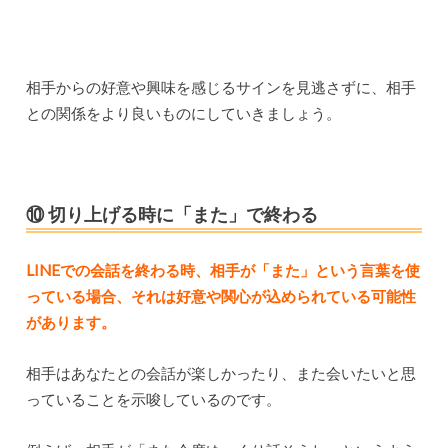
相手からの好意や興味を感じるサインを見逃さずに、相手
との関係をより良いものにしていきましょう。
⑩ 切り上げる時に「また」で終わる
LINEでの会話を終わる時、相手が「また」という言葉を使
っている場合、それは好意や関心が込められている可能性
があります。
相手はあなたとの会話が楽しかったり、また会いたいと思
っていることを示唆しているのです。