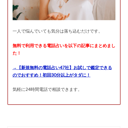
一人で悩んでいても気分は落ち込むだけです。
無料で利用できる電話占いを以下の記事にまとめまし
た！
→【新規無料の電話占い47社】お試しで鑑定できる
のでおすすめ！初回30分以上がタダに！
気軽に24時間電話で相談できます。