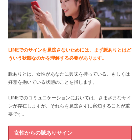
LINEでのサインを見逃さないためには、まず脈ありとはど
ういう状態なのかを理解する必要があります。
脈ありとは、女性があなたに興味を持っている、もしくは
好意を抱いている状態のことを指します。
LINEでのコミュニケーションにおいては、さまざまなサイ
ンが存在しますが、それらを見逃さずに察知することが重
要です。
女性からの脈ありサイン