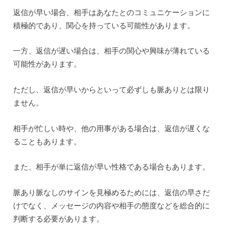
返信が早い場合、相手はあなたとのコミュニケーションに
積極的であり、関心を持っている可能性があります。
一方、返信が遅い場合は、相手の関心や興味が薄れている
可能性があります。
ただし、返信が早いからといって必ずしも脈ありとは限り
ません。
相手が忙しい時や、他の用事がある場合は、返信が遅くな
ることもあります。
また、相手が単に返信が早い性格である場合もあります。
脈あり脈なしのサインを見極めるためには、返信の早さだ
けでなく、メッセージの内容や相手の態度などを総合的に
判断する必要があります。