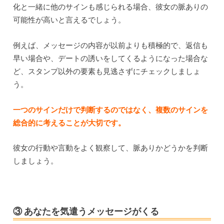
化と一緒に他のサインも感じられる場合、彼女の脈ありの
可能性が高いと言えるでしょう。
例えば、メッセージの内容が以前よりも積極的で、返信も
早い場合や、デートの誘いをしてくるようになった場合な
ど、スタンプ以外の要素も見逃さずにチェックしましょ
う。
一つのサインだけで判断するのではなく、複数のサインを
総合的に考えることが大切です。
彼女の行動や言動をよく観察して、脈ありかどうかを判断
しましょう。
③ あなたを気遣うメッセージがくる