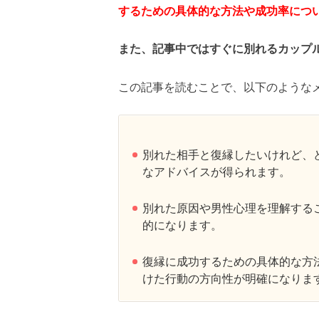
するための具体的な方法や成功率につ
また、記事中ではすぐに別れるカップ
この記事を読むことで、以下のような
別れた相手と復縁したいけれど、
なアドバイスが得られます。
別れた原因や男性心理を理解する
的になります。
復縁に成功するための具体的な方
けた行動の方向性が明確になりま