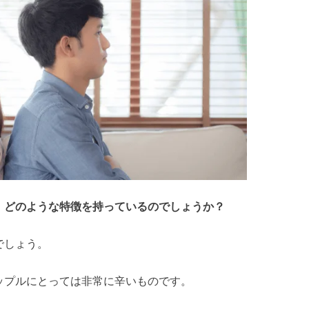
、どのような特徴を持っているのでしょうか？
でしょう。
ップルにとっては非常に辛いものです。