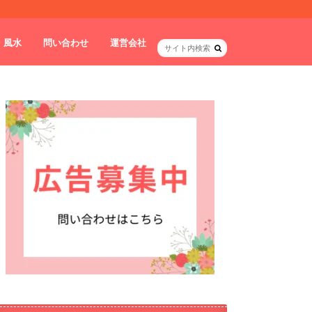
・風水
問い合わせ
運営会社