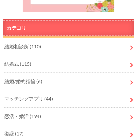
カテゴリ
結婚相談所
(110)
結婚式
(115)
結婚/婚約指輪
(6)
マッチングアプリ
(44)
恋活・婚活
(194)
復縁
(17)