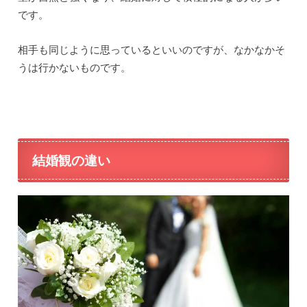
です。
相手も同じように思っているといいのですが、なかなかそ
うは行かないものです。
結婚観の違い