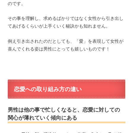
のです。
その事を理解し、求めるばかりではなく女性から引き出し
てあげるくらいが上手くいく秘訣かも知れません。
例え引き出されたのだとしても、「愛」を表現して女性が
喜んでくれる姿は男性にとっても嬉しいものです！
恋愛への取り組み方の違い
男性は他の事で忙しくなると、恋愛に対しての
関心が薄れていく傾向にある