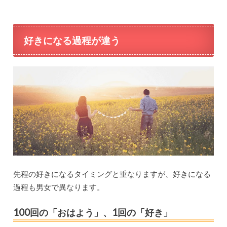
好きになる過程が違う
先程の好きになるタイミングと重なりますが、好きになる
過程も男女で異なります。
100回の「おはよう」、1回の「好き」