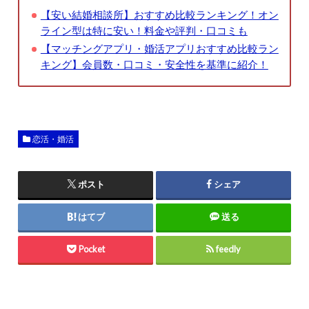
【安い結婚相談所】おすすめ比較ランキング！オン
ライン型は特に安い！料金や評判・口コミも
【マッチングアプリ・婚活アプリおすすめ比較ラン
キング】会員数・口コミ・安全性を基準に紹介！
恋活・婚活
ポスト
シェア
はてブ
送る
Pocket
feedly