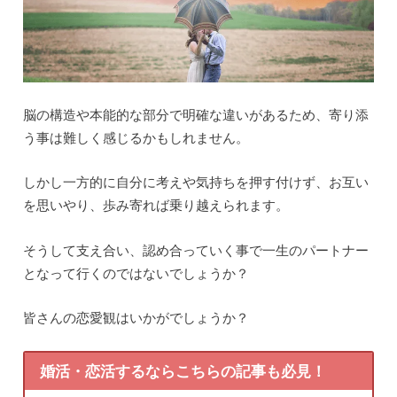
脳の構造や本能的な部分で明確な違いがあるため、寄り添
う事は難しく感じるかもしれません。
しかし一方的に自分に考えや気持ちを押す付けず、お互い
を思いやり、歩み寄れば乗り越えられます。
そうして支え合い、認め合っていく事で一生のパートナー
となって行くのではないでしょうか？
皆さんの恋愛観はいかがでしょうか？
婚活・恋活するならこちらの記事も必見！