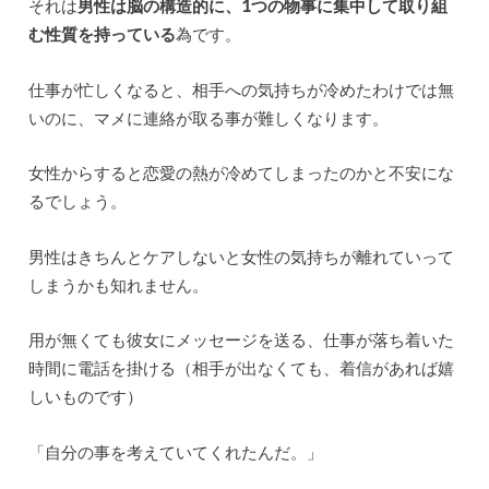
それは
男性は脳の構造的に、1
つの物事に集中して取り組
む性質を持っている
為
です。
仕事が忙しくなると、相手への気持ちが冷めたわけでは無
いのに、マメに連絡が取る事が難しくなります。
女性からすると恋愛の熱が冷めてしまったのかと不安にな
るでしょう。
男性はきちんとケアしないと女性の気持ちが離れていって
しまうかも知れません。
用が無くても彼女にメッセージを送る、仕事が落ち着いた
時間に電話を掛ける（相手が出なくても、着信があれば嬉
しいものです）
「自分の事を考えていてくれたんだ。」