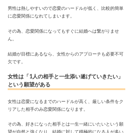
男性は熱しやすいので恋愛のハードルが低く、比較的簡単
に恋愛関係になれてしまいます。
その為、恋愛関係になってもすぐに結婚へは繋がりませ
ん。
結婚が目標にあるなら、女性からのアプローチも必要不可
欠です。
女性は「1人の相手と一生添い遂げていきたい」
という願望がある
女性は恋愛になるまでのハードルが高く、厳しい条件をク
リアした相手のみ恋愛関係になります。
その為、好きになった相手とは一生一緒にいたいという願
望が自然と強くなり、結婚に対して積極的になる人が多い