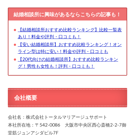
結婚相談所に興味があるならこちらの記事も！
【結婚相談所おすすめ比較ランキング】比較一覧表
あり！料金や評判・口コミも！
【安い結婚相談所】おすすめ比較ランキング！オン
ライン型は特に安い！料金や評判・口コミも
【20代向けの結婚相談所】おすすめ比較ランキン
グ！男性も女性も！評判・口コミも！
会社概要
会社名：株式会社トータルマリアージュサポート
本社所在地：〒542-0086 大阪市中央区西心斎橋2-2-7御
堂筋ジュンアシダビル7F