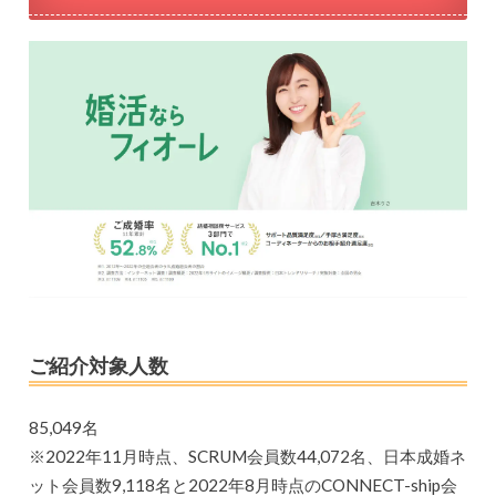
ご紹介対象人数
85,049名
※2022年11月時点、SCRUM会員数44,072名、日本成婚ネ
ット会員数9,118名と2022年8月時点のCONNECT-ship会