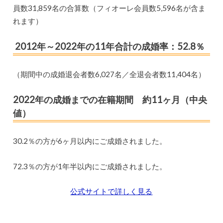
員数31,859名の合算数（フィオーレ会員数5,596名が含ま
れます）
2012年～2022年の11年合計の成婚率：52.8％
（期間中の成婚退会者数6,027名／全退会者数11,404名）
2022年の成婚までの在籍期間 約11ヶ月（中央
値）
30.2％の方が6ヶ月以内にご成婚されました。
72.3％の方が1年半以内にご成婚されました。
公式サイトで詳しく見る