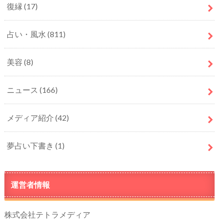
復縁
(17)
占い・風水
(811)
美容
(8)
ニュース
(166)
メディア紹介
(42)
夢占い下書き
(1)
運営者情報
株式会社テトラメディア