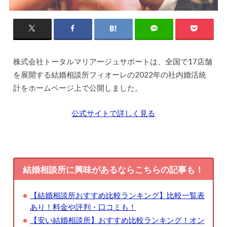
株式会社トータルマリアージュサポートは、全国で17店舗
を展開する結婚相談所フィオーレの2022年の社内婚活統
計をホームページ上で公開しました。
公式サイトで詳しく見る
結婚相談所に興味があるならこちらの記事も！
【結婚相談所おすすめ比較ランキング】比較一覧表
あり！料金や評判・口コミも！
【安い結婚相談所】おすすめ比較ランキング！オン