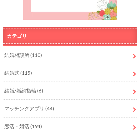
カテゴリ
結婚相談所
(110)
結婚式
(115)
結婚/婚約指輪
(6)
マッチングアプリ
(44)
恋活・婚活
(194)