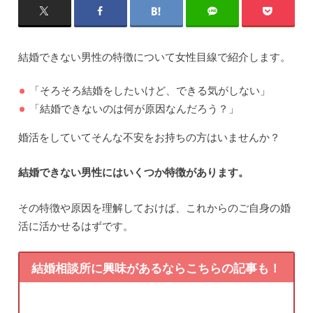
結婚できない男性の特徴について女性目線で紹介します。
「そろそろ結婚をしたいけど、できる気がしない」
「結婚できないのは何が原因なんだろう？」
婚活をしていてそんな不安をお持ちの方はいませんか？
結婚できない男性にはいくつか特徴があります。
その特徴や原因を理解しておけば、これからのご自身の婚
活に活かせるはずです。
結婚相談所に興味があるならこちらの記事も！