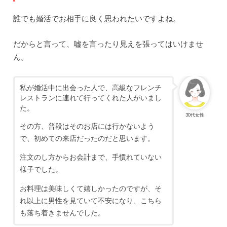
誰でも婚活でお相手に良く思われたいですよね。
だからと言って、嘘を言ったり見えを張ってはいけませ
ん。
私が婚活中に出会った人で、高級なフレンチ
レストランに連れて行ってくれた人がいまし
た。
30代女性
その方、普段はそのお店には行かないよう
で、初めての来店だったのだと思います。
注文のし方からお会計まで、手慣れていない
様子でした。
お料理は美味しくて嬉しかったのですが、そ
れ以上に男性を見ていて不安になり、こちら
も落ち着きませんでした。