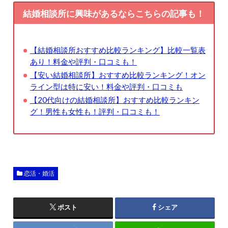
結婚相談所に興味があるならこちらの記事も！
【結婚相談所おすすめ比較ランキング】比較一覧表
あり！料金や評判・口コミも！
【安い結婚相談所】おすすめ比較ランキング！オン
ライン型は特に安い！料金や評判・口コミも
【20代向けの結婚相談所】おすすめ比較ランキン
グ！男性も女性も！評判・口コミも！
恋活・婚活
ポスト
シェア