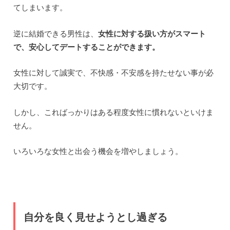
てしまいます。
逆に結婚できる男性は、
女性に対する扱い方がスマート
で、安心してデートすることができます。
女性に対して誠実で、不快感・不安感を持たせない事が必
大切です。
しかし、こればっかりはある程度女性に慣れないといけま
せん。
いろいろな女性と出会う機会を増やしましょう。
自分を良く見せようとし過ぎる