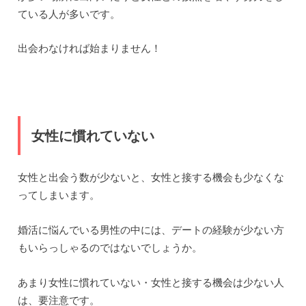
ている人が多いです。
出会わなければ始まりません！
女性に慣れていない
女性と出会う数が少ないと、女性と接する機会も少なくな
ってしまいます。
婚活に悩んでいる男性の中には、デートの経験が少ない方
もいらっしゃるのではないでしょうか。
あまり女性に慣れていない・女性と接する機会は少ない人
は、要注意です。