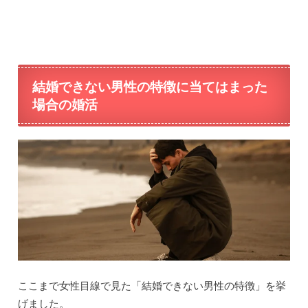
結婚できない男性の特徴に当てはまった
場合の婚活
ここまで女性目線で見た「結婚できない男性の特徴」を挙
げました。