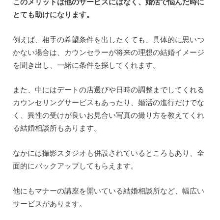
このメリットは他のサービスにはなく、婚活で悩んだ時に
とても助けになります。
例えば、相手の希望条件を出したくても、具体的に思いつ
かない場合は、カウンセラーが将来の理想の結婚イメージ
を聞き出し、一緒に条件を探してくれます。
また、中にはデートの店選びや日時の調整までしてくれる
カウンセリングサービスもあったり、婚活の進行だけでな
く、異性の受けが良いお見合い写真の撮り方を教えてくれ
る結婚相談所もあります。
なかには撮影スタジオも併設されているところもあり、全
面的にバックアップしてもらえます。
他にもマナーの講座を開いている結婚相談所など、幅広い
サービスがあります。