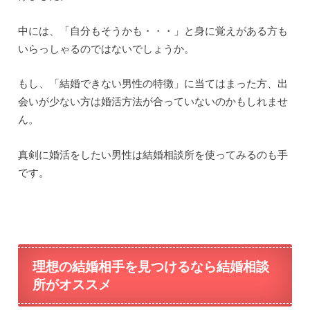
中には、「自分もそうかも・・・」と身に覚えがある方も
いらっしゃるのではないでしょうか。
もし、「結婚できない男性の特徴」に当てはまった方、出
会いが少ない方は婚活方法が合っていないのかもしれませ
ん。
真剣に婚活をしたい男性は結婚相談所を使ってみるのも手
です。
理想の結婚相手を見つけるなら結婚相談
所がオススメ