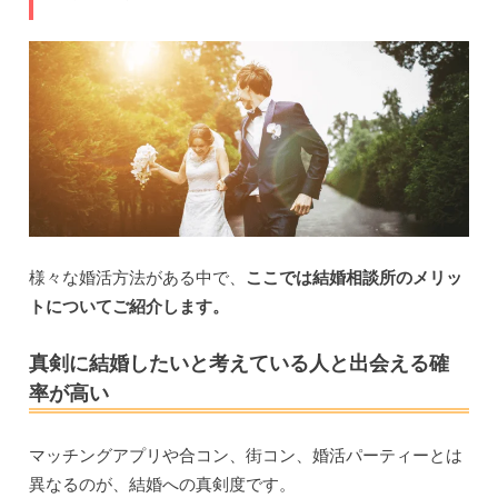
様々な婚活方法がある中で、
ここでは結婚相談所のメリッ
トについてご紹介します。
真剣に結婚したいと考えている人と出会える確
率が高い
マッチングアプリや合コン、街コン、婚活パーティーとは
異なるのが、結婚への真剣度です。