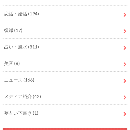
恋活・婚活
(194)
復縁
(17)
占い・風水
(811)
美容
(8)
ニュース
(166)
メディア紹介
(42)
夢占い下書き
(1)