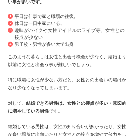
い事が多いです。
平日は仕事で家と職場の往復。
休日は一日中家にいる。
趣味がバイクや女性アイドルのライブ等、女性との
接点が少ない
男子校・男性が多い大学出身
このような暮らしは女性と出会う機会が少なく、結婚より
以前に女性と出会う事が難しいでしょう。
特に職場に女性が少ない方だと、女性との出会いの場はか
なり少なくなってしまいます。
対して、
結婚できる男性は、女性との接点が多い・意図的
に増やしている男性
です。
結婚している男性は、女性の知り合いが多かったり、女性
が多い場所に出向いたりと女性との接点を増やす努力をし