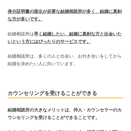
身分証明書の提出が必要な結婚相談所が多く、結婚に真剣
な方が多いです。
結婚相談所は
早く結婚したい、結婚に真剣な方と出会いた
いという方にはぴったりのサービスです。
結婚相談所は、多くの人と出会い、お付き合いをしてから
結婚を決めたい人に向いています。
カウンセリングを受けることができる
結婚相談所の大きなメリットは、仲人・カウンセラーのカ
ウンセリングを受けることができることです。