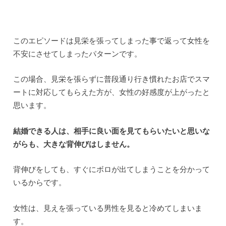
このエピソードは見栄を張ってしまった事で返って女性を
不安にさせてしまったパターンです。
この場合、見栄を張らずに普段通り行き慣れたお店でスマ
ートに対応してもらえた方が、女性の好感度が上がったと
思います。
結婚できる人は、相手に良い面を見てもらいたいと思いな
がらも、大きな背伸びはしません。
背伸びをしても、すぐにボロが出てしまうことを分かって
いるからです。
女性は、見えを張っている男性を見ると冷めてしまいま
す。