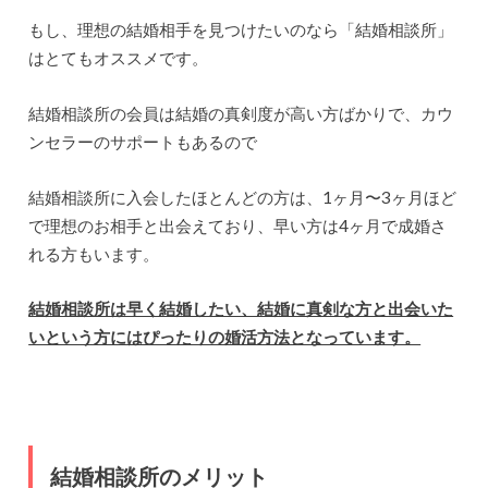
もし、理想の結婚相手を見つけたいのなら「結婚相談所」
はとてもオススメです。
結婚相談所の会員は結婚の真剣度が高い方ばかりで、カウ
ンセラーのサポートもあるので
結婚相談所に入会したほとんどの方は、1ヶ月〜3ヶ月ほど
で理想のお相手と出会えており、早い方は4ヶ月で成婚さ
れる方もいます。
結婚相談所は早く結婚したい、結婚に真剣な方と出会いた
いという方にはぴったりの婚活方法となっています。
結婚相談所のメリット