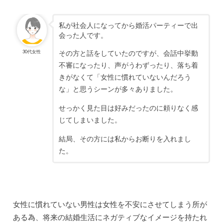
私が社会人になってから婚活パーティーで出
会った人です。
30代女性
その方と話をしていたのですが、会話中挙動
不審になったり、声がうわずったり、落ち着
きがなくて「女性に慣れていないんだろう
な」と思うシーンが多々ありました。
せっかく見た目は好みだったのに頼りなく感
じてしまいました。
結局、その方には私からお断りを入れまし
た。
女性に慣れていない男性は女性を不安にさせてしまう所が
ある為、将来の結婚生活にネガティブなイメージを持たれ