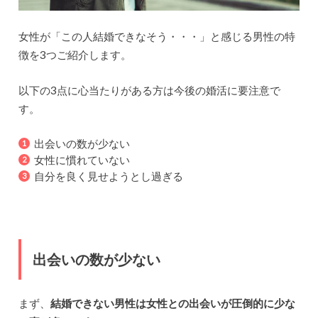
女性が「この人結婚できなそう・・・」と感じる男性の特
徴を3つご紹介します。
以下の3点に心当たりがある方は今後の婚活に要注意で
す。
出会いの数が少ない
女性に慣れていない
自分を良く見せようとし過ぎる
出会いの数が少ない
まず、
結婚できない男性は女性との出会いが圧倒的に少な