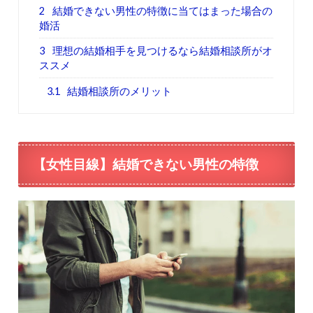
2
結婚できない男性の特徴に当てはまった場合の
婚活
3
理想の結婚相手を見つけるなら結婚相談所がオ
ススメ
3.1
結婚相談所のメリット
【女性目線】結婚できない男性の特徴