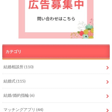
カテゴリ
結婚相談所
(110)
結婚式
(115)
結婚/婚約指輪
(6)
マッチングアプリ
(44)