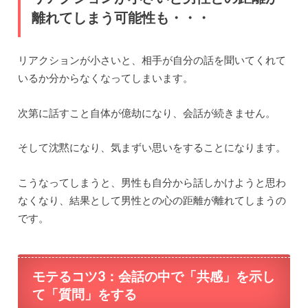
離れてしまう可能性も・・・
リアクションが小さいと、相手が自分の話を聞いてくれて
いるか分からなくなってしまいます。
次第に話すこと自体が億劫になり、会話が続きません。
そして沈黙になり、気まずい思いをすることになります。
こうなってしまうと、男性も自分から話しかけようと思わ
なくなり、結果として男性との心の距離が離れてしまうの
です。
モテるコツ3：
会話の中で「共感」を示し
て「質問」をする