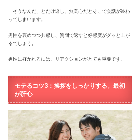
「そうなんだ」とだけ返し、無関心だとそこで会話が終わ
ってしまいます。
男性を褒めつつ共感し、質問で返すと好感度がグッと上が
るでしょう。
男性に好かれるには、リアクションがとても重要です。
モテるコツ3：
挨拶をしっかりする。最初
が肝心