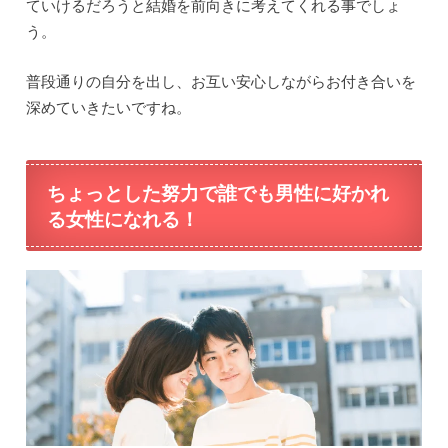
ていけるだろうと結婚を前向きに考えてくれる事でしょ
う。
普段通りの自分を出し、お互い安心しながらお付き合いを
深めていきたいですね。
ちょっとした努力で誰でも男性に好かれ
る女性になれる！