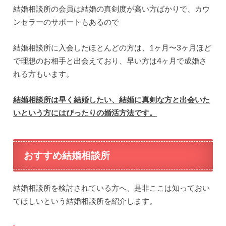
結婚相談所の会員は結婚の真剣度が高い方ばかりで、カウ
ンセラーのサポートもあるので
結婚相談所に入会したほとんどの方は、1ヶ月〜3ヶ月ほど
で理想のお相手と出会えており、早い方は4ヶ月で成婚さ
れる方もいます。
結婚相談所は早く結婚したい、結婚に真剣な方と出会いた
いという方にはぴったりの婚活方法です。
おすすめ結婚相談所
結婚相談所を検討されている方へ、是非ここは知っておい
てほしいという結婚相談所を紹介します。