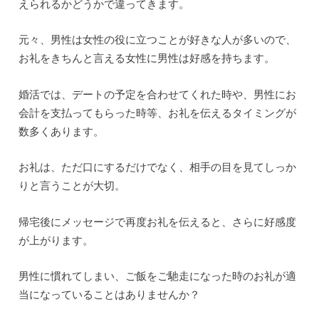
えられるかどうかで違ってきます。
元々、男性は女性の役に立つことが好きな人が多いので、
お礼をきちんと言える女性に男性は好感を持ちます。
婚活では、デートの予定を合わせてくれた時や、男性にお
会計を支払ってもらった時等、お礼を伝えるタイミングが
数多くあります。
お礼は、ただ口にするだけでなく、相手の目を見てしっか
りと言うことが大切。
帰宅後にメッセージで再度お礼を伝えると、さらに好感度
が上がります。
男性に慣れてしまい、ご飯をご馳走になった時のお礼が適
当になっていることはありませんか？