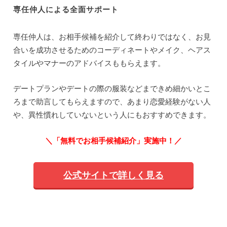
専任仲人による全面サポート
専任仲人は、お相手候補を紹介して終わりではなく、お見
合いを成功させるためのコーディネートやメイク、ヘアス
タイルやマナーのアドバイスももらえます。
デートプランやデートの際の服装などまできめ細かいとこ
ろまで助言してもらえますので、あまり恋愛経験がない人
や、異性慣れしていないという人にもおすすめできます。
＼「無料でお相手候補紹介」実施中！／
公式サイトで詳しく見る