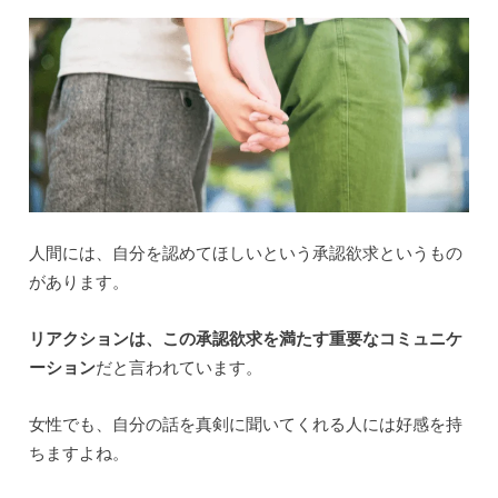
人間には、自分を認めてほしいという承認欲求というもの
があります。
リアクションは、この承認欲求を満たす重要なコミュニケ
ーション
だと言われています。
女性でも、自分の話を真剣に聞いてくれる人には好感を持
ちますよね。