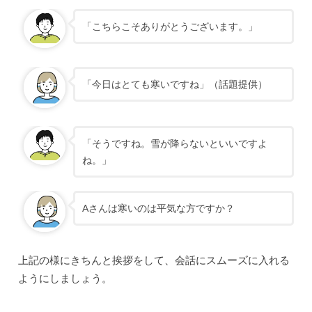
「こちらこそありがとうございます。」
「今日はとても寒いですね」（話題提供）
「そうですね。雪が降らないといいですよ
ね。」
Aさんは寒いのは平気な方ですか？
上記の様にきちんと挨拶をして、会話にスムーズに入れる
ようにしましょう。