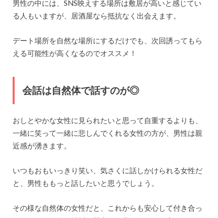
男性の中には、
SNS
映えする場所は敷居が高いと感じてい
る人もいますが、居酒屋なら抵抗なく出会えます。
デート場所を自然な場所にするだけでも、次回誘ってもら
える可能性が高くなるのでオススメ！
会話は自然体で話すのが◎
おしとやかな女性に見られたいと思って自重するよりも、
一緒に笑って一緒に悲しんでくれる女性の方が、男性は親
近感が湧きます。
いつもおもいっきり笑い、気さくに話しかけられる女性だ
と、男性ももっと話したいと思うでしょう。
その様な自然体の女性だと、これからも安心して付き合っ