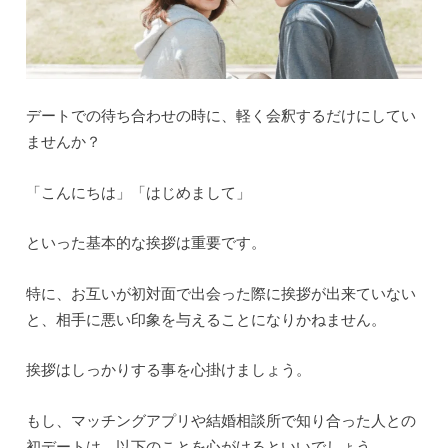
デートでの待ち合わせの時に、軽く会釈するだけにしてい
ませんか？
「こんにちは」「はじめまして」
といった基本的な挨拶は重要です。
特に、お互いが初対面で出会った際に挨拶が出来ていない
と、相手に悪い印象を与えることになりかねません。
挨拶はしっかりする事を心掛けましょう。
もし、マッチングアプリや結婚相談所で知り合った人との
初デートは、以下のことを心がけるといいでしょう。