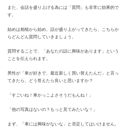
また、会話を盛り上げる為には「質問」も非常に効果的で
す。
始めは相槌から始め、話が盛り上がってきたら、こちらか
らどんどん質問していきましょう。
質問することで、「あなたの話に興味があります」という
ことを伝えられます。
男性が「車が好きで、最近新しく買い替えたんだ」と言っ
てきたら、どう答えたら良いと思いますか？
「すごいね！車かっこよさそうだもんね！」
「他の写真はないの？もっと見てみたいな！」
まず、「車には興味がないな」と否定してはいけません。