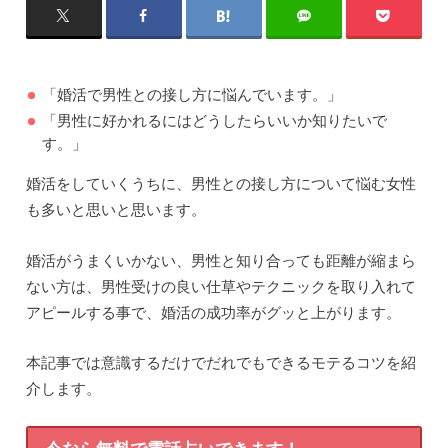
「婚活で男性との接し方に悩んでいます。」
「男性に好かれるにはどうしたらいいか知りたいで
す。」
婚活をしていくうちに、男性との接し方について悩む女性
も多いと思いと思います。
婚活がうまくいかない、男性と知り合っても距離が縮まら
ない方は、男性受けの良い仕草やテクニックを取り入れて
アピールする事で、婚活の成功率がグッと上がります。
本記事では意識するだけでだれでもできるモテるコツを紹
介します。