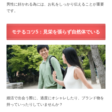
男性に好かれる為には、お礼をしっかり伝えることが重要
です。
モテるコツ5：
見栄を張らず自然体でいる
婚活で出会う際に、過度にオシャレしたり、ブランド物を
持っていったりしていませんか？