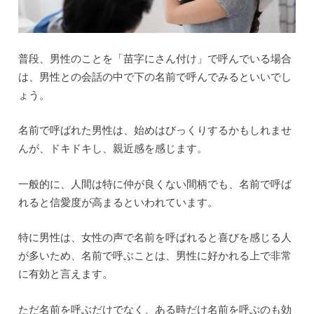
普段、男性のことを「苗字にさん付け」で呼んでいる場合
は、男性との会話の中で下の名前で呼んでみるといいでし
ょう。
名前で呼ばれた男性は、始めはびっくりするかもしれませ
んが、ドキドキし、親近感を感じます。
一般的に、人間は特に仲が良くない間柄でも、名前で呼ば
れると信愛度が高まるといわれています。
特に男性は、女性の声で名前を呼ばれると喜びを感じる人
が多いため、名前で呼ぶことは、男性に好かれる上で非常
に有効と言えます。
ただ名前を呼ぶだけでなく、ある時だけ名前を呼ぶのも効