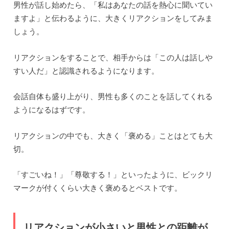
男性が話し始めたら、「私はあなたの話を熱心に聞いてい
ますよ」と伝わるように、大きくリアクションをしてみま
しょう。
リアクションをすることで、相手からは「この人は話しや
すい人だ」と認識されるようになります。
会話自体も盛り上がり、男性も多くのことを話してくれる
ようになるはずです。
リアクションの中でも、大きく「褒める」ことはとても大
切。
「すごいね！」「尊敬する！」といったように、ビックリ
マークが付くくらい大きく褒めるとベストです。
リアクションが小さいと男性との距離が