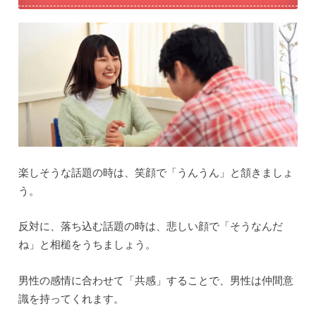
楽しそうな話題の時は、笑顔で「うんうん」と頷きましょ
う。
反対に、落ち込む話題の時は、悲しい顔で「そうなんだ
ね」と相槌をうちましょう。
男性の感情に合わせて「共感」することで、男性は仲間意
識を持ってくれます。