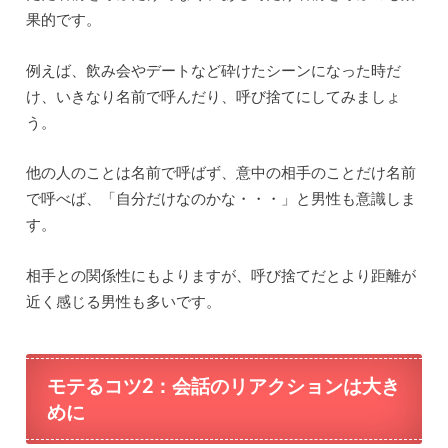
果的です。
例えば、飲み会やデートなど砕けたシーンになった時だ
け、いきなり名前で呼んだり、呼び捨てにしてみましょ
う。
他の人のことは名前で呼ばず、意中の相手のことだけ名前
で呼べば、「自分だけなのかな・・・」と男性も意識しま
す。
相手との関係性にもよりますが、呼び捨てだとより距離が
近く感じる男性も多いです。
モテるコツ2：
会話のリアクションは大き
めに