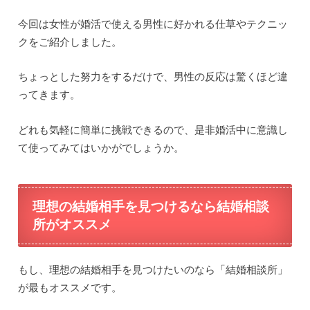
今回は女性が婚活で使える男性に好かれる仕草やテクニッ
クをご紹介しました。
ちょっとした努力をするだけで、男性の反応は驚くほど違
ってきます。
どれも気軽に簡単に挑戦できるので、是非婚活中に意識し
て使ってみてはいかがでしょうか。
理想の結婚相手を見つけるなら結婚相談
所がオススメ
もし、理想の結婚相手を見つけたいのなら「結婚相談所」
が最もオススメです。