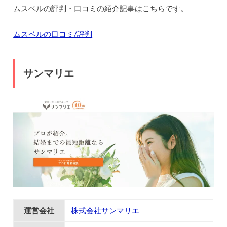
ムスベルの評判・口コミの紹介記事はこちらです。
ムスベルの口コミ/評判
サンマリエ
運営会社
株式会社サンマリエ