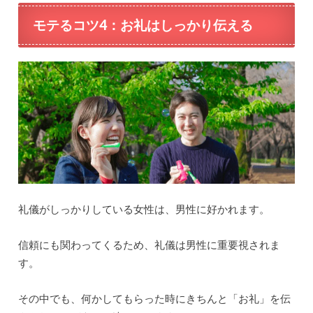
モテるコツ4：
お礼はしっかり伝える
礼儀がしっかりしている女性は、男性に好かれます。
信頼にも関わってくるため、礼儀は男性に重要視されま
す。
その中でも、何かしてもらった時にきちんと「お礼」を伝