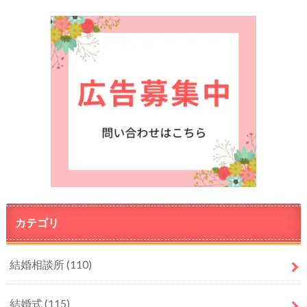
カテゴリ
結婚相談所
(110)
結婚式
(115)