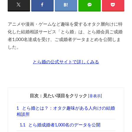
アニメや漫画・ゲームなど趣味を愛するオタク層向けに特
化した結婚相談サービス「とら婚」は、とら婚会員ご成婚
者1,000名達成を受け、ご成婚者データまとめを公開しま
した。
とら婚の公式サイトで詳しくみる
目次：見たい項目をクリック
[
非表示
]
1
とら婚とは？：オタク趣味がある人向けの結婚
相談所
1.1
とら婚成婚者1,000名のデータを公開