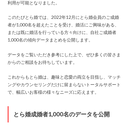
利用が可能となりました。
このたびとら婚では、2022年12月にとら婚会員のご成婚
者が1,000名を超えたことを受け、婚活にご興味がある、
または既に婚活を行っている方々向けに、自社ご成婚者
1,000名の傾向データまとめを公開します。
データをご覧いただき参考にした上で、ぜひ多くの皆さま
からのご相談をお待ちしています。
これからもとら婚は、趣味と恋愛の両立を目指し、マッチ
ングやカウンセリングだけに留まらないトータルサポート
で、幅広いお客様の様々なニーズに応えます。
とら婚成婚者1,000名のデータを公開