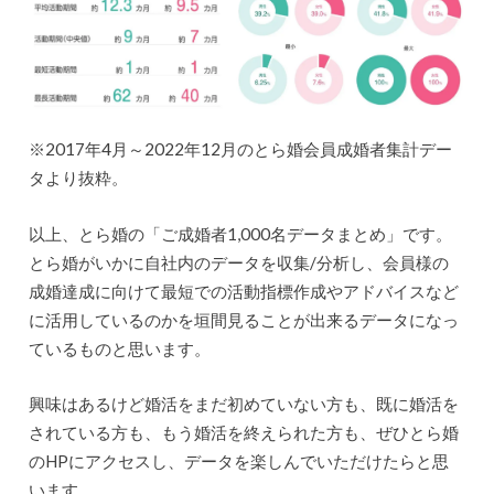
※2017年4月～2022年12月のとら婚会員成婚者集計デー
タより抜粋。
以上、とら婚の「ご成婚者1,000名データまとめ」です。
とら婚がいかに自社内のデータを収集/分析し、会員様の
成婚達成に向けて最短での活動指標作成やアドバイスなど
に活用しているのかを垣間見ることが出来るデータになっ
ているものと思います。
興味はあるけど婚活をまだ初めていない方も、既に婚活を
されている方も、もう婚活を終えられた方も、ぜひとら婚
のHPにアクセスし、データを楽しんでいただけたらと思
います。