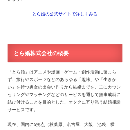
とら婚の公式サイトで詳しくみる
とら婚株式会社の概要
「とら婚」はアニメや漫画・ゲーム・創作活動に留まら
ず、旅行やスポーツなどのあらゆる「趣味」や「生きが
い」を持つ男女の出会い作りから結婚までを、主にカウン
セリングやマッチングなどのサービスを通して無事成就に
結び付けることを目的とした、オタクに寄り添う結婚相談
サービスです。
現在、国内に5拠点（秋葉原、名古屋、大阪、池袋、横