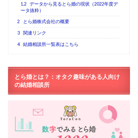
1.2
データから見るとら婚の現状（2022年度デ
ータ抜粋）
2
とら婚株式会社の概要
3
関連リンク
4
結婚相談所一覧表はこちら
とら婚とは？：オタク趣味がある人向け
の結婚相談所