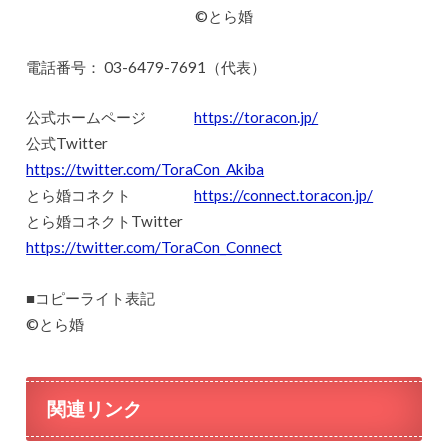
©とら婚
電話番号： 03-6479-7691（代表）
公式ホームページ
https://toracon.jp/
公式Twitter
https://twitter.com/ToraCon_Akiba
とら婚コネクト
https://connect.toracon.jp/
とら婚コネクトTwitter
https://twitter.com/ToraCon_Connect
■コピーライト表記
©とら婚
関連リンク