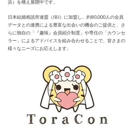
浜）を構え展開中です。
日本結婚相談所連盟（IBJ）に加盟し、約80,000人の会員
データとの連携による豊富な出会いの機会のご提供と、さ
らに独自の「『趣味』会員紹介制度」や専任の「カウンセ
ラー」によるアドバイスを組み合わせることで、皆さまの
様々なニーズにお応えします。