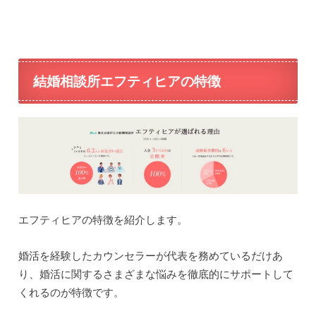
結婚相談所エフティヒアの特徴
エフティヒアの特徴を紹介します。
婚活を経験したカウンセラーが代表を務めているだけあ
り、婚活に関するさまざまな悩みを徹底的にサポートして
くれるのが特徴です。