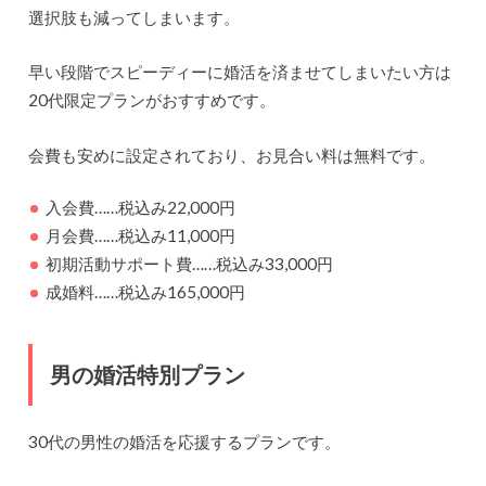
選択肢も減ってしまいます。
早い段階でスピーディーに婚活を済ませてしまいたい方は
20代限定プランがおすすめです。
会費も安めに設定されており、お見合い料は無料です。
入会費……税込み22,000円
月会費……税込み11,000円
初期活動サポート費……税込み33,000円
成婚料……税込み165,000円
男の婚活特別プラン
30代の男性の婚活を応援するプランです。