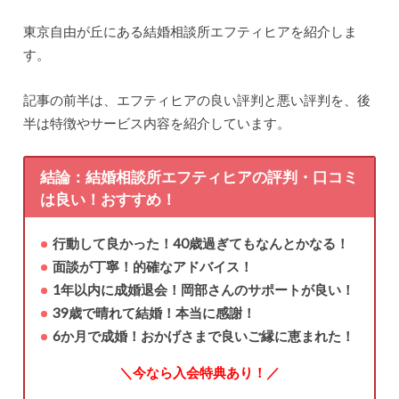
東京自由が丘にある結婚相談所エフティヒアを紹介しま
す。
記事の前半は、エフティヒアの良い評判と悪い評判を、後
半は特徴やサービス内容を紹介しています。
結論：結婚相談所エフティヒアの評判・口コミ
は良い！おすすめ！
行動して良かった！40歳過ぎてもなんとかなる！
面談が丁寧！的確なアドバイス！
1年以内に成婚退会！岡部さんのサポートが良い！
39歳で晴れて結婚！本当に感謝！
6か月で成婚！おかげさまで良いご縁に恵まれた！
＼今なら入会特典あり！／