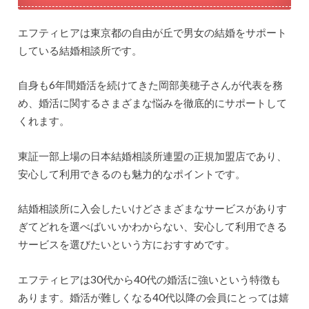
エフティヒアは東京都の自由が丘で男女の結婚をサポート
している結婚相談所です。
自身も6年間婚活を続けてきた岡部美穂子さんが代表を務
め、婚活に関するさまざまな悩みを徹底的にサポートして
くれます。
東証一部上場の日本結婚相談所連盟の正規加盟店であり、
安心して利用できるのも魅力的なポイントです。
結婚相談所に入会したいけどさまざまなサービスがありす
ぎてどれを選べばいいかわからない、安心して利用できる
サービスを選びたいという方におすすめです。
エフティヒアは30代から40代の婚活に強いという特徴も
あります。婚活が難しくなる40代以降の会員にとっては嬉