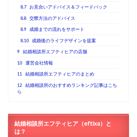
8.7
お見合いアドバイス＆フィードバック
8.8
交際方法のアドバイス
8.9
成婚までの流れをサポート
8.10
成婚後のライフデザインを提案
9
結婚相談所エフティヒアの店舗
10
運営会社情報
11
結婚相談所エフティヒアのまとめ
12
結婚相談所のおすすめランキング記事はこち
ら
結婚相談所エフティヒア（eftixa）と
は？