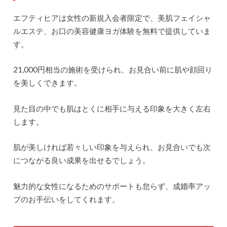
エフティヒアは女性の新規入会者限定で、美肌フェイシャ
ルエステ、お口の美容健康ヨガ体験を無料で提供していま
す。
21,000円相当の施術を受けられ、お見合い前に肌や顔回り
を美しくできます。
見た目の中でも肌はとくに相手に与える印象を大きく左右
します。
肌が美しければ若々しい印象を与えられ、お見合いでも次
につながる良い成果を出せるでしょう。
魅力的な女性になるためのサポートも怠らず、成婚率アッ
プのお手伝いをしてくれます。