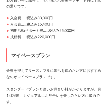
の通りです。
入会費……税込み33,000円
月会費……税込み15,400円
初期活動サポート費……税込み55,000円
成婚料……税込み220,000円
マイペースプラン
会費を抑えてリーズナブルに婚活を進めたい方におすすめ
なのがマイペースプランです。
スタンダードプランと違いお見合い料がかかりますが、月
1回程度、カジュアルにお見合いを楽しみたい方に最適で
す。