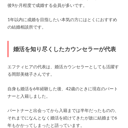
後9か月程度で成婚する会員が多いです。
1年以内に成婚を目指したい本気の方にはとくにおすすめ
の結婚相談所です。
婚活を知り尽くしたカウンセラーが代表
エフティヒアの代表は、婚活カウンセラーとしても活躍す
る岡部美穂子さんです。
自身も婚活を6年経験した後、42歳のときに現在のパート
ナーと入籍しました。
パートナーと出会ってから入籍までは半年だったものの、
それまでになんとなく婚活を続けてきたが故に結婚まで6
年もかかってしまったと語っています。