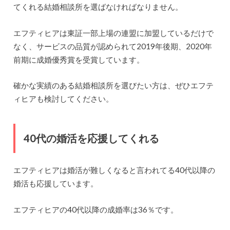
てくれる結婚相談所を選ばなければなりません。
エフティヒアは東証一部上場の連盟に加盟しているだけで
なく、サービスの品質が認められて2019年後期、2020年
前期に成婚優秀賞を受賞しています。
確かな実績のある結婚相談所を選びたい方は、ぜひエフテ
ィヒアも検討してください。
40代の婚活を応援してくれる
エフティヒアは婚活が難しくなると言われてる40代以降の
婚活も応援しています。
エフティヒアの40代以降の成婚率は36％です。