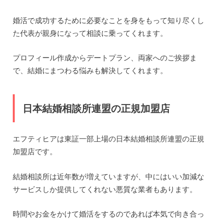
婚活で成功するために必要なことを身をもって知り尽くし
た代表が親身になって相談に乗ってくれます。
プロフィール作成からデートプラン、両家へのご挨拶ま
で、結婚にまつわる悩みも解決してくれます。
日本結婚相談所連盟の正規加盟店
エフティヒアは東証一部上場の日本結婚相談所連盟の正規
加盟店です。
結婚相談所は近年数が増えていますが、中にはいい加減な
サービスしか提供してくれない悪質な業者もあります。
時間やお金をかけて婚活をするのであれば本気で向き合っ