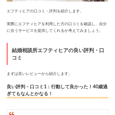
エフティヒアの口コミ・評判を紹介します。
実際にエフティヒアを利用した方の口コミを確認し、自分
に合うサービスを提供してくれるか考えてみましょう。
結婚相談所エフティヒアの良い評判・口
コミ
まずは良いレビューから紹介します。
良い評判・口コミ1：行動して良かった！40歳過
ぎてもなんとかなる！