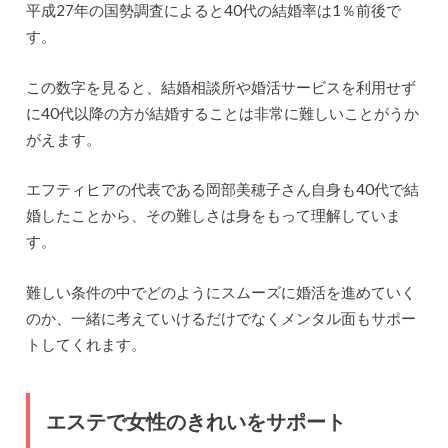
平成27年の国勢調査によると40代の結婚率は1％前後で
す。
この数字を見ると、結婚相談所や婚活サービスを利用せず
に40代以降の方が結婚することは非常に難しいことがうか
がえます。
エフティヒアの代表である岡部美穂子さん自身も40代で結
婚したことから、その難しさは身をもって理解していま
す。
難しい条件の中でどのようにスムーズに婚活を進めていく
のか、一緒に考えていけるだけでなくメンタル面もサポー
トしてくれます。
エステで女性のきれいをサポート