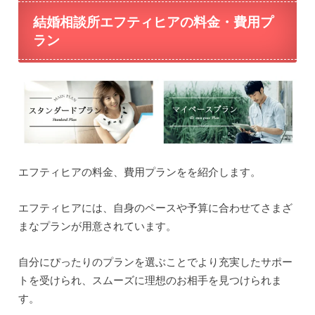
結婚相談所エフティヒアの料金・費用プ
ラン
エフティヒアの料金、費用プランをを紹介します。
エフティヒアには、自身のペースや予算に合わせてさまざ
まなプランが用意されています。
自分にぴったりのプランを選ぶことでより充実したサポー
トを受けられ、スムーズに理想のお相手を見つけられま
す。