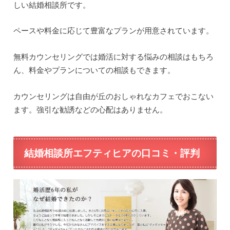
しい結婚相談所です。
ペースや料金に応じて豊富なプランが用意されています。
無料カウンセリングでは婚活に対する悩みの相談はもちろ
ん、料金やプランについての相談もできます。
カウンセリングは自由が丘のおしゃれなカフェでおこない
ます。強引な勧誘などの心配はありません。
結婚相談所エフティヒアの口コミ・評判