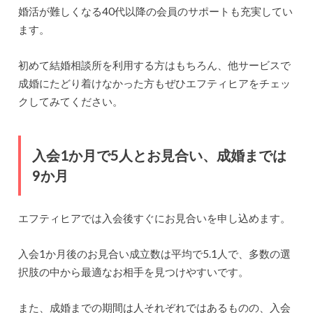
婚活が難しくなる40代以降の会員のサポートも充実してい
ます。
初めて結婚相談所を利用する方はもちろん、他サービスで
成婚にたどり着けなかった方もぜひエフティヒアをチェッ
クしてみてください。
入会1か月で5人とお見合い、成婚までは
9か月
エフティヒアでは入会後すぐにお見合いを申し込めます。
入会1か月後のお見合い成立数は平均で5.1人で、多数の選
択肢の中から最適なお相手を見つけやすいです。
また、成婚までの期間は人それぞれではあるものの、入会