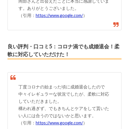
岡部さんと出会えたことに本当に感謝していま
す。ありがとうございました。
（引用：
https://www.google.com/
）
良い評判・口コミ5：コロナ渦でも成婚退会！柔
軟に対応していただけた！
丁度コロナの始まった頃に成婚退会したので
中々イレギュラーな状況でしたが、柔軟に対応
していただきました。
構われ過ぎず、でもきちんとケアをして貰いた
い人には合うのではないかと思います。
（引用：
https://www.google.com/
）