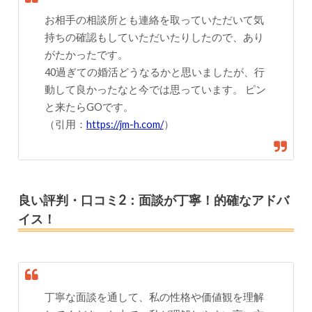
お相手の相談所とも連絡を取っていただいて気
持ちの確認もしていただいたりしたので、あり
がたかったです。
40過ぎての婚活どうなるかと思いましたが、行
動して良かったなと今では思っています。 ピン
と来たらGOです。
（引用：
https://jm-h.com/
）
良い評判・口コミ2：面談が丁寧！的確なアドバ
イス！
丁寧な面談を通して、私の性格や価値観を理解