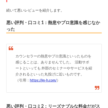
続いて悪いレビューを紹介します。
悪い評判・口コミ1：熱意やプロ意識を感じなか
った
カウンセラーの熱意やプロ意識といったものを
感じることは、ありませんでした。 活動サポ
ートといっても 外部のセミナーやサービスを紹
介されるといった丸投げに近いものです。
（引用：
https://jm-h.com/
）
悪い評判・口コミ2：リーズナブルな料金だがス