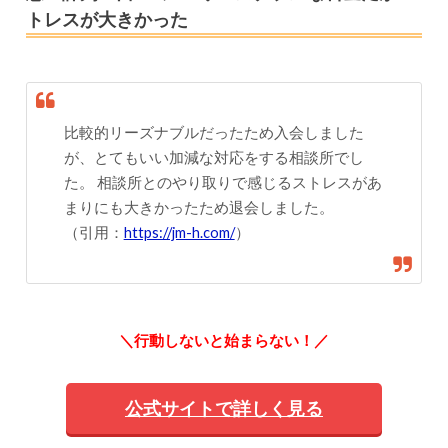
トレスが大きかった
比較的リーズナブルだったため入会しました
が、とてもいい加減な対応をする相談所でし
た。 相談所とのやり取りで感じるストレスがあ
まりにも大きかったため退会しました。
（引用：
https://jm-h.com/
）
＼行動しないと始まらない！／
公式サイトで詳しく見る