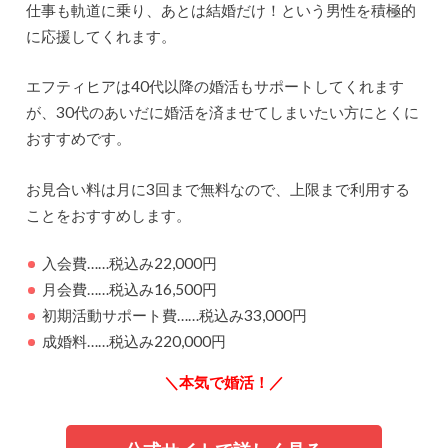
仕事も軌道に乗り、あとは結婚だけ！という男性を積極的
に応援してくれます。
エフティヒアは40代以降の婚活もサポートしてくれます
が、30代のあいだに婚活を済ませてしまいたい方にとくに
おすすめです。
お見合い料は月に3回まで無料なので、上限まで利用する
ことをおすすめします。
入会費……税込み22,000円
月会費……税込み16,500円
初期活動サポート費……税込み33,000円
成婚料……税込み220,000円
＼本気で婚活！／