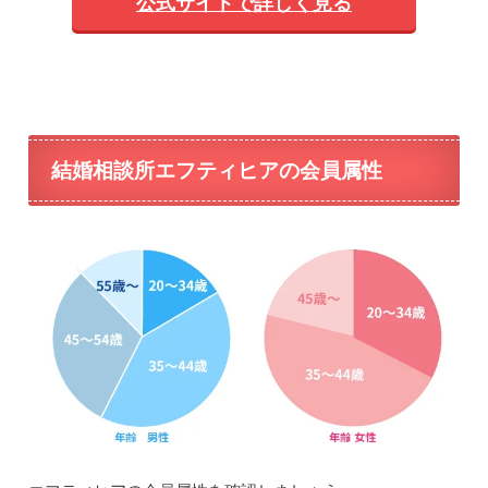
公式サイトで詳しく見る
結婚相談所エフティヒアの会員属性