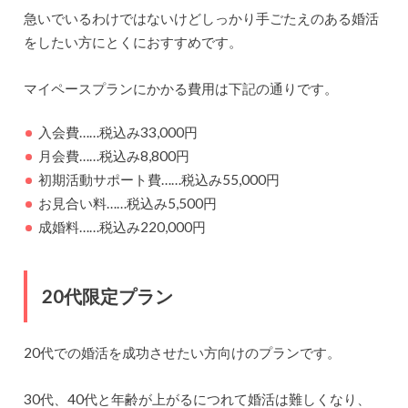
急いでいるわけではないけどしっかり手ごたえのある婚活
をしたい方にとくにおすすめです。
マイペースプランにかかる費用は下記の通りです。
入会費……税込み33,000円
月会費……税込み8,800円
初期活動サポート費……税込み55,000円
お見合い料……税込み5,500円
成婚料……税込み220,000円
20代限定プラン
20代での婚活を成功させたい方向けのプランです。
30代、40代と年齢が上がるにつれて婚活は難しくなり、