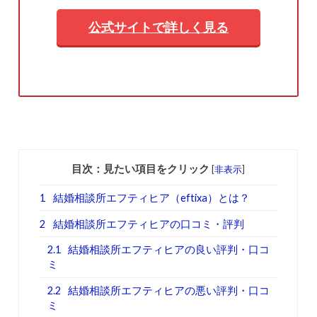
公式サイトで詳しく見る
目次：見たい項目をクリック
[
非表示
]
1
結婚相談所エフティヒア（eftixa）とは？
2
結婚相談所エフティヒアの口コミ・評判
2.1
結婚相談所エフティヒアの良い評判・口コ
ミ
2.2
結婚相談所エフティヒアの悪い評判・口コ
ミ